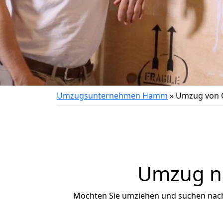
Umzugsunternehmen Hamm
»
Umzug von 
Umzug na
Möchten Sie umziehen und suchen nac