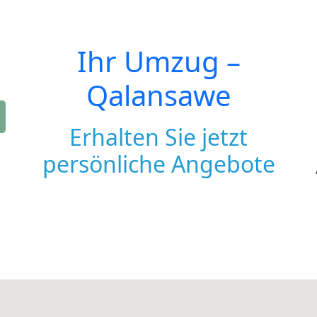
Ihr Umzug –
Qalansawe
Erhalten Sie jetzt
persönliche Angebote