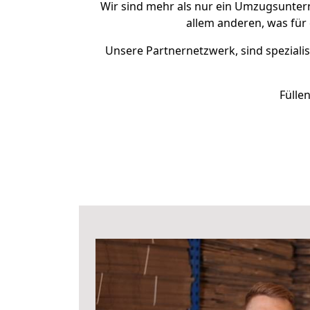
Wir sind mehr als nur ein Umzugsunte
allem anderen, was fü
Unsere Partnernetzwerk, sind spezialis
Fülle