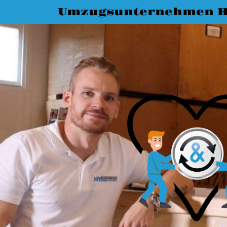
Umzugsunternehmen