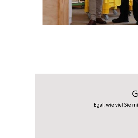
G
Egal, wie viel Sie