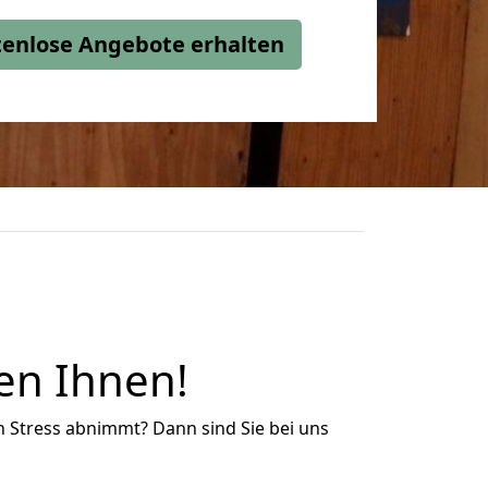
stenlose Angebote erhalten
en Ihnen!
n Stress abnimmt? Dann sind Sie bei uns