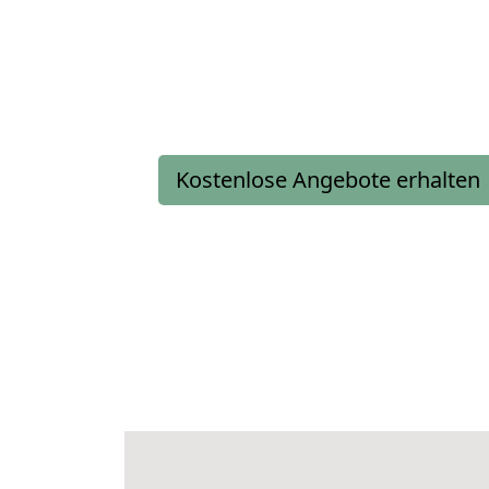
Kostenlose Angebote erhalten