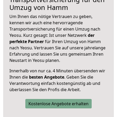
Umzug von Hamm
Um Ihnen das nötige Vertrauen zu geben,
kennen wir auch eine hervorragende
Transportversicherung für einen Umzug nach
Yeosu. Kurz gesagt: Ist unser Netzwerk
der
perfekte Partner
für Ihren Umzug von Hamm
nach Yeosu. Vertrauen Sie auf unsere jahrelange
Erfahrung und lassen Sie uns gemeinsam Ihren
Neustart in Yeosu planen.
Innerhalb von
nur ca. 4 Minuten übersenden wir
Ihnen die
besten Angebote
. Geben Sie die
Verantwortung einfach kostengünstig ab und
überlassen Sie den Profis die Arbeit.
Kostenlose Angebote erhalten