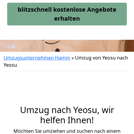
blitzschnell kostenlose Angebote
erhalten
Umzugsunternehmen Hamm
»
Umzug von Yeosu nach
Yeosu
Umzug nach Yeosu, wir
helfen Ihnen!
Möchten Sie umziehen und suchen nach einem