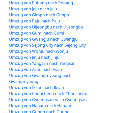
Umzug von Pohang nach Pohang
Umzug von Jeju nach Jeju
Umzug von Gimpo nach Gimpo
Umzug von Paju nach Paju
Umzug von Uijeongbu nach Uijeongbu
Umzug von Gumi nach Gumi
Umzug von Gwangju nach Gwangju
Umzug von Sejong City nach Sejong City
Umzug von Wonju nach Wonju
Umzug von Jinju nach Jinju
Umzug von Yangsan nach Yangsan
Umzug von Asan nach Asan
Umzug von Gwangmyeong nach
Gwangmyeong
Umzug von Iksan nach Iksan
Umzug von Chuncheon nach Chuncheon
Umzug von Gyeongsan nach Gyeongsan
Umzug von Hanam nach Hanam
Umzug von Gunpo nach Gunpo