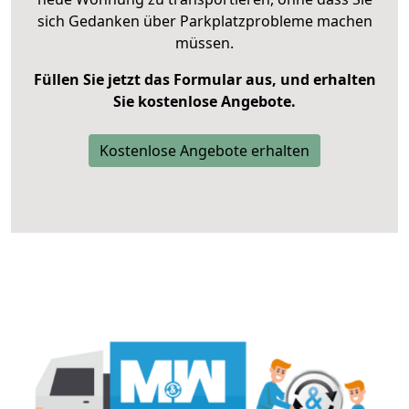
sich Gedanken über Parkplatzprobleme machen
müssen.
Füllen Sie jetzt das Formular aus, und erhalten
Sie kostenlose Angebote.
Kostenlose Angebote erhalten