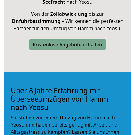
Seefracht
nach Yeosu
Von der
Zollabwicklung
bis zur
Einfuhrbestimmung
– Wir kennen die perfekten
Partner für den Umzug von Hamm nach Yeosu.
Kostenlose Angebote erhalten
Über 8 Jahre Erfahrung mit
Überseeumzügen von Hamm
nach Yeosu
Sie stehen vor einem Umzug von Hamm nach
Yeosu und haben bereits genug mit Arbeit und
Alltagsstress zu kämpfen? Lassen Sie uns Ihnen