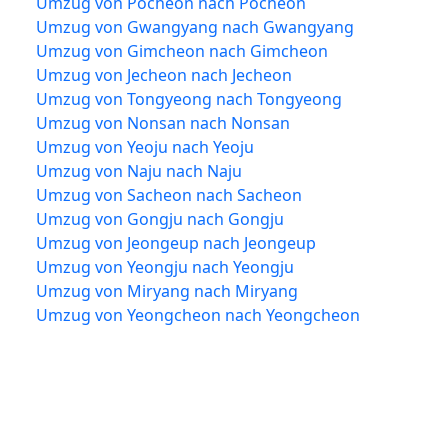
Umzug von Pocheon nach Pocheon
Umzug von Gwangyang nach Gwangyang
Umzug von Gimcheon nach Gimcheon
Umzug von Jecheon nach Jecheon
Umzug von Tongyeong nach Tongyeong
Umzug von Nonsan nach Nonsan
Umzug von Yeoju nach Yeoju
Umzug von Naju nach Naju
Umzug von Sacheon nach Sacheon
Umzug von Gongju nach Gongju
Umzug von Jeongeup nach Jeongeup
Umzug von Yeongju nach Yeongju
Umzug von Miryang nach Miryang
Umzug von Yeongcheon nach Yeongcheon