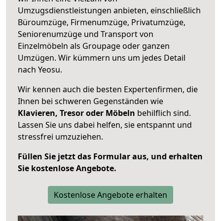
Umzugsdienstleistungen anbieten, einschließlich
Büroumzüge, Firmenumzüge, Privatumzüge,
Seniorenumzüge und Transport von
Einzelmöbeln als Groupage oder ganzen
Umzügen. Wir kümmern uns um jedes Detail
nach Yeosu.
Wir kennen auch die besten Expertenfirmen, die
Ihnen bei schweren Gegenständen wie
Klavieren, Tresor oder Möbeln
behilflich sind.
Lassen Sie uns dabei helfen, sie entspannt und
stressfrei umzuziehen.
Füllen Sie jetzt das Formular aus, und erhalten
Sie kostenlose Angebote.
Kostenlose Angebote erhalten