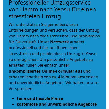
Professioneller Umzugsservice
von Hamm nach Yeosu für einen
stressfreien Umzug
Wir unterstützen Sie gerne bei diesen
Entscheidungen und versuchen, dass der Umzug
von Hamm nach Yeosu stressfrei und problemlos
für Sie verläuft. Unser
Netzwerk
arbeitet
professionell und fair
, um Ihnen einen
stressfreien und problemlosen Umzug
in Yeosu
zu ermöglichen. Um persönliche Angebote zu
erhalten, füllen Sie einfach unser
unkompliziertes Online-Formular aus
und
erhalten innerhalb von ca. 4 Minuten kostenlose
und unverbindliche Angebote. Wir halten unsere
Versprechen.
Faire und flexible Preise
kostenlose und unverbindliche Angebote