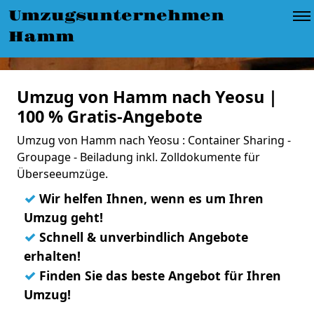
Umzugsunternehmen
Hamm
Umzug von Hamm nach Yeosu |
100 % Gratis-Angebote
Umzug von Hamm nach Yeosu : Container Sharing -
Groupage - Beiladung inkl. Zolldokumente für
Überseeumzüge.
✓
Wir helfen Ihnen, wenn es um Ihren
Umzug geht!
✓
Schnell & unverbindlich Angebote
erhalten!
✓
Finden Sie das beste Angebot für Ihren
Umzug!