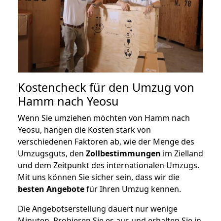
Kostencheck für den Umzug von
Hamm nach Yeosu
Wenn Sie umziehen möchten von Hamm nach
Yeosu, hängen die Kosten stark von
verschiedenen Faktoren ab, wie der Menge des
Umzugsguts, den
Zollbestimmungen
im Zielland
und dem Zeitpunkt des internationalen Umzugs.
Mit uns können Sie sicher sein, dass wir die
besten Angebote
für Ihren Umzug kennen.
Die Angebotserstellung dauert nur wenige
Minuten. Probieren Sie es aus und erhalten Sie in