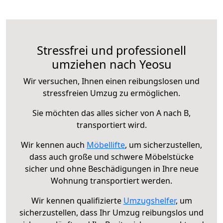
Stressfrei und professionell
umziehen nach Yeosu
Wir versuchen, Ihnen einen reibungslosen und
stressfreien Umzug zu ermöglichen.
Sie möchten das alles sicher von A nach B,
transportiert wird.
Wir kennen auch
Möbellifte
, um sicherzustellen,
dass auch große und schwere Möbelstücke
sicher und ohne Beschädigungen in Ihre neue
Wohnung transportiert werden.
Wir kennen qualifizierte
Umzugshelfer
, um
sicherzustellen, dass Ihr Umzug reibungslos und