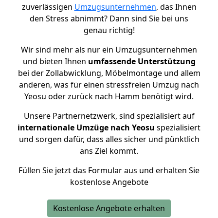
zuverlässigen
Umzugsunternehmen
, das Ihnen
den Stress abnimmt? Dann sind Sie bei uns
genau richtig!
Wir sind mehr als nur ein Umzugsunternehmen
und bieten Ihnen
umfassende Unterstützung
bei der Zollabwicklung, Möbelmontage und allem
anderen, was für einen stressfreien Umzug nach
Yeosu oder zurück nach Hamm benötigt wird.
Unsere Partnernetzwerk, sind spezialisiert auf
internationale Umzüge nach Yeosu
spezialisiert
und sorgen dafür, dass alles sicher und pünktlich
ans Ziel kommt.
Füllen Sie jetzt das Formular aus und erhalten Sie
kostenlose Angebote
Kostenlose Angebote erhalten