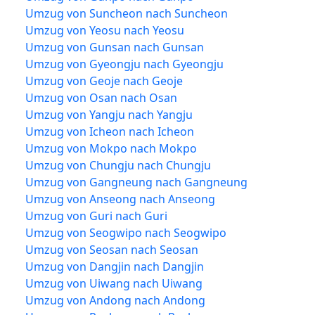
Umzug von Suncheon nach Suncheon
Umzug von Yeosu nach Yeosu
Umzug von Gunsan nach Gunsan
Umzug von Gyeongju nach Gyeongju
Umzug von Geoje nach Geoje
Umzug von Osan nach Osan
Umzug von Yangju nach Yangju
Umzug von Icheon nach Icheon
Umzug von Mokpo nach Mokpo
Umzug von Chungju nach Chungju
Umzug von Gangneung nach Gangneung
Umzug von Anseong nach Anseong
Umzug von Guri nach Guri
Umzug von Seogwipo nach Seogwipo
Umzug von Seosan nach Seosan
Umzug von Dangjin nach Dangjin
Umzug von Uiwang nach Uiwang
Umzug von Andong nach Andong