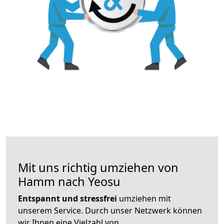
Mit uns richtig umziehen von
Hamm nach Yeosu
Entspannt und stressfrei
umziehen mit
unserem Service. Durch unser Netzwerk können
wir Ihnen eine Vielzahl von