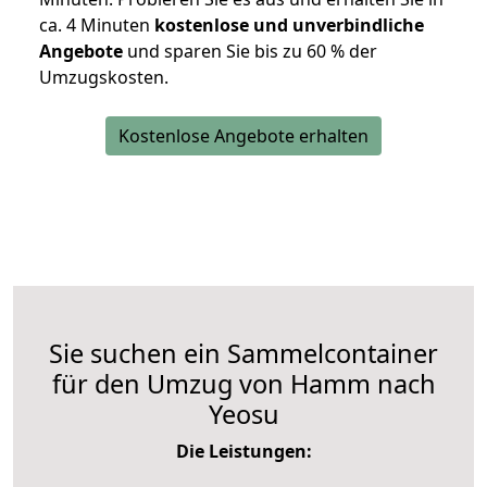
ca. 4 Minuten
kostenlose und unverbindliche
Angebote
und sparen Sie bis zu 60 % der
Umzugskosten.
Kostenlose Angebote erhalten
Sie suchen ein Sammelcontainer
für den Umzug von Hamm nach
Yeosu
Die Leistungen: