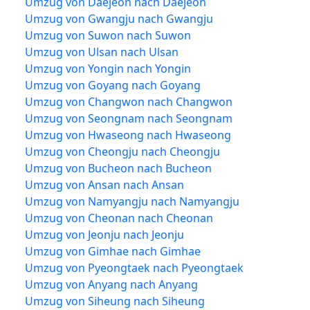
Umzug von Daejeon nach Daejeon
Umzug von Gwangju nach Gwangju
Umzug von Suwon nach Suwon
Umzug von Ulsan nach Ulsan
Umzug von Yongin nach Yongin
Umzug von Goyang nach Goyang
Umzug von Changwon nach Changwon
Umzug von Seongnam nach Seongnam
Umzug von Hwaseong nach Hwaseong
Umzug von Cheongju nach Cheongju
Umzug von Bucheon nach Bucheon
Umzug von Ansan nach Ansan
Umzug von Namyangju nach Namyangju
Umzug von Cheonan nach Cheonan
Umzug von Jeonju nach Jeonju
Umzug von Gimhae nach Gimhae
Umzug von Pyeongtaek nach Pyeongtaek
Umzug von Anyang nach Anyang
Umzug von Siheung nach Siheung