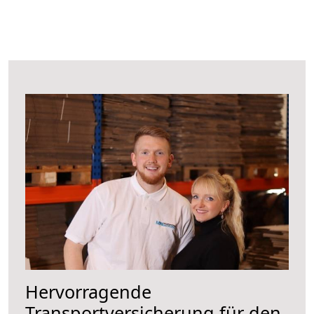
Hervorragende
Transportversicherung für den