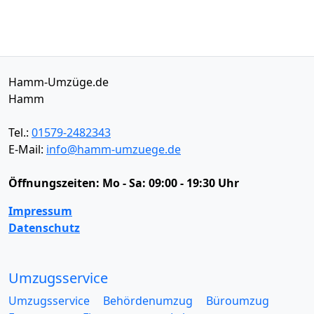
Hamm-Umzüge.de
Hamm
Tel.:
01579-2482343
E-Mail:
info@hamm-umzuege.de
Öffnungszeiten:
Mo - Sa: 09:00 - 19:30 Uhr
Impressum
Datenschutz
Umzugsservice
Umzugsservice
Behördenumzug
Büroumzug