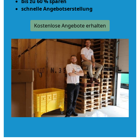
bis zu 60 % sparen
schnelle Angebotserstellung
Kostenlose Angebote erhalten