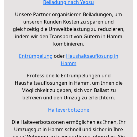
Beiladung nach Yeosu
Unsere Partner organisieren Beiladungen, um
unseren Kunden Kosten zu sparen und
gleichzeitig die Umweltbelastung zu reduzieren,
indem wir den Transport von Gütern in Hamm
kombinieren.
Entrümpelung
oder
Haushaltsauflösung in
Hamm
Professionelle Entrümpelungen und
Haushaltsauflösungen in Hamm, um Ihnen die
Möglichkeit zu geben, sich von Ballast zu
befreien und den Umzug zu erleichtern.
Halteverbotszone
Die Halteverbotszonen ermöglichen es Ihnen, Ihr
Umzugsgut in Hamm schnell und sicher in Ihre
neue Wohnung zu transportieren, ohne dass Sie