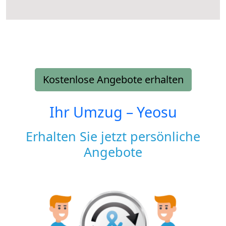
Kostenlose Angebote erhalten
Ihr Umzug –
Yeosu
Erhalten Sie jetzt persönliche
Angebote