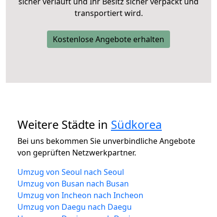
sicher verläuft und Ihr Besitz sicher verpackt und
transportiert wird.
Kostenlose Angebote erhalten
Weitere Städte in
Südkorea
Bei uns bekommen Sie unverbindliche Angebote
von geprüften Netzwerkpartner.
Umzug von Seoul nach Seoul
Umzug von Busan nach Busan
Umzug von Incheon nach Incheon
Umzug von Daegu nach Daegu