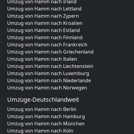
Umzug von Hamm nach Irland
Umzug von Hamm nach Lettland
Umzug von Hamm nach Zypern
Umzug von Hamm nach Kroatien
Umzug von Hamm nach Estland
Umzug von Hamm nach Finnland
Umzug von Hamm nach Frankreich
Umzug von Hamm nach Griechenland
Umzug von Hamm nach Italien
Umzug von Hamm nach Liechtenstein
Umzug von Hamm nach Luxemburg
Umzug von Hamm nach Niederlande
Umzug von Hamm nach Norwegen
Umzüge-Deutschlandweit
Umzug von Hamm nach Berlin
Umzug von Hamm nach Hamburg
Umzug von Hamm nach München
Umzug von Hamm nach Köln