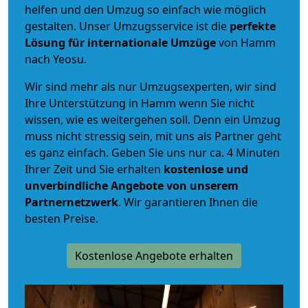
helfen und den Umzug so einfach wie möglich
gestalten. Unser Umzugsservice ist die
perfekte
Lösung für internationale Umzüge
von Hamm
nach Yeosu.
Wir sind mehr als nur Umzugsexperten, wir sind
Ihre Unterstützung in Hamm wenn Sie nicht
wissen, wie es weitergehen soll. Denn ein Umzug
muss nicht stressig sein, mit uns als Partner geht
es ganz einfach. Geben Sie uns nur ca. 4 Minuten
Ihrer Zeit und Sie erhalten
kostenlose und
unverbindliche
Angebote von unserem
Partnernetzwerk
. Wir garantieren Ihnen die
besten Preise.
Kostenlose Angebote erhalten