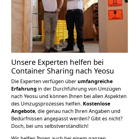
Unsere Experten helfen bei
Container Sharing nach Yeosu
Die Experten verfügen über
umfangreiche
Erfahrung
in der Durchführung von Umzügen
nach Yeosu und können Ihnen bei allen Aspekten
des Umzugsprozesses helfen.
K
ostenlose
Angebote
, die genau nach Ihren Angaben und
Bedürfnissen angepasst werden? Gibt es nicht?
Doch, bei uns selbstverständlich!
Wir helfen Ihnen auch bei einem ganzen