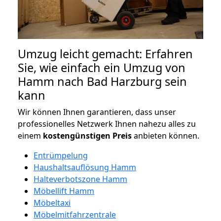
Umzug leicht gemacht: Erfahren
Sie, wie einfach ein Umzug von
Hamm nach Bad Harzburg sein
kann
Wir können Ihnen garantieren, dass unser
professionelles Netzwerk Ihnen nahezu alles zu
einem
kostengünstigen
Preis
anbieten können.
Entrümpelung
Haushaltsauflösung Hamm
Halteverbotszone Hamm
Möbellift Hamm
Möbeltaxi
Möbelmitfahrzentrale