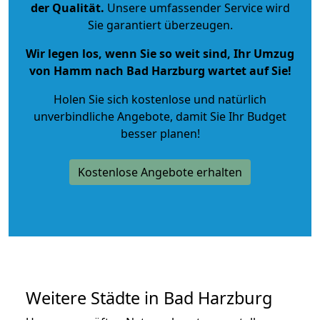
der Qualität
.
Unsere umfassender Service wird
Sie garantiert überzeugen.
Wir legen los, wenn Sie so weit sind, Ihr Umzug
von Hamm nach Bad Harzburg wartet auf Sie!
Holen Sie sich kostenlose und natürlich
unverbindliche Angebote
, damit Sie Ihr Budget
besser planen!
Kostenlose Angebote erhalten
Weitere Städte in Bad Harzburg