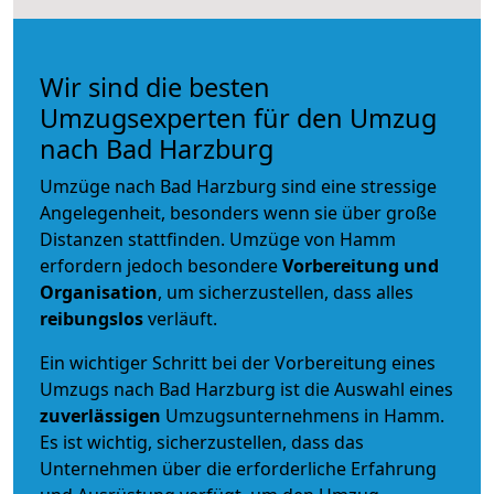
Wir sind die besten
Umzugsexperten für den Umzug
nach Bad Harzburg
Umzüge nach Bad Harzburg sind eine stressige
Angelegenheit, besonders wenn sie über große
Distanzen stattfinden. Umzüge von Hamm
erfordern jedoch besondere
Vorbereitung und
Organisation
, um sicherzustellen, dass alles
reibungslos
verläuft.
Ein wichtiger Schritt bei der Vorbereitung eines
Umzugs nach Bad Harzburg ist die Auswahl eines
zuverlässigen
Umzugsunternehmens in Hamm.
Es ist wichtig, sicherzustellen, dass das
Unternehmen über die erforderliche Erfahrung