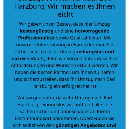
Harzburg: Wir machen es Ihnen
leicht
Wir geben unser Bestes, dass hier Umzug
kostengünstig
und eine
hervorragende
Professionalität
sowie Qualität bietet. Mit
unserer Unterstützung in Hamm können Sie
sicher sein, dass Ihr Umzug
reibungslos und
sicher
verläuft, denn wir sorgen dafür, dass Ihre
Anforderungen und Wünsche erfüllt werden. Wir
haben die besten Partner, um Ihnen zu helfen
und sicherzustellen, dass Ihr Umzug nach Bad
Harzburg ein erfolgreicher ist.
Wir sorgen dafür, dass Ihr Umzug nach Bad
Harzburg reibungslos verläuft und alle Ihre
Sachen sicher und unbeschadet an Ihrem
Bestimmungsort ankommen. Überzeugen Sie
sich selbst von den
günstigen Angeboten und