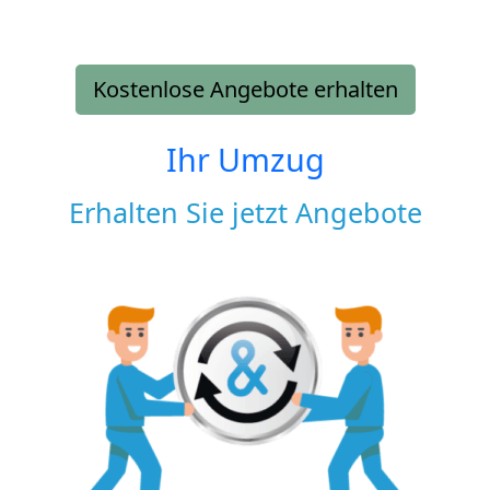
Kostenlose Angebote erhalten
Ihr Umzug
Erhalten Sie jetzt Angebote