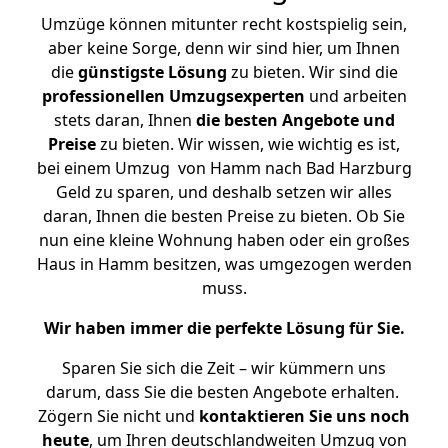
Umzüge können mitunter recht kostspielig sein,
aber keine Sorge, denn wir sind hier, um Ihnen
die
günstigste
Lösung
zu bieten. Wir sind die
professionellen Umzugsexperten
und arbeiten
stets daran, Ihnen
die besten Angebote und
Preise
zu bieten. Wir wissen, wie wichtig es ist,
bei einem Umzug von Hamm nach Bad Harzburg
Geld zu sparen, und deshalb setzen wir alles
daran, Ihnen die besten Preise zu bieten. Ob Sie
nun eine kleine Wohnung haben oder ein großes
Haus in Hamm besitzen, was umgezogen werden
muss.
Wir haben immer die perfekte Lösung für Sie.
Sparen Sie sich die Zeit – wir kümmern uns
darum, dass Sie die besten Angebote erhalten.
Zögern Sie nicht und
kontaktieren Sie uns noch
heute
, um Ihren deutschlandweiten Umzug von