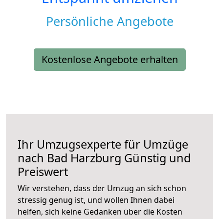
Persönliche Angebote
Kostenlose Angebote erhalten
Ihr Umzugsexperte für Umzüge
nach
Bad Harzburg
Günstig und
Preiswert
Wir verstehen, dass der Umzug an sich schon
stressig genug ist, und wollen Ihnen dabei
helfen, sich keine Gedanken über die Kosten