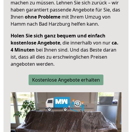
machen zu müssen. Lehnen Sie sich zurück – wir
haben garantiert passende Angebote für Sie, das
Ihnen
ohne Probleme
mit Ihrem Umzug von
Hamm nach Bad Harzburg helfen kann.
Holen Sie sich ganz bequem und einfach
kostenlose Angebote
, die innerhalb von nur
ca.
4 Minuten
bei Ihnen sind. Und das Beste daran
ist, dass all dies zu erschwinglichen Preisen
angeboten werden.
Kostenlose Angebote erhalten