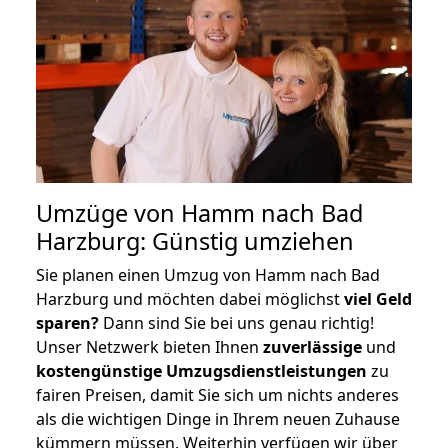
Umzüge von Hamm nach Bad
Harzburg: Günstig umziehen
Sie planen einen Umzug von Hamm nach Bad
Harzburg und möchten dabei möglichst
viel Geld
sparen?
Dann sind Sie bei uns genau richtig!
Unser Netzwerk bieten Ihnen
zuverlässige
und
kostengünstige Umzugsdienstleistungen
zu
fairen Preisen, damit Sie sich um nichts anderes
als die wichtigen Dinge in Ihrem neuen Zuhause
kümmern müssen. Weiterhin verfügen wir über