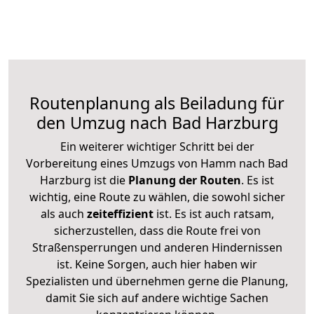
Routenplanung als Beiladung für
den Umzug nach Bad Harzburg
Ein weiterer wichtiger Schritt bei der
Vorbereitung eines Umzugs von Hamm nach Bad
Harzburg ist die
Planung der Routen
. Es ist
wichtig, eine Route zu wählen, die sowohl sicher
als auch
zeiteffizient
ist. Es ist auch ratsam,
sicherzustellen, dass die Route frei von
Straßensperrungen und anderen Hindernissen
ist. Keine Sorgen, auch hier haben wir
Spezialisten und übernehmen gerne die Planung,
damit Sie sich auf andere wichtige Sachen