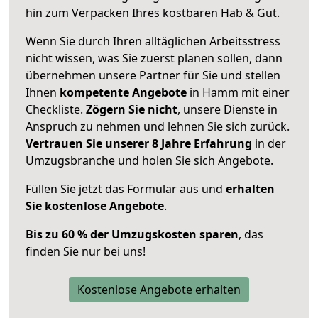
hin zum Verpacken Ihres kostbaren Hab & Gut.
Wenn Sie durch Ihren alltäglichen Arbeitsstress
nicht wissen, was Sie zuerst planen sollen, dann
übernehmen unsere Partner für Sie und stellen
Ihnen
kompetente Angebote
in Hamm mit einer
Checkliste.
Zögern Sie nicht
, unsere Dienste in
Anspruch zu nehmen und lehnen Sie sich zurück.
Vertrauen Sie unserer 8 Jahre Erfahrung
in der
Umzugsbranche und holen Sie sich Angebote.
Füllen Sie jetzt das Formular aus und
erhalten
Sie kostenlose Angebote
.
Bis zu 60 % der Umzugskosten sparen
, das
finden Sie nur bei uns!
Kostenlose Angebote erhalten