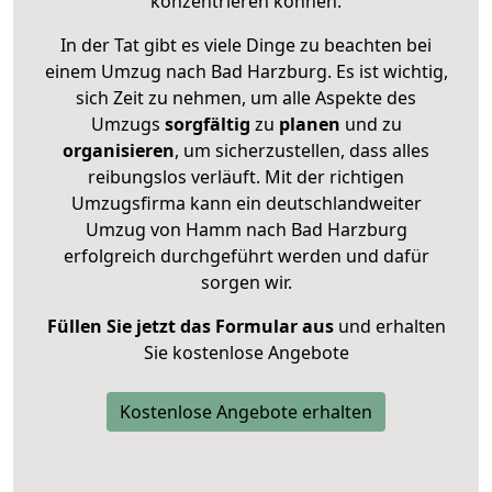
konzentrieren können.
In der Tat gibt es viele Dinge zu beachten bei
einem Umzug nach Bad Harzburg. Es ist wichtig,
sich Zeit zu nehmen, um alle Aspekte des
Umzugs
sorgfältig
zu
planen
und zu
organisieren
, um sicherzustellen, dass alles
reibungslos verläuft. Mit der richtigen
Umzugsfirma kann ein deutschlandweiter
Umzug von Hamm nach Bad Harzburg
erfolgreich durchgeführt werden und dafür
sorgen wir.
Füllen Sie jetzt das Formular aus
und erhalten
Sie kostenlose Angebote
Kostenlose Angebote erhalten