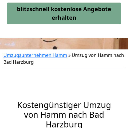
blitzschnell kostenlose Angebote
erhalten
Umzugsunternehmen Hamm
»
Umzug von Hamm nach
Bad Harzburg
Kostengünstiger Umzug
von Hamm nach Bad
Harzburg