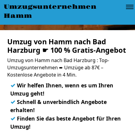
Umzugsunternehmen
Hamm
Umzug von Hamm nach Bad
Harzburg ☛ 100 % Gratis-Angebot
Umzug von Hamm nach Bad Harzburg : Top-
Umzugsunternehmen ➨ Umzüge ab 87€ –
Kostenlose Angebote in 4 Min.
✓
Wir helfen Ihnen, wenn es um Ihren
Umzug geht!
✓
Schnell & unverbindlich Angebote
erhalten!
✓
Finden Sie das beste Angebot für Ihren
Umzug!