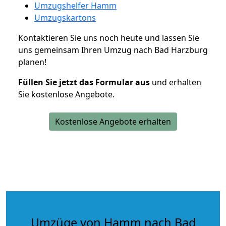
Umzugshelfer Hamm
Umzugskartons
Kontaktieren Sie uns noch heute und lassen Sie
uns gemeinsam Ihren Umzug nach Bad Harzburg
planen!
Füllen Sie jetzt das Formular aus
und erhalten
Sie kostenlose Angebote.
Kostenlose Angebote erhalten
Umzüge von Hamm nach Bad