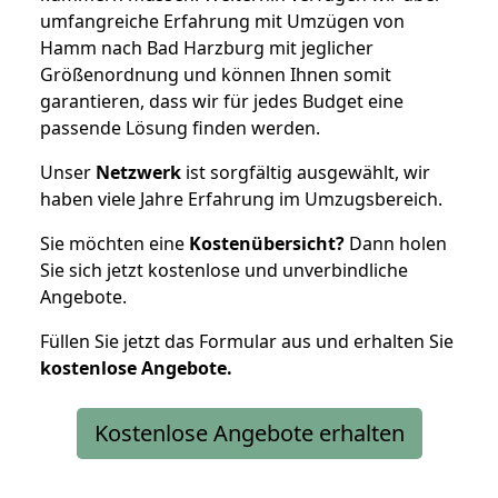
umfangreiche Erfahrung mit Umzügen von
Hamm nach Bad Harzburg mit jeglicher
Größenordnung und können Ihnen somit
garantieren, dass wir für jedes Budget eine
passende Lösung finden werden.
Unser
Netzwerk
ist sorgfältig ausgewählt, wir
haben viele Jahre Erfahrung im Umzugsbereich.
Sie möchten eine
Kostenübersicht?
Dann holen
Sie sich jetzt kostenlose und unverbindliche
Angebote.
Füllen Sie jetzt das Formular aus und erhalten Sie
kostenlose
Angebote.
Kostenlose Angebote erhalten