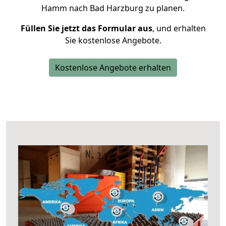
Hamm nach Bad Harzburg zu planen.
Füllen Sie jetzt das Formular aus
, und erhalten
Sie kostenlose Angebote.
Kostenlose Angebote erhalten