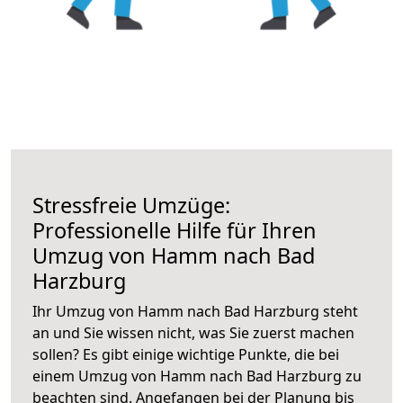
Stressfreie Umzüge:
Professionelle Hilfe für Ihren
Umzug von Hamm nach Bad
Harzburg
Ihr Umzug von Hamm nach Bad Harzburg steht
an und Sie wissen nicht, was Sie zuerst machen
sollen? Es gibt einige wichtige Punkte, die bei
einem Umzug von Hamm nach Bad Harzburg zu
beachten sind.
Angefangen bei der Planung bis