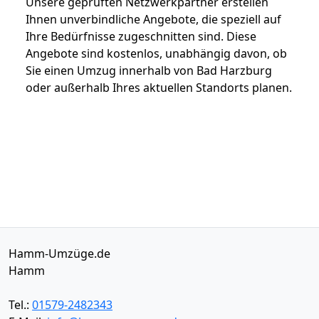
Unsere geprüften Netzwerkpartner erstellen
Ihnen unverbindliche Angebote, die speziell auf
Ihre Bedürfnisse zugeschnitten sind. Diese
Angebote sind kostenlos, unabhängig davon, ob
Sie einen Umzug innerhalb von Bad Harzburg
oder außerhalb Ihres aktuellen Standorts planen.
Hamm-Umzüge.de
Hamm
Tel.:
01579-2482343