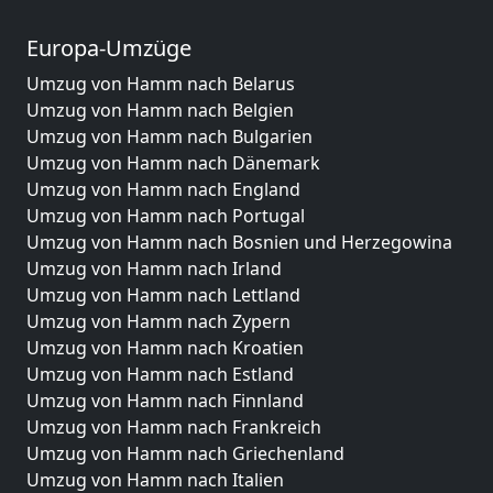
Europa-Umzüge
Umzug von Hamm nach Belarus
Umzug von Hamm nach Belgien
Umzug von Hamm nach Bulgarien
Umzug von Hamm nach Dänemark
Umzug von Hamm nach England
Umzug von Hamm nach Portugal
Umzug von Hamm nach Bosnien und Herzegowina
Umzug von Hamm nach Irland
Umzug von Hamm nach Lettland
Umzug von Hamm nach Zypern
Umzug von Hamm nach Kroatien
Umzug von Hamm nach Estland
Umzug von Hamm nach Finnland
Umzug von Hamm nach Frankreich
Umzug von Hamm nach Griechenland
Umzug von Hamm nach Italien