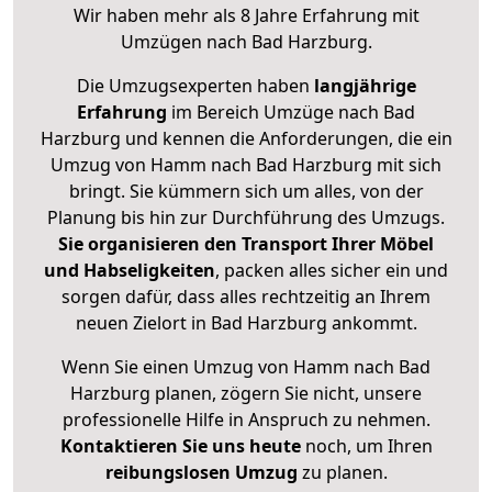
Wir haben mehr als 8 Jahre Erfahrung mit
Umzügen nach
Bad Harzburg
.
Die Umzugsexperten haben
langjährige
Erfahrung
im Bereich Umzüge nach Bad
Harzburg und kennen die Anforderungen, die ein
Umzug von Hamm nach Bad Harzburg mit sich
bringt. Sie kümmern sich um alles, von der
Planung bis hin zur Durchführung des Umzugs.
Sie organisieren den Transport Ihrer Möbel
und Habseligkeiten
, packen alles sicher ein und
sorgen dafür, dass alles rechtzeitig an Ihrem
neuen Zielort in Bad Harzburg ankommt.
Wenn Sie einen Umzug von Hamm nach Bad
Harzburg planen, zögern Sie nicht, unsere
professionelle Hilfe in Anspruch zu nehmen.
Kontaktieren Sie uns heute
noch, um Ihren
reibungslosen Umzug
zu planen.