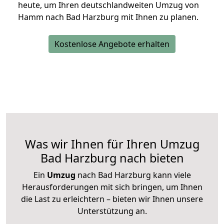
heute, um Ihren deutschlandweiten Umzug von
Hamm nach Bad Harzburg mit Ihnen zu planen.
Kostenlose Angebote erhalten
Was wir Ihnen für Ihren Umzug
Bad Harzburg nach bieten
Ein
Umzug
nach Bad Harzburg kann viele
Herausforderungen mit sich bringen, um Ihnen
die Last zu erleichtern – bieten wir Ihnen unsere
Unterstützung an.