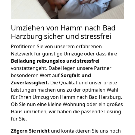
Umziehen von
Hamm nach Bad
Harzburg
sicher und stressfrei
Profitieren Sie von unserem erfahrenen
Netzwerk für günstige Umzüge oder dass ihre
Beiladung reibungslos und stressfrei
vonstattengeht. Dabei legen unsere Partner
besonderen Wert auf
Sorgfalt und
Zuverlässigkeit.
Die Qualität und unser breite
Leistungen machen uns zu der optimalen Wahl
für Ihren Umzug von Hamm nach Bad Harzburg.
Ob Sie nun eine kleine Wohnung oder ein großes
Haus umziehen, wir haben die passende Lösung
für Sie.
Zögern Sie nicht
und kontaktieren Sie uns noch