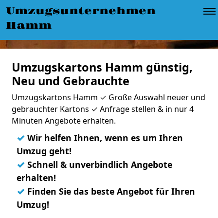
Umzugsunternehmen
Hamm
Umzugskartons Hamm günstig,
Neu und Gebrauchte
Umzugskartons Hamm ✓ Große Auswahl neuer und
gebrauchter Kartons ✓ Anfrage stellen & in nur 4
Minuten Angebote erhalten.
✓
Wir helfen Ihnen, wenn es um Ihren
Umzug geht!
✓
Schnell & unverbindlich Angebote
erhalten!
✓
Finden Sie das beste Angebot für Ihren
Umzug!