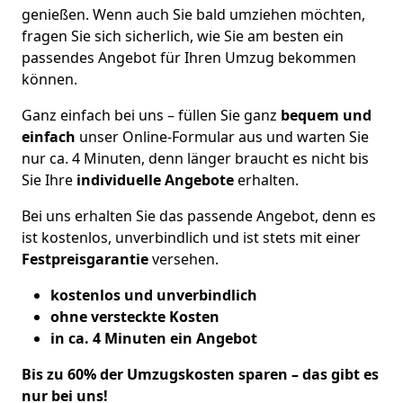
genießen. Wenn auch Sie bald umziehen möchten,
fragen Sie sich sicherlich, wie Sie am besten ein
passendes Angebot für Ihren Umzug bekommen
können.
Ganz einfach bei uns – füllen Sie ganz
bequem und
einfach
unser Online-Formular aus und warten Sie
nur ca. 4 Minuten, denn länger braucht es nicht bis
Sie Ihre
individuelle Angebote
erhalten.
Bei uns erhalten Sie das passende Angebot, denn es
ist kostenlos, unverbindlich und ist stets mit einer
Festpreisgarantie
versehen.
kostenlos und unverbindlich
ohne versteckte Kosten
in ca. 4 Minuten ein Angebot
Bis zu 60% der Umzugskosten sparen – das gibt es
nur bei uns!