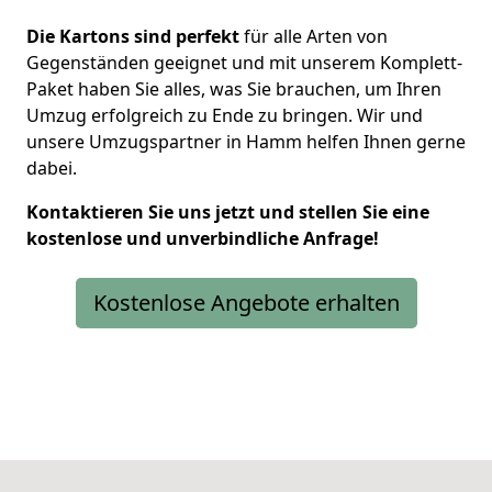
Die Kartons sind perfekt
für alle Arten von
Gegenständen geeignet und mit unserem Komplett-
Paket haben Sie alles, was Sie brauchen, um Ihren
Umzug erfolgreich zu Ende zu bringen. Wir und
unsere Umzugspartner in Hamm helfen Ihnen gerne
dabei.
Kontaktieren Sie uns jetzt und stellen Sie eine
kostenlose und unverbindliche Anfrage!
Kostenlose Angebote erhalten