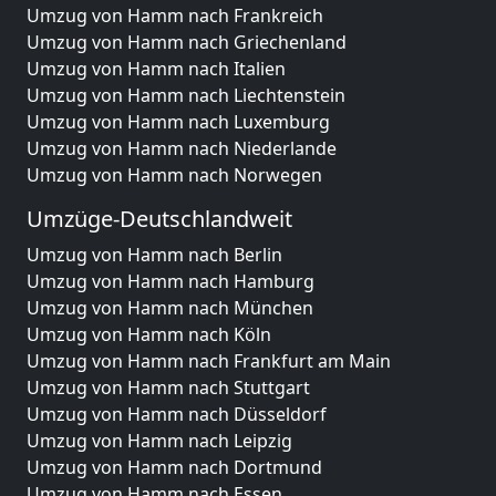
Umzug von Hamm nach Frankreich
Umzug von Hamm nach Griechenland
Umzug von Hamm nach Italien
Umzug von Hamm nach Liechtenstein
Umzug von Hamm nach Luxemburg
Umzug von Hamm nach Niederlande
Umzug von Hamm nach Norwegen
Umzüge-Deutschlandweit
Umzug von Hamm nach Berlin
Umzug von Hamm nach Hamburg
Umzug von Hamm nach München
Umzug von Hamm nach Köln
Umzug von Hamm nach Frankfurt am Main
Umzug von Hamm nach Stuttgart
Umzug von Hamm nach Düsseldorf
Umzug von Hamm nach Leipzig
Umzug von Hamm nach Dortmund
Umzug von Hamm nach Essen