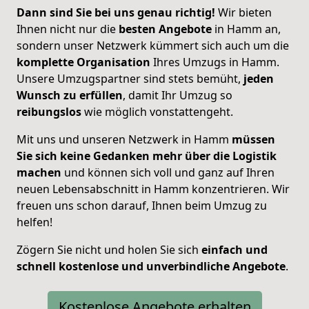
Dann sind Sie bei uns genau richtig!
Wir bieten
Ihnen nicht nur die
besten Angebote
in Hamm an,
sondern unser Netzwerk kümmert sich auch um die
komplette Organisation
Ihres Umzugs in Hamm.
Unsere Umzugspartner sind stets bemüht,
jeden
Wunsch zu erfüllen
, damit Ihr Umzug so
reibungslos
wie möglich vonstattengeht.
Mit uns und unseren Netzwerk in Hamm
müssen
Sie sich keine Gedanken mehr über die Logistik
machen
und können sich voll und ganz auf Ihren
neuen Lebensabschnitt in Hamm konzentrieren. Wir
freuen uns schon darauf, Ihnen beim Umzug zu
helfen!
Zögern Sie nicht und holen Sie sich
einfach und
schnell kostenlose und unverbindliche Angebote
.
Kostenlose Angebote erhalten