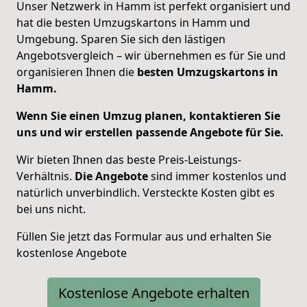
Unser Netzwerk in Hamm ist perfekt organisiert und
hat die besten Umzugskartons in Hamm und
Umgebung. Sparen Sie sich den lästigen
Angebotsvergleich – wir übernehmen es für Sie und
organisieren Ihnen die
besten Umzugskartons in
Hamm.
Wenn Sie einen Umzug planen, kontaktieren Sie
uns und wir erstellen passende Angebote für Sie.
Wir bieten Ihnen das beste Preis-Leistungs-
Verhältnis.
Die Angebote
sind immer kostenlos und
natürlich unverbindlich. Versteckte Kosten gibt es
bei uns nicht.
Füllen Sie jetzt das Formular aus und erhalten Sie
kostenlose Angebote
Kostenlose Angebote erhalten