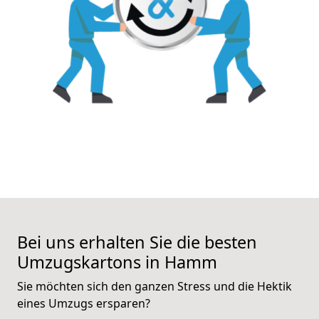
Bei uns erhalten Sie die besten
Umzugskartons in Hamm
Sie möchten sich den ganzen Stress und die Hektik
eines Umzugs ersparen?