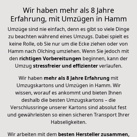
Wir haben mehr als 8 Jahre
Erfahrung, mit Umzügen in Hamm
Umzüge sind nie einfach, denn es gibt so viele Dinge
zu beachten während eines Umzugs. Dabei spielt es
keine Rolle, ob Sie nur um die Ecke ziehen oder von
Hamm nach Olching umziehen. Wenn Sie jedoch mit
den
richtigen Vorbereitungen
beginnen, kann der
Umzug
stressfreier und effizienter
verlaufen.
Wir haben
mehr als 8 Jahre Erfahrung
mit
Umzugskartons und Umzügen in Hamm. Wir
wissen, worauf es ankommt und bieten Ihnen
deshalb die besten Umzugskartons – die
Verschlussringe unserer Kartons sind absolut fest
und gewährleisten so einen sicheren Transport Ihrer
Habseligkeiten.
Wir arbeiten mit dem
besten Hersteller zusammen,