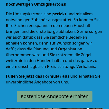
hochwertigen Umzugskartons!
Die Umzugskartons sind
perfekt
und mit allem
notwendigen Zubehör ausgestattet. So können Sie
Ihre Sachen entspannt in den neuen Haushalt
bringen und die erste Sorge abhaken. Gerne sorgen
wir auch dafür, dass Sie sämtliche Bedenken
abhaken können, denn auf Wunsch sorgen wir
dafür, dass die Planung und Organisation
übernommen wird und Sie trotzdem die Zügel
weiterhin in den Händen halten und das ganze zu
einem unschlagbaren Preis-Leistungs-Verhältnis.
Füllen Sie jetzt das Formular aus
und erhalten Sie
unverbindliche Angebote von uns.
Kostenlose Angebote erhalten