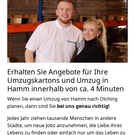
Erhalten Sie Angebote für Ihre
Umzugskartons und Umzug in
Hamm innerhalb von ca. 4 Minuten
Wenn Sie einen Umzug von Hamm nach Olching
planen, dann sind Sie
bei uns genau richtig!
Jedes Jahr ziehen tausende Menschen in andere
Städte, um neue Jobs anzunehmen, die Liebe ihres
Lebens zu finden oder einfach nur um das Leben zu