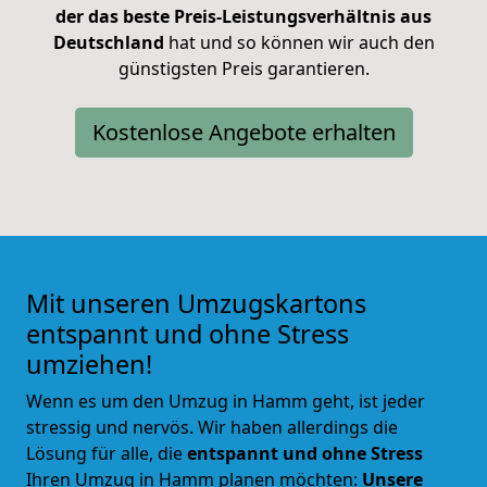
der das beste Preis-Leistungsverhältnis aus
Deutschland
hat
und so können wir auch den
günstigsten Preis garantieren.
Kostenlose Angebote erhalten
Mit unseren Umzugskartons
entspannt und ohne Stress
umziehen!
Wenn es um den Umzug in Hamm geht, ist jeder
stressig und nervös. Wir haben allerdings die
Lösung für alle, die
entspannt und ohne Stress
Ihren Umzug in Hamm planen möchten:
Unsere