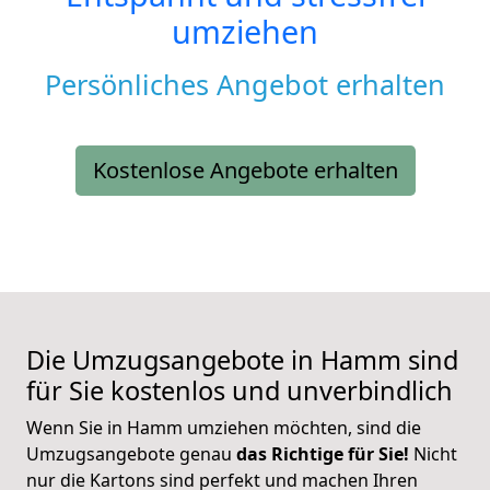
umziehen
Persönliches Angebot erhalten
Kostenlose Angebote erhalten
Die Umzugsangebote in Hamm sind
für Sie kostenlos und unverbindlich
Wenn Sie in Hamm umziehen möchten, sind die
Umzugsangebote genau
das Richtige für Sie!
Nicht
nur die Kartons sind perfekt und machen Ihren