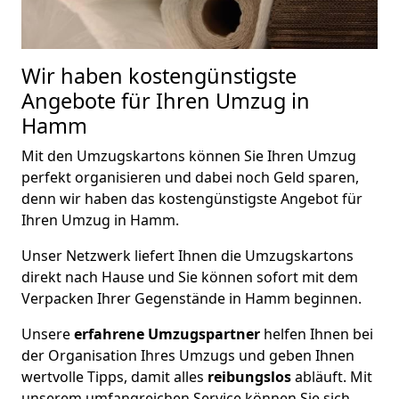
Wir haben kostengünstigste
Angebote für Ihren Umzug in
Hamm
Mit den Umzugskartons können Sie Ihren Umzug
perfekt organisieren und dabei noch Geld sparen,
denn wir haben das kostengünstigste Angebot für
Ihren Umzug in Hamm.
Unser Netzwerk liefert Ihnen die Umzugskartons
direkt nach Hause und Sie können sofort mit dem
Verpacken Ihrer Gegenstände in Hamm beginnen.
Unsere
erfahrene Umzugspartner
helfen Ihnen bei
der Organisation Ihres Umzugs und geben Ihnen
wertvolle Tipps, damit alles
reibungslos
abläuft. Mit
unserem umfangreichen Service können Sie sich