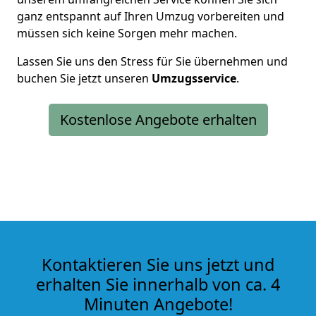
ganz entspannt auf Ihren Umzug vorbereiten und
müssen sich keine Sorgen mehr machen.
Lassen Sie uns den Stress für Sie übernehmen und
buchen Sie jetzt unseren
Umzugsservice
.
Kostenlose Angebote erhalten
Kontaktieren Sie uns jetzt und
erhalten Sie innerhalb von ca. 4
Minuten Angebote!