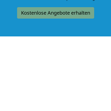
Kostenlose Angebote erhalten