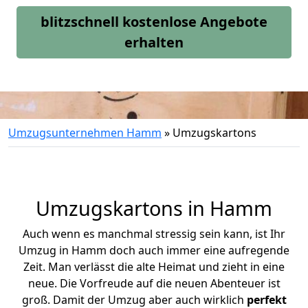
blitzschnell kostenlose Angebote
erhalten
Umzugsunternehmen Hamm
»
Umzugskartons
Umzugskartons in Hamm
Auch wenn es manchmal stressig sein kann, ist Ihr
Umzug in Hamm doch auch immer eine aufregende
Zeit. Man verlässt die alte Heimat und zieht in eine
neue. Die Vorfreude auf die neuen Abenteuer ist
groß.
Damit der Umzug aber auch wirklich
perfekt