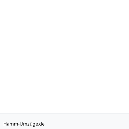
Hamm-Umzüge.de