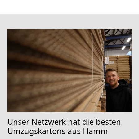
Unser Netzwerk hat die besten
Umzugskartons aus Hamm