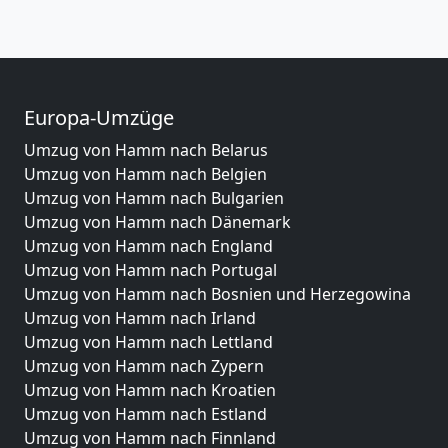
Europa-Umzüge
Umzug von Hamm nach Belarus
Umzug von Hamm nach Belgien
Umzug von Hamm nach Bulgarien
Umzug von Hamm nach Dänemark
Umzug von Hamm nach England
Umzug von Hamm nach Portugal
Umzug von Hamm nach Bosnien und Herzegowina
Umzug von Hamm nach Irland
Umzug von Hamm nach Lettland
Umzug von Hamm nach Zypern
Umzug von Hamm nach Kroatien
Umzug von Hamm nach Estland
Umzug von Hamm nach Finnland