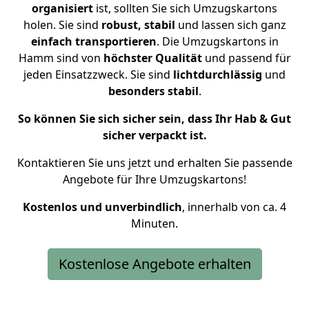
organisiert
ist, sollten Sie sich Umzugskartons
holen.
Sie sind
robust, stabil
und lassen sich ganz
einfach transportieren
. Die Umzugskartons in
Hamm sind von
höchster Qualität
und passend für
jeden Einsatzzweck. Sie sind
lichtdurchlässig
und
besonders stabil
.
So können Sie sich sicher sein, dass Ihr Hab & Gut
sicher verpackt ist.
Kontaktieren Sie uns jetzt und erhalten Sie passende
Angebote für Ihre Umzugskartons!
Kostenlos und unverbindlich
, innerhalb von ca. 4
Minuten.
Kostenlose Angebote erhalten