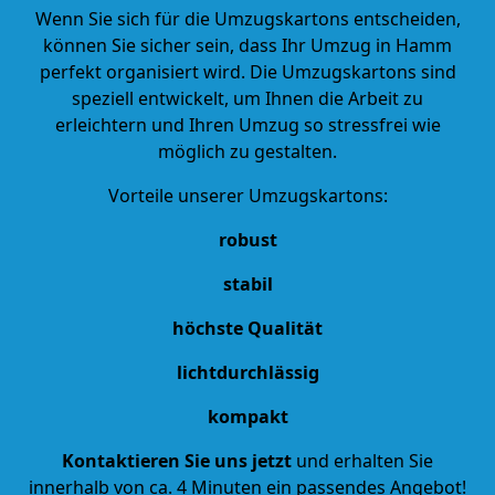
Wenn Sie sich für die Umzugskartons entscheiden,
können Sie sicher sein, dass Ihr Umzug in Hamm
perfekt organisiert wird. Die Umzugskartons sind
speziell entwickelt, um Ihnen die Arbeit zu
erleichtern und Ihren Umzug so stressfrei wie
möglich zu gestalten.
Vorteile unserer Umzugskartons:
robust
stabil
höchste Qualität
lichtdurchlässig
kompakt
Kontaktieren Sie uns jetzt
und erhalten Sie
innerhalb von ca. 4 Minuten ein passendes Angebot!