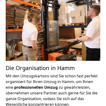
Die Organisation in Hamm
Mit den Umzugskartons sind Sie schon fast perfekt
organisiert für Ihren Umzug in Hamm, um Ihnen
eine
professionellen Umzug
zu gewährleisten,
übernehmen unsere Partner auch gerne für Sie die
ganze Organisation, sodass Sie sich auf das
Wesentliche konzentrieren können.