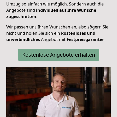
Umzug so einfach wie möglich. Sondern auch die
Angebote sind
individuell auf Ihre Wünsche
zugeschnitten
.
Wir passen uns Ihren Wünschen an, also zögern Sie
nicht und holen Sie sich ein
kostenloses und
unverbindliches
Angebot mit
Festpreisgarantie
.
Kostenlose Angebote erhalten