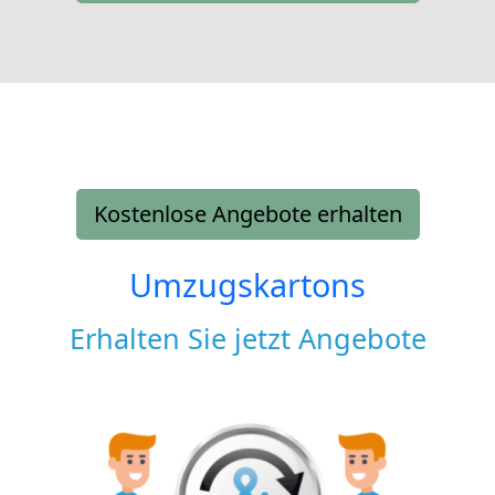
Kostenlose Angebote erhalten
Umzugskartons
Erhalten Sie jetzt Angebote