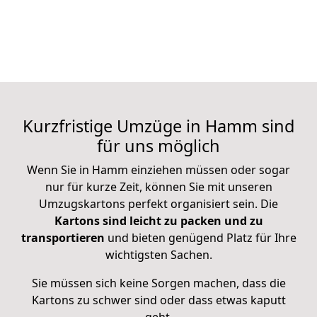
Kurzfristige Umzüge in Hamm sind
für uns möglich
Wenn Sie in Hamm einziehen müssen oder sogar
nur für kurze Zeit, können Sie mit unseren
Umzugskartons perfekt organisiert sein. Die
Kartons sind leicht zu packen und zu
transportieren
und bieten genügend Platz für Ihre
wichtigsten Sachen.
Sie müssen sich keine Sorgen machen, dass die
Kartons zu schwer sind oder dass etwas kaputt