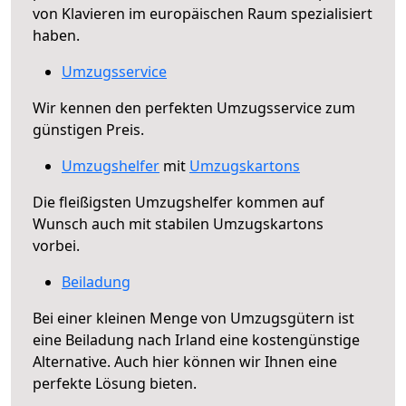
von Klavieren im europäischen Raum spezialisiert
haben.
Umzugsservice
Wir kennen den perfekten Umzugsservice zum
günstigen Preis.
Umzugshelfer
mit
Umzugskartons
Die fleißigsten Umzugshelfer kommen auf
Wunsch auch mit stabilen Umzugskartons
vorbei.
Beiladung
Bei einer kleinen Menge von Umzugsgütern ist
eine Beiladung nach Irland eine kostengünstige
Alternative. Auch hier können wir Ihnen eine
perfekte Lösung bieten.