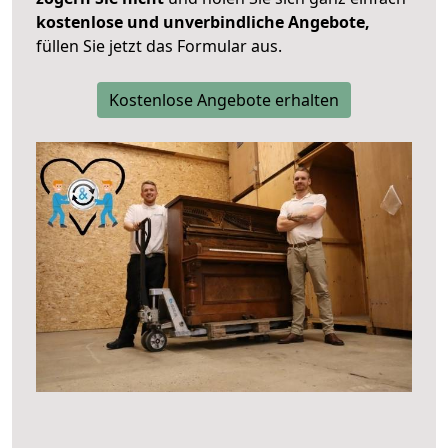
kostenlose und unverbindliche Angebote,
füllen Sie jetzt das Formular aus.
Kostenlose Angebote erhalten