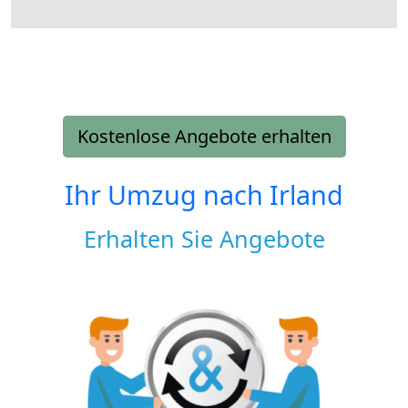
Kostenlose Angebote erhalten
Ihr Umzug nach
Irland
Erhalten Sie Angebote