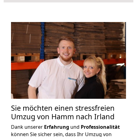
Sie möchten einen stressfreien
Umzug von Hamm nach Irland
Dank unserer
Erfahrung
und
Professionalität
können Sie sicher sein, dass Ihr Umzug von