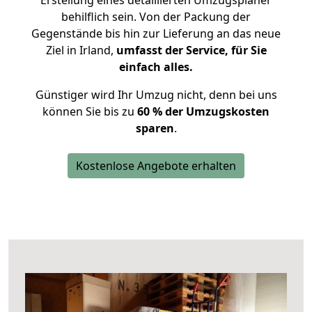
Erstellung eines detaillierten Umzugsplaner
behilflich sein. Von der Packung der
Gegenstände bis hin zur Lieferung an das neue
Ziel in Irland,
umfasst der Service, für Sie
einfach alles.
Günstiger wird Ihr Umzug nicht, denn bei uns
können Sie bis zu
60 % der Umzugskosten
sparen
.
Kostenlose Angebote erhalten