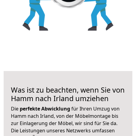
Was ist zu beachten, wenn Sie von
Hamm nach Irland umziehen
Die
perfekte Abwicklung
für Ihren Umzug von
Hamm nach Irland, von der Möbelmontage bis
zur Einlagerung der Möbel, wir sind für Sie da.
Die Leistungen unseres Netzwerks umfassen