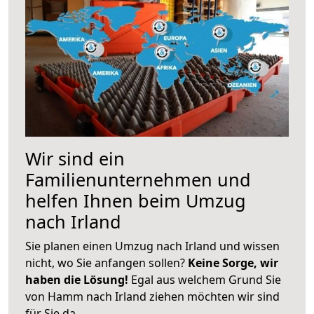
Wir sind ein
Familienunternehmen und
helfen Ihnen beim Umzug
nach Irland
Sie planen einen Umzug nach Irland und wissen
nicht, wo Sie anfangen sollen?
Keine Sorge, wir
haben die Lösung!
Egal aus welchem Grund Sie
von Hamm nach Irland ziehen möchten wir sind
für Sie da.