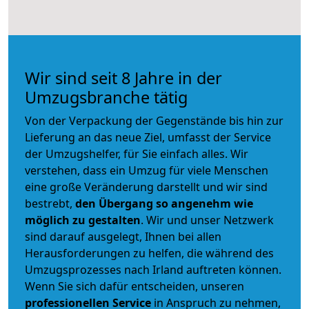
Wir sind seit 8 Jahre in der
Umzugsbranche tätig
Von der Verpackung der Gegenstände bis hin zur
Lieferung an das neue Ziel, umfasst der Service
der Umzugshelfer, für Sie einfach alles. Wir
verstehen, dass ein Umzug für viele Menschen
eine große Veränderung darstellt und wir sind
bestrebt,
den Übergang so angenehm wie
möglich zu gestalten
. Wir und unser Netzwerk
sind darauf ausgelegt, Ihnen bei allen
Herausforderungen zu helfen, die während des
Umzugsprozesses nach Irland auftreten können.
Wenn Sie sich dafür entscheiden, unseren
professionellen Service
in Anspruch zu nehmen,