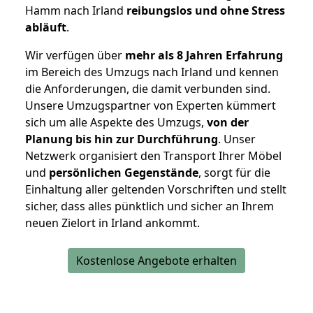
Hamm nach Irland
reibungslos und ohne Stress
abläuft
.
Wir verfügen über
mehr als 8 Jahren Erfahrung
im Bereich des Umzugs nach Irland und kennen
die Anforderungen, die damit verbunden sind.
Unsere Umzugspartner von Experten kümmert
sich um alle Aspekte des Umzugs,
von der
Planung bis hin zur Durchführung
. Unser
Netzwerk organisiert den Transport Ihrer Möbel
und
persönlichen
Gegenstände
, sorgt für die
Einhaltung aller geltenden Vorschriften und stellt
sicher, dass alles pünktlich und sicher an Ihrem
neuen Zielort in Irland ankommt.
Kostenlose Angebote erhalten