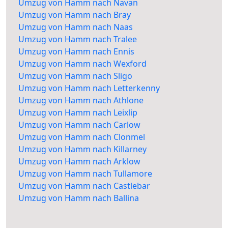
Umzug von Hamm nach Navan
Umzug von Hamm nach Bray
Umzug von Hamm nach Naas
Umzug von Hamm nach Tralee
Umzug von Hamm nach Ennis
Umzug von Hamm nach Wexford
Umzug von Hamm nach Sligo
Umzug von Hamm nach Letterkenny
Umzug von Hamm nach Athlone
Umzug von Hamm nach Leixlip
Umzug von Hamm nach Carlow
Umzug von Hamm nach Clonmel
Umzug von Hamm nach Killarney
Umzug von Hamm nach Arklow
Umzug von Hamm nach Tullamore
Umzug von Hamm nach Castlebar
Umzug von Hamm nach Ballina