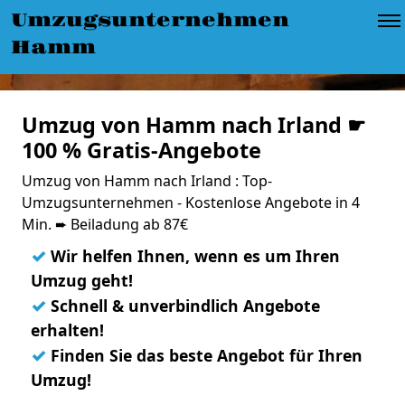
Umzugsunternehmen
Hamm
Umzug von Hamm nach Irland ☛
100 % Gratis-Angebote
Umzug von Hamm nach Irland : Top-
Umzugsunternehmen - Kostenlose Angebote in 4
Min. ➨ Beiladung ab 87€
✓
Wir helfen Ihnen, wenn es um Ihren
Umzug geht!
✓
Schnell & unverbindlich Angebote
erhalten!
✓
Finden Sie das beste Angebot für Ihren
Umzug!