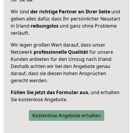
Wir sind
der richtige Partner an Ihrer Seite
und
geben alles dafür, dass Ihr persönlicher Neustart
in Irland
reibungslos
und ganz ohne Probleme
verläuft.
Wir legen großen Wert darauf, dass unser
Netzwerk
professionelle
Qualität
für unsere
Kunden anbieten für den Umzug nach
Irland
.
Deshalb achten wir bei den Angebote genau
darauf, dass sie diesen hohen Ansprüchen
gerecht werden.
Füllen Sie jetzt das Formular aus
, und erhalten
Sie kostenlose Angebote.
Kostenlose Angebote erhalten