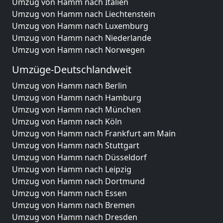
Umzug von Hamm nach Italien
Umzug von Hamm nach Liechtenstein
Umzug von Hamm nach Luxemburg
Umzug von Hamm nach Niederlande
Umzug von Hamm nach Norwegen
Umzüge-Deutschlandweit
Umzug von Hamm nach Berlin
Umzug von Hamm nach Hamburg
Umzug von Hamm nach München
Umzug von Hamm nach Köln
Umzug von Hamm nach Frankfurt am Main
Umzug von Hamm nach Stuttgart
Umzug von Hamm nach Düsseldorf
Umzug von Hamm nach Leipzig
Umzug von Hamm nach Dortmund
Umzug von Hamm nach Essen
Umzug von Hamm nach Bremen
Umzug von Hamm nach Dresden