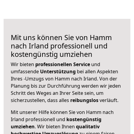
Mit uns können Sie von Hamm
nach Irland professionell und
kostengünstig umziehen
Wir bieten
professionellen
Service
und
umfassende
Unterstützung
bei allen Aspekten
Ihres -Umzugs von Hamm nach Irland. Von der
Planung bis zur Durchführung werden wir jeden
Schritt des Weges an Ihrer Seite sein, um
sicherzustellen, dass alles
reibungslos
verläuft.
Mit unserer Hilfe können Sie von Hamm nach
Irland professionell und
kostengünstig
umziehen
. Wir bieten Ihnen
qualitativ
hochwertige Umzugslösung
zu einem fairen