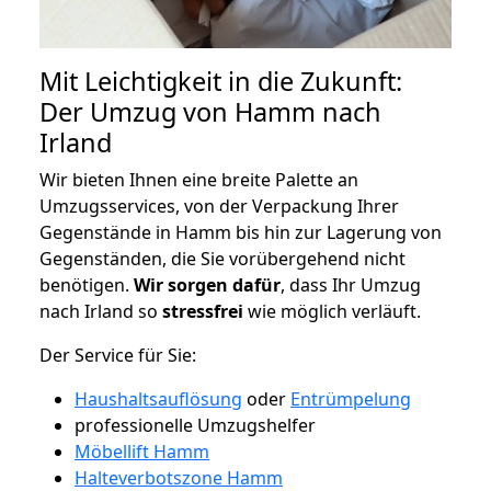
Mit Leichtigkeit in die Zukunft:
Der Umzug von Hamm nach
Irland
Wir bieten Ihnen eine breite Palette an
Umzugsservices, von der Verpackung Ihrer
Gegenstände in Hamm bis hin zur Lagerung von
Gegenständen, die Sie vorübergehend nicht
benötigen.
Wir sorgen dafür
, dass Ihr Umzug
nach Irland so
stressfrei
wie möglich verläuft.
Der Service für Sie:
Haushaltsauflösung
oder
Entrümpelung
professionelle Umzugshelfer
Möbellift Hamm
Halteverbotszone Hamm