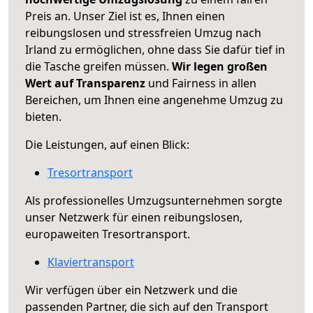
Preis an. Unser Ziel ist es, Ihnen einen
reibungslosen und stressfreien Umzug nach
Irland zu ermöglichen, ohne dass Sie dafür tief in
die Tasche greifen müssen.
Wir legen großen
Wert auf Transparenz
und Fairness in allen
Bereichen, um Ihnen eine angenehme Umzug zu
bieten.
Die Leistungen, auf einen Blick:
Tresortransport
Als professionelles Umzugsunternehmen sorgte
unser Netzwerk für einen reibungslosen,
europaweiten Tresortransport.
Klaviertransport
Wir verfügen über ein Netzwerk und die
passenden Partner, die sich auf den Transport