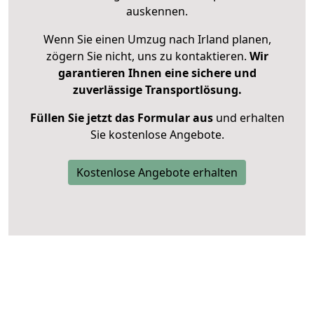
auskennen.
Wenn Sie einen Umzug nach Irland planen,
zögern Sie nicht, uns zu kontaktieren.
Wir
garantieren Ihnen eine sichere und
zuverlässige Transportlösung.
Füllen Sie jetzt das Formular aus
und erhalten
Sie kostenlose Angebote.
Kostenlose Angebote erhalten