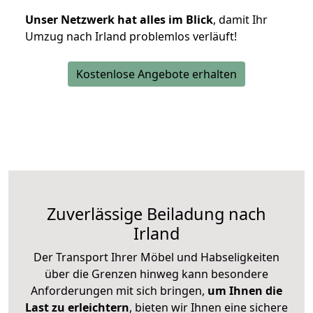
Unser Netzwerk hat alles im Blick
, damit Ihr
Umzug nach Irland problemlos verläuft!
Kostenlose Angebote erhalten
Zuverlässige
Beiladung nach
Irland
Der Transport Ihrer Möbel und Habseligkeiten
über die Grenzen hinweg kann besondere
Anforderungen mit sich bringen,
um Ihnen die
Last zu erleichtern
, bieten wir Ihnen eine sichere