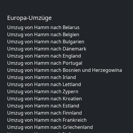
Europa-Umzüge
Umzug von Hamm nach Belarus
Umzug von Hamm nach Belgien
Umzug von Hamm nach Bulgarien
Umzug von Hamm nach Dänemark
Umzug von Hamm nach England
Umzug von Hamm nach Portugal
Umzug von Hamm nach Bosnien und Herzegowina
Umzug von Hamm nach Irland
Umzug von Hamm nach Lettland
Umzug von Hamm nach Zypern
Umzug von Hamm nach Kroatien
Umzug von Hamm nach Estland
Umzug von Hamm nach Finnland
Umzug von Hamm nach Frankreich
Umzug von Hamm nach Griechenland