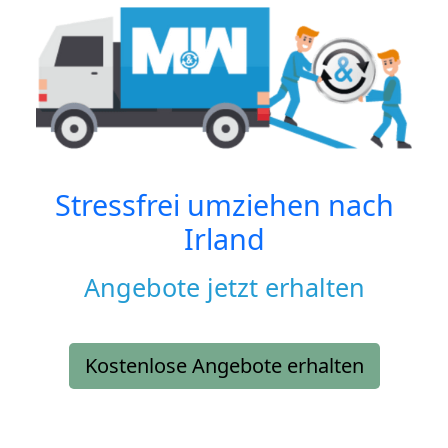
Stressfrei umziehen nach
Irland
Angebote jetzt erhalten
Kostenlose Angebote erhalten