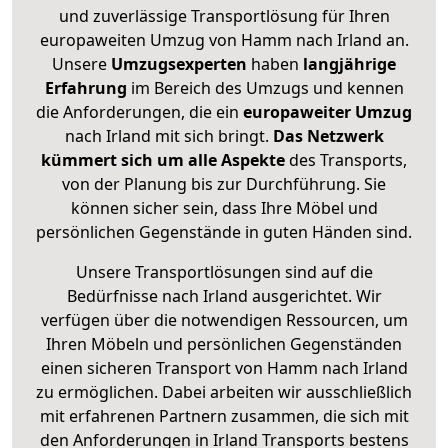
und zuverlässige Transportlösung für Ihren
europaweiten Umzug von Hamm nach Irland an.
Unsere
Umzugsexperten
haben
langjährige
Erfahrung
im Bereich des Umzugs und kennen
die Anforderungen, die ein
europaweiter Umzug
nach Irland mit sich bringt.
Das Netzwerk
kümmert sich um alle Aspekte
des Transports,
von der Planung bis zur Durchführung. Sie
können sicher sein, dass Ihre Möbel und
persönlichen Gegenstände in guten Händen sind.
Unsere Transportlösungen sind auf die
Bedürfnisse nach Irland ausgerichtet. Wir
verfügen über die notwendigen Ressourcen, um
Ihren Möbeln und persönlichen Gegenständen
einen sicheren Transport von Hamm nach Irland
zu ermöglichen. Dabei arbeiten wir ausschließlich
mit erfahrenen Partnern zusammen, die sich mit
den Anforderungen in Irland Transports bestens