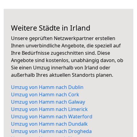
Weitere Städte in Irland
Unsere geprüften Netzwerkpartner erstellen
Ihnen unverbindliche Angebote, die speziell auf
Ihre Bedürfnisse zugeschnitten sind. Diese
Angebote sind kostenlos, unabhängig davon, ob
Sie einen Umzug innerhalb von Irland oder
außerhalb Ihres aktuellen Standorts planen.
Umzug von Hamm nach Dublin
Umzug von Hamm nach Cork
Umzug von Hamm nach Galway
Umzug von Hamm nach Limerick
Umzug von Hamm nach Waterford
Umzug von Hamm nach Dundalk
Umzug von Hamm nach Drogheda