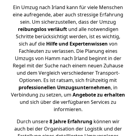
Ein Umzug nach Irland kann für viele Menschen
eine aufregende, aber auch stressige Erfahrung
sein. Um sicherzustellen, dass der Umzug
reibungslos
verläuft
und alle notwendigen
Schritte berücksichtigt werden, ist es wichtig,
sich auf die
Hilfe und Expertenwissen
von
Fachleuten zu verlassen. Die Planung eines
Umzugs von Hamm nach Irland beginnt in der
Regel mit der Suche nach einem neuen Zuhause
und dem Vergleich verschiedener Transport-
Optionen. Es ist ratsam, sich frühzeitig mit
professionellen Umzugsunternehmen
, in
Verbindung zu setzen, um
Angebote zu erhalten
und sich über die verfügbaren Services zu
informieren.
Durch unsere
8 Jahre Erfahrung
können wir
auch bei der Organisation der Logistik und der