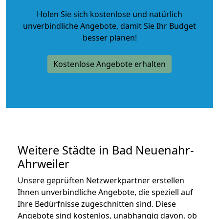
Holen Sie sich kostenlose und natürlich
unverbindliche Angebote
, damit Sie Ihr Budget
besser planen!
Kostenlose Angebote erhalten
Weitere Städte in Bad Neuenahr-
Ahrweiler
Unsere geprüften Netzwerkpartner erstellen
Ihnen unverbindliche Angebote, die speziell auf
Ihre Bedürfnisse zugeschnitten sind. Diese
Angebote sind kostenlos, unabhängig davon, ob