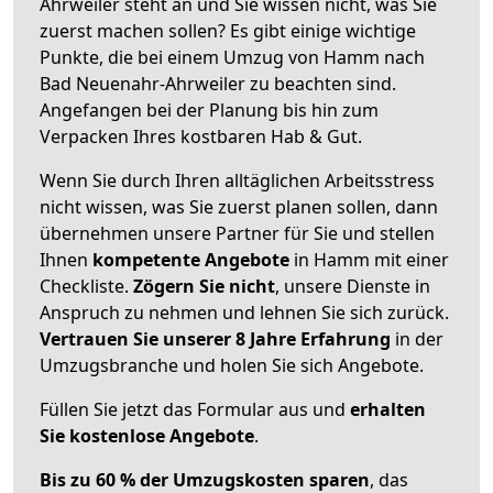
Ahrweiler steht an und Sie wissen nicht, was Sie
zuerst machen sollen? Es gibt einige wichtige
Punkte, die bei einem Umzug von Hamm nach
Bad Neuenahr-Ahrweiler zu beachten sind.
Angefangen bei der Planung bis hin zum
Verpacken Ihres kostbaren Hab & Gut.
Wenn Sie durch Ihren alltäglichen Arbeitsstress
nicht wissen, was Sie zuerst planen sollen, dann
übernehmen unsere Partner für Sie und stellen
Ihnen
kompetente Angebote
in Hamm mit einer
Checkliste.
Zögern Sie nicht
, unsere Dienste in
Anspruch zu nehmen und lehnen Sie sich zurück.
Vertrauen Sie unserer 8 Jahre Erfahrung
in der
Umzugsbranche und holen Sie sich Angebote.
Füllen Sie jetzt das Formular aus und
erhalten
Sie kostenlose Angebote
.
Bis zu 60 % der Umzugskosten sparen
, das