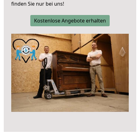
finden Sie nur bei uns!
Kostenlose Angebote erhalten