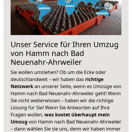
Unser Service für Ihren Umzug
von Hamm nach Bad
Neuenahr-Ahrweiler
Sie wollen umziehen? Ob um die Ecke oder
deutschlandweit – wir haben das
richtige
Netzwerk
an unserer Seite, wenn es Umzüge von
Hamm nach Bad Neuenahr-Ahrweiler geht! Wenn
Sie nicht weiterwissen – haben wir die richtige
Lösung für Sie! Wenn Sie Antworten auf Ihre
Fragen wollen,
was kostet überhaupt mein
Umzug
von Hamm nach Bad Neuenahr-Ahrweiler
– dann wählen Sie sie uns, denn wir haben immer