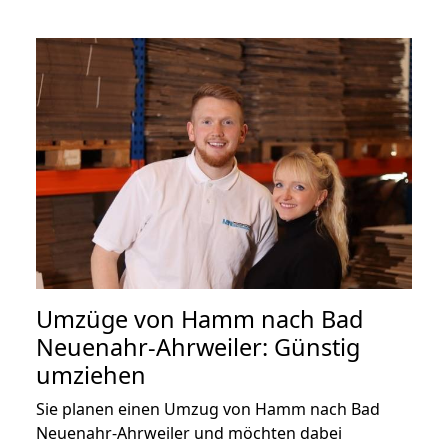
Umzüge von Hamm nach Bad
Neuenahr-Ahrweiler: Günstig
umziehen
Sie planen einen Umzug von Hamm nach Bad
Neuenahr-Ahrweiler und möchten dabei