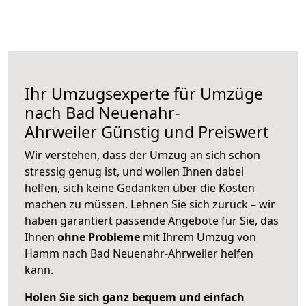
Ihr Umzugsexperte für Umzüge
nach
Bad Neuenahr-
Ahrweiler
Günstig und Preiswert
Wir verstehen, dass der Umzug an sich schon
stressig genug ist, und wollen Ihnen dabei
helfen, sich keine Gedanken über die Kosten
machen zu müssen. Lehnen Sie sich zurück – wir
haben garantiert passende Angebote für Sie, das
Ihnen
ohne Probleme
mit Ihrem Umzug von
Hamm nach Bad Neuenahr-Ahrweiler helfen
kann.
Holen Sie sich ganz bequem und einfach