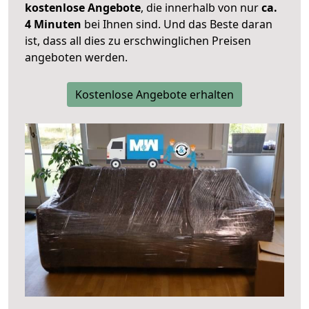
kostenlose Angebote
, die innerhalb von nur
ca.
4 Minuten
bei Ihnen sind. Und das Beste daran
ist, dass all dies zu erschwinglichen Preisen
angeboten werden.
Kostenlose Angebote erhalten