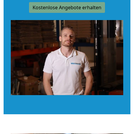
Kostenlose Angebote erhalten