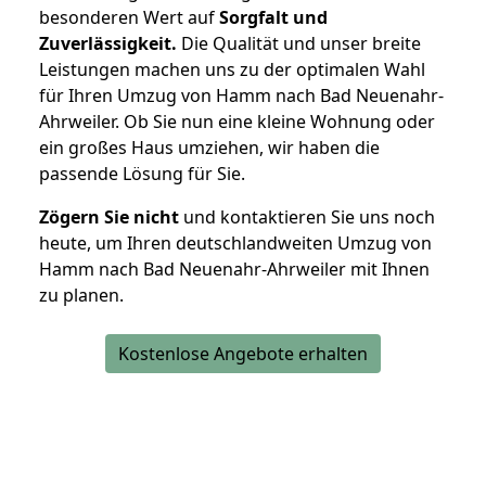
besonderen Wert auf
Sorgfalt und
Zuverlässigkeit.
Die Qualität und unser breite
Leistungen machen uns zu der optimalen Wahl
für Ihren Umzug von Hamm nach Bad Neuenahr-
Ahrweiler. Ob Sie nun eine kleine Wohnung oder
ein großes Haus umziehen, wir haben die
passende Lösung für Sie.
Zögern Sie nicht
und kontaktieren Sie uns noch
heute, um Ihren deutschlandweiten Umzug von
Hamm nach Bad Neuenahr-Ahrweiler mit Ihnen
zu planen.
Kostenlose Angebote erhalten