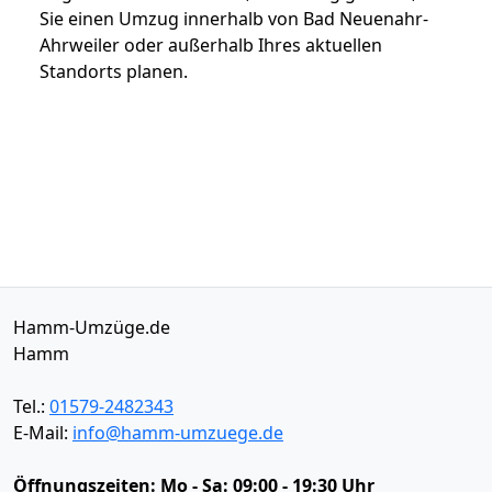
Sie einen Umzug innerhalb von Bad Neuenahr-
Ahrweiler oder außerhalb Ihres aktuellen
Standorts planen.
Hamm-Umzüge.de
Hamm
Tel.:
01579-2482343
E-Mail:
info@hamm-umzuege.de
Öffnungszeiten:
Mo - Sa: 09:00 - 19:30 Uhr