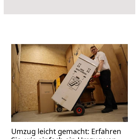
Umzug leicht gemacht: Erfahren