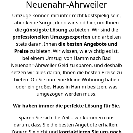
Neuenahr-Ahrweiler
Umzüge können mitunter recht kostspielig sein,
aber keine Sorge, denn wir sind hier, um Ihnen
die
günstigste
Lösung
zu bieten. Wir sind die
professionellen Umzugsexperten
und arbeiten
stets daran, Ihnen
die besten Angebote und
Preise
zu bieten. Wir wissen, wie wichtig es ist,
bei einem Umzug von Hamm nach Bad
Neuenahr-Ahrweiler Geld zu sparen, und deshalb
setzen wir alles daran, Ihnen die besten Preise zu
bieten. Ob Sie nun eine kleine Wohnung haben
oder ein großes Haus in Hamm besitzen, was
umgezogen werden muss.
Wir haben immer die perfekte Lösung für Sie.
Sparen Sie sich die Zeit – wir kümmern uns
darum, dass Sie die besten Angebote erhalten.
Zögern Sie nicht und
kontaktieren Sie uns noch