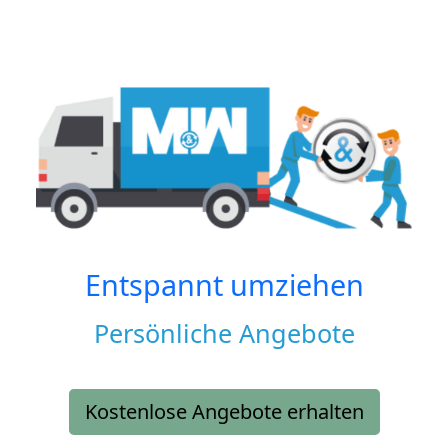
Entspannt umziehen
Persönliche Angebote
Kostenlose Angebote erhalten