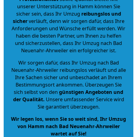
unserer Unterstützung in Hamm können Sie
sicher sein, dass Ihr Umzug
reibungslos und
sicher
verläuft, denn wir sorgen dafür, dass Ihre
Anforderungen und Wünsche erfüllt werden. Wir
haben die besten Partner, um Ihnen zu helfen
und sicherzustellen, dass Ihr Umzug nach Bad
Neuenahr-Ahrweiler ein erfolgreicher ist.
Wir sorgen dafür, dass Ihr Umzug nach Bad
Neuenahr-Ahrweiler reibungslos verläuft und alle
Ihre Sachen sicher und unbeschadet an Ihrem
Bestimmungsort ankommen. Überzeugen Sie
sich selbst von den
günstigen Angeboten und
der Qualität
.
Unsere umfassender Service wird
Sie garantiert überzeugen.
Wir legen los, wenn Sie so weit sind, Ihr Umzug
von Hamm nach Bad Neuenahr-Ahrweiler
wartet auf Sie!