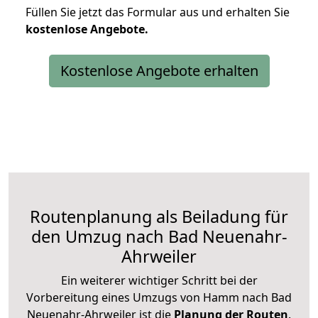
Füllen Sie jetzt das Formular aus und erhalten Sie
kostenlose
Angebote.
Kostenlose Angebote erhalten
Routenplanung als Beiladung für
den Umzug nach Bad Neuenahr-
Ahrweiler
Ein weiterer wichtiger Schritt bei der
Vorbereitung eines Umzugs von Hamm nach Bad
Neuenahr-Ahrweiler ist die
Planung der Routen
.