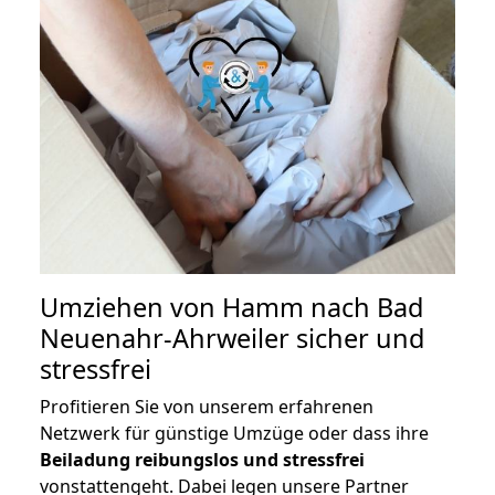
Umziehen von
Hamm nach Bad
Neuenahr-Ahrweiler
sicher und
stressfrei
Profitieren Sie von unserem erfahrenen
Netzwerk für günstige Umzüge oder dass ihre
Beiladung reibungslos und stressfrei
vonstattengeht. Dabei legen unsere Partner