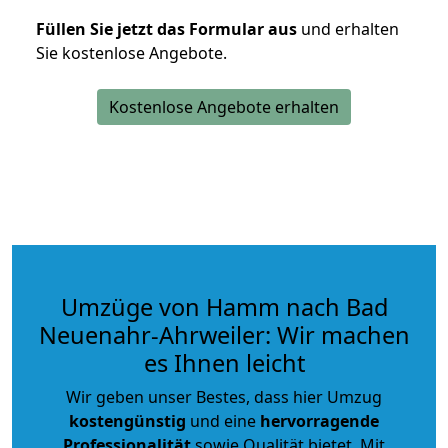
Füllen Sie jetzt das Formular aus
und erhalten
Sie kostenlose Angebote.
Kostenlose Angebote erhalten
Umzüge von Hamm nach Bad
Neuenahr-Ahrweiler: Wir machen
es Ihnen leicht
Wir geben unser Bestes, dass hier Umzug
kostengünstig
und eine
hervorragende
Professionalität
sowie Qualität bietet. Mit