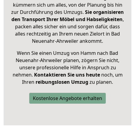
kümmern sich um alles, von der Planung bis hin
zur Durchführung des Umzugs.
Sie organisieren
den Transport Ihrer Möbel und Habseligkeiten
,
packen alles sicher ein und sorgen dafür, dass
alles rechtzeitig an Ihrem neuen Zielort in Bad
Neuenahr-Ahrweiler ankommt.
Wenn Sie einen Umzug von Hamm nach Bad
Neuenahr-Ahrweiler planen, zögern Sie nicht,
unsere professionelle Hilfe in Anspruch zu
nehmen.
Kontaktieren Sie uns heute
noch, um
Ihren
reibungslosen Umzug
zu planen.
Kostenlose Angebote erhalten