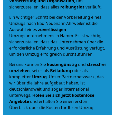
Vorbereitung und Organisation
, um
sicherzustellen, dass alles
reibungslos
verläuft.
Ein wichtiger Schritt bei der Vorbereitung eines
Umzugs nach Bad Neuenahr-Ahrweiler ist die
Auswahl eines
zuverlässigen
Umzugsunternehmens in Hamm. Es ist wichtig,
sicherzustellen, dass das Unternehmen über die
erforderliche Erfahrung und Ausrüstung verfügt,
um den Umzug erfolgreich durchzuführen.
Bei uns können Sie
kostengünstig
und
stressfrei
umziehen
, sei es als
Beiladung
oder als
kompletter
Umzug
. Unser Partnernetzwerk, das
wir über die Jahre aufgebaut haben, ist
deutschlandweit und sogar international
unterwegs.
Holen Sie sich jetzt kostenlose
Angebote
und erhalten Sie einen ersten
Überblick über die Kosten für Ihren Umzug.