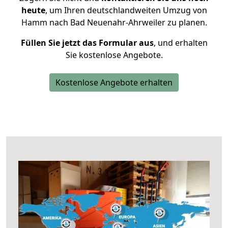
heute
, um Ihren deutschlandweiten Umzug von
Hamm nach Bad Neuenahr-Ahrweiler zu planen.
Füllen Sie jetzt das Formular aus
, und erhalten
Sie kostenlose Angebote.
Kostenlose Angebote erhalten