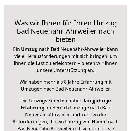
Was wir Ihnen für Ihren Umzug
Bad Neuenahr-Ahrweiler nach
bieten
Ein
Umzug
nach Bad Neuenahr-Ahrweiler kann
viele Herausforderungen mit sich bringen, um
Ihnen die Last zu erleichtern – bieten wir Ihnen
unsere Unterstützung an.
Wir haben mehr als 8 Jahre Erfahrung mit
Umzügen nach
Bad Neuenahr-Ahrweiler
.
Die Umzugsexperten haben
langjährige
Erfahrung
im Bereich Umzüge nach Bad
Neuenahr-Ahrweiler und kennen die
Anforderungen, die ein Umzug von Hamm nach
Bad Neuenahr-Ahrweiler mit sich bringt. Sie