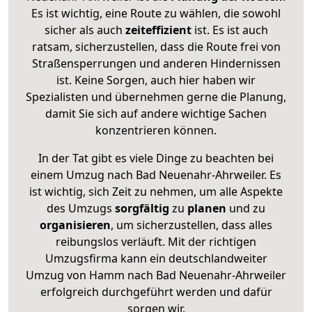
Es ist wichtig, eine Route zu wählen, die sowohl
sicher als auch
zeiteffizient
ist. Es ist auch
ratsam, sicherzustellen, dass die Route frei von
Straßensperrungen und anderen Hindernissen
ist. Keine Sorgen, auch hier haben wir
Spezialisten und übernehmen gerne die Planung,
damit Sie sich auf andere wichtige Sachen
konzentrieren können.
In der Tat gibt es viele Dinge zu beachten bei
einem Umzug nach Bad Neuenahr-Ahrweiler. Es
ist wichtig, sich Zeit zu nehmen, um alle Aspekte
des Umzugs
sorgfältig
zu
planen
und zu
organisieren
, um sicherzustellen, dass alles
reibungslos verläuft. Mit der richtigen
Umzugsfirma kann ein deutschlandweiter
Umzug von Hamm nach Bad Neuenahr-Ahrweiler
erfolgreich durchgeführt werden und dafür
sorgen wir.