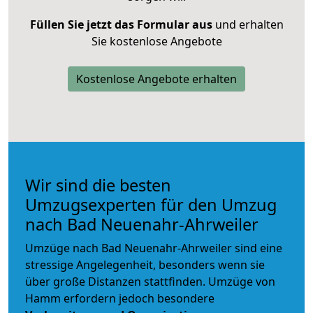
Füllen Sie jetzt das Formular aus
und erhalten
Sie kostenlose Angebote
Kostenlose Angebote erhalten
Wir sind die besten
Umzugsexperten für den Umzug
nach Bad Neuenahr-Ahrweiler
Umzüge nach Bad Neuenahr-Ahrweiler sind eine
stressige Angelegenheit, besonders wenn sie
über große Distanzen stattfinden. Umzüge von
Hamm erfordern jedoch besondere