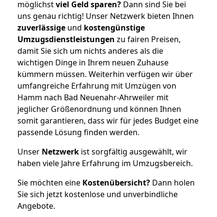
möglichst
viel Geld sparen?
Dann sind Sie bei
uns genau richtig! Unser Netzwerk bieten Ihnen
zuverlässige
und
kostengünstige
Umzugsdienstleistungen
zu fairen Preisen,
damit Sie sich um nichts anderes als die
wichtigen Dinge in Ihrem neuen Zuhause
kümmern müssen. Weiterhin verfügen wir über
umfangreiche Erfahrung mit Umzügen von
Hamm nach Bad Neuenahr-Ahrweiler mit
jeglicher Größenordnung und können Ihnen
somit garantieren, dass wir für jedes Budget eine
passende Lösung finden werden.
Unser
Netzwerk
ist sorgfältig ausgewählt, wir
haben viele Jahre Erfahrung im Umzugsbereich.
Sie möchten eine
Kostenübersicht?
Dann holen
Sie sich jetzt kostenlose und unverbindliche
Angebote.