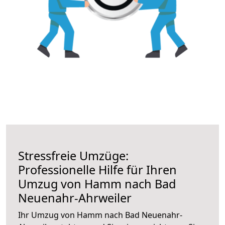
Stressfreie Umzüge:
Professionelle Hilfe für Ihren
Umzug von Hamm nach Bad
Neuenahr-Ahrweiler
Ihr Umzug von Hamm nach Bad Neuenahr-