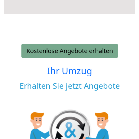
Kostenlose Angebote erhalten
Ihr Umzug
Erhalten Sie jetzt Angebote