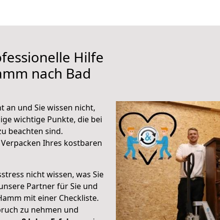
fessionelle Hilfe
Hamm nach Bad
 an und Sie wissen nicht,
ige wichtige Punkte, die bei
u beachten sind.
 Verpacken Ihres kostbaren
stress nicht wissen, was Sie
unsere Partner für Sie und
Hamm mit einer Checkliste.
spruch zu nehmen und