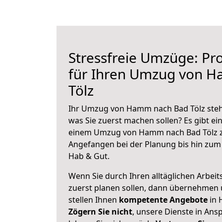
Stressfreie Umzüge: Pro
für Ihren Umzug von 
Tölz
Ihr Umzug von Hamm nach Bad Tölz steht
was Sie zuerst machen sollen? Es gibt ein
einem Umzug von Hamm nach Bad Tölz z
Angefangen bei der Planung bis hin zum
Hab & Gut.
Wenn Sie durch Ihren alltäglichen Arbeits
zuerst planen sollen, dann übernehmen 
stellen Ihnen
kompetente Angebote
in 
Zögern Sie nicht
, unsere Dienste in An