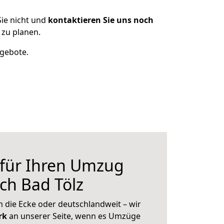
ie nicht und
kontaktieren Sie uns noch
zu planen.
ngebote.
 für Ihren Umzug
h Bad Tölz
 die Ecke oder deutschlandweit – wir
erk
an unserer Seite, wenn es Umzüge