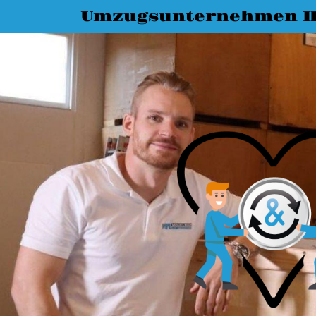
Umzugsunternehmen