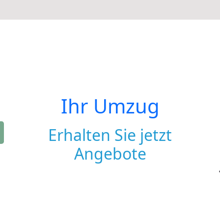
Ihr Umzug
Erhalten Sie jetzt
Angebote