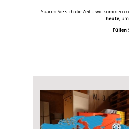
Sparen Sie sich die Zeit – wir kümmern 
heute
, um
Füllen 