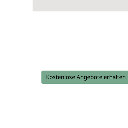
Kostenlose Angebote erhalten