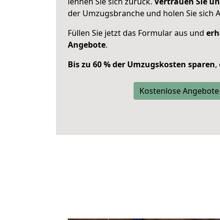
lehnen Sie sich zurück.
Vertrauen Sie un
der Umzugsbranche und holen Sie sich 
Füllen Sie jetzt das Formular aus und
erh
Angebote
.
Bis zu 60 % der Umzugskosten sparen
,
Kostenlose Angebote