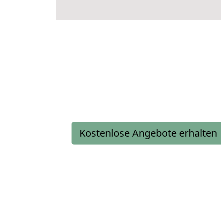
Kostenlose Angebote erhalten