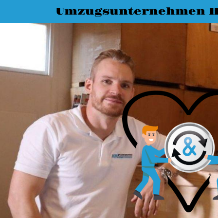
Umzugsunternehmen