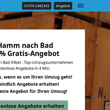
01579-2482343
Angebot
Hamm nach Bad
 % Gratis-Angebot
Bad Vilbel : Top-Umzugsunternehmen
tenlose Angebote in 4 Min.
n, wenn es um Ihren Umzug geht!
indlich Angebote erhalten!
beste Angebot für Ihren Umzug!
stenlose Angebote erhalten