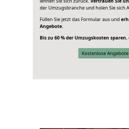
lehnen Sie sich zurück.
Vertrauen Sie un
der Umzugsbranche und holen Sie sich 
Füllen Sie jetzt das Formular aus und
erh
Angebote
.
Bis zu 60 % der Umzugskosten sparen
,
Kostenlose Angebote