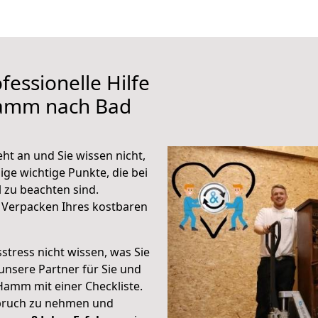
fessionelle Hilfe
Hamm nach Bad
t an und Sie wissen nicht,
ige wichtige Punkte, die bei
zu beachten sind.
 Verpacken Ihres kostbaren
stress nicht wissen, was Sie
unsere Partner für Sie und
Hamm mit einer Checkliste.
spruch zu nehmen und