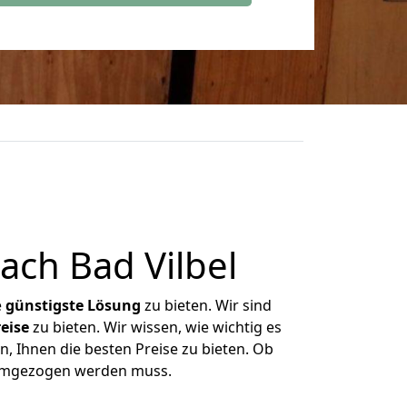
ch Bad Vilbel
e
günstigste
Lösung
zu bieten. Wir sind
eise
zu bieten. Wir wissen, wie wichtig es
, Ihnen die besten Preise zu bieten. Ob
 umgezogen werden muss.