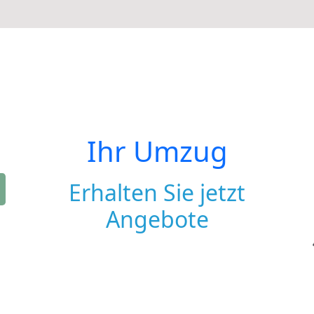
Ihr Umzug
Erhalten Sie jetzt
Angebote