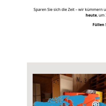
Sparen Sie sich die Zeit – wir kümmern 
heute
, um
Füllen 