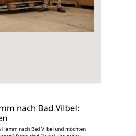
m nach Bad Vilbel:
en
n Hamm nach Bad Vilbel und möchten