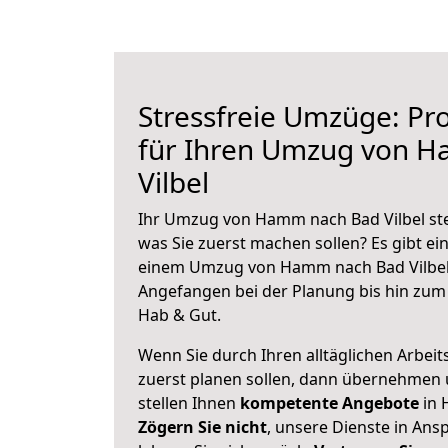
Stressfreie Umzüge: Pro
für Ihren Umzug von 
Vilbel
Ihr Umzug von Hamm nach Bad Vilbel steh
was Sie zuerst machen sollen? Es gibt ein
einem Umzug von Hamm nach Bad Vilbel 
Angefangen bei der Planung bis hin zum
Hab & Gut.
Wenn Sie durch Ihren alltäglichen Arbeits
zuerst planen sollen, dann übernehmen 
stellen Ihnen
kompetente Angebote
in 
Zögern Sie nicht
, unsere Dienste in An