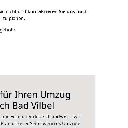
ie nicht und
kontaktieren Sie uns noch
 zu planen.
ngebote.
 für Ihren Umzug
h Bad Vilbel
 die Ecke oder deutschlandweit – wir
erk
an unserer Seite, wenn es Umzüge