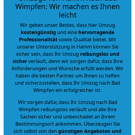
Wimpfen: Wir machen es Ihnen
leicht
Wir geben unser Bestes, dass hier Umzug
kostengünstig
und eine
hervorragende
Professionalität
sowie Qualität bietet. Mit
unserer Unterstützung in Hamm können Sie
sicher sein, dass Ihr Umzug
reibungslos und
sicher
verläuft, denn wir sorgen dafür, dass Ihre
Anforderungen und Wünsche erfüllt werden. Wir
haben die besten Partner, um Ihnen zu helfen
und sicherzustellen, dass Ihr Umzug nach Bad
Wimpfen ein erfolgreicher ist.
Wir sorgen dafür, dass Ihr Umzug nach Bad
Wimpfen reibungslos verläuft und alle Ihre
Sachen sicher und unbeschadet an Ihrem
Bestimmungsort ankommen. Überzeugen Sie
sich selbst von den
günstigen Angeboten und