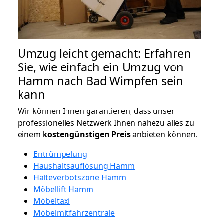
Umzug leicht gemacht: Erfahren
Sie, wie einfach ein Umzug von
Hamm nach Bad Wimpfen sein
kann
Wir können Ihnen garantieren, dass unser
professionelles Netzwerk Ihnen nahezu alles zu
einem
kostengünstigen
Preis
anbieten können.
Entrümpelung
Haushaltsauflösung Hamm
Halteverbotszone Hamm
Möbellift Hamm
Möbeltaxi
Möbelmitfahrzentrale