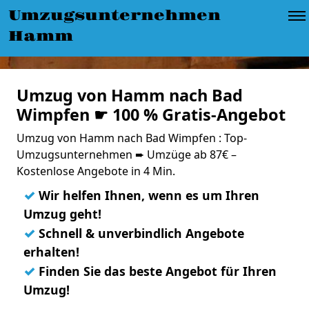
Umzugsunternehmen
Hamm
Umzug von Hamm nach Bad
Wimpfen ☛ 100 % Gratis-Angebot
Umzug von Hamm nach Bad Wimpfen : Top-
Umzugsunternehmen ➨ Umzüge ab 87€ –
Kostenlose Angebote in 4 Min.
✓
Wir helfen Ihnen, wenn es um Ihren
Umzug geht!
✓
Schnell & unverbindlich Angebote
erhalten!
✓
Finden Sie das beste Angebot für Ihren
Umzug!