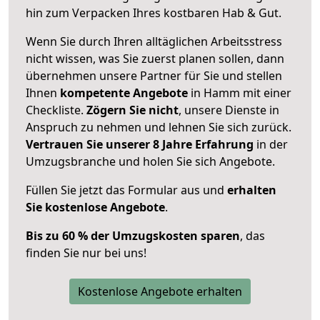
hin zum Verpacken Ihres kostbaren Hab & Gut.
Wenn Sie durch Ihren alltäglichen Arbeitsstress
nicht wissen, was Sie zuerst planen sollen, dann
übernehmen unsere Partner für Sie und stellen
Ihnen
kompetente Angebote
in Hamm mit einer
Checkliste.
Zögern Sie nicht
, unsere Dienste in
Anspruch zu nehmen und lehnen Sie sich zurück.
Vertrauen Sie unserer 8 Jahre Erfahrung
in der
Umzugsbranche und holen Sie sich Angebote.
Füllen Sie jetzt das Formular aus und
erhalten
Sie kostenlose Angebote
.
Bis zu 60 % der Umzugskosten sparen
, das
finden Sie nur bei uns!
Kostenlose Angebote erhalten