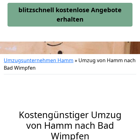
blitzschnell kostenlose Angebote
erhalten
Umzugsunternehmen Hamm
»
Umzug von Hamm nach
Bad Wimpfen
Kostengünstiger Umzug
von Hamm nach Bad
Wimpfen