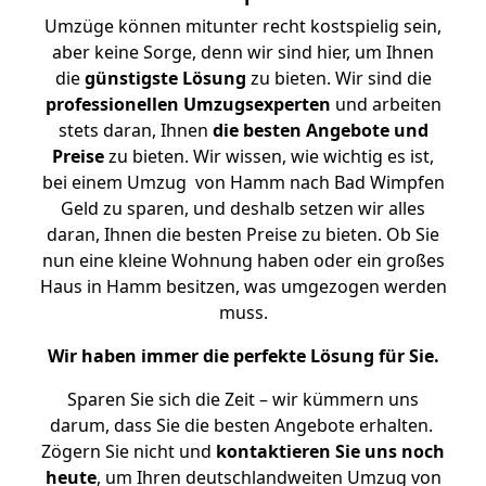
Umzüge können mitunter recht kostspielig sein,
aber keine Sorge, denn wir sind hier, um Ihnen
die
günstigste
Lösung
zu bieten. Wir sind die
professionellen Umzugsexperten
und arbeiten
stets daran, Ihnen
die besten Angebote und
Preise
zu bieten. Wir wissen, wie wichtig es ist,
bei einem Umzug von Hamm nach Bad Wimpfen
Geld zu sparen, und deshalb setzen wir alles
daran, Ihnen die besten Preise zu bieten. Ob Sie
nun eine kleine Wohnung haben oder ein großes
Haus in Hamm besitzen, was umgezogen werden
muss.
Wir haben immer die perfekte Lösung für Sie.
Sparen Sie sich die Zeit – wir kümmern uns
darum, dass Sie die besten Angebote erhalten.
Zögern Sie nicht und
kontaktieren Sie uns noch
heute
, um Ihren deutschlandweiten Umzug von