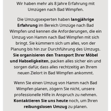
Wir haben mehr als 8 Jahre Erfahrung mit
Umzügen nach
Bad Wimpfen
.
Die Umzugsexperten haben
langjährige
Erfahrung
im Bereich Umzüge nach Bad
Wimpfen und kennen die Anforderungen, die ein
Umzug von Hamm nach Bad Wimpfen mit sich
bringt. Sie kümmern sich um alles, von der
Planung bis hin zur Durchführung des Umzugs.
Sie organisieren den Transport Ihrer Möbel
und Habseligkeiten
, packen alles sicher ein und
sorgen dafür, dass alles rechtzeitig an Ihrem
neuen Zielort in Bad Wimpfen ankommt.
Wenn Sie einen Umzug von Hamm nach Bad
Wimpfen planen, zögern Sie nicht, unsere
professionelle Hilfe in Anspruch zu nehmen.
Kontaktieren Sie uns heute
noch, um Ihren
reibungslosen Umzug
zu planen.