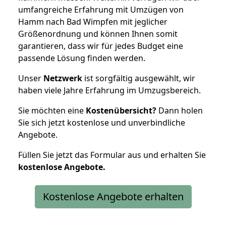
umfangreiche Erfahrung mit Umzügen von
Hamm nach Bad Wimpfen mit jeglicher
Größenordnung und können Ihnen somit
garantieren, dass wir für jedes Budget eine
passende Lösung finden werden.
Unser
Netzwerk
ist sorgfältig ausgewählt, wir
haben viele Jahre Erfahrung im Umzugsbereich.
Sie möchten eine
Kostenübersicht?
Dann holen
Sie sich jetzt kostenlose und unverbindliche
Angebote.
Füllen Sie jetzt das Formular aus und erhalten Sie
kostenlose
Angebote.
Kostenlose Angebote erhalten