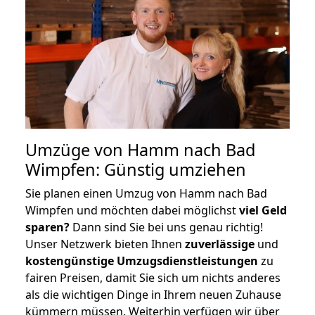
Umzüge von Hamm nach Bad
Wimpfen: Günstig umziehen
Sie planen einen Umzug von Hamm nach Bad
Wimpfen und möchten dabei möglichst
viel Geld
sparen?
Dann sind Sie bei uns genau richtig!
Unser Netzwerk bieten Ihnen
zuverlässige
und
kostengünstige Umzugsdienstleistungen
zu
fairen Preisen, damit Sie sich um nichts anderes
als die wichtigen Dinge in Ihrem neuen Zuhause
kümmern müssen. Weiterhin verfügen wir über