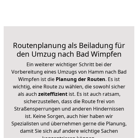
Routenplanung als Beiladung für
den Umzug nach Bad Wimpfen
Ein weiterer wichtiger Schritt bei der
Vorbereitung eines Umzugs von Hamm nach Bad
Wimpfen ist die
Planung der Routen
. Es ist
wichtig, eine Route zu wählen, die sowohl sicher
als auch
zeiteffizient
ist. Es ist auch ratsam,
sicherzustellen, dass die Route frei von
Straßensperrungen und anderen Hindernissen
ist. Keine Sorgen, auch hier haben wir
Spezialisten und übernehmen gerne die Planung,
damit Sie sich auf andere wichtige Sachen