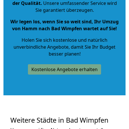
der Qualität
.
Unsere umfassender Service wird
Sie garantiert überzeugen.
Wir legen los, wenn Sie so weit sind, Ihr Umzug
von Hamm nach Bad Wimpfen wartet auf Sie!
Holen Sie sich kostenlose und natürlich
unverbindliche Angebote
, damit Sie Ihr Budget
besser planen!
Kostenlose Angebote erhalten
Weitere Städte in Bad Wimpfen