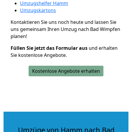
Umzugshelfer Hamm
Umzugskartons
Kontaktieren Sie uns noch heute und lassen Sie
uns gemeinsam Ihren Umzug nach Bad Wimpfen
planen!
Füllen Sie jetzt das Formular aus
und erhalten
Sie kostenlose Angebote.
Kostenlose Angebote erhalten
Umzüge von Hamm nach Bad