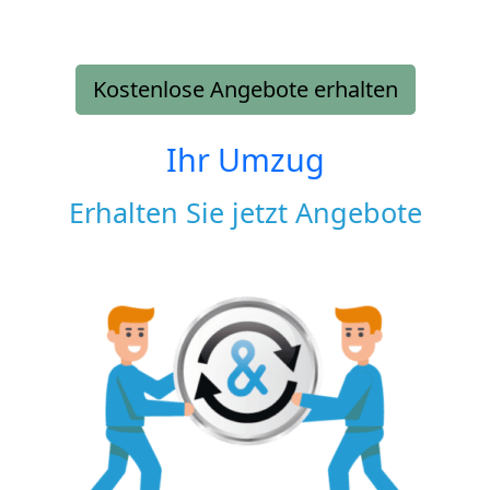
Kostenlose Angebote erhalten
Ihr Umzug
Erhalten Sie jetzt Angebote