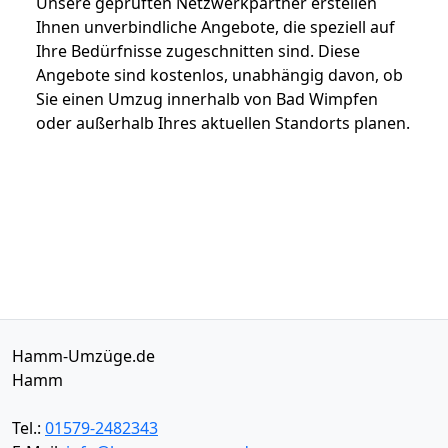
Unsere geprüften Netzwerkpartner erstellen
Ihnen unverbindliche Angebote, die speziell auf
Ihre Bedürfnisse zugeschnitten sind. Diese
Angebote sind kostenlos, unabhängig davon, ob
Sie einen Umzug innerhalb von Bad Wimpfen
oder außerhalb Ihres aktuellen Standorts planen.
Hamm-Umzüge.de
Hamm
Tel.:
01579-2482343