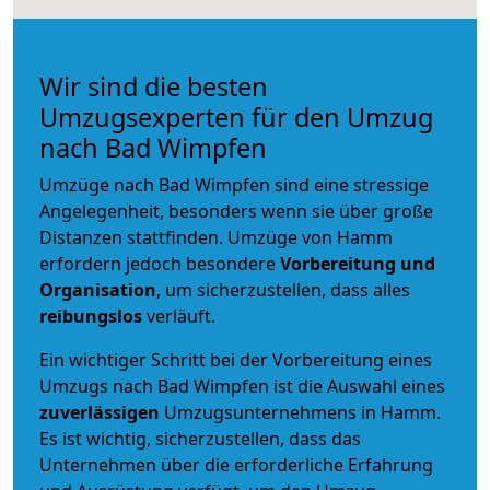
Wir sind die besten
Umzugsexperten für den Umzug
nach Bad Wimpfen
Umzüge nach Bad Wimpfen sind eine stressige
Angelegenheit, besonders wenn sie über große
Distanzen stattfinden. Umzüge von Hamm
erfordern jedoch besondere
Vorbereitung und
Organisation
, um sicherzustellen, dass alles
reibungslos
verläuft.
Ein wichtiger Schritt bei der Vorbereitung eines
Umzugs nach Bad Wimpfen ist die Auswahl eines
zuverlässigen
Umzugsunternehmens in Hamm.
Es ist wichtig, sicherzustellen, dass das
Unternehmen über die erforderliche Erfahrung