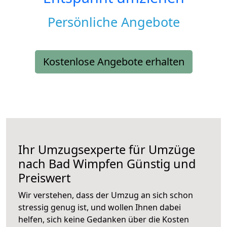
Persönliche Angebote
Kostenlose Angebote erhalten
Ihr Umzugsexperte für Umzüge
nach
Bad Wimpfen
Günstig und
Preiswert
Wir verstehen, dass der Umzug an sich schon
stressig genug ist, und wollen Ihnen dabei
helfen, sich keine Gedanken über die Kosten