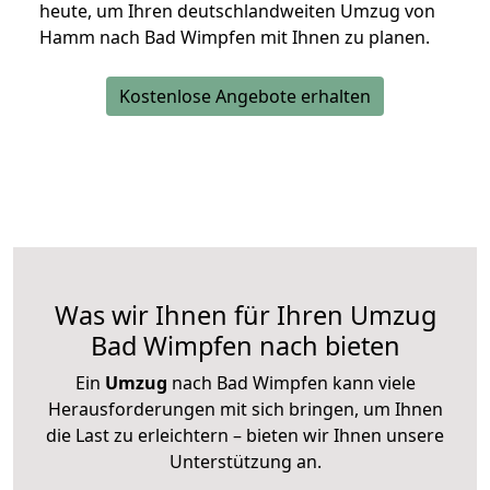
heute, um Ihren deutschlandweiten Umzug von
Hamm nach Bad Wimpfen mit Ihnen zu planen.
Kostenlose Angebote erhalten
Was wir Ihnen für Ihren Umzug
Bad Wimpfen nach bieten
Ein
Umzug
nach Bad Wimpfen kann viele
Herausforderungen mit sich bringen, um Ihnen
die Last zu erleichtern – bieten wir Ihnen unsere
Unterstützung an.