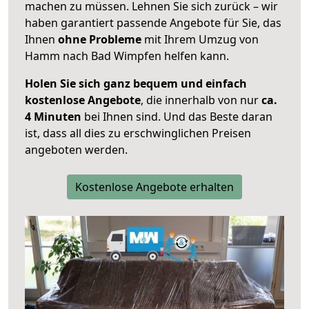
machen zu müssen. Lehnen Sie sich zurück – wir
haben garantiert passende Angebote für Sie, das
Ihnen
ohne Probleme
mit Ihrem Umzug von
Hamm nach Bad Wimpfen helfen kann.
Holen Sie sich ganz bequem und einfach
kostenlose Angebote
, die innerhalb von nur
ca.
4 Minuten
bei Ihnen sind. Und das Beste daran
ist, dass all dies zu erschwinglichen Preisen
angeboten werden.
Kostenlose Angebote erhalten