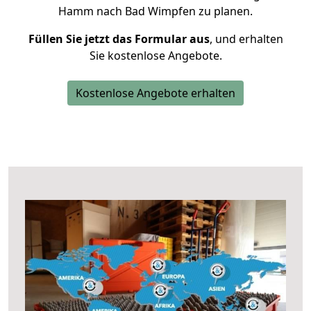
Hamm nach Bad Wimpfen zu planen.
Füllen Sie jetzt das Formular aus
, und erhalten
Sie kostenlose Angebote.
Kostenlose Angebote erhalten