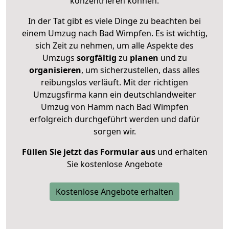
konzentrieren können.
In der Tat gibt es viele Dinge zu beachten bei
einem Umzug nach Bad Wimpfen. Es ist wichtig,
sich Zeit zu nehmen, um alle Aspekte des
Umzugs
sorgfältig
zu
planen
und zu
organisieren
, um sicherzustellen, dass alles
reibungslos verläuft. Mit der richtigen
Umzugsfirma kann ein deutschlandweiter
Umzug von Hamm nach Bad Wimpfen
erfolgreich durchgeführt werden und dafür
sorgen wir.
Füllen Sie jetzt das Formular aus
und erhalten
Sie kostenlose Angebote
Kostenlose Angebote erhalten