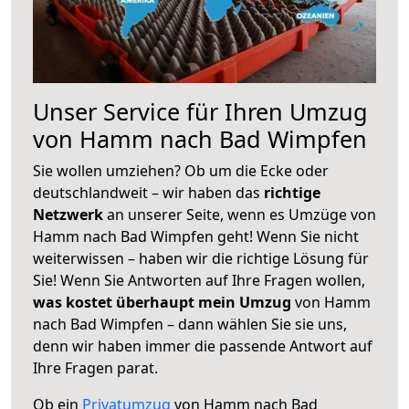
Unser Service für Ihren Umzug
von Hamm nach Bad Wimpfen
Sie wollen umziehen? Ob um die Ecke oder
deutschlandweit – wir haben das
richtige
Netzwerk
an unserer Seite, wenn es Umzüge von
Hamm nach Bad Wimpfen geht! Wenn Sie nicht
weiterwissen – haben wir die richtige Lösung für
Sie! Wenn Sie Antworten auf Ihre Fragen wollen,
was kostet überhaupt mein Umzug
von Hamm
nach Bad Wimpfen – dann wählen Sie sie uns,
denn wir haben immer die passende Antwort auf
Ihre Fragen parat.
Ob ein
Privatumzug
von Hamm nach Bad