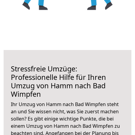
Stressfreie Umzüge:
Professionelle Hilfe für Ihren
Umzug von Hamm nach Bad
Wimpfen
Ihr Umzug von Hamm nach Bad Wimpfen steht
an und Sie wissen nicht, was Sie zuerst machen
sollen? Es gibt einige wichtige Punkte, die bei
einem Umzug von Hamm nach Bad Wimpfen zu
beachten sind.
Angefangen bei der Planung bis