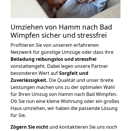
Umziehen von
Hamm nach Bad
Wimpfen
sicher und stressfrei
Profitieren Sie von unserem erfahrenen
Netzwerk für günstige Umzüge oder dass ihre
Beiladung reibungslos und stressfrei
vonstattengeht. Dabei legen unsere Partner
besonderen Wert auf
Sorgfalt und
Zuverlässigkeit.
Die Qualität und unser breite
Leistungen machen uns zu der optimalen Wahl
für Ihren Umzug von Hamm nach Bad Wimpfen.
Ob Sie nun eine kleine Wohnung oder ein großes
Haus umziehen, wir haben die passende Lösung
für Sie.
Zögern Sie nicht
und kontaktieren Sie uns noch