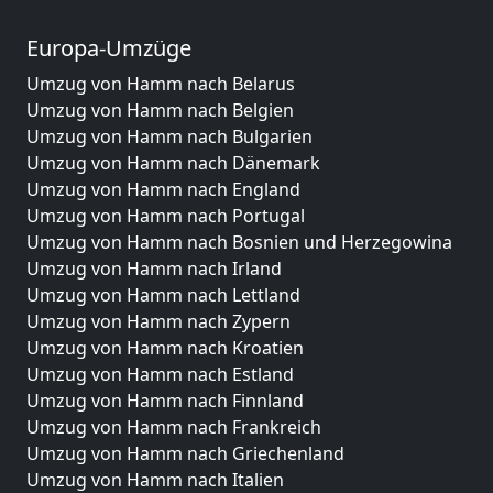
Europa-Umzüge
Umzug von Hamm nach Belarus
Umzug von Hamm nach Belgien
Umzug von Hamm nach Bulgarien
Umzug von Hamm nach Dänemark
Umzug von Hamm nach England
Umzug von Hamm nach Portugal
Umzug von Hamm nach Bosnien und Herzegowina
Umzug von Hamm nach Irland
Umzug von Hamm nach Lettland
Umzug von Hamm nach Zypern
Umzug von Hamm nach Kroatien
Umzug von Hamm nach Estland
Umzug von Hamm nach Finnland
Umzug von Hamm nach Frankreich
Umzug von Hamm nach Griechenland
Umzug von Hamm nach Italien