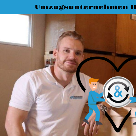
Umzugsunternehmen