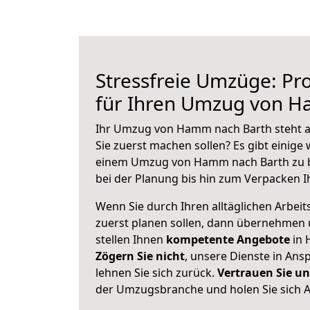
Stressfreie Umzüge: Pro
für Ihren Umzug von 
Ihr Umzug von Hamm nach Barth steht an
Sie zuerst machen sollen? Es gibt einige 
einem Umzug von Hamm nach Barth zu b
bei der Planung bis hin zum Verpacken I
Wenn Sie durch Ihren alltäglichen Arbeits
zuerst planen sollen, dann übernehmen 
stellen Ihnen
kompetente Angebote
in 
Zögern Sie nicht
, unsere Dienste in An
lehnen Sie sich zurück.
Vertrauen Sie un
der Umzugsbranche und holen Sie sich 