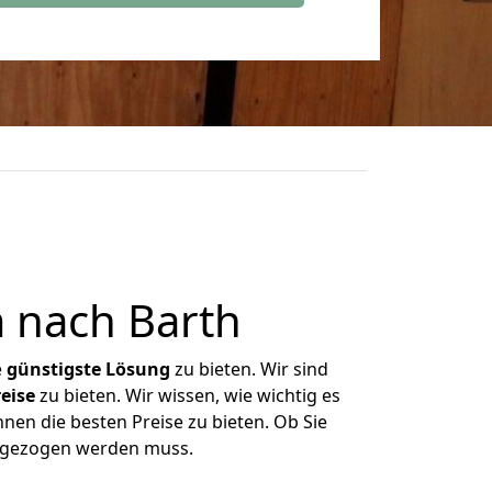
 nach Barth
e
günstigste
Lösung
zu bieten. Wir sind
eise
zu bieten. Wir wissen, wie wichtig es
nen die besten Preise zu bieten. Ob Sie
mgezogen werden muss.