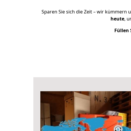
Sparen Sie sich die Zeit – wir kümmern 
heute
, 
Füllen 