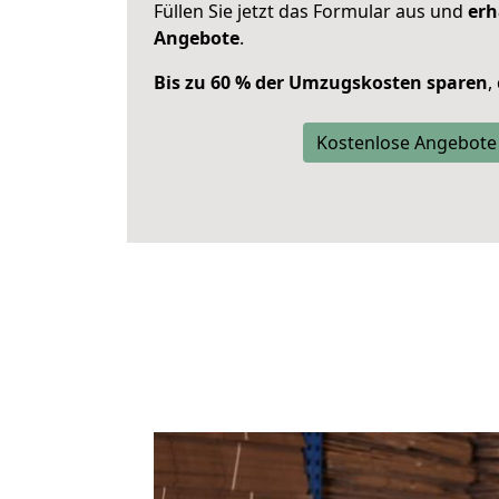
Füllen Sie jetzt das Formular aus und
erh
Angebote
.
Bis zu 60 % der Umzugskosten sparen
,
Kostenlose Angebote