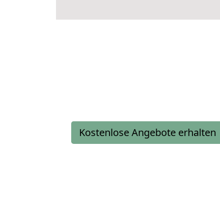
Kostenlose Angebote erhalten