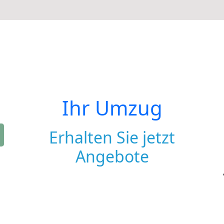
Ihr Umzug
Erhalten Sie jetzt
Angebote