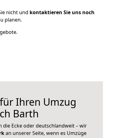
ie nicht und
kontaktieren Sie uns noch
u planen.
ngebote.
 für Ihren Umzug
ch Barth
 die Ecke oder deutschlandweit – wir
erk
an unserer Seite, wenn es Umzüge