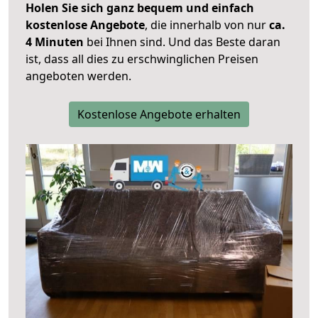
Holen Sie sich ganz bequem und einfach
kostenlose Angebote
, die innerhalb von nur
ca.
4 Minuten
bei Ihnen sind. Und das Beste daran
ist, dass all dies zu erschwinglichen Preisen
angeboten werden.
Kostenlose Angebote erhalten