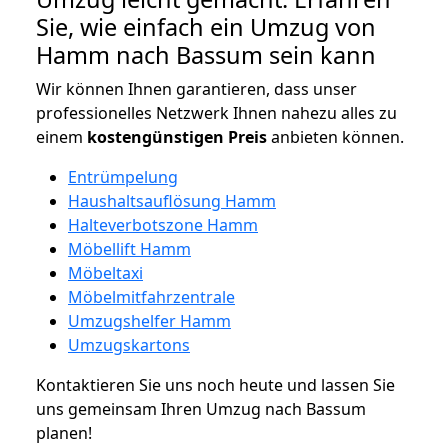
Sie, wie einfach ein Umzug von
Hamm nach Bassum sein kann
Wir können Ihnen garantieren, dass unser
professionelles Netzwerk Ihnen nahezu alles zu
einem
kostengünstigen
Preis
anbieten können.
Entrümpelung
Haushaltsauflösung Hamm
Halteverbotszone Hamm
Möbellift Hamm
Möbeltaxi
Möbelmitfahrzentrale
Umzugshelfer Hamm
Umzugskartons
Kontaktieren Sie uns noch heute und lassen Sie
uns gemeinsam Ihren Umzug nach Bassum
planen!