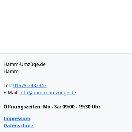
Hamm-Umzüge.de
Hamm
Tel.:
01579-2482343
E-Mail:
info@hamm-umzuege.de
Öffnungszeiten:
Mo - Sa: 09:00 - 19:30 Uhr
Impressum
Datenschutz