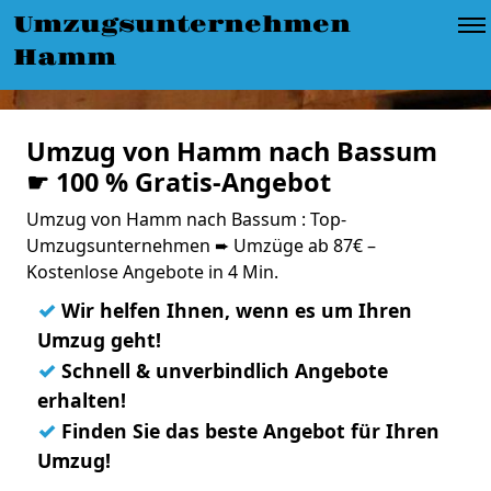
Umzugsunternehmen
Hamm
Umzug von Hamm nach Bassum
☛ 100 % Gratis-Angebot
Umzug von Hamm nach Bassum : Top-
Umzugsunternehmen ➨ Umzüge ab 87€ –
Kostenlose Angebote in 4 Min.
✓
Wir helfen Ihnen, wenn es um Ihren
Umzug geht!
✓
Schnell & unverbindlich Angebote
erhalten!
✓
Finden Sie das beste Angebot für Ihren
Umzug!