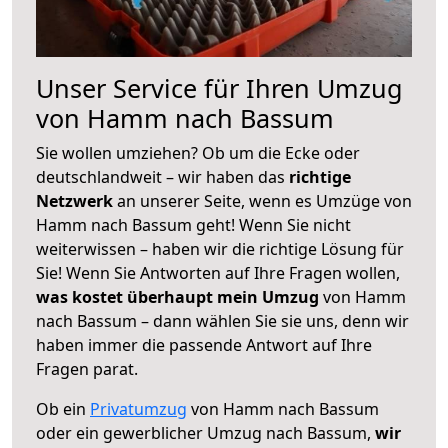
Unser Service für Ihren Umzug
von Hamm nach Bassum
Sie wollen umziehen? Ob um die Ecke oder
deutschlandweit – wir haben das
richtige
Netzwerk
an unserer Seite, wenn es Umzüge von
Hamm nach Bassum geht! Wenn Sie nicht
weiterwissen – haben wir die richtige Lösung für
Sie! Wenn Sie Antworten auf Ihre Fragen wollen,
was kostet überhaupt mein Umzug
von Hamm
nach Bassum – dann wählen Sie sie uns, denn wir
haben immer die passende Antwort auf Ihre
Fragen parat.
Ob ein
Privatumzug
von Hamm nach Bassum
oder ein gewerblicher Umzug nach Bassum,
wir