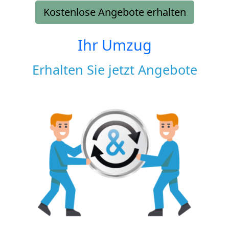
Kostenlose Angebote erhalten
Ihr Umzug
Erhalten Sie jetzt Angebote