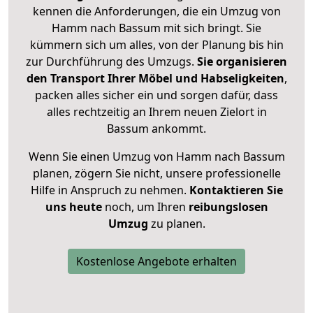
kennen die Anforderungen, die ein Umzug von
Hamm nach Bassum mit sich bringt. Sie
kümmern sich um alles, von der Planung bis hin
zur Durchführung des Umzugs.
Sie organisieren
den Transport Ihrer Möbel und Habseligkeiten
,
packen alles sicher ein und sorgen dafür, dass
alles rechtzeitig an Ihrem neuen Zielort in
Bassum ankommt.
Wenn Sie einen Umzug von Hamm nach Bassum
planen, zögern Sie nicht, unsere professionelle
Hilfe in Anspruch zu nehmen.
Kontaktieren Sie
uns heute
noch, um Ihren
reibungslosen
Umzug
zu planen.
Kostenlose Angebote erhalten