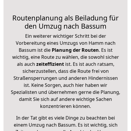
Routenplanung als Beiladung für
den Umzug nach Bassum
Ein weiterer wichtiger Schritt bei der
Vorbereitung eines Umzugs von Hamm nach
Bassum ist die
Planung der Routen
. Es ist
wichtig, eine Route zu wählen, die sowohl sicher
als auch
zeiteffizient
ist. Es ist auch ratsam,
sicherzustellen, dass die Route frei von
Straßensperrungen und anderen Hindernissen
ist. Keine Sorgen, auch hier haben wir
Spezialisten und übernehmen gerne die Planung,
damit Sie sich auf andere wichtige Sachen
konzentrieren können.
In der Tat gibt es viele Dinge zu beachten bei
einem Umzug nach Bassum. Es ist wichtig, sich