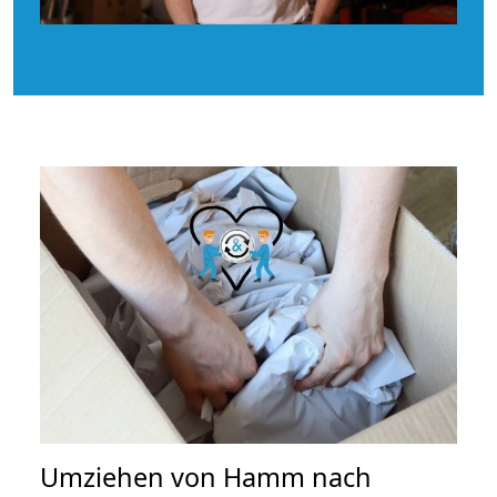
Umziehen von
Hamm nach