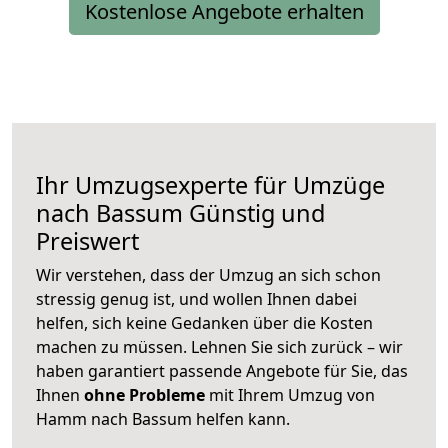
Kostenlose Angebote erhalten
Ihr Umzugsexperte für Umzüge
nach
Bassum
Günstig und
Preiswert
Wir verstehen, dass der Umzug an sich schon
stressig genug ist, und wollen Ihnen dabei
helfen, sich keine Gedanken über die Kosten
machen zu müssen. Lehnen Sie sich zurück – wir
haben garantiert passende Angebote für Sie, das
Ihnen
ohne Probleme
mit Ihrem Umzug von
Hamm nach Bassum helfen kann.