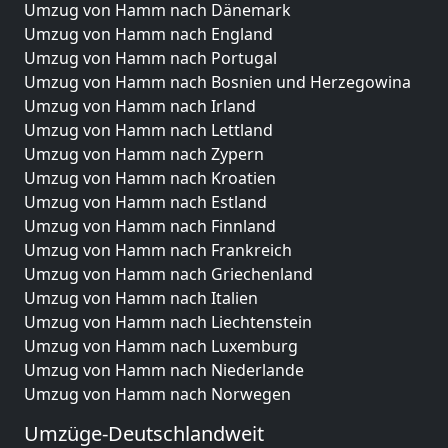
Umzug von Hamm nach Dänemark
Umzug von Hamm nach England
Umzug von Hamm nach Portugal
Umzug von Hamm nach Bosnien und Herzegowina
Umzug von Hamm nach Irland
Umzug von Hamm nach Lettland
Umzug von Hamm nach Zypern
Umzug von Hamm nach Kroatien
Umzug von Hamm nach Estland
Umzug von Hamm nach Finnland
Umzug von Hamm nach Frankreich
Umzug von Hamm nach Griechenland
Umzug von Hamm nach Italien
Umzug von Hamm nach Liechtenstein
Umzug von Hamm nach Luxemburg
Umzug von Hamm nach Niederlande
Umzug von Hamm nach Norwegen
Umzüge-Deutschlandweit