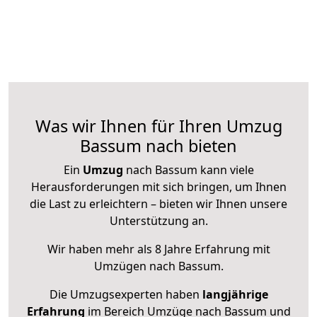
Was wir Ihnen für Ihren Umzug
Bassum nach bieten
Ein
Umzug
nach Bassum kann viele
Herausforderungen mit sich bringen, um Ihnen
die Last zu erleichtern – bieten wir Ihnen unsere
Unterstützung an.
Wir haben mehr als 8 Jahre Erfahrung mit
Umzügen nach
Bassum
.
Die Umzugsexperten haben
langjährige
Erfahrung
im Bereich Umzüge nach Bassum und