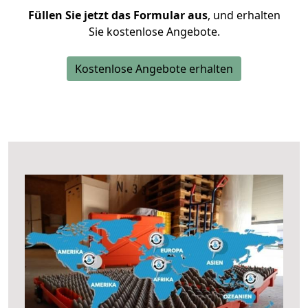
Füllen Sie jetzt das Formular aus
, und erhalten
Sie kostenlose Angebote.
Kostenlose Angebote erhalten