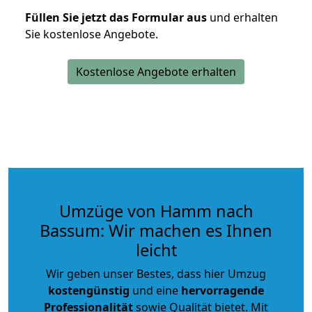
Füllen Sie jetzt das Formular aus
und erhalten
Sie kostenlose Angebote.
Kostenlose Angebote erhalten
Umzüge von Hamm nach
Bassum: Wir machen es Ihnen
leicht
Wir geben unser Bestes, dass hier Umzug
kostengünstig
und eine
hervorragende
Professionalität
sowie Qualität bietet. Mit