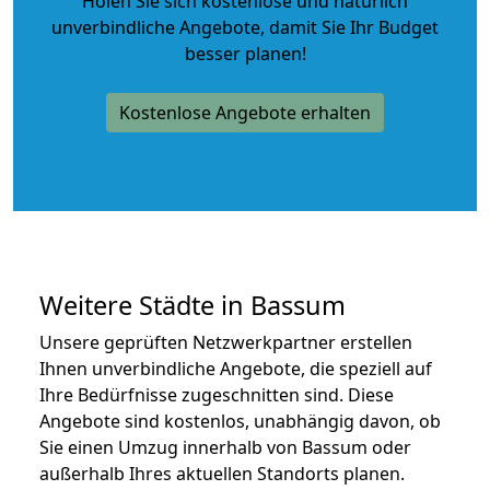
Holen Sie sich kostenlose und natürlich
unverbindliche Angebote
, damit Sie Ihr Budget
besser planen!
Kostenlose Angebote erhalten
Weitere Städte in Bassum
Unsere geprüften Netzwerkpartner erstellen
Ihnen unverbindliche Angebote, die speziell auf
Ihre Bedürfnisse zugeschnitten sind. Diese
Angebote sind kostenlos, unabhängig davon, ob
Sie einen Umzug innerhalb von Bassum oder
außerhalb Ihres aktuellen Standorts planen.