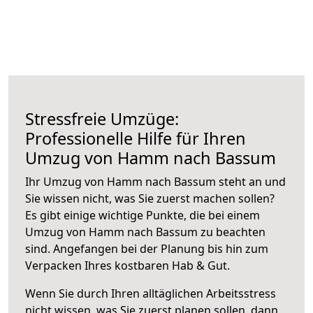
Stressfreie Umzüge:
Professionelle Hilfe für Ihren
Umzug von Hamm nach Bassum
Ihr Umzug von Hamm nach Bassum steht an und
Sie wissen nicht, was Sie zuerst machen sollen?
Es gibt einige wichtige Punkte, die bei einem
Umzug von Hamm nach Bassum zu beachten
sind.
Angefangen bei der Planung bis hin zum
Verpacken Ihres kostbaren Hab & Gut.
Wenn Sie durch Ihren alltäglichen Arbeitsstress
nicht wissen, was Sie zuerst planen sollen, dann