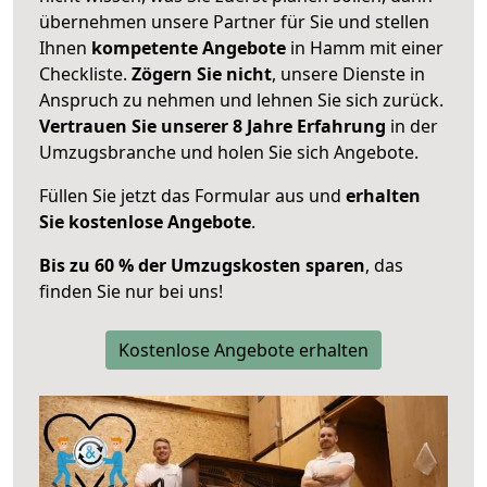
übernehmen unsere Partner für Sie und stellen
Ihnen
kompetente Angebote
in Hamm mit einer
Checkliste.
Zögern Sie nicht
, unsere Dienste in
Anspruch zu nehmen und lehnen Sie sich zurück.
Vertrauen Sie unserer 8 Jahre Erfahrung
in der
Umzugsbranche und holen Sie sich Angebote.
Füllen Sie jetzt das Formular aus und
erhalten
Sie kostenlose Angebote
.
Bis zu 60 % der Umzugskosten sparen
, das
finden Sie nur bei uns!
Kostenlose Angebote erhalten