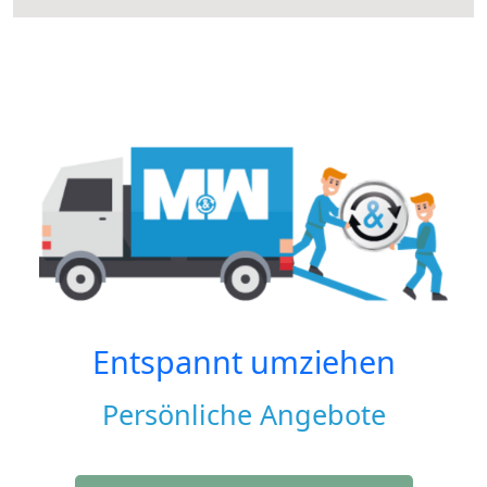
Entspannt umziehen
Persönliche Angebote