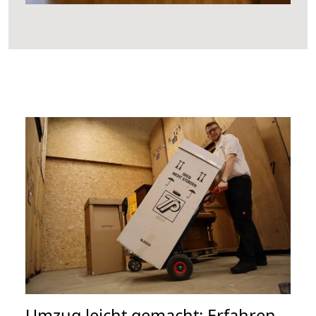
Umzug leicht gemacht: Erfahren