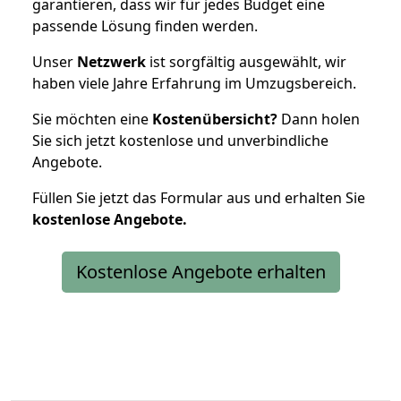
garantieren, dass wir für jedes Budget eine
passende Lösung finden werden.
Unser
Netzwerk
ist sorgfältig ausgewählt, wir
haben viele Jahre Erfahrung im Umzugsbereich.
Sie möchten eine
Kostenübersicht?
Dann holen
Sie sich jetzt kostenlose und unverbindliche
Angebote.
Füllen Sie jetzt das Formular aus und erhalten Sie
kostenlose
Angebote.
Kostenlose Angebote erhalten