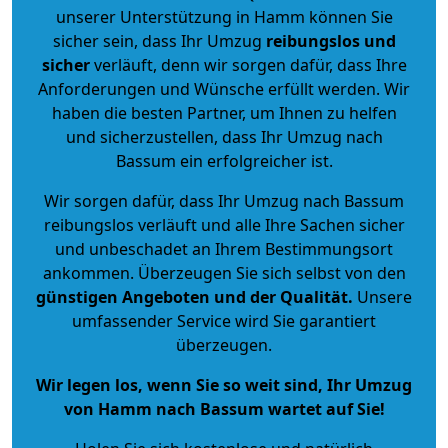
unserer Unterstützung in Hamm können Sie
sicher sein, dass Ihr Umzug
reibungslos und
sicher
verläuft, denn wir sorgen dafür, dass Ihre
Anforderungen und Wünsche erfüllt werden. Wir
haben die besten Partner, um Ihnen zu helfen
und sicherzustellen, dass Ihr Umzug nach
Bassum ein erfolgreicher ist.
Wir sorgen dafür, dass Ihr Umzug nach Bassum
reibungslos verläuft und alle Ihre Sachen sicher
und unbeschadet an Ihrem Bestimmungsort
ankommen. Überzeugen Sie sich selbst von den
günstigen Angeboten und der Qualität
.
Unsere
umfassender Service wird Sie garantiert
überzeugen.
Wir legen los, wenn Sie so weit sind, Ihr Umzug
von Hamm nach Bassum wartet auf Sie!