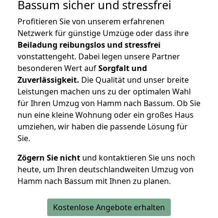
Bassum
sicher und stressfrei
Profitieren Sie von unserem erfahrenen
Netzwerk für günstige Umzüge oder dass ihre
Beiladung reibungslos und stressfrei
vonstattengeht. Dabei legen unsere Partner
besonderen Wert auf
Sorgfalt und
Zuverlässigkeit.
Die Qualität und unser breite
Leistungen machen uns zu der optimalen Wahl
für Ihren Umzug von Hamm nach Bassum. Ob Sie
nun eine kleine Wohnung oder ein großes Haus
umziehen, wir haben die passende Lösung für
Sie.
Zögern Sie nicht
und kontaktieren Sie uns noch
heute, um Ihren deutschlandweiten Umzug von
Hamm nach Bassum mit Ihnen zu planen.
Kostenlose Angebote erhalten