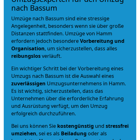
nach Bassum
Umzüge nach Bassum sind eine stressige
Angelegenheit, besonders wenn sie über große
Distanzen stattfinden. Umzüge von Hamm
erfordern jedoch besondere
Vorbereitung und
Organisation
, um sicherzustellen, dass alles
reibungslos
verläuft.
Ein wichtiger Schritt bei der Vorbereitung eines
Umzugs nach Bassum ist die Auswahl eines
zuverlässigen
Umzugsunternehmens in Hamm.
Es ist wichtig, sicherzustellen, dass das
Unternehmen über die erforderliche Erfahrung
und Ausrüstung verfügt, um den Umzug
erfolgreich durchzuführen.
Bei uns können Sie
kostengünstig
und
stressfrei
umziehen
, sei es als
Beiladung
oder als