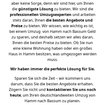
aber keine Sorge, denn wir sind hier, um Ihnen
die
günstigste
Lösung
zu bieten. Wir sind die
professionellen Umzugsexperten
und arbeiten
stets daran, Ihnen
die besten Angebote und
Preise
zu bieten. Wir wissen, wie wichtig es ist,
bei einem Umzug von Hamm nach Bassum Geld
zu sparen, und deshalb setzen wir alles daran,
Ihnen die besten Preise zu bieten. Ob Sie nun
eine kleine Wohnung haben oder ein großes
Haus in Hamm besitzen, was umgezogen werden
muss.
Wir haben immer die perfekte Lösung für Sie.
Sparen Sie sich die Zeit – wir kümmern uns
darum, dass Sie die besten Angebote erhalten.
Zögern Sie nicht und
kontaktieren Sie uns noch
heute
, um Ihren deutschlandweiten Umzug von
Hamm nach Bassum zu planen.