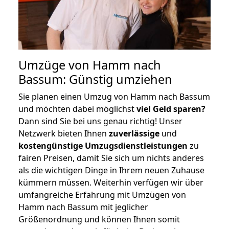
Umzüge von Hamm nach
Bassum: Günstig umziehen
Sie planen einen Umzug von Hamm nach Bassum
und möchten dabei möglichst
viel Geld sparen?
Dann sind Sie bei uns genau richtig! Unser
Netzwerk bieten Ihnen
zuverlässige
und
kostengünstige Umzugsdienstleistungen
zu
fairen Preisen, damit Sie sich um nichts anderes
als die wichtigen Dinge in Ihrem neuen Zuhause
kümmern müssen. Weiterhin verfügen wir über
umfangreiche Erfahrung mit Umzügen von
Hamm nach Bassum mit jeglicher
Größenordnung und können Ihnen somit