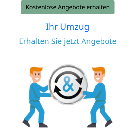
Kostenlose Angebote erhalten
Ihr Umzug
Erhalten Sie jetzt Angebote