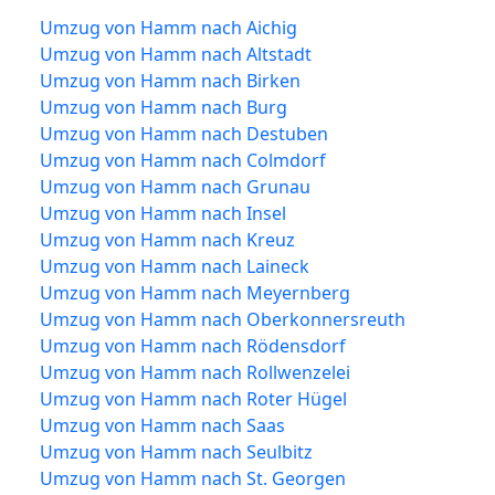
Umzug von Hamm nach Aichig
Umzug von Hamm nach Altstadt
Umzug von Hamm nach Birken
Umzug von Hamm nach Burg
Umzug von Hamm nach Destuben
Umzug von Hamm nach Colmdorf
Umzug von Hamm nach Grunau
Umzug von Hamm nach Insel
Umzug von Hamm nach Kreuz
Umzug von Hamm nach Laineck
Umzug von Hamm nach Meyernberg
Umzug von Hamm nach Oberkonnersreuth
Umzug von Hamm nach Rödensdorf
Umzug von Hamm nach Rollwenzelei
Umzug von Hamm nach Roter Hügel
Umzug von Hamm nach Saas
Umzug von Hamm nach Seulbitz
Umzug von Hamm nach St. Georgen