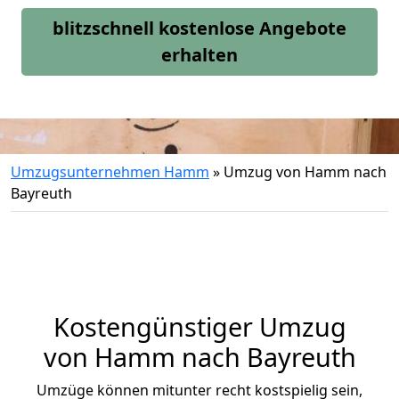
blitzschnell kostenlose Angebote
erhalten
Umzugsunternehmen Hamm
»
Umzug von Hamm nach
Bayreuth
Kostengünstiger Umzug
von Hamm nach Bayreuth
Umzüge können mitunter recht kostspielig sein,