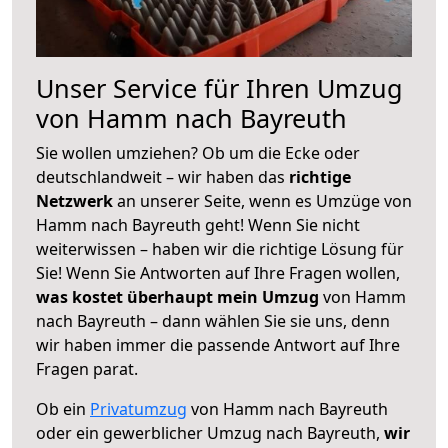
Unser Service für Ihren Umzug
von Hamm nach Bayreuth
Sie wollen umziehen? Ob um die Ecke oder
deutschlandweit – wir haben das
richtige
Netzwerk
an unserer Seite, wenn es Umzüge von
Hamm nach Bayreuth geht! Wenn Sie nicht
weiterwissen – haben wir die richtige Lösung für
Sie! Wenn Sie Antworten auf Ihre Fragen wollen,
was kostet überhaupt mein Umzug
von Hamm
nach Bayreuth – dann wählen Sie sie uns, denn
wir haben immer die passende Antwort auf Ihre
Fragen parat.
Ob ein
Privatumzug
von Hamm nach Bayreuth
oder ein gewerblicher Umzug nach Bayreuth,
wir