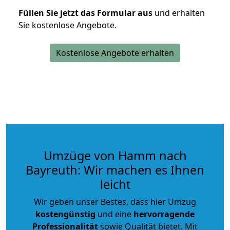
Füllen Sie jetzt das Formular aus
und erhalten
Sie kostenlose Angebote.
Kostenlose Angebote erhalten
Umzüge von Hamm nach
Bayreuth: Wir machen es Ihnen
leicht
Wir geben unser Bestes, dass hier Umzug
kostengünstig
und eine
hervorragende
Professionalität
sowie Qualität bietet. Mit