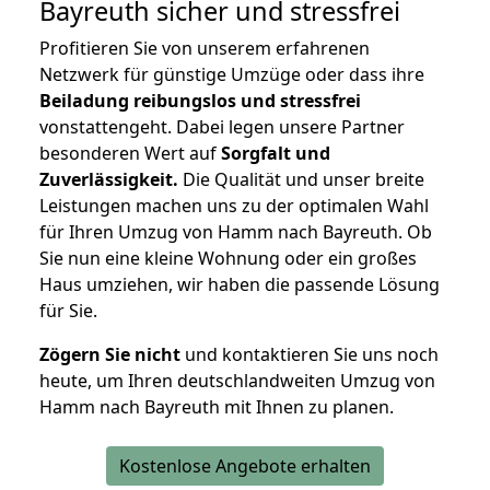
Bayreuth
sicher und stressfrei
Profitieren Sie von unserem erfahrenen
Netzwerk für günstige Umzüge oder dass ihre
Beiladung reibungslos und stressfrei
vonstattengeht. Dabei legen unsere Partner
besonderen Wert auf
Sorgfalt und
Zuverlässigkeit.
Die Qualität und unser breite
Leistungen machen uns zu der optimalen Wahl
für Ihren Umzug von Hamm nach Bayreuth. Ob
Sie nun eine kleine Wohnung oder ein großes
Haus umziehen, wir haben die passende Lösung
für Sie.
Zögern Sie nicht
und kontaktieren Sie uns noch
heute, um Ihren deutschlandweiten Umzug von
Hamm nach Bayreuth mit Ihnen zu planen.
Kostenlose Angebote erhalten