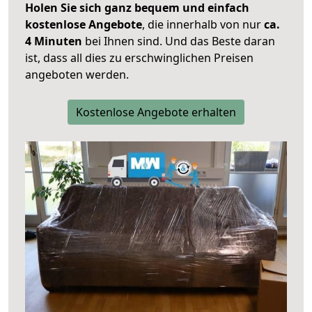
Holen Sie sich ganz bequem und einfach
kostenlose Angebote
, die innerhalb von nur
ca.
4 Minuten
bei Ihnen sind. Und das Beste daran
ist, dass all dies zu erschwinglichen Preisen
angeboten werden.
Kostenlose Angebote erhalten