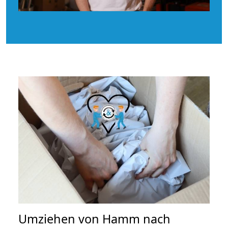
Umziehen von
Hamm nach