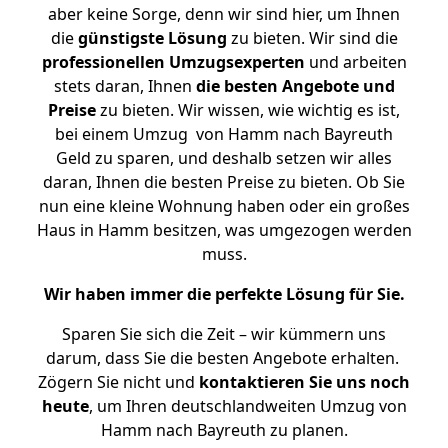
aber keine Sorge, denn wir sind hier, um Ihnen
die
günstigste
Lösung
zu bieten. Wir sind die
professionellen Umzugsexperten
und arbeiten
stets daran, Ihnen
die besten Angebote und
Preise
zu bieten. Wir wissen, wie wichtig es ist,
bei einem Umzug von Hamm nach Bayreuth
Geld zu sparen, und deshalb setzen wir alles
daran, Ihnen die besten Preise zu bieten. Ob Sie
nun eine kleine Wohnung haben oder ein großes
Haus in Hamm besitzen, was umgezogen werden
muss.
Wir haben immer die perfekte Lösung für Sie.
Sparen Sie sich die Zeit – wir kümmern uns
darum, dass Sie die besten Angebote erhalten.
Zögern Sie nicht und
kontaktieren Sie uns noch
heute
, um Ihren deutschlandweiten Umzug von
Hamm nach Bayreuth zu planen.