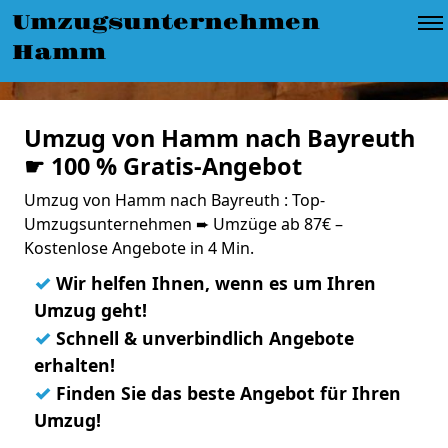
Umzugsunternehmen
Hamm
Umzug von Hamm nach Bayreuth
☛ 100 % Gratis-Angebot
Umzug von Hamm nach Bayreuth : Top-
Umzugsunternehmen ➨ Umzüge ab 87€ –
Kostenlose Angebote in 4 Min.
✓
Wir helfen Ihnen, wenn es um Ihren
Umzug geht!
✓
Schnell & unverbindlich Angebote
erhalten!
✓
Finden Sie das beste Angebot für Ihren
Umzug!