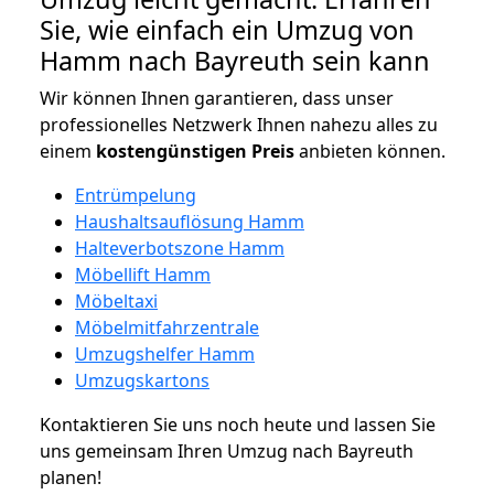
Sie, wie einfach ein Umzug von
Hamm nach Bayreuth sein kann
Wir können Ihnen garantieren, dass unser
professionelles Netzwerk Ihnen nahezu alles zu
einem
kostengünstigen
Preis
anbieten können.
Entrümpelung
Haushaltsauflösung Hamm
Halteverbotszone Hamm
Möbellift Hamm
Möbeltaxi
Möbelmitfahrzentrale
Umzugshelfer Hamm
Umzugskartons
Kontaktieren Sie uns noch heute und lassen Sie
uns gemeinsam Ihren Umzug nach Bayreuth
planen!