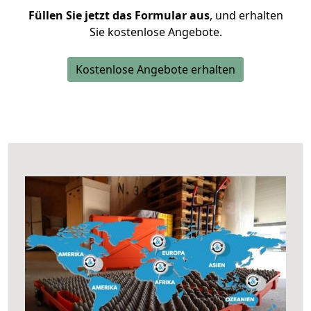
Füllen Sie jetzt das Formular aus
, und erhalten
Sie kostenlose Angebote.
Kostenlose Angebote erhalten