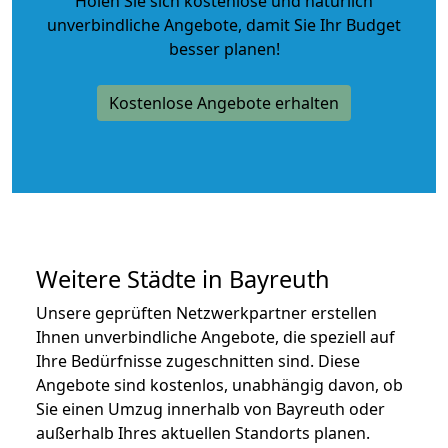
Holen Sie sich kostenlose und natürlich
unverbindliche Angebote
, damit Sie Ihr Budget
besser planen!
Kostenlose Angebote erhalten
Weitere Städte in Bayreuth
Unsere geprüften Netzwerkpartner erstellen
Ihnen unverbindliche Angebote, die speziell auf
Ihre Bedürfnisse zugeschnitten sind. Diese
Angebote sind kostenlos, unabhängig davon, ob
Sie einen Umzug innerhalb von Bayreuth oder
außerhalb Ihres aktuellen Standorts planen.