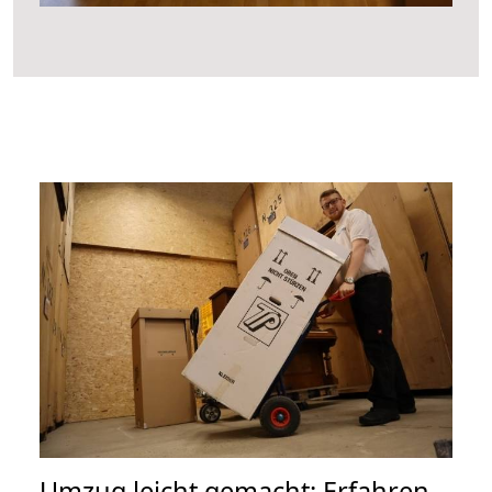
Umzug leicht gemacht: Erfahren