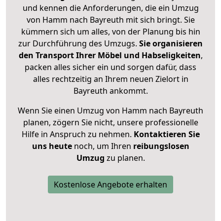
und kennen die Anforderungen, die ein Umzug
von Hamm nach Bayreuth mit sich bringt. Sie
kümmern sich um alles, von der Planung bis hin
zur Durchführung des Umzugs.
Sie organisieren
den Transport Ihrer Möbel und Habseligkeiten
,
packen alles sicher ein und sorgen dafür, dass
alles rechtzeitig an Ihrem neuen Zielort in
Bayreuth ankommt.
Wenn Sie einen Umzug von Hamm nach Bayreuth
planen, zögern Sie nicht, unsere professionelle
Hilfe in Anspruch zu nehmen.
Kontaktieren Sie
uns heute
noch, um Ihren
reibungslosen
Umzug
zu planen.
Kostenlose Angebote erhalten