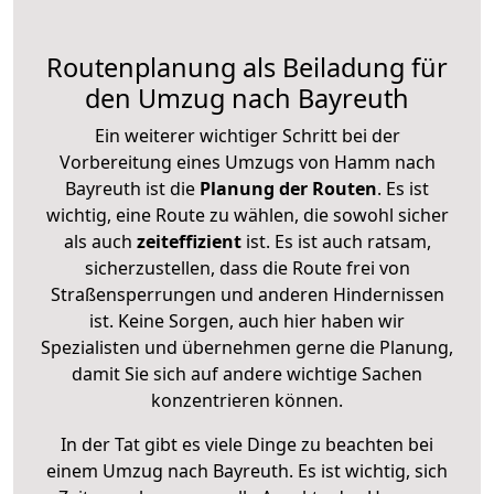
Routenplanung als Beiladung für
den Umzug nach Bayreuth
Ein weiterer wichtiger Schritt bei der
Vorbereitung eines Umzugs von Hamm nach
Bayreuth ist die
Planung der Routen
. Es ist
wichtig, eine Route zu wählen, die sowohl sicher
als auch
zeiteffizient
ist. Es ist auch ratsam,
sicherzustellen, dass die Route frei von
Straßensperrungen und anderen Hindernissen
ist. Keine Sorgen, auch hier haben wir
Spezialisten und übernehmen gerne die Planung,
damit Sie sich auf andere wichtige Sachen
konzentrieren können.
In der Tat gibt es viele Dinge zu beachten bei
einem Umzug nach Bayreuth. Es ist wichtig, sich