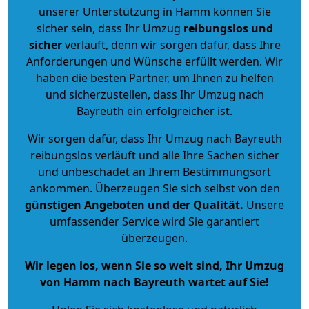
unserer Unterstützung in Hamm können Sie
sicher sein, dass Ihr Umzug
reibungslos und
sicher
verläuft, denn wir sorgen dafür, dass Ihre
Anforderungen und Wünsche erfüllt werden. Wir
haben die besten Partner, um Ihnen zu helfen
und sicherzustellen, dass Ihr Umzug nach
Bayreuth ein erfolgreicher ist.
Wir sorgen dafür, dass Ihr Umzug nach Bayreuth
reibungslos verläuft und alle Ihre Sachen sicher
und unbeschadet an Ihrem Bestimmungsort
ankommen. Überzeugen Sie sich selbst von den
günstigen Angeboten und der Qualität
.
Unsere
umfassender Service wird Sie garantiert
überzeugen.
Wir legen los, wenn Sie so weit sind, Ihr Umzug
von Hamm nach Bayreuth wartet auf Sie!