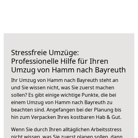
Stressfreie Umzüge:
Professionelle Hilfe für Ihren
Umzug von Hamm nach Bayreuth
Ihr Umzug von Hamm nach Bayreuth steht an
und Sie wissen nicht, was Sie zuerst machen
sollen? Es gibt einige wichtige Punkte, die bei
einem Umzug von Hamm nach Bayreuth zu
beachten sind.
Angefangen bei der Planung bis
hin zum Verpacken Ihres kostbaren Hab & Gut.
Wenn Sie durch Ihren alltäglichen Arbeitsstress
nicht wissen, was Sie zuerst planen sollen, dann