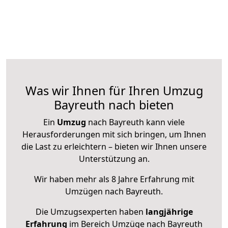
Was wir Ihnen für Ihren Umzug
Bayreuth nach bieten
Ein
Umzug
nach Bayreuth kann viele
Herausforderungen mit sich bringen, um Ihnen
die Last zu erleichtern – bieten wir Ihnen unsere
Unterstützung an.
Wir haben mehr als 8 Jahre Erfahrung mit
Umzügen nach
Bayreuth
.
Die Umzugsexperten haben
langjährige
Erfahrung
im Bereich Umzüge nach Bayreuth