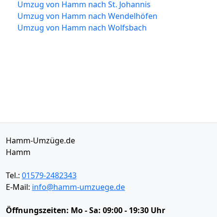
Umzug von Hamm nach St. Johannis
Umzug von Hamm nach Wendelhöfen
Umzug von Hamm nach Wolfsbach
Hamm-Umzüge.de
Hamm
Tel.:
01579-2482343
E-Mail:
info@hamm-umzuege.de
Öffnungszeiten:
Mo - Sa: 09:00 - 19:30 Uhr