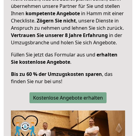
übernehmen unsere Partner für Sie und stellen
Ihnen
kompetente Angebote
in Hamm mit einer
Checkliste.
Zögern Sie nicht
, unsere Dienste in
Anspruch zu nehmen und lehnen Sie sich zurück.
Vertrauen Sie unserer 8 Jahre Erfahrung
in der
Umzugsbranche und holen Sie sich Angebote.
Füllen Sie jetzt das Formular aus und
erhalten
Sie kostenlose Angebote
.
Bis zu 60 % der Umzugskosten sparen
, das
finden Sie nur bei uns!
Kostenlose Angebote erhalten