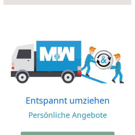
Entspannt umziehen
Persönliche Angebote