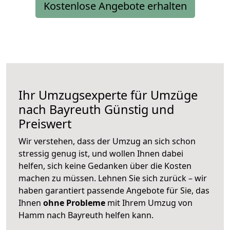
Kostenlose Angebote erhalten
Ihr Umzugsexperte für Umzüge
nach
Bayreuth
Günstig und
Preiswert
Wir verstehen, dass der Umzug an sich schon
stressig genug ist, und wollen Ihnen dabei
helfen, sich keine Gedanken über die Kosten
machen zu müssen. Lehnen Sie sich zurück – wir
haben garantiert passende Angebote für Sie, das
Ihnen
ohne Probleme
mit Ihrem Umzug von
Hamm nach Bayreuth helfen kann.