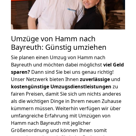
Umzüge von Hamm nach
Bayreuth: Günstig umziehen
Sie planen einen Umzug von Hamm nach
Bayreuth und möchten dabei möglichst
viel Geld
sparen?
Dann sind Sie bei uns genau richtig!
Unser Netzwerk bieten Ihnen
zuverlässige
und
kostengünstige Umzugsdienstleistungen
zu
fairen Preisen, damit Sie sich um nichts anderes
als die wichtigen Dinge in Ihrem neuen Zuhause
kümmern müssen. Weiterhin verfügen wir über
umfangreiche Erfahrung mit Umzügen von
Hamm nach Bayreuth mit jeglicher
Größenordnung und können Ihnen somit