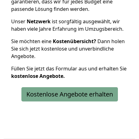
garantieren, dass wir für jedes Budget eine
passende Lösung finden werden.
Unser
Netzwerk
ist sorgfältig ausgewählt, wir
haben viele Jahre Erfahrung im Umzugsbereich.
Sie möchten eine
Kostenübersicht?
Dann holen
Sie sich jetzt kostenlose und unverbindliche
Angebote.
Füllen Sie jetzt das Formular aus und erhalten Sie
kostenlose
Angebote.
Kostenlose Angebote erhalten