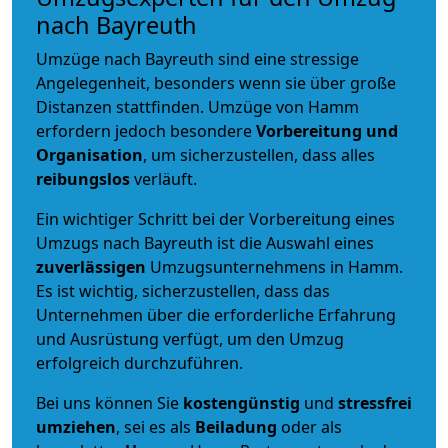
nach Bayreuth
Umzüge nach Bayreuth sind eine stressige
Angelegenheit, besonders wenn sie über große
Distanzen stattfinden. Umzüge von Hamm
erfordern jedoch besondere
Vorbereitung und
Organisation
, um sicherzustellen, dass alles
reibungslos
verläuft.
Ein wichtiger Schritt bei der Vorbereitung eines
Umzugs nach Bayreuth ist die Auswahl eines
zuverlässigen
Umzugsunternehmens in Hamm.
Es ist wichtig, sicherzustellen, dass das
Unternehmen über die erforderliche Erfahrung
und Ausrüstung verfügt, um den Umzug
erfolgreich durchzuführen.
Bei uns können Sie
kostengünstig
und
stressfrei
umziehen
, sei es als
Beiladung
oder als