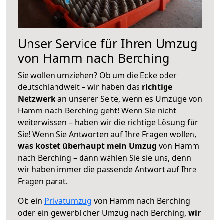
Unser Service für Ihren Umzug
von Hamm nach Berching
Sie wollen umziehen? Ob um die Ecke oder
deutschlandweit – wir haben das
richtige
Netzwerk
an unserer Seite, wenn es Umzüge von
Hamm nach Berching geht! Wenn Sie nicht
weiterwissen – haben wir die richtige Lösung für
Sie! Wenn Sie Antworten auf Ihre Fragen wollen,
was kostet überhaupt mein Umzug
von Hamm
nach Berching – dann wählen Sie sie uns, denn
wir haben immer die passende Antwort auf Ihre
Fragen parat.
Ob ein
Privatumzug
von Hamm nach Berching
oder ein gewerblicher Umzug nach Berching,
wir