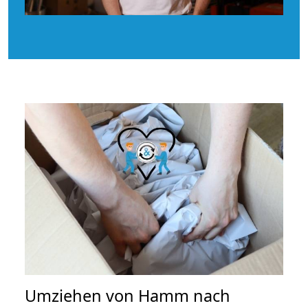
Umziehen von
Hamm nach