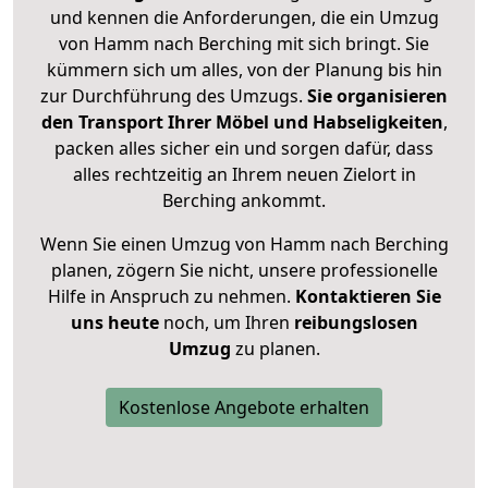
und kennen die Anforderungen, die ein Umzug
von Hamm nach Berching mit sich bringt. Sie
kümmern sich um alles, von der Planung bis hin
zur Durchführung des Umzugs.
Sie organisieren
den Transport Ihrer Möbel und Habseligkeiten
,
packen alles sicher ein und sorgen dafür, dass
alles rechtzeitig an Ihrem neuen Zielort in
Berching ankommt.
Wenn Sie einen Umzug von Hamm nach Berching
planen, zögern Sie nicht, unsere professionelle
Hilfe in Anspruch zu nehmen.
Kontaktieren Sie
uns heute
noch, um Ihren
reibungslosen
Umzug
zu planen.
Kostenlose Angebote erhalten