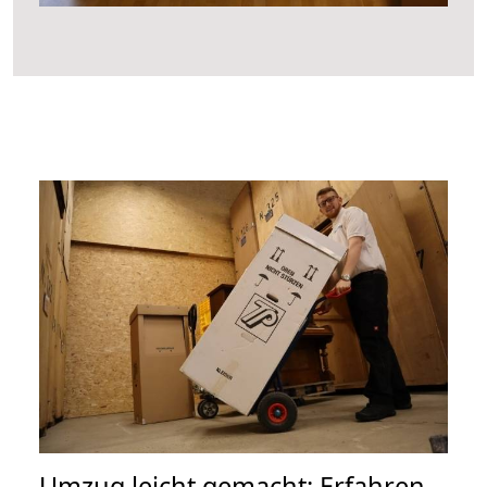
Umzug leicht gemacht: Erfahren