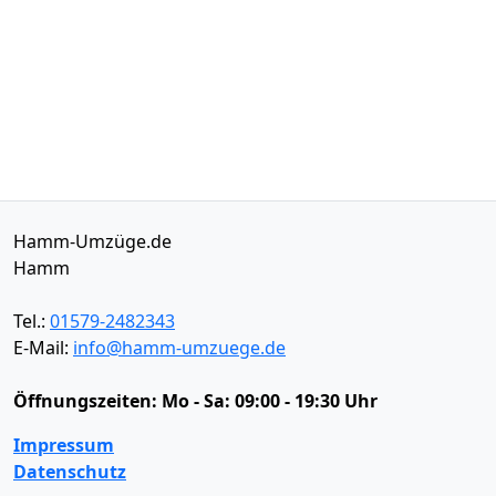
Hamm-Umzüge.de
Hamm
Tel.:
01579-2482343
E-Mail:
info@hamm-umzuege.de
Öffnungszeiten:
Mo - Sa: 09:00 - 19:30 Uhr
Impressum
Datenschutz