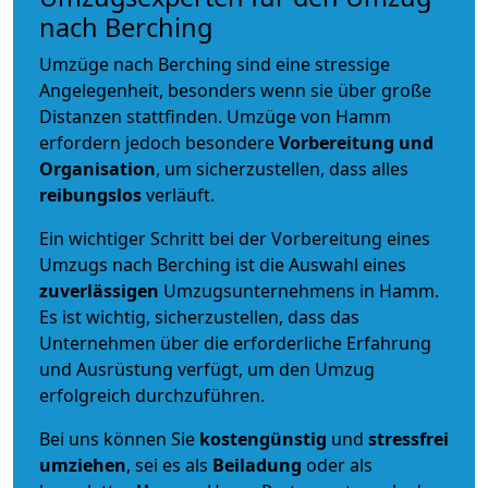
nach Berching
Umzüge nach Berching sind eine stressige
Angelegenheit, besonders wenn sie über große
Distanzen stattfinden. Umzüge von Hamm
erfordern jedoch besondere
Vorbereitung und
Organisation
, um sicherzustellen, dass alles
reibungslos
verläuft.
Ein wichtiger Schritt bei der Vorbereitung eines
Umzugs nach Berching ist die Auswahl eines
zuverlässigen
Umzugsunternehmens in Hamm.
Es ist wichtig, sicherzustellen, dass das
Unternehmen über die erforderliche Erfahrung
und Ausrüstung verfügt, um den Umzug
erfolgreich durchzuführen.
Bei uns können Sie
kostengünstig
und
stressfrei
umziehen
, sei es als
Beiladung
oder als