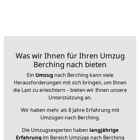
Was wir Ihnen für Ihren Umzug
Berching nach bieten
Ein
Umzug
nach Berching kann viele
Herausforderungen mit sich bringen, um Ihnen
die Last zu erleichtern – bieten wir Ihnen unsere
Unterstützung an.
Wir haben mehr als 8 Jahre Erfahrung mit
Umzügen nach
Berching
.
Die Umzugsexperten haben
langjährige
Erfahrung
im Bereich Umzüge nach Berching