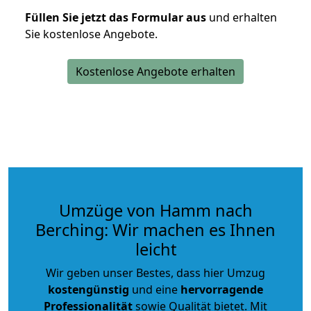
Füllen Sie jetzt das Formular aus
und erhalten
Sie kostenlose Angebote.
Kostenlose Angebote erhalten
Umzüge von Hamm nach
Berching: Wir machen es Ihnen
leicht
Wir geben unser Bestes, dass hier Umzug
kostengünstig
und eine
hervorragende
Professionalität
sowie Qualität bietet. Mit