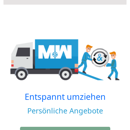
Entspannt umziehen
Persönliche Angebote