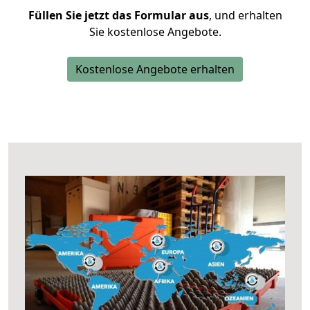
Füllen Sie jetzt das Formular aus
, und erhalten
Sie kostenlose Angebote.
Kostenlose Angebote erhalten