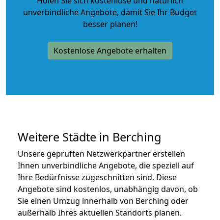
Holen Sie sich kostenlose und natürlich
unverbindliche Angebote
, damit Sie Ihr Budget
besser planen!
Kostenlose Angebote erhalten
Weitere Städte in Berching
Unsere geprüften Netzwerkpartner erstellen
Ihnen unverbindliche Angebote, die speziell auf
Ihre Bedürfnisse zugeschnitten sind. Diese
Angebote sind kostenlos, unabhängig davon, ob
Sie einen Umzug innerhalb von Berching oder
außerhalb Ihres aktuellen Standorts planen.