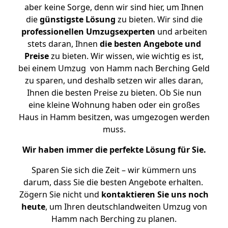
aber keine Sorge, denn wir sind hier, um Ihnen
die
günstigste
Lösung
zu bieten. Wir sind die
professionellen Umzugsexperten
und arbeiten
stets daran, Ihnen
die besten Angebote und
Preise
zu bieten. Wir wissen, wie wichtig es ist,
bei einem Umzug von Hamm nach Berching Geld
zu sparen, und deshalb setzen wir alles daran,
Ihnen die besten Preise zu bieten. Ob Sie nun
eine kleine Wohnung haben oder ein großes
Haus in Hamm besitzen, was umgezogen werden
muss.
Wir haben immer die perfekte Lösung für Sie.
Sparen Sie sich die Zeit – wir kümmern uns
darum, dass Sie die besten Angebote erhalten.
Zögern Sie nicht und
kontaktieren Sie uns noch
heute
, um Ihren deutschlandweiten Umzug von
Hamm nach Berching zu planen.