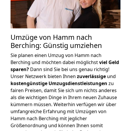
Umzüge von Hamm nach
Berching: Günstig umziehen
Sie planen einen Umzug von Hamm nach
Berching und möchten dabei möglichst
viel Geld
sparen?
Dann sind Sie bei uns genau richtig!
Unser Netzwerk bieten Ihnen
zuverlässige
und
kostengünstige Umzugsdienstleistungen
zu
fairen Preisen, damit Sie sich um nichts anderes
als die wichtigen Dinge in Ihrem neuen Zuhause
kümmern müssen. Weiterhin verfügen wir über
umfangreiche Erfahrung mit Umzügen von
Hamm nach Berching mit jeglicher
Größenordnung und können Ihnen somit