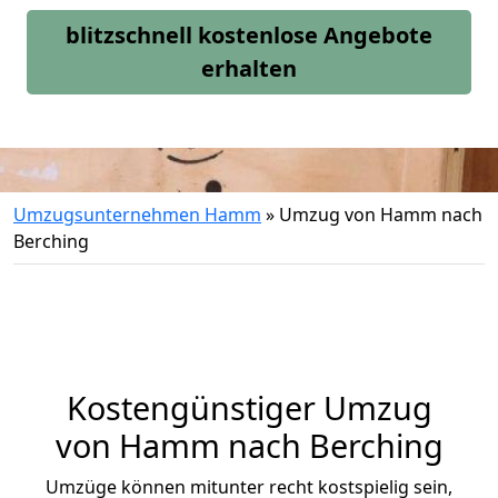
blitzschnell kostenlose Angebote
erhalten
Umzugsunternehmen Hamm
»
Umzug von Hamm nach
Berching
Kostengünstiger Umzug
von Hamm nach Berching
Umzüge können mitunter recht kostspielig sein,