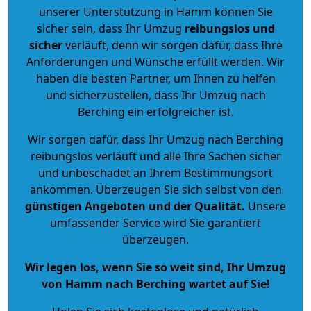
unserer Unterstützung in Hamm können Sie
sicher sein, dass Ihr Umzug
reibungslos und
sicher
verläuft, denn wir sorgen dafür, dass Ihre
Anforderungen und Wünsche erfüllt werden. Wir
haben die besten Partner, um Ihnen zu helfen
und sicherzustellen, dass Ihr Umzug nach
Berching ein erfolgreicher ist.
Wir sorgen dafür, dass Ihr Umzug nach Berching
reibungslos verläuft und alle Ihre Sachen sicher
und unbeschadet an Ihrem Bestimmungsort
ankommen. Überzeugen Sie sich selbst von den
günstigen Angeboten und der Qualität
.
Unsere
umfassender Service wird Sie garantiert
überzeugen.
Wir legen los, wenn Sie so weit sind, Ihr Umzug
von Hamm nach Berching wartet auf Sie!