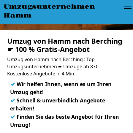
Umzugsunternehmen
Hamm
Umzug von Hamm nach Berching
☛ 100 % Gratis-Angebot
Umzug von Hamm nach Berching : Top-
Umzugsunternehmen ➨ Umzüge ab 87€ –
Kostenlose Angebote in 4 Min.
✓
Wir helfen Ihnen, wenn es um Ihren
Umzug geht!
✓
Schnell & unverbindlich Angebote
erhalten!
✓
Finden Sie das beste Angebot für Ihren
Umzug!