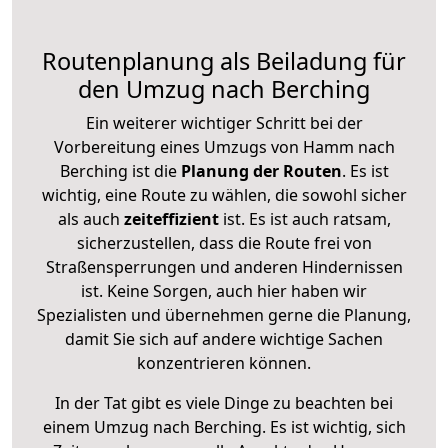
Routenplanung als Beiladung für
den Umzug nach Berching
Ein weiterer wichtiger Schritt bei der
Vorbereitung eines Umzugs von Hamm nach
Berching ist die
Planung der Routen
. Es ist
wichtig, eine Route zu wählen, die sowohl sicher
als auch
zeiteffizient
ist. Es ist auch ratsam,
sicherzustellen, dass die Route frei von
Straßensperrungen und anderen Hindernissen
ist. Keine Sorgen, auch hier haben wir
Spezialisten und übernehmen gerne die Planung,
damit Sie sich auf andere wichtige Sachen
konzentrieren können.
In der Tat gibt es viele Dinge zu beachten bei
einem Umzug nach Berching. Es ist wichtig, sich