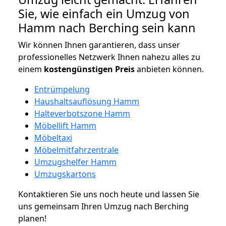
Sie, wie einfach ein Umzug von
Hamm nach Berching sein kann
Wir können Ihnen garantieren, dass unser
professionelles Netzwerk Ihnen nahezu alles zu
einem
kostengünstigen
Preis
anbieten können.
Entrümpelung
Haushaltsauflösung Hamm
Halteverbotszone Hamm
Möbellift Hamm
Möbeltaxi
Möbelmitfahrzentrale
Umzugshelfer Hamm
Umzugskartons
Kontaktieren Sie uns noch heute und lassen Sie
uns gemeinsam Ihren Umzug nach Berching
planen!