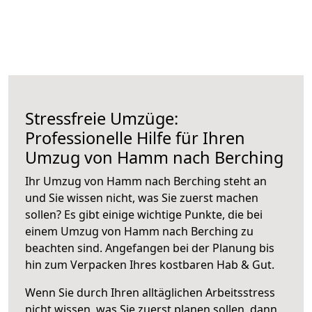
Stressfreie Umzüge:
Professionelle Hilfe für Ihren
Umzug von Hamm nach Berching
Ihr Umzug von Hamm nach Berching steht an
und Sie wissen nicht, was Sie zuerst machen
sollen? Es gibt einige wichtige Punkte, die bei
einem Umzug von Hamm nach Berching zu
beachten sind.
Angefangen bei der Planung bis
hin zum Verpacken Ihres kostbaren Hab & Gut.
Wenn Sie durch Ihren alltäglichen Arbeitsstress
nicht wissen, was Sie zuerst planen sollen, dann