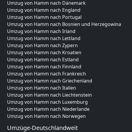
Umzug von Hamm nach Dänemark
Umzug von Hamm nach England
Umzug von Hamm nach Portugal
Umzug von Hamm nach Bosnien und Herzegowina
Umzug von Hamm nach Irland
Umzug von Hamm nach Lettland
Umzug von Hamm nach Zypern
Umzug von Hamm nach Kroatien
Umzug von Hamm nach Estland
Umzug von Hamm nach Finnland
Umzug von Hamm nach Frankreich
Umzug von Hamm nach Griechenland
Umzug von Hamm nach Italien
Umzug von Hamm nach Liechtenstein
Umzug von Hamm nach Luxemburg
Umzug von Hamm nach Niederlande
Umzug von Hamm nach Norwegen
Umzüge-Deutschlandweit