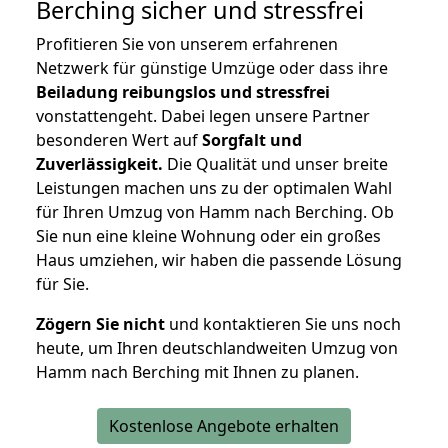
Berching
sicher und stressfrei
Profitieren Sie von unserem erfahrenen
Netzwerk für günstige Umzüge oder dass ihre
Beiladung reibungslos und stressfrei
vonstattengeht. Dabei legen unsere Partner
besonderen Wert auf
Sorgfalt und
Zuverlässigkeit.
Die Qualität und unser breite
Leistungen machen uns zu der optimalen Wahl
für Ihren Umzug von Hamm nach Berching. Ob
Sie nun eine kleine Wohnung oder ein großes
Haus umziehen, wir haben die passende Lösung
für Sie.
Zögern Sie nicht
und kontaktieren Sie uns noch
heute, um Ihren deutschlandweiten Umzug von
Hamm nach Berching mit Ihnen zu planen.
Kostenlose Angebote erhalten