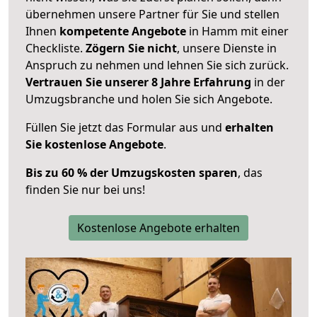
übernehmen unsere Partner für Sie und stellen
Ihnen
kompetente Angebote
in Hamm mit einer
Checkliste.
Zögern Sie nicht
, unsere Dienste in
Anspruch zu nehmen und lehnen Sie sich zurück.
Vertrauen Sie unserer 8 Jahre Erfahrung
in der
Umzugsbranche und holen Sie sich Angebote.
Füllen Sie jetzt das Formular aus und
erhalten
Sie kostenlose Angebote
.
Bis zu 60 % der Umzugskosten sparen
, das
finden Sie nur bei uns!
Kostenlose Angebote erhalten