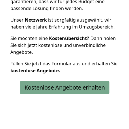
garantieren, dass wir für jedes Budget eine
passende Lösung finden werden.
Unser
Netzwerk
ist sorgfältig ausgewählt, wir
haben viele Jahre Erfahrung im Umzugsbereich.
Sie möchten eine
Kostenübersicht?
Dann holen
Sie sich jetzt kostenlose und unverbindliche
Angebote.
Füllen Sie jetzt das Formular aus und erhalten Sie
kostenlose
Angebote.
Kostenlose Angebote erhalten