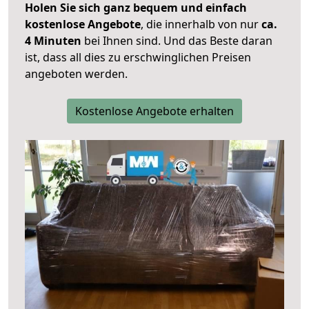
Holen Sie sich ganz bequem und einfach
kostenlose Angebote
, die innerhalb von nur
ca.
4 Minuten
bei Ihnen sind. Und das Beste daran
ist, dass all dies zu erschwinglichen Preisen
angeboten werden.
Kostenlose Angebote erhalten