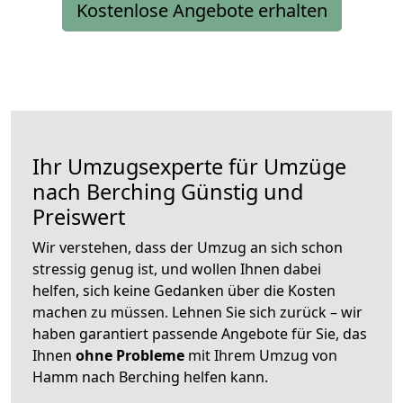
Kostenlose Angebote erhalten
Ihr Umzugsexperte für Umzüge
nach
Berching
Günstig und
Preiswert
Wir verstehen, dass der Umzug an sich schon
stressig genug ist, und wollen Ihnen dabei
helfen, sich keine Gedanken über die Kosten
machen zu müssen. Lehnen Sie sich zurück – wir
haben garantiert passende Angebote für Sie, das
Ihnen
ohne Probleme
mit Ihrem Umzug von
Hamm nach Berching helfen kann.