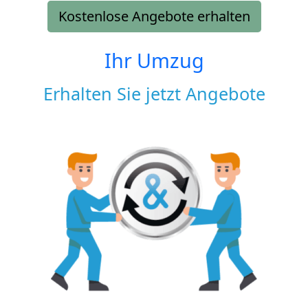
Kostenlose Angebote erhalten
Ihr Umzug
Erhalten Sie jetzt Angebote