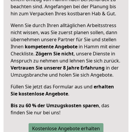
beachten sind.
Angefangen bei der Planung bis
hin zum Verpacken Ihres kostbaren Hab & Gut.
Wenn Sie durch Ihren alltäglichen Arbeitsstress
nicht wissen, was Sie zuerst planen sollen, dann
übernehmen unsere Partner für Sie und stellen
Ihnen
kompetente Angebote
in Hamm mit einer
Checkliste.
Zögern Sie nicht
, unsere Dienste in
Anspruch zu nehmen und lehnen Sie sich zurück.
Vertrauen Sie unserer 8 Jahre Erfahrung
in der
Umzugsbranche und holen Sie sich Angebote.
Füllen Sie jetzt das Formular aus und
erhalten
Sie kostenlose Angebote
.
Bis zu 60 % der Umzugskosten sparen
, das
finden Sie nur bei uns!
Kostenlose Angebote erhalten