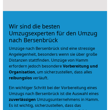
Wir sind die besten
Umzugsexperten für den Umzug
nach Bersenbrück
Umzüge nach Bersenbrück sind eine stressige
Angelegenheit, besonders wenn sie über große
Distanzen stattfinden. Umzüge von Hamm
erfordern jedoch besondere
Vorbereitung und
Organisation
, um sicherzustellen, dass alles
reibungslos
verläuft.
Ein wichtiger Schritt bei der Vorbereitung eines
Umzugs nach Bersenbrück ist die Auswahl eines
zuverlässigen
Umzugsunternehmens in Hamm.
Es ist wichtig, sicherzustellen, dass das