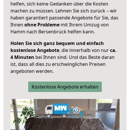
helfen, sich keine Gedanken über die Kosten
machen zu müssen. Lehnen Sie sich zurück – wir
haben garantiert passende Angebote für Sie, das
Ihnen
ohne Probleme
mit Ihrem Umzug von
Hamm nach Bersenbrück helfen kann.
Holen Sie sich ganz bequem und einfach
kostenlose Angebote
, die innerhalb von nur
ca.
4 Minuten
bei Ihnen sind. Und das Beste daran
ist, dass all dies zu erschwinglichen Preisen
angeboten werden.
Kostenlose Angebote erhalten