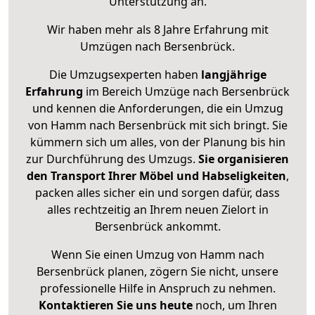
Unterstützung an.
Wir haben mehr als 8 Jahre Erfahrung mit
Umzügen nach
Bersenbrück
.
Die Umzugsexperten haben
langjährige
Erfahrung
im Bereich Umzüge nach Bersenbrück
und kennen die Anforderungen, die ein Umzug
von Hamm nach Bersenbrück mit sich bringt. Sie
kümmern sich um alles, von der Planung bis hin
zur Durchführung des Umzugs.
Sie organisieren
den Transport Ihrer Möbel und Habseligkeiten
,
packen alles sicher ein und sorgen dafür, dass
alles rechtzeitig an Ihrem neuen Zielort in
Bersenbrück ankommt.
Wenn Sie einen Umzug von Hamm nach
Bersenbrück planen, zögern Sie nicht, unsere
professionelle Hilfe in Anspruch zu nehmen.
Kontaktieren Sie uns heute
noch, um Ihren