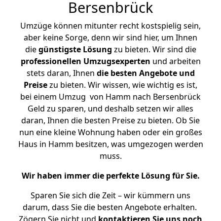
Bersenbrück
Umzüge können mitunter recht kostspielig sein,
aber keine Sorge, denn wir sind hier, um Ihnen
die
günstigste
Lösung
zu bieten. Wir sind die
professionellen Umzugsexperten
und arbeiten
stets daran, Ihnen
die besten Angebote und
Preise
zu bieten. Wir wissen, wie wichtig es ist,
bei einem Umzug von Hamm nach Bersenbrück
Geld zu sparen, und deshalb setzen wir alles
daran, Ihnen die besten Preise zu bieten. Ob Sie
nun eine kleine Wohnung haben oder ein großes
Haus in Hamm besitzen, was umgezogen werden
muss.
Wir haben immer die perfekte Lösung für Sie.
Sparen Sie sich die Zeit – wir kümmern uns
darum, dass Sie die besten Angebote erhalten.
Zögern Sie nicht und
kontaktieren Sie uns noch