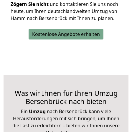
Zögern Sie nicht
und kontaktieren Sie uns noch
heute, um Ihren deutschlandweiten Umzug von
Hamm nach Bersenbrück mit Ihnen zu planen.
Kostenlose Angebote erhalten
Was wir Ihnen für Ihren Umzug
Bersenbrück nach bieten
Ein
Umzug
nach Bersenbrück kann viele
Herausforderungen mit sich bringen, um Ihnen
die Last zu erleichtern – bieten wir Ihnen unsere