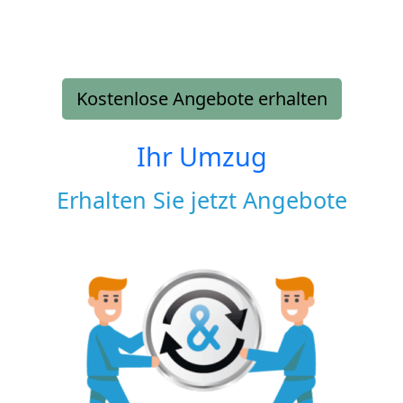
Kostenlose Angebote erhalten
Ihr Umzug
Erhalten Sie jetzt Angebote