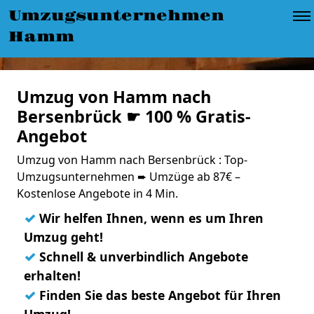
Umzugsunternehmen
Hamm
Umzug von Hamm nach
Bersenbrück ☛ 100 % Gratis-
Angebot
Umzug von Hamm nach Bersenbrück : Top-
Umzugsunternehmen ➨ Umzüge ab 87€ –
Kostenlose Angebote in 4 Min.
✓
Wir helfen Ihnen, wenn es um Ihren
Umzug geht!
✓
Schnell & unverbindlich Angebote
erhalten!
✓
Finden Sie das beste Angebot für Ihren