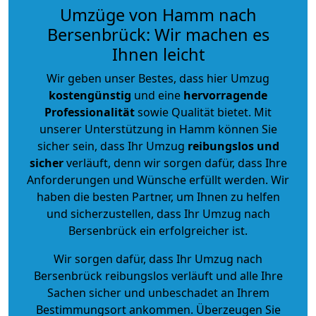
Umzüge von Hamm nach
Bersenbrück: Wir machen es
Ihnen leicht
Wir geben unser Bestes, dass hier Umzug
kostengünstig
und eine
hervorragende
Professionalität
sowie Qualität bietet. Mit
unserer Unterstützung in Hamm können Sie
sicher sein, dass Ihr Umzug
reibungslos und
sicher
verläuft, denn wir sorgen dafür, dass Ihre
Anforderungen und Wünsche erfüllt werden. Wir
haben die besten Partner, um Ihnen zu helfen
und sicherzustellen, dass Ihr Umzug nach
Bersenbrück ein erfolgreicher ist.
Wir sorgen dafür, dass Ihr Umzug nach
Bersenbrück reibungslos verläuft und alle Ihre
Sachen sicher und unbeschadet an Ihrem
Bestimmungsort ankommen. Überzeugen Sie