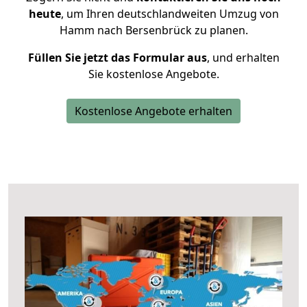
heute
, um Ihren deutschlandweiten Umzug von
Hamm nach Bersenbrück zu planen.
Füllen Sie jetzt das Formular aus
, und erhalten
Sie kostenlose Angebote.
Kostenlose Angebote erhalten