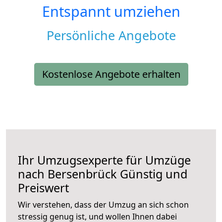
Entspannt umziehen
Persönliche Angebote
Kostenlose Angebote erhalten
Ihr Umzugsexperte für Umzüge
nach
Bersenbrück
Günstig und
Preiswert
Wir verstehen, dass der Umzug an sich schon
stressig genug ist, und wollen Ihnen dabei