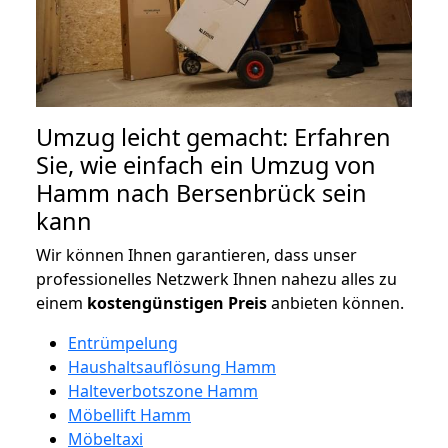
Umzug leicht gemacht: Erfahren
Sie, wie einfach ein Umzug von
Hamm nach Bersenbrück sein
kann
Wir können Ihnen garantieren, dass unser
professionelles Netzwerk Ihnen nahezu alles zu
einem
kostengünstigen
Preis
anbieten können.
Entrümpelung
Haushaltsauflösung Hamm
Halteverbotszone Hamm
Möbellift Hamm
Möbeltaxi