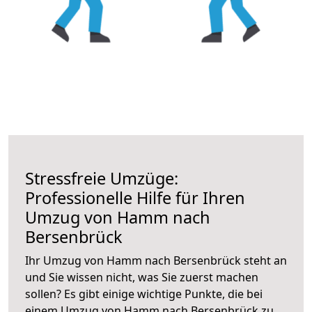
Stressfreie Umzüge:
Professionelle Hilfe für Ihren
Umzug von Hamm nach
Bersenbrück
Ihr Umzug von Hamm nach Bersenbrück steht an
und Sie wissen nicht, was Sie zuerst machen
sollen? Es gibt einige wichtige Punkte, die bei
einem Umzug von Hamm nach Bersenbrück zu