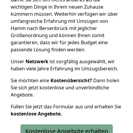
wichtigen Dinge in Ihrem neuen Zuhause
kümmern müssen. Weiterhin verfügen wir über
umfangreiche Erfahrung mit Umzügen von
Hamm nach Bersenbrück mit jeglicher
Größenordnung und können Ihnen somit
garantieren, dass wir für jedes Budget eine
passende Lösung finden werden.
Unser
Netzwerk
ist sorgfältig ausgewählt, wir
haben viele Jahre Erfahrung im Umzugsbereich.
Sie möchten eine
Kostenübersicht?
Dann holen
Sie sich jetzt kostenlose und unverbindliche
Angebote.
Füllen Sie jetzt das Formular aus und erhalten Sie
kostenlose
Angebote.
Kostenlose Angebote erhalten