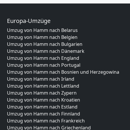
Europa-Umzüge
Umzug von Hamm nach Belarus
Umzug von Hamm nach Belgien
Umzug von Hamm nach Bulgarien
Umzug von Hamm nach Dänemark
Umzug von Hamm nach England
Umzug von Hamm nach Portugal
Umzug von Hamm nach Bosnien und Herzegowina
Umzug von Hamm nach Irland
Umzug von Hamm nach Lettland
Umzug von Hamm nach Zypern
Umzug von Hamm nach Kroatien
Umzug von Hamm nach Estland
Umzug von Hamm nach Finnland
Umzug von Hamm nach Frankreich
Umzug von Hamm nach Griechenland