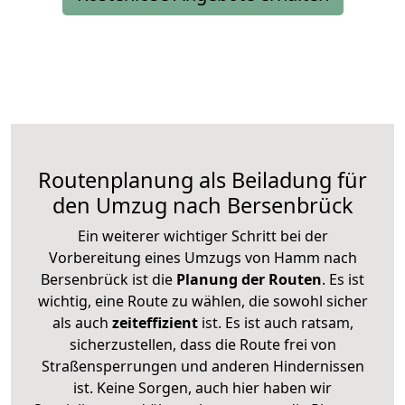
Routenplanung als Beiladung für
den Umzug nach Bersenbrück
Ein weiterer wichtiger Schritt bei der
Vorbereitung eines Umzugs von Hamm nach
Bersenbrück ist die
Planung der Routen
. Es ist
wichtig, eine Route zu wählen, die sowohl sicher
als auch
zeiteffizient
ist. Es ist auch ratsam,
sicherzustellen, dass die Route frei von
Straßensperrungen und anderen Hindernissen
ist. Keine Sorgen, auch hier haben wir