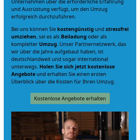
Unternehmen über die erforderliche Erfahrung
und Ausrüstung verfügt, um den Umzug
erfolgreich durchzuführen.
Bei uns können Sie
kostengünstig
und
stressfrei
umziehen
, sei es als
Beiladung
oder als
kompletter
Umzug
. Unser Partnernetzwerk, das
wir über die Jahre aufgebaut haben, ist
deutschlandweit und sogar international
unterwegs.
Holen Sie sich jetzt kostenlose
Angebote
und erhalten Sie einen ersten
Überblick über die Kosten für Ihren Umzug.
Kostenlose Angebote erhalten