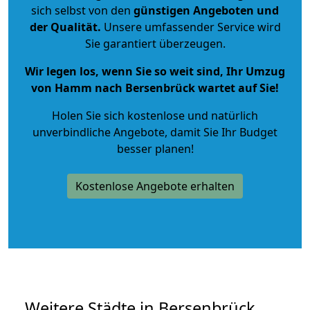
sich selbst von den
günstigen Angeboten und
der Qualität
.
Unsere umfassender Service wird
Sie garantiert überzeugen.
Wir legen los, wenn Sie so weit sind, Ihr Umzug
von Hamm nach Bersenbrück wartet auf Sie!
Holen Sie sich kostenlose und natürlich
unverbindliche Angebote
, damit Sie Ihr Budget
besser planen!
Kostenlose Angebote erhalten
Weitere Städte in Bersenbrück