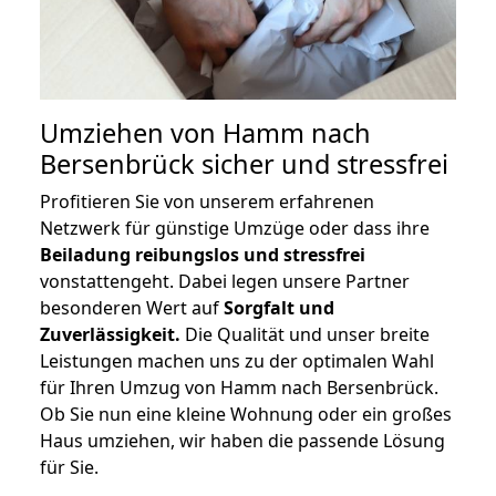
Umziehen von
Hamm nach
Bersenbrück
sicher und stressfrei
Profitieren Sie von unserem erfahrenen
Netzwerk für günstige Umzüge oder dass ihre
Beiladung reibungslos und stressfrei
vonstattengeht. Dabei legen unsere Partner
besonderen Wert auf
Sorgfalt und
Zuverlässigkeit.
Die Qualität und unser breite
Leistungen machen uns zu der optimalen Wahl
für Ihren Umzug von Hamm nach Bersenbrück.
Ob Sie nun eine kleine Wohnung oder ein großes
Haus umziehen, wir haben die passende Lösung
für Sie.