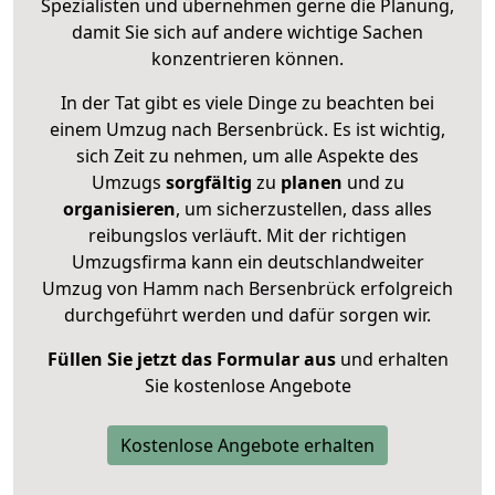
Spezialisten und übernehmen gerne die Planung,
damit Sie sich auf andere wichtige Sachen
konzentrieren können.
In der Tat gibt es viele Dinge zu beachten bei
einem Umzug nach Bersenbrück. Es ist wichtig,
sich Zeit zu nehmen, um alle Aspekte des
Umzugs
sorgfältig
zu
planen
und zu
organisieren
, um sicherzustellen, dass alles
reibungslos verläuft. Mit der richtigen
Umzugsfirma kann ein deutschlandweiter
Umzug von Hamm nach Bersenbrück erfolgreich
durchgeführt werden und dafür sorgen wir.
Füllen Sie jetzt das Formular aus
und erhalten
Sie kostenlose Angebote
Kostenlose Angebote erhalten