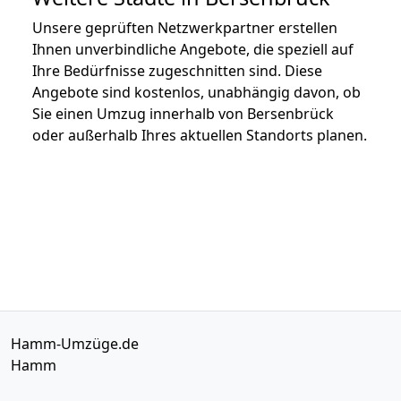
Unsere geprüften Netzwerkpartner erstellen
Ihnen unverbindliche Angebote, die speziell auf
Ihre Bedürfnisse zugeschnitten sind. Diese
Angebote sind kostenlos, unabhängig davon, ob
Sie einen Umzug innerhalb von Bersenbrück
oder außerhalb Ihres aktuellen Standorts planen.
Hamm-Umzüge.de
Hamm