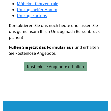
Möbelmitfahrzentrale
Umzugshelfer Hamm
Umzugskartons
Kontaktieren Sie uns noch heute und lassen Sie
uns gemeinsam Ihren Umzug nach Bersenbrück
planen!
Füllen Sie jetzt das Formular aus
und erhalten
Sie kostenlose Angebote.
Kostenlose Angebote erhalten