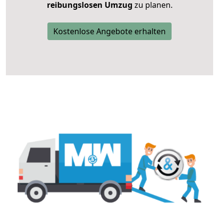
reibungslosen Umzug
zu planen.
Kostenlose Angebote erhalten