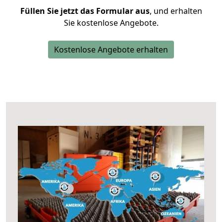
Füllen Sie jetzt das Formular aus
, und erhalten
Sie kostenlose Angebote.
Kostenlose Angebote erhalten