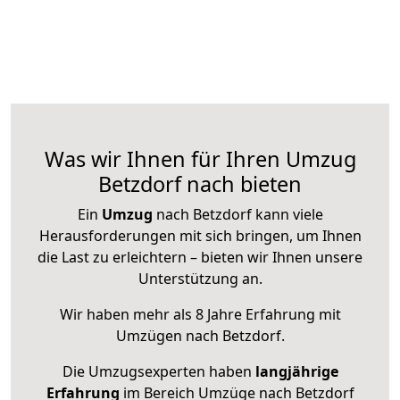
Was wir Ihnen für Ihren Umzug
Betzdorf nach bieten
Ein
Umzug
nach Betzdorf kann viele
Herausforderungen mit sich bringen, um Ihnen
die Last zu erleichtern – bieten wir Ihnen unsere
Unterstützung an.
Wir haben mehr als 8 Jahre Erfahrung mit
Umzügen nach
Betzdorf
.
Die Umzugsexperten haben
langjährige
Erfahrung
im Bereich Umzüge nach Betzdorf