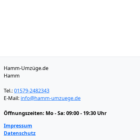
Hamm-Umzüge.de
Hamm
Tel.:
01579-2482343
E-Mail:
info@hamm-umzuege.de
Öffnungszeiten:
Mo - Sa: 09:00 - 19:30 Uhr
Impressum
Datenschutz