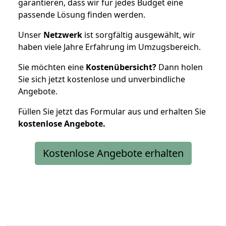
garantieren, dass wir für jedes Budget eine
passende Lösung finden werden.
Unser
Netzwerk
ist sorgfältig ausgewählt, wir
haben viele Jahre Erfahrung im Umzugsbereich.
Sie möchten eine
Kostenübersicht?
Dann holen
Sie sich jetzt kostenlose und unverbindliche
Angebote.
Füllen Sie jetzt das Formular aus und erhalten Sie
kostenlose
Angebote.
Kostenlose Angebote erhalten