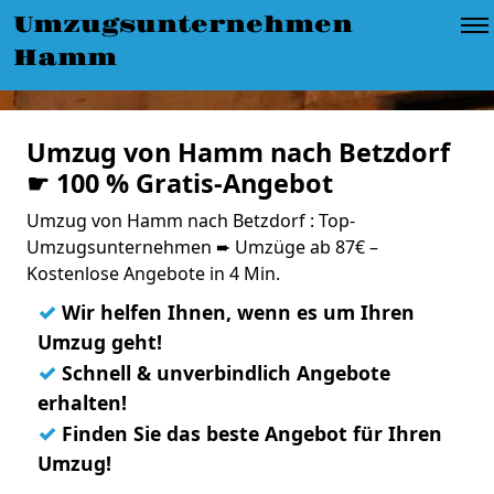
Umzugsunternehmen
Hamm
Umzug von Hamm nach Betzdorf
☛ 100 % Gratis-Angebot
Umzug von Hamm nach Betzdorf : Top-
Umzugsunternehmen ➨ Umzüge ab 87€ –
Kostenlose Angebote in 4 Min.
✓
Wir helfen Ihnen, wenn es um Ihren
Umzug geht!
✓
Schnell & unverbindlich Angebote
erhalten!
✓
Finden Sie das beste Angebot für Ihren
Umzug!