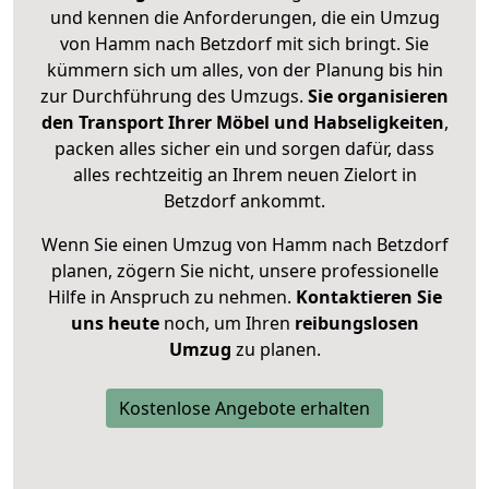
und kennen die Anforderungen, die ein Umzug
von Hamm nach Betzdorf mit sich bringt. Sie
kümmern sich um alles, von der Planung bis hin
zur Durchführung des Umzugs.
Sie organisieren
den Transport Ihrer Möbel und Habseligkeiten
,
packen alles sicher ein und sorgen dafür, dass
alles rechtzeitig an Ihrem neuen Zielort in
Betzdorf ankommt.
Wenn Sie einen Umzug von Hamm nach Betzdorf
planen, zögern Sie nicht, unsere professionelle
Hilfe in Anspruch zu nehmen.
Kontaktieren Sie
uns heute
noch, um Ihren
reibungslosen
Umzug
zu planen.
Kostenlose Angebote erhalten