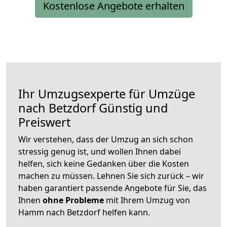
Kostenlose Angebote erhalten
Ihr Umzugsexperte für Umzüge
nach
Betzdorf
Günstig und
Preiswert
Wir verstehen, dass der Umzug an sich schon
stressig genug ist, und wollen Ihnen dabei
helfen, sich keine Gedanken über die Kosten
machen zu müssen. Lehnen Sie sich zurück – wir
haben garantiert passende Angebote für Sie, das
Ihnen
ohne Probleme
mit Ihrem Umzug von
Hamm nach Betzdorf helfen kann.