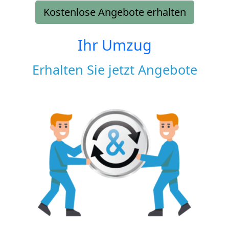
Kostenlose Angebote erhalten
Ihr Umzug
Erhalten Sie jetzt Angebote