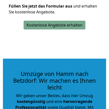
Füllen Sie jetzt das Formular aus
und erhalten
Sie kostenlose Angebote.
Kostenlose Angebote erhalten
Umzüge von Hamm nach
Betzdorf: Wir machen es Ihnen
leicht
Wir geben unser Bestes, dass hier Umzug
kostengünstig
und eine
hervorragende
Professionalität
sowie Qualität bietet. Mit