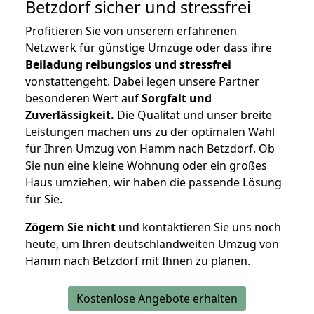
Betzdorf
sicher und stressfrei
Profitieren Sie von unserem erfahrenen
Netzwerk für günstige Umzüge oder dass ihre
Beiladung reibungslos und stressfrei
vonstattengeht. Dabei legen unsere Partner
besonderen Wert auf
Sorgfalt und
Zuverlässigkeit.
Die Qualität und unser breite
Leistungen machen uns zu der optimalen Wahl
für Ihren Umzug von Hamm nach Betzdorf. Ob
Sie nun eine kleine Wohnung oder ein großes
Haus umziehen, wir haben die passende Lösung
für Sie.
Zögern Sie nicht
und kontaktieren Sie uns noch
heute, um Ihren deutschlandweiten Umzug von
Hamm nach Betzdorf mit Ihnen zu planen.
Kostenlose Angebote erhalten