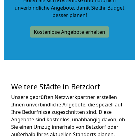
Holen Sie sich kostenlose und natürlich
unverbindliche Angebote
, damit Sie Ihr Budget
besser planen!
Kostenlose Angebote erhalten
Weitere Städte in Betzdorf
Unsere geprüften Netzwerkpartner erstellen
Ihnen unverbindliche Angebote, die speziell auf
Ihre Bedürfnisse zugeschnitten sind. Diese
Angebote sind kostenlos, unabhängig davon, ob
Sie einen Umzug innerhalb von Betzdorf oder
außerhalb Ihres aktuellen Standorts planen.