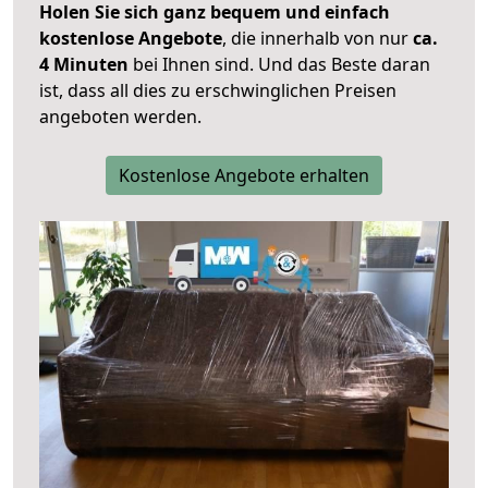
Holen Sie sich ganz bequem und einfach
kostenlose Angebote
, die innerhalb von nur
ca.
4 Minuten
bei Ihnen sind. Und das Beste daran
ist, dass all dies zu erschwinglichen Preisen
angeboten werden.
Kostenlose Angebote erhalten