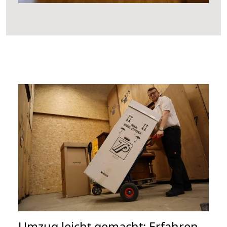
Umzug leicht gemacht: Erfahren