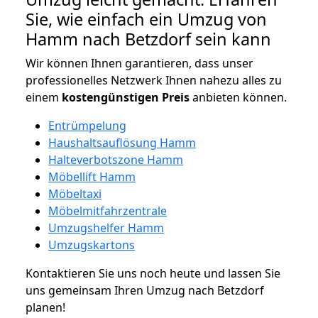
Sie, wie einfach ein Umzug von
Hamm nach Betzdorf sein kann
Wir können Ihnen garantieren, dass unser
professionelles Netzwerk Ihnen nahezu alles zu
einem
kostengünstigen
Preis
anbieten können.
Entrümpelung
Haushaltsauflösung Hamm
Halteverbotszone Hamm
Möbellift Hamm
Möbeltaxi
Möbelmitfahrzentrale
Umzugshelfer Hamm
Umzugskartons
Kontaktieren Sie uns noch heute und lassen Sie
uns gemeinsam Ihren Umzug nach Betzdorf
planen!