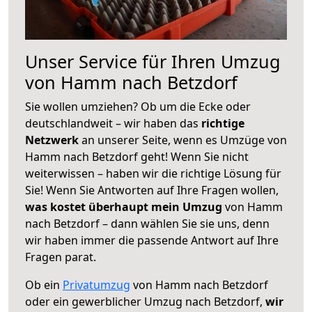
Unser Service für Ihren Umzug
von Hamm nach Betzdorf
Sie wollen umziehen? Ob um die Ecke oder
deutschlandweit – wir haben das
richtige
Netzwerk
an unserer Seite, wenn es Umzüge von
Hamm nach Betzdorf geht! Wenn Sie nicht
weiterwissen – haben wir die richtige Lösung für
Sie! Wenn Sie Antworten auf Ihre Fragen wollen,
was kostet überhaupt mein Umzug
von Hamm
nach Betzdorf – dann wählen Sie sie uns, denn
wir haben immer die passende Antwort auf Ihre
Fragen parat.
Ob ein
Privatumzug
von Hamm nach Betzdorf
oder ein gewerblicher Umzug nach Betzdorf,
wir