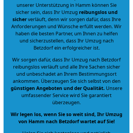
unserer Unterstützung in Hamm können Sie
sicher sein, dass Ihr Umzug
reibungslos und
sicher
verläuft, denn wir sorgen dafür, dass Ihre
Anforderungen und Wünsche erfüllt werden. Wir
haben die besten Partner, um Ihnen zu helfen
und sicherzustellen, dass Ihr Umzug nach
Betzdorf ein erfolgreicher ist.
Wir sorgen dafür, dass Ihr Umzug nach Betzdorf
reibungslos verläuft und alle Ihre Sachen sicher
und unbeschadet an Ihrem Bestimmungsort
ankommen. Überzeugen Sie sich selbst von den
günstigen Angeboten und der Qualität
.
Unsere
umfassender Service wird Sie garantiert
überzeugen.
Wir legen los, wenn Sie so weit sind, Ihr Umzug
von Hamm nach Betzdorf wartet auf Sie!