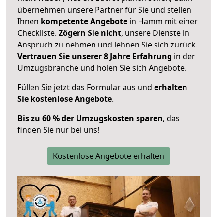
übernehmen unsere Partner für Sie und stellen
Ihnen
kompetente Angebote
in Hamm mit einer
Checkliste.
Zögern Sie nicht
, unsere Dienste in
Anspruch zu nehmen und lehnen Sie sich zurück.
Vertrauen Sie unserer 8 Jahre Erfahrung
in der
Umzugsbranche und holen Sie sich Angebote.
Füllen Sie jetzt das Formular aus und
erhalten
Sie kostenlose Angebote
.
Bis zu 60 % der Umzugskosten sparen
, das
finden Sie nur bei uns!
Kostenlose Angebote erhalten