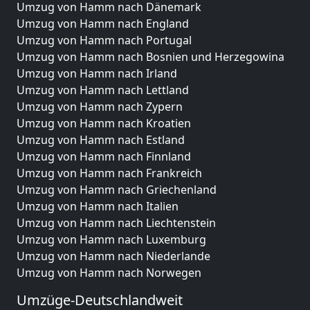
Umzug von Hamm nach Dänemark
Umzug von Hamm nach England
Umzug von Hamm nach Portugal
Umzug von Hamm nach Bosnien und Herzegowina
Umzug von Hamm nach Irland
Umzug von Hamm nach Lettland
Umzug von Hamm nach Zypern
Umzug von Hamm nach Kroatien
Umzug von Hamm nach Estland
Umzug von Hamm nach Finnland
Umzug von Hamm nach Frankreich
Umzug von Hamm nach Griechenland
Umzug von Hamm nach Italien
Umzug von Hamm nach Liechtenstein
Umzug von Hamm nach Luxemburg
Umzug von Hamm nach Niederlande
Umzug von Hamm nach Norwegen
Umzüge-Deutschlandweit