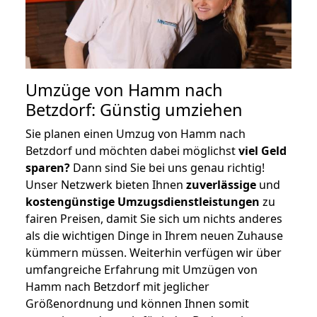
Umzüge von Hamm nach
Betzdorf: Günstig umziehen
Sie planen einen Umzug von Hamm nach
Betzdorf und möchten dabei möglichst
viel Geld
sparen?
Dann sind Sie bei uns genau richtig!
Unser Netzwerk bieten Ihnen
zuverlässige
und
kostengünstige Umzugsdienstleistungen
zu
fairen Preisen, damit Sie sich um nichts anderes
als die wichtigen Dinge in Ihrem neuen Zuhause
kümmern müssen. Weiterhin verfügen wir über
umfangreiche Erfahrung mit Umzügen von
Hamm nach Betzdorf mit jeglicher
Größenordnung und können Ihnen somit