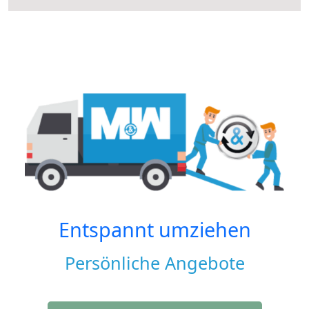
Entspannt umziehen
Persönliche Angebote