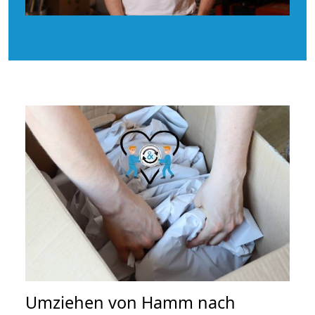
Umziehen von
Hamm nach