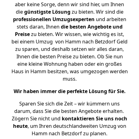
aber keine Sorge, denn wir sind hier, um Ihnen
die
günstigste
Lösung
zu bieten. Wir sind die
professionellen Umzugsexperten
und arbeiten
stets daran, Ihnen
die besten Angebote und
Preise
zu bieten. Wir wissen, wie wichtig es ist,
bei einem Umzug von Hamm nach Betzdorf Geld
zu sparen, und deshalb setzen wir alles daran,
Ihnen die besten Preise zu bieten. Ob Sie nun
eine kleine Wohnung haben oder ein großes
Haus in Hamm besitzen, was umgezogen werden
muss.
Wir haben immer die perfekte Lösung für Sie.
Sparen Sie sich die Zeit – wir kümmern uns
darum, dass Sie die besten Angebote erhalten.
Zögern Sie nicht und
kontaktieren Sie uns noch
heute
, um Ihren deutschlandweiten Umzug von
Hamm nach Betzdorf zu planen.