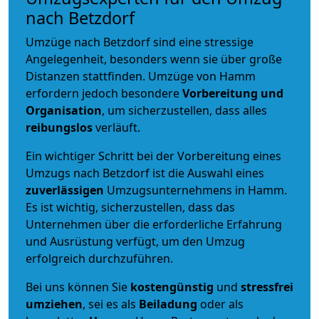
nach Betzdorf
Umzüge nach Betzdorf sind eine stressige
Angelegenheit, besonders wenn sie über große
Distanzen stattfinden. Umzüge von Hamm
erfordern jedoch besondere
Vorbereitung und
Organisation
, um sicherzustellen, dass alles
reibungslos
verläuft.
Ein wichtiger Schritt bei der Vorbereitung eines
Umzugs nach Betzdorf ist die Auswahl eines
zuverlässigen
Umzugsunternehmens in Hamm.
Es ist wichtig, sicherzustellen, dass das
Unternehmen über die erforderliche Erfahrung
und Ausrüstung verfügt, um den Umzug
erfolgreich durchzuführen.
Bei uns können Sie
kostengünstig
und
stressfrei
umziehen
, sei es als
Beiladung
oder als