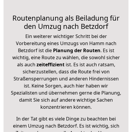
Routenplanung als Beiladung für
den Umzug nach Betzdorf
Ein weiterer wichtiger Schritt bei der
Vorbereitung eines Umzugs von Hamm nach
Betzdorf ist die
Planung der Routen
. Es ist
wichtig, eine Route zu wählen, die sowohl sicher
als auch
zeiteffizient
ist. Es ist auch ratsam,
sicherzustellen, dass die Route frei von
Straßensperrungen und anderen Hindernissen
ist. Keine Sorgen, auch hier haben wir
Spezialisten und übernehmen gerne die Planung,
damit Sie sich auf andere wichtige Sachen
konzentrieren können.
In der Tat gibt es viele Dinge zu beachten bei
einem Umzug nach Betzdorf. Es ist wichtig, sich