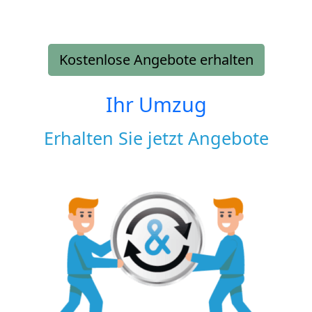
Kostenlose Angebote erhalten
Ihr Umzug
Erhalten Sie jetzt Angebote