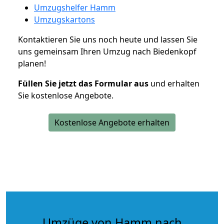
Umzugshelfer Hamm
Umzugskartons
Kontaktieren Sie uns noch heute und lassen Sie
uns gemeinsam Ihren Umzug nach Biedenkopf
planen!
Füllen Sie jetzt das Formular aus
und erhalten
Sie kostenlose Angebote.
Kostenlose Angebote erhalten
Umzüge von Hamm nach