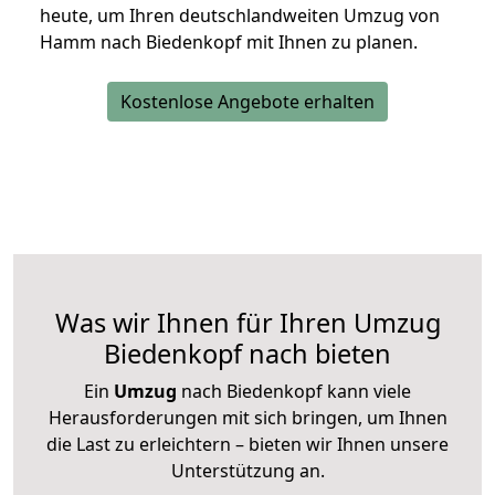
heute, um Ihren deutschlandweiten Umzug von
Hamm nach Biedenkopf mit Ihnen zu planen.
Kostenlose Angebote erhalten
Was wir Ihnen für Ihren Umzug
Biedenkopf nach bieten
Ein
Umzug
nach Biedenkopf kann viele
Herausforderungen mit sich bringen, um Ihnen
die Last zu erleichtern – bieten wir Ihnen unsere
Unterstützung an.