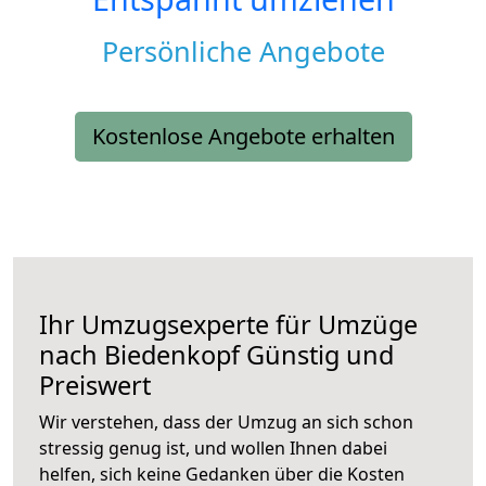
Persönliche Angebote
Kostenlose Angebote erhalten
Ihr Umzugsexperte für Umzüge
nach
Biedenkopf
Günstig und
Preiswert
Wir verstehen, dass der Umzug an sich schon
stressig genug ist, und wollen Ihnen dabei
helfen, sich keine Gedanken über die Kosten