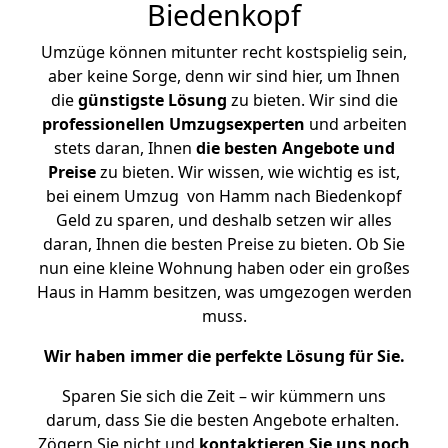
Biedenkopf
Umzüge können mitunter recht kostspielig sein,
aber keine Sorge, denn wir sind hier, um Ihnen
die
günstigste
Lösung
zu bieten. Wir sind die
professionellen Umzugsexperten
und arbeiten
stets daran, Ihnen
die besten Angebote und
Preise
zu bieten. Wir wissen, wie wichtig es ist,
bei einem Umzug von Hamm nach Biedenkopf
Geld zu sparen, und deshalb setzen wir alles
daran, Ihnen die besten Preise zu bieten. Ob Sie
nun eine kleine Wohnung haben oder ein großes
Haus in Hamm besitzen, was umgezogen werden
muss.
Wir haben immer die perfekte Lösung für Sie.
Sparen Sie sich die Zeit – wir kümmern uns
darum, dass Sie die besten Angebote erhalten.
Zögern Sie nicht und
kontaktieren Sie uns noch