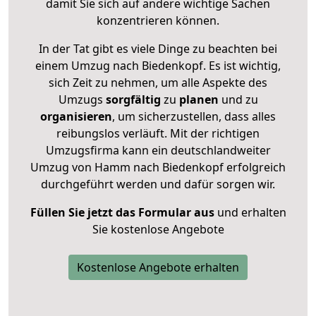
damit Sie sich auf andere wichtige Sachen
konzentrieren können.
In der Tat gibt es viele Dinge zu beachten bei
einem Umzug nach Biedenkopf. Es ist wichtig,
sich Zeit zu nehmen, um alle Aspekte des
Umzugs
sorgfältig
zu
planen
und zu
organisieren
, um sicherzustellen, dass alles
reibungslos verläuft. Mit der richtigen
Umzugsfirma kann ein deutschlandweiter
Umzug von Hamm nach Biedenkopf erfolgreich
durchgeführt werden und dafür sorgen wir.
Füllen Sie jetzt das Formular aus
und erhalten
Sie kostenlose Angebote
Kostenlose Angebote erhalten