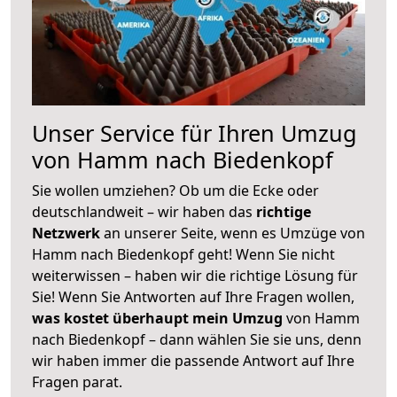
Unser Service für Ihren Umzug
von Hamm nach Biedenkopf
Sie wollen umziehen? Ob um die Ecke oder
deutschlandweit – wir haben das
richtige
Netzwerk
an unserer Seite, wenn es Umzüge von
Hamm nach Biedenkopf geht! Wenn Sie nicht
weiterwissen – haben wir die richtige Lösung für
Sie! Wenn Sie Antworten auf Ihre Fragen wollen,
was kostet überhaupt mein Umzug
von Hamm
nach Biedenkopf – dann wählen Sie sie uns, denn
wir haben immer die passende Antwort auf Ihre
Fragen parat.