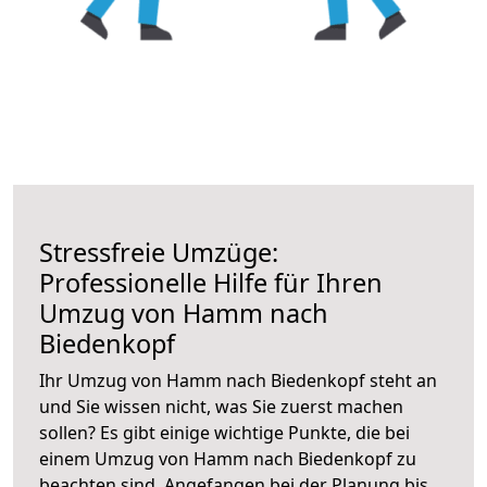
Stressfreie Umzüge:
Professionelle Hilfe für Ihren
Umzug von Hamm nach
Biedenkopf
Ihr Umzug von Hamm nach Biedenkopf steht an
und Sie wissen nicht, was Sie zuerst machen
sollen? Es gibt einige wichtige Punkte, die bei
einem Umzug von Hamm nach Biedenkopf zu
beachten sind.
Angefangen bei der Planung bis