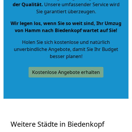
der Qualität
.
Unsere umfassender Service wird
Sie garantiert überzeugen.
Wir legen los, wenn Sie so weit sind, Ihr Umzug
von Hamm nach Biedenkopf wartet auf Sie!
Holen Sie sich kostenlose und natürlich
unverbindliche Angebote
, damit Sie Ihr Budget
besser planen!
Kostenlose Angebote erhalten
Weitere Städte in Biedenkopf