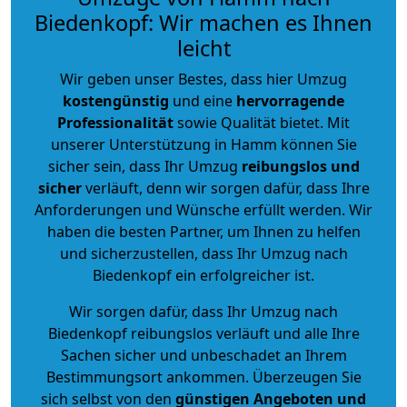
Biedenkopf: Wir machen es Ihnen
leicht
Wir geben unser Bestes, dass hier Umzug
kostengünstig
und eine
hervorragende
Professionalität
sowie Qualität bietet. Mit
unserer Unterstützung in Hamm können Sie
sicher sein, dass Ihr Umzug
reibungslos und
sicher
verläuft, denn wir sorgen dafür, dass Ihre
Anforderungen und Wünsche erfüllt werden. Wir
haben die besten Partner, um Ihnen zu helfen
und sicherzustellen, dass Ihr Umzug nach
Biedenkopf ein erfolgreicher ist.
Wir sorgen dafür, dass Ihr Umzug nach
Biedenkopf reibungslos verläuft und alle Ihre
Sachen sicher und unbeschadet an Ihrem
Bestimmungsort ankommen. Überzeugen Sie
sich selbst von den
günstigen Angeboten und