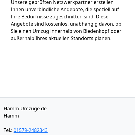
Unsere geprüften Netzwerkpartner erstellen
Ihnen unverbindliche Angebote, die speziell auf
Ihre Bedürfnisse zugeschnitten sind. Diese
Angebote sind kostenlos, unabhängig davon, ob
Sie einen Umzug innerhalb von Biedenkopf oder
außerhalb Ihres aktuellen Standorts planen.
Hamm-Umzüge.de
Hamm
Tel.:
01579-2482343