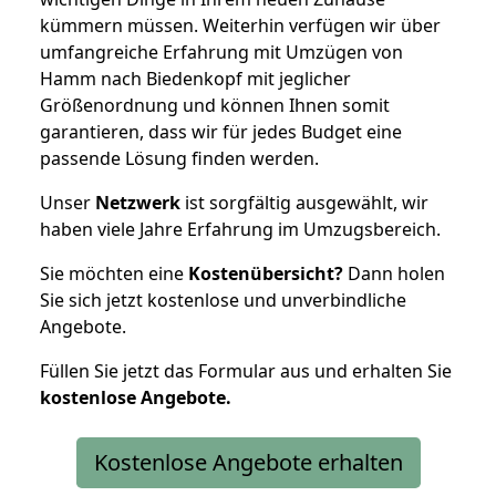
kümmern müssen. Weiterhin verfügen wir über
umfangreiche Erfahrung mit Umzügen von
Hamm nach Biedenkopf mit jeglicher
Größenordnung und können Ihnen somit
garantieren, dass wir für jedes Budget eine
passende Lösung finden werden.
Unser
Netzwerk
ist sorgfältig ausgewählt, wir
haben viele Jahre Erfahrung im Umzugsbereich.
Sie möchten eine
Kostenübersicht?
Dann holen
Sie sich jetzt kostenlose und unverbindliche
Angebote.
Füllen Sie jetzt das Formular aus und erhalten Sie
kostenlose
Angebote.
Kostenlose Angebote erhalten