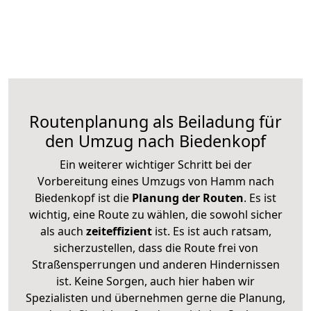
Routenplanung als Beiladung für
den Umzug nach Biedenkopf
Ein weiterer wichtiger Schritt bei der
Vorbereitung eines Umzugs von Hamm nach
Biedenkopf ist die
Planung der Routen
. Es ist
wichtig, eine Route zu wählen, die sowohl sicher
als auch
zeiteffizient
ist. Es ist auch ratsam,
sicherzustellen, dass die Route frei von
Straßensperrungen und anderen Hindernissen
ist. Keine Sorgen, auch hier haben wir
Spezialisten und übernehmen gerne die Planung,