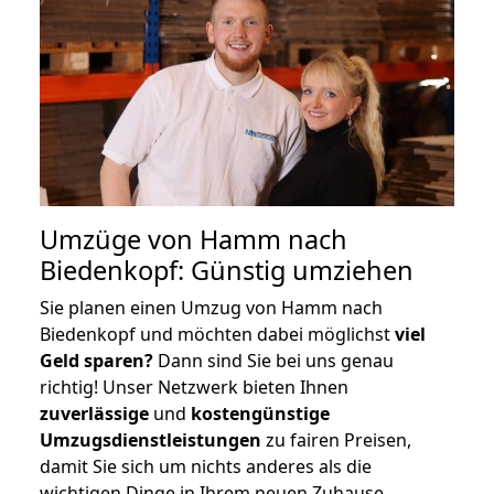
Umzüge von Hamm nach
Biedenkopf: Günstig umziehen
Sie planen einen Umzug von Hamm nach
Biedenkopf und möchten dabei möglichst
viel
Geld sparen?
Dann sind Sie bei uns genau
richtig! Unser Netzwerk bieten Ihnen
zuverlässige
und
kostengünstige
Umzugsdienstleistungen
zu fairen Preisen,
damit Sie sich um nichts anderes als die
wichtigen Dinge in Ihrem neuen Zuhause