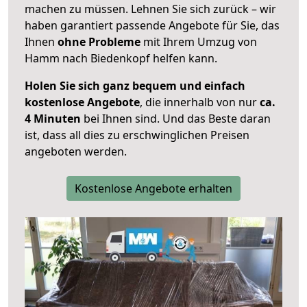
machen zu müssen. Lehnen Sie sich zurück – wir
haben garantiert passende Angebote für Sie, das
Ihnen
ohne Probleme
mit Ihrem Umzug von
Hamm nach Biedenkopf helfen kann.
Holen Sie sich ganz bequem und einfach
kostenlose Angebote
, die innerhalb von nur
ca.
4 Minuten
bei Ihnen sind. Und das Beste daran
ist, dass all dies zu erschwinglichen Preisen
angeboten werden.
Kostenlose Angebote erhalten