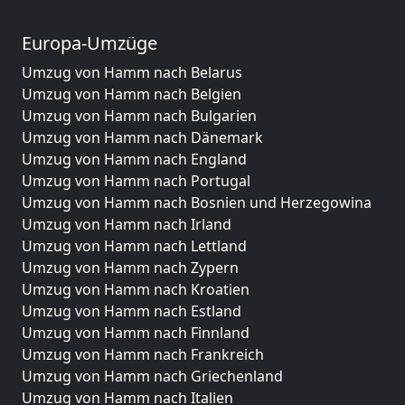
Europa-Umzüge
Umzug von Hamm nach Belarus
Umzug von Hamm nach Belgien
Umzug von Hamm nach Bulgarien
Umzug von Hamm nach Dänemark
Umzug von Hamm nach England
Umzug von Hamm nach Portugal
Umzug von Hamm nach Bosnien und Herzegowina
Umzug von Hamm nach Irland
Umzug von Hamm nach Lettland
Umzug von Hamm nach Zypern
Umzug von Hamm nach Kroatien
Umzug von Hamm nach Estland
Umzug von Hamm nach Finnland
Umzug von Hamm nach Frankreich
Umzug von Hamm nach Griechenland
Umzug von Hamm nach Italien