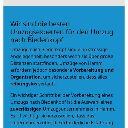
Wir sind die besten
Umzugsexperten für den Umzug
nach Biedenkopf
Umzüge nach Biedenkopf sind eine stressige
Angelegenheit, besonders wenn sie über große
Distanzen stattfinden. Umzüge von Hamm
erfordern jedoch besondere
Vorbereitung und
Organisation
, um sicherzustellen, dass alles
reibungslos
verläuft.
Ein wichtiger Schritt bei der Vorbereitung eines
Umzugs nach Biedenkopf ist die Auswahl eines
zuverlässigen
Umzugsunternehmens in Hamm.
Es ist wichtig, sicherzustellen, dass das
Unternehmen über die erforderliche Erfahrung