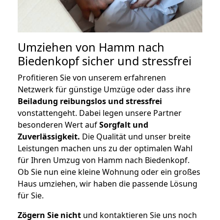
Umziehen von
Hamm nach
Biedenkopf
sicher und stressfrei
Profitieren Sie von unserem erfahrenen
Netzwerk für günstige Umzüge oder dass ihre
Beiladung reibungslos und stressfrei
vonstattengeht. Dabei legen unsere Partner
besonderen Wert auf
Sorgfalt und
Zuverlässigkeit.
Die Qualität und unser breite
Leistungen machen uns zu der optimalen Wahl
für Ihren Umzug von Hamm nach Biedenkopf.
Ob Sie nun eine kleine Wohnung oder ein großes
Haus umziehen, wir haben die passende Lösung
für Sie.
Zögern Sie nicht
und kontaktieren Sie uns noch