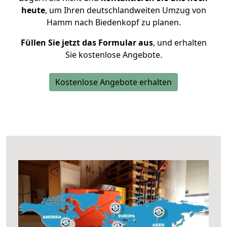
heute
, um Ihren deutschlandweiten Umzug von
Hamm nach Biedenkopf zu planen.
Füllen Sie jetzt das Formular aus
, und erhalten
Sie kostenlose Angebote.
Kostenlose Angebote erhalten