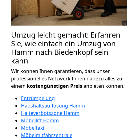
Umzug leicht gemacht: Erfahren
Sie, wie einfach ein Umzug von
Hamm nach Biedenkopf sein
kann
Wir können Ihnen garantieren, dass unser
professionelles Netzwerk Ihnen nahezu alles zu
einem
kostengünstigen
Preis
anbieten können.
Entrümpelung
Haushaltsauflösung Hamm
Halteverbotszone Hamm
Möbellift Hamm
Möbeltaxi
Möbelmitfahrzentrale