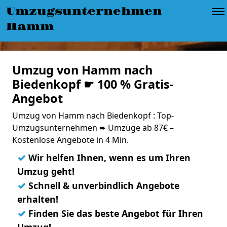
Umzugsunternehmen
Hamm
Umzug von Hamm nach
Biedenkopf ☛ 100 % Gratis-
Angebot
Umzug von Hamm nach Biedenkopf : Top-
Umzugsunternehmen ➨ Umzüge ab 87€ –
Kostenlose Angebote in 4 Min.
✓
Wir helfen Ihnen, wenn es um Ihren
Umzug geht!
✓
Schnell & unverbindlich Angebote
erhalten!
✓
Finden Sie das beste Angebot für Ihren