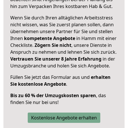
hin zum Verpacken Ihres kostbaren Hab & Gut.
Wenn Sie durch Ihren alltäglichen Arbeitsstress
nicht wissen, was Sie zuerst planen sollen, dann
übernehmen unsere Partner für Sie und stellen
Ihnen
kompetente Angebote
in Hamm mit einer
Checkliste.
Zögern Sie nicht
, unsere Dienste in
Anspruch zu nehmen und lehnen Sie sich zurück.
Vertrauen Sie unserer 8 Jahre Erfahrung
in der
Umzugsbranche und holen Sie sich Angebote.
Füllen Sie jetzt das Formular aus und
erhalten
Sie kostenlose Angebote
.
Bis zu 60 % der Umzugskosten sparen
, das
finden Sie nur bei uns!
Kostenlose Angebote erhalten