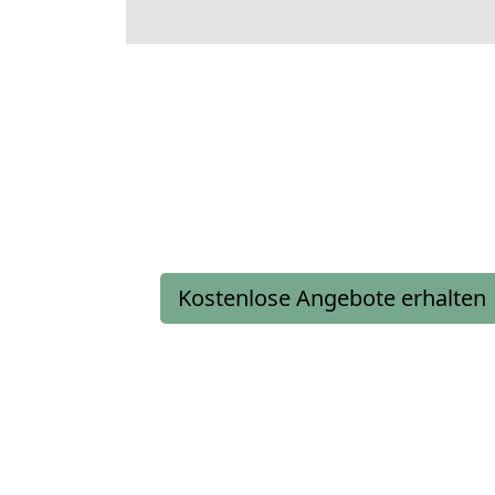
Kostenlose Angebote erhalten