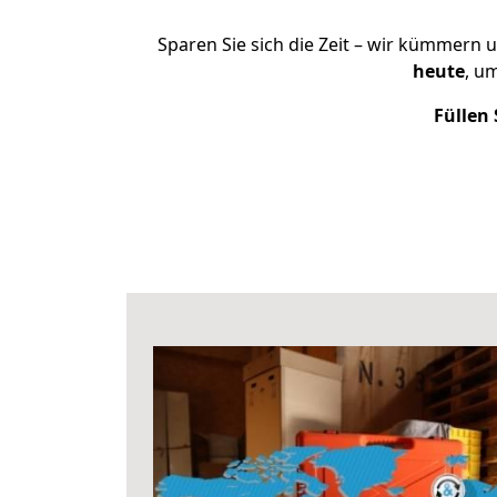
Sparen Sie sich die Zeit – wir kümmern 
heute
, u
Füllen 