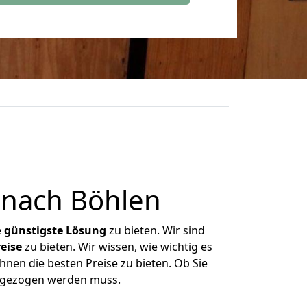
nach Böhlen
e
günstigste
Lösung
zu bieten. Wir sind
eise
zu bieten. Wir wissen, wie wichtig es
nen die besten Preise zu bieten. Ob Sie
mgezogen werden muss.