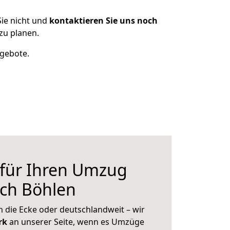
ie nicht und
kontaktieren Sie uns noch
zu planen.
ngebote.
 für Ihren Umzug
ch Böhlen
 die Ecke oder deutschlandweit – wir
erk
an unserer Seite, wenn es Umzüge