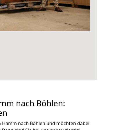
mm nach Böhlen:
en
on Hamm nach Böhlen und möchten dabei