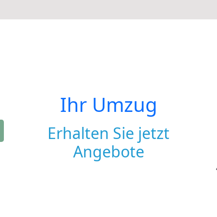
Ihr Umzug
Erhalten Sie jetzt
Angebote