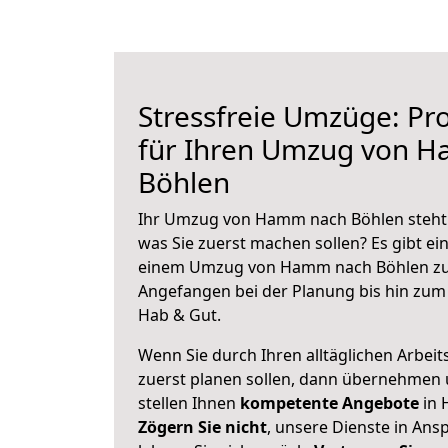
Stressfreie Umzüge: Pro
für Ihren Umzug von 
Böhlen
Ihr Umzug von Hamm nach Böhlen steht a
was Sie zuerst machen sollen? Es gibt ein
einem Umzug von Hamm nach Böhlen zu 
Angefangen bei der Planung bis hin zum
Hab & Gut.
Wenn Sie durch Ihren alltäglichen Arbeits
zuerst planen sollen, dann übernehmen 
stellen Ihnen
kompetente Angebote
in 
Zögern Sie nicht
, unsere Dienste in An