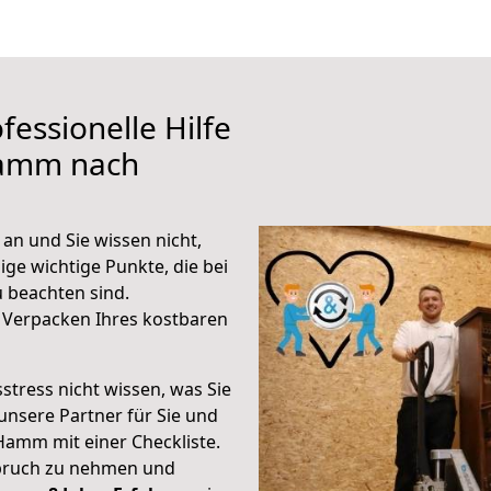
fessionelle Hilfe
Hamm nach
n und Sie wissen nicht,
ige wichtige Punkte, die bei
beachten sind.
 Verpacken Ihres kostbaren
stress nicht wissen, was Sie
unsere Partner für Sie und
Hamm mit einer Checkliste.
spruch zu nehmen und