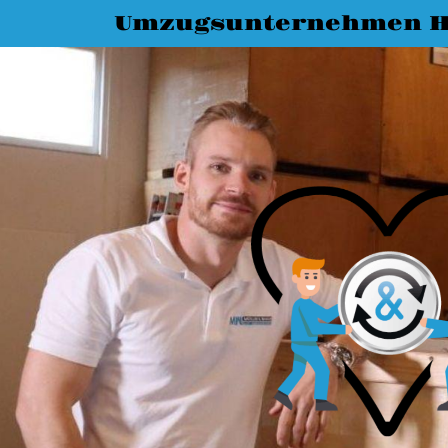
Umzugsunternehmen