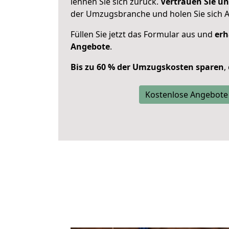
lehnen Sie sich zurück.
Vertrauen Sie un
der Umzugsbranche und holen Sie sich 
Füllen Sie jetzt das Formular aus und
erh
Angebote
.
Bis zu 60 % der Umzugskosten sparen
,
Kostenlose Angebote