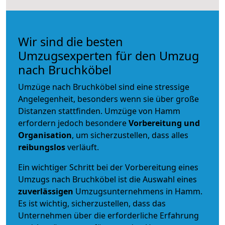
Wir sind die besten
Umzugsexperten für den Umzug
nach Bruchköbel
Umzüge nach Bruchköbel sind eine stressige
Angelegenheit, besonders wenn sie über große
Distanzen stattfinden. Umzüge von Hamm
erfordern jedoch besondere
Vorbereitung und
Organisation
, um sicherzustellen, dass alles
reibungslos
verläuft.
Ein wichtiger Schritt bei der Vorbereitung eines
Umzugs nach Bruchköbel ist die Auswahl eines
zuverlässigen
Umzugsunternehmens in Hamm.
Es ist wichtig, sicherzustellen, dass das
Unternehmen über die erforderliche Erfahrung