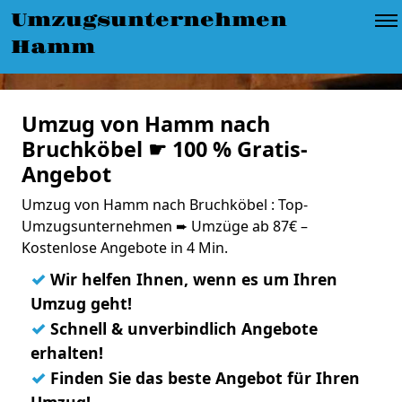
Umzugsunternehmen
Hamm
Umzug von Hamm nach
Bruchköbel ☛ 100 % Gratis-
Angebot
Umzug von Hamm nach Bruchköbel : Top-
Umzugsunternehmen ➨ Umzüge ab 87€ –
Kostenlose Angebote in 4 Min.
✓
Wir helfen Ihnen, wenn es um Ihren
Umzug geht!
✓
Schnell & unverbindlich Angebote
erhalten!
✓
Finden Sie das beste Angebot für Ihren