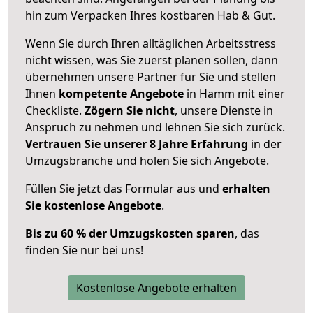
hin zum Verpacken Ihres kostbaren Hab & Gut.
Wenn Sie durch Ihren alltäglichen Arbeitsstress
nicht wissen, was Sie zuerst planen sollen, dann
übernehmen unsere Partner für Sie und stellen
Ihnen
kompetente Angebote
in Hamm mit einer
Checkliste.
Zögern Sie nicht
, unsere Dienste in
Anspruch zu nehmen und lehnen Sie sich zurück.
Vertrauen Sie unserer 8 Jahre Erfahrung
in der
Umzugsbranche und holen Sie sich Angebote.
Füllen Sie jetzt das Formular aus und
erhalten
Sie kostenlose Angebote
.
Bis zu 60 % der Umzugskosten sparen
, das
finden Sie nur bei uns!
Kostenlose Angebote erhalten