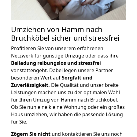
Umziehen von
Hamm nach
Bruchköbel
sicher und stressfrei
Profitieren Sie von unserem erfahrenen
Netzwerk für günstige Umzüge oder dass ihre
Beiladung reibungslos und stressfrei
vonstattengeht. Dabei legen unsere Partner
besonderen Wert auf
Sorgfalt und
Zuverlässigkeit.
Die Qualität und unser breite
Leistungen machen uns zu der optimalen Wahl
für Ihren Umzug von Hamm nach Bruchköbel.
Ob Sie nun eine kleine Wohnung oder ein großes
Haus umziehen, wir haben die passende Lösung
für Sie.
Zögern Sie nicht
und kontaktieren Sie uns noch