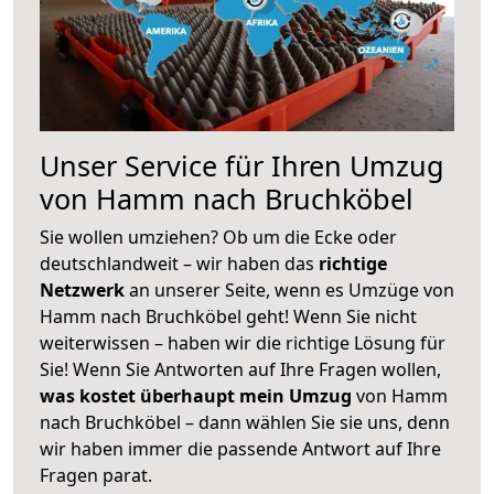
Unser Service für Ihren Umzug
von Hamm nach Bruchköbel
Sie wollen umziehen? Ob um die Ecke oder
deutschlandweit – wir haben das
richtige
Netzwerk
an unserer Seite, wenn es Umzüge von
Hamm nach Bruchköbel geht! Wenn Sie nicht
weiterwissen – haben wir die richtige Lösung für
Sie! Wenn Sie Antworten auf Ihre Fragen wollen,
was kostet überhaupt mein Umzug
von Hamm
nach Bruchköbel – dann wählen Sie sie uns, denn
wir haben immer die passende Antwort auf Ihre
Fragen parat.