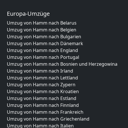
Europa-Umzüge
Umzug von Hamm nach Belarus
Umzug von Hamm nach Belgien
Umzug von Hamm nach Bulgarien
Umzug von Hamm nach Dänemark
Umzug von Hamm nach England
Umzug von Hamm nach Portugal
Umzug von Hamm nach Bosnien und Herzegowina
Umzug von Hamm nach Irland
Umzug von Hamm nach Lettland
Umzug von Hamm nach Zypern
Umzug von Hamm nach Kroatien
Umzug von Hamm nach Estland
Umzug von Hamm nach Finnland
Umzug von Hamm nach Frankreich
Umzug von Hamm nach Griechenland
Umzug von Hamm nach Italien