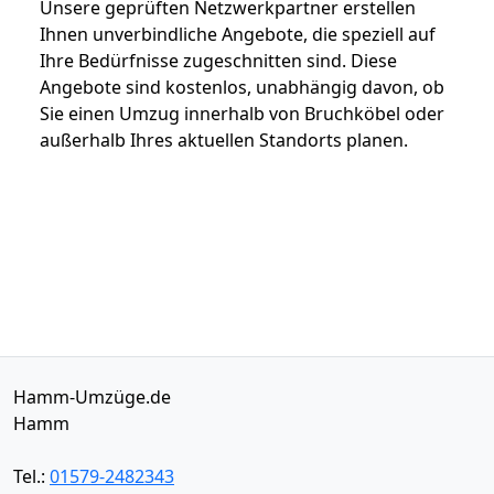
Unsere geprüften Netzwerkpartner erstellen
Ihnen unverbindliche Angebote, die speziell auf
Ihre Bedürfnisse zugeschnitten sind. Diese
Angebote sind kostenlos, unabhängig davon, ob
Sie einen Umzug innerhalb von Bruchköbel oder
außerhalb Ihres aktuellen Standorts planen.
Hamm-Umzüge.de
Hamm
Tel.:
01579-2482343