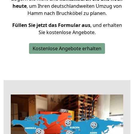
heute
, um Ihren deutschlandweiten Umzug von
Hamm nach Bruchköbel zu planen.
Füllen Sie jetzt das Formular aus
, und erhalten
Sie kostenlose Angebote.
Kostenlose Angebote erhalten