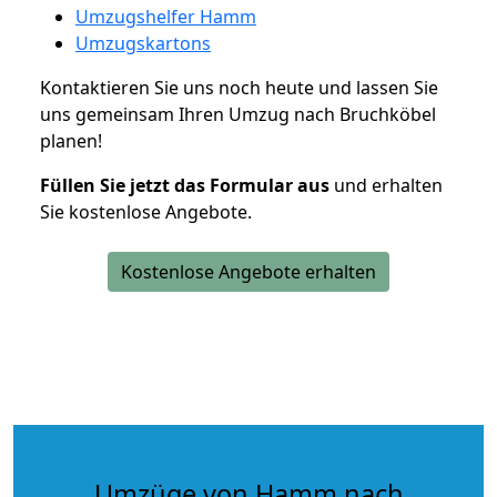
Umzugshelfer Hamm
Umzugskartons
Kontaktieren Sie uns noch heute und lassen Sie
uns gemeinsam Ihren Umzug nach Bruchköbel
planen!
Füllen Sie jetzt das Formular aus
und erhalten
Sie kostenlose Angebote.
Kostenlose Angebote erhalten
Umzüge von Hamm nach