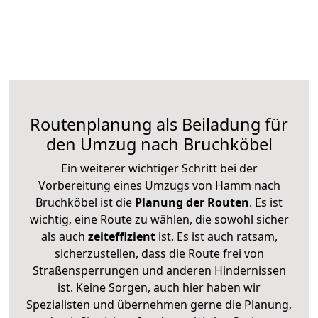
Routenplanung als Beiladung für
den Umzug nach Bruchköbel
Ein weiterer wichtiger Schritt bei der
Vorbereitung eines Umzugs von Hamm nach
Bruchköbel ist die
Planung der Routen
. Es ist
wichtig, eine Route zu wählen, die sowohl sicher
als auch
zeiteffizient
ist. Es ist auch ratsam,
sicherzustellen, dass die Route frei von
Straßensperrungen und anderen Hindernissen
ist. Keine Sorgen, auch hier haben wir
Spezialisten und übernehmen gerne die Planung,