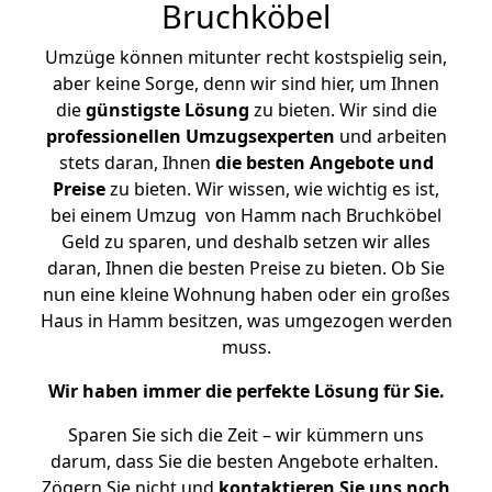
Bruchköbel
Umzüge können mitunter recht kostspielig sein,
aber keine Sorge, denn wir sind hier, um Ihnen
die
günstigste
Lösung
zu bieten. Wir sind die
professionellen Umzugsexperten
und arbeiten
stets daran, Ihnen
die besten Angebote und
Preise
zu bieten. Wir wissen, wie wichtig es ist,
bei einem Umzug von Hamm nach Bruchköbel
Geld zu sparen, und deshalb setzen wir alles
daran, Ihnen die besten Preise zu bieten. Ob Sie
nun eine kleine Wohnung haben oder ein großes
Haus in Hamm besitzen, was umgezogen werden
muss.
Wir haben immer die perfekte Lösung für Sie.
Sparen Sie sich die Zeit – wir kümmern uns
darum, dass Sie die besten Angebote erhalten.
Zögern Sie nicht und
kontaktieren Sie uns noch