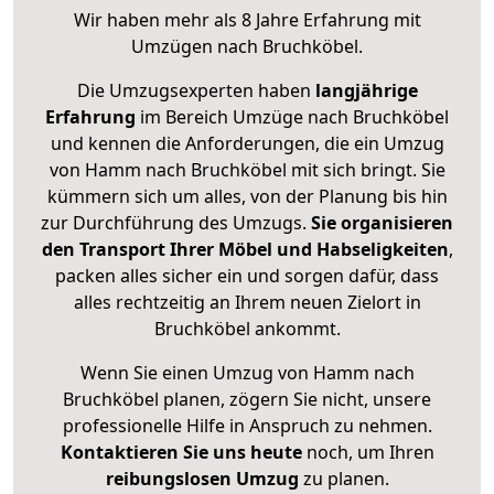
Wir haben mehr als 8 Jahre Erfahrung mit
Umzügen nach
Bruchköbel
.
Die Umzugsexperten haben
langjährige
Erfahrung
im Bereich Umzüge nach Bruchköbel
und kennen die Anforderungen, die ein Umzug
von Hamm nach Bruchköbel mit sich bringt. Sie
kümmern sich um alles, von der Planung bis hin
zur Durchführung des Umzugs.
Sie organisieren
den Transport Ihrer Möbel und Habseligkeiten
,
packen alles sicher ein und sorgen dafür, dass
alles rechtzeitig an Ihrem neuen Zielort in
Bruchköbel ankommt.
Wenn Sie einen Umzug von Hamm nach
Bruchköbel planen, zögern Sie nicht, unsere
professionelle Hilfe in Anspruch zu nehmen.
Kontaktieren Sie uns heute
noch, um Ihren
reibungslosen Umzug
zu planen.