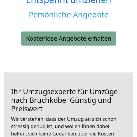
Persönliche Angebote
Kostenlose Angebote erhalten
Ihr Umzugsexperte für Umzüge
nach
Bruchköbel
Günstig und
Preiswert
Wir verstehen, dass der Umzug an sich schon
stressig genug ist, und wollen Ihnen dabei
helfen, sich keine Gedanken über die Kosten