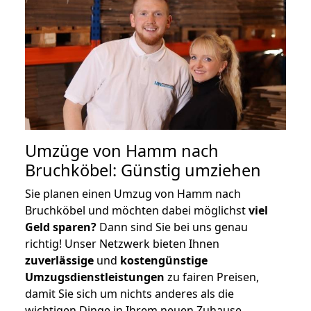
Umzüge von Hamm nach
Bruchköbel: Günstig umziehen
Sie planen einen Umzug von Hamm nach
Bruchköbel und möchten dabei möglichst
viel
Geld sparen?
Dann sind Sie bei uns genau
richtig! Unser Netzwerk bieten Ihnen
zuverlässige
und
kostengünstige
Umzugsdienstleistungen
zu fairen Preisen,
damit Sie sich um nichts anderes als die
wichtigen Dinge in Ihrem neuen Zuhause