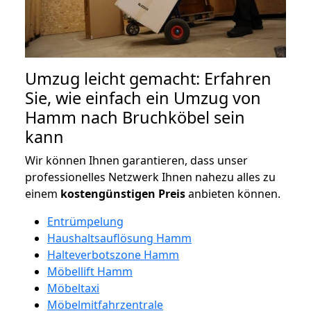
Umzug leicht gemacht: Erfahren
Sie, wie einfach ein Umzug von
Hamm nach Bruchköbel sein
kann
Wir können Ihnen garantieren, dass unser
professionelles Netzwerk Ihnen nahezu alles zu
einem
kostengünstigen
Preis
anbieten können.
Entrümpelung
Haushaltsauflösung Hamm
Halteverbotszone Hamm
Möbellift Hamm
Möbeltaxi
Möbelmitfahrzentrale