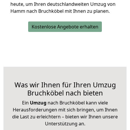
heute, um Ihren deutschlandweiten Umzug von
Hamm nach Bruchköbel mit Ihnen zu planen.
Kostenlose Angebote erhalten
Was wir Ihnen für Ihren Umzug
Bruchköbel nach bieten
Ein
Umzug
nach Bruchköbel kann viele
Herausforderungen mit sich bringen, um Ihnen
die Last zu erleichtern – bieten wir Ihnen unsere
Unterstützung an.