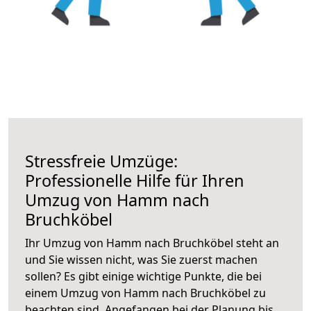
Stressfreie Umzüge:
Professionelle Hilfe für Ihren
Umzug von Hamm nach
Bruchköbel
Ihr Umzug von Hamm nach Bruchköbel steht an
und Sie wissen nicht, was Sie zuerst machen
sollen? Es gibt einige wichtige Punkte, die bei
einem Umzug von Hamm nach Bruchköbel zu
beachten sind.
Angefangen bei der Planung bis