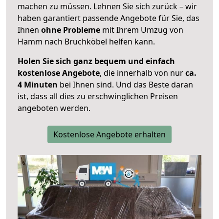
machen zu müssen. Lehnen Sie sich zurück – wir
haben garantiert passende Angebote für Sie, das
Ihnen
ohne Probleme
mit Ihrem Umzug von
Hamm nach Bruchköbel helfen kann.
Holen Sie sich ganz bequem und einfach
kostenlose Angebote
, die innerhalb von nur
ca.
4 Minuten
bei Ihnen sind. Und das Beste daran
ist, dass all dies zu erschwinglichen Preisen
angeboten werden.
Kostenlose Angebote erhalten