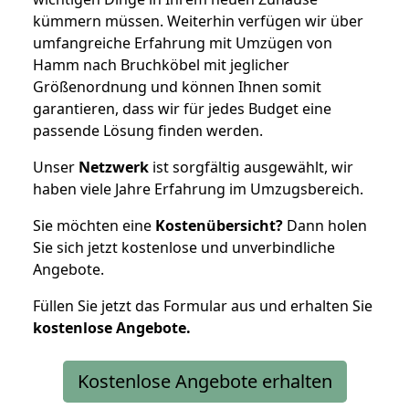
kümmern müssen. Weiterhin verfügen wir über
umfangreiche Erfahrung mit Umzügen von
Hamm nach Bruchköbel mit jeglicher
Größenordnung und können Ihnen somit
garantieren, dass wir für jedes Budget eine
passende Lösung finden werden.
Unser
Netzwerk
ist sorgfältig ausgewählt, wir
haben viele Jahre Erfahrung im Umzugsbereich.
Sie möchten eine
Kostenübersicht?
Dann holen
Sie sich jetzt kostenlose und unverbindliche
Angebote.
Füllen Sie jetzt das Formular aus und erhalten Sie
kostenlose
Angebote.
Kostenlose Angebote erhalten