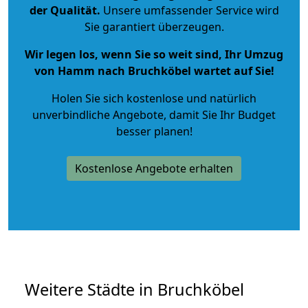
der Qualität
.
Unsere umfassender Service wird
Sie garantiert überzeugen.
Wir legen los, wenn Sie so weit sind, Ihr Umzug
von Hamm nach Bruchköbel wartet auf Sie!
Holen Sie sich kostenlose und natürlich
unverbindliche Angebote
, damit Sie Ihr Budget
besser planen!
Kostenlose Angebote erhalten
Weitere Städte in Bruchköbel