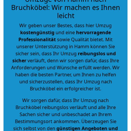
Bruchköbel: Wir machen es Ihnen
leicht
Wir geben unser Bestes, dass hier Umzug
kostengünstig
und eine
hervorragende
Professionalität
sowie Qualität bietet. Mit
unserer Unterstützung in Hamm können Sie
sicher sein, dass Ihr Umzug
reibungslos und
sicher
verläuft, denn wir sorgen dafür, dass Ihre
Anforderungen und Wünsche erfüllt werden. Wir
haben die besten Partner, um Ihnen zu helfen
und sicherzustellen, dass Ihr Umzug nach
Bruchköbel ein erfolgreicher ist.
Wir sorgen dafür, dass Ihr Umzug nach
Bruchköbel reibungslos verläuft und alle Ihre
Sachen sicher und unbeschadet an Ihrem
Bestimmungsort ankommen. Überzeugen Sie
sich selbst von den
günstigen Angeboten und