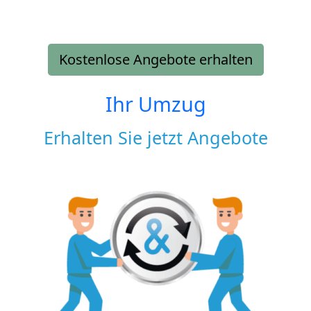
Kostenlose Angebote erhalten
Ihr Umzug
Erhalten Sie jetzt Angebote