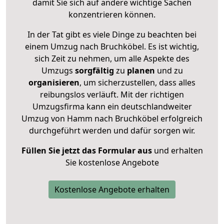
damit Sie sich auf andere wichtige Sachen
konzentrieren können.
In der Tat gibt es viele Dinge zu beachten bei
einem Umzug nach Bruchköbel. Es ist wichtig,
sich Zeit zu nehmen, um alle Aspekte des
Umzugs
sorgfältig
zu
planen
und zu
organisieren
, um sicherzustellen, dass alles
reibungslos verläuft. Mit der richtigen
Umzugsfirma kann ein deutschlandweiter
Umzug von Hamm nach Bruchköbel erfolgreich
durchgeführt werden und dafür sorgen wir.
Füllen Sie jetzt das Formular aus
und erhalten
Sie kostenlose Angebote
Kostenlose Angebote erhalten