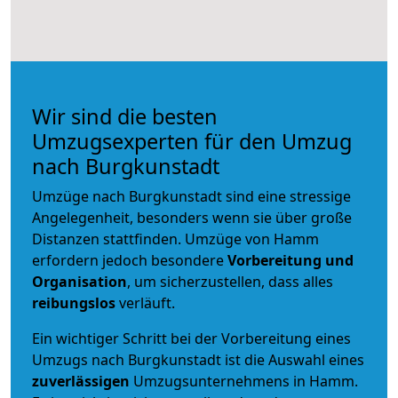
Wir sind die besten
Umzugsexperten für den Umzug
nach Burgkunstadt
Umzüge nach Burgkunstadt sind eine stressige
Angelegenheit, besonders wenn sie über große
Distanzen stattfinden. Umzüge von Hamm
erfordern jedoch besondere
Vorbereitung und
Organisation
, um sicherzustellen, dass alles
reibungslos
verläuft.
Ein wichtiger Schritt bei der Vorbereitung eines
Umzugs nach Burgkunstadt ist die Auswahl eines
zuverlässigen
Umzugsunternehmens in Hamm.