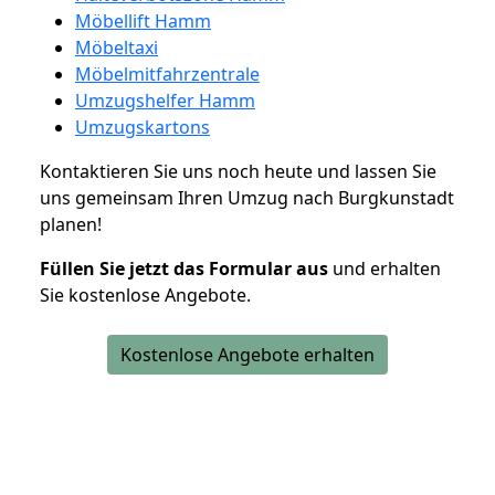
Möbellift Hamm
Möbeltaxi
Möbelmitfahrzentrale
Umzugshelfer Hamm
Umzugskartons
Kontaktieren Sie uns noch heute und lassen Sie
uns gemeinsam Ihren Umzug nach Burgkunstadt
planen!
Füllen Sie jetzt das Formular aus
und erhalten
Sie kostenlose Angebote.
Kostenlose Angebote erhalten