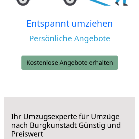
Entspannt umziehen
Persönliche Angebote
Kostenlose Angebote erhalten
Ihr Umzugsexperte für Umzüge
nach
Burgkunstadt
Günstig und
Preiswert