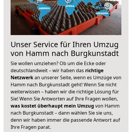
Unser Service für Ihren Umzug
von Hamm nach Burgkunstadt
Sie wollen umziehen? Ob um die Ecke oder
deutschlandweit – wir haben das
richtige
Netzwerk
an unserer Seite, wenn es Umzüge von
Hamm nach Burgkunstadt geht! Wenn Sie nicht
weiterwissen – haben wir die richtige Lösung für
Sie! Wenn Sie Antworten auf Ihre Fragen wollen,
was kostet überhaupt mein Umzug
von Hamm
nach Burgkunstadt – dann wählen Sie sie uns,
denn wir haben immer die passende Antwort auf
Ihre Fragen parat.