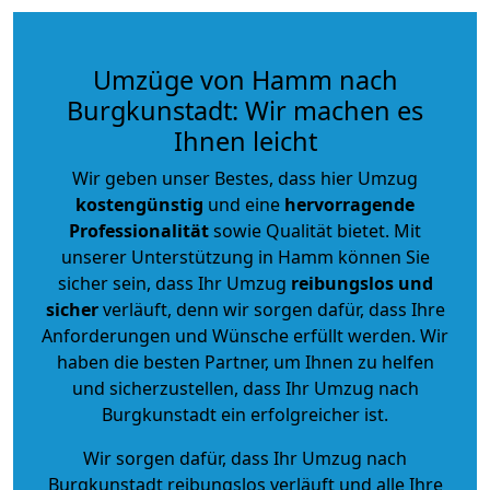
Umzüge von Hamm nach
Burgkunstadt: Wir machen es
Ihnen leicht
Wir geben unser Bestes, dass hier Umzug
kostengünstig
und eine
hervorragende
Professionalität
sowie Qualität bietet. Mit
unserer Unterstützung in Hamm können Sie
sicher sein, dass Ihr Umzug
reibungslos und
sicher
verläuft, denn wir sorgen dafür, dass Ihre
Anforderungen und Wünsche erfüllt werden. Wir
haben die besten Partner, um Ihnen zu helfen
und sicherzustellen, dass Ihr Umzug nach
Burgkunstadt ein erfolgreicher ist.
Wir sorgen dafür, dass Ihr Umzug nach
Burgkunstadt reibungslos verläuft und alle Ihre