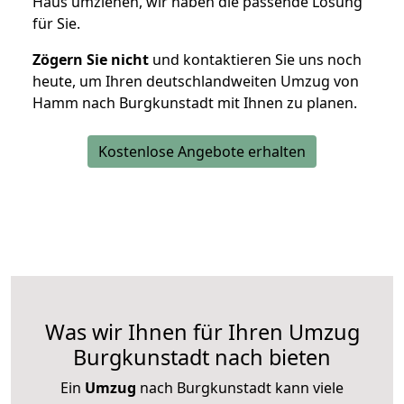
Haus umziehen, wir haben die passende Lösung
für Sie.
Zögern Sie nicht
und kontaktieren Sie uns noch
heute, um Ihren deutschlandweiten Umzug von
Hamm nach Burgkunstadt mit Ihnen zu planen.
Kostenlose Angebote erhalten
Was wir Ihnen für Ihren Umzug
Burgkunstadt nach bieten
Ein
Umzug
nach Burgkunstadt kann viele