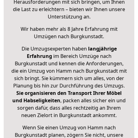
Herausforderungen mit sich bringen, um Ihnen
die Last zu erleichtern – bieten wir Ihnen unsere
Unterstützung an.
Wir haben mehr als 8 Jahre Erfahrung mit
Umzügen nach
Burgkunstadt
.
Die Umzugsexperten haben
langjährige
Erfahrung
im Bereich Umzüge nach
Burgkunstadt und kennen die Anforderungen,
die ein Umzug von Hamm nach Burgkunstadt mit
sich bringt. Sie kümmern sich um alles, von der
Planung bis hin zur Durchführung des Umzugs.
Sie organisieren den Transport Ihrer Möbel
und Habseligkeiten
, packen alles sicher ein und
sorgen dafür, dass alles rechtzeitig an Ihrem
neuen Zielort in Burgkunstadt ankommt.
Wenn Sie einen Umzug von Hamm nach
Burgkunstadt planen, zögern Sie nicht, unsere