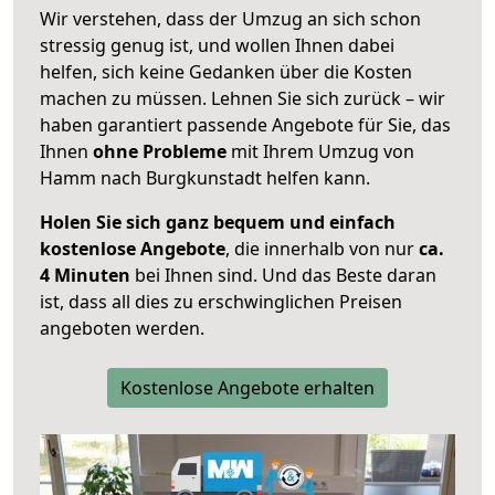
Wir verstehen, dass der Umzug an sich schon
stressig genug ist, und wollen Ihnen dabei
helfen, sich keine Gedanken über die Kosten
machen zu müssen. Lehnen Sie sich zurück – wir
haben garantiert passende Angebote für Sie, das
Ihnen
ohne Probleme
mit Ihrem Umzug von
Hamm nach Burgkunstadt helfen kann.
Holen Sie sich ganz bequem und einfach
kostenlose Angebote
, die innerhalb von nur
ca.
4 Minuten
bei Ihnen sind. Und das Beste daran
ist, dass all dies zu erschwinglichen Preisen
angeboten werden.
Kostenlose Angebote erhalten