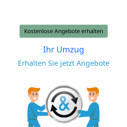
Kostenlose Angebote erhalten
Ihr Umzug
Erhalten Sie jetzt Angebote