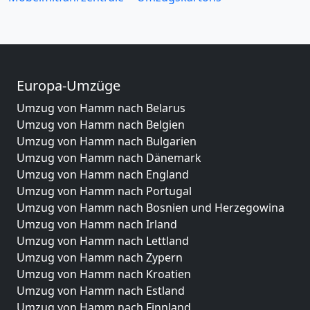
Europa-Umzüge
Umzug von Hamm nach Belarus
Umzug von Hamm nach Belgien
Umzug von Hamm nach Bulgarien
Umzug von Hamm nach Dänemark
Umzug von Hamm nach England
Umzug von Hamm nach Portugal
Umzug von Hamm nach Bosnien und Herzegowina
Umzug von Hamm nach Irland
Umzug von Hamm nach Lettland
Umzug von Hamm nach Zypern
Umzug von Hamm nach Kroatien
Umzug von Hamm nach Estland
Umzug von Hamm nach Finnland