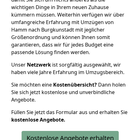
wichtigen Dinge in Ihrem neuen Zuhause
kümmern müssen. Weiterhin verfügen wir über
umfangreiche Erfahrung mit Umzügen von
Hamm nach Burgkunstadt mit jeglicher
Größenordnung und können Ihnen somit
garantieren, dass wir für jedes Budget eine
passende Lösung finden werden.
Unser
Netzwerk
ist sorgfältig ausgewählt, wir
haben viele Jahre Erfahrung im Umzugsbereich.
Sie möchten eine
Kostenübersicht?
Dann holen
Sie sich jetzt kostenlose und unverbindliche
Angebote.
Füllen Sie jetzt das Formular aus und erhalten Sie
kostenlose
Angebote.
Kostenlose Angebote erhalten