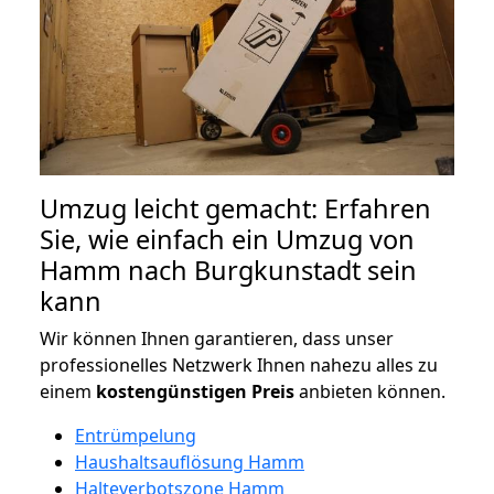
Umzug leicht gemacht: Erfahren
Sie, wie einfach ein Umzug von
Hamm nach Burgkunstadt sein
kann
Wir können Ihnen garantieren, dass unser
professionelles Netzwerk Ihnen nahezu alles zu
einem
kostengünstigen
Preis
anbieten können.
Entrümpelung
Haushaltsauflösung Hamm
Halteverbotszone Hamm