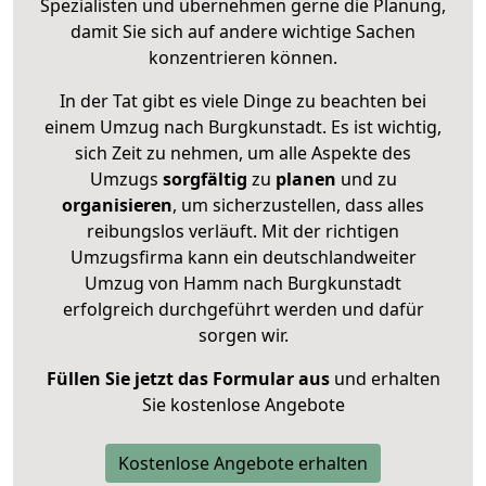
Spezialisten und übernehmen gerne die Planung,
damit Sie sich auf andere wichtige Sachen
konzentrieren können.
In der Tat gibt es viele Dinge zu beachten bei
einem Umzug nach Burgkunstadt. Es ist wichtig,
sich Zeit zu nehmen, um alle Aspekte des
Umzugs
sorgfältig
zu
planen
und zu
organisieren
, um sicherzustellen, dass alles
reibungslos verläuft. Mit der richtigen
Umzugsfirma kann ein deutschlandweiter
Umzug von Hamm nach Burgkunstadt
erfolgreich durchgeführt werden und dafür
sorgen wir.
Füllen Sie jetzt das Formular aus
und erhalten
Sie kostenlose Angebote
Kostenlose Angebote erhalten