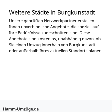
Weitere Städte in Burgkunstadt
Unsere geprüften Netzwerkpartner erstellen
Ihnen unverbindliche Angebote, die speziell auf
Ihre Bedürfnisse zugeschnitten sind. Diese
Angebote sind kostenlos, unabhängig davon, ob
Sie einen Umzug innerhalb von Burgkunstadt
oder außerhalb Ihres aktuellen Standorts planen.
Hamm-Umzüge.de