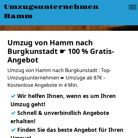
Umzugsunternehmen
Hamm
Umzug von Hamm nach
Burgkunstadt ☛ 100 % Gratis-
Angebot
Umzug von Hamm nach Burgkunstadt : Top-
Umzugsunternehmen ➨ Umzüge ab 87€ –
Kostenlose Angebote in 4 Min.
✓
Wir helfen Ihnen, wenn es um Ihren
Umzug geht!
✓
Schnell & unverbindlich Angebote
erhalten!
✓
Finden Sie das beste Angebot für Ihren