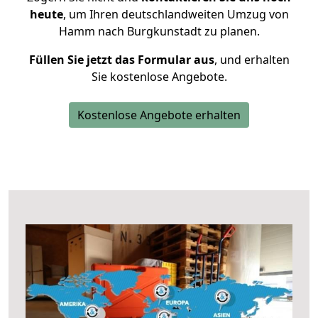
heute
, um Ihren deutschlandweiten Umzug von
Hamm nach Burgkunstadt zu planen.
Füllen Sie jetzt das Formular aus
, und erhalten
Sie kostenlose Angebote.
Kostenlose Angebote erhalten