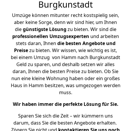
Burgkunstadt
Umzüge können mitunter recht kostspielig sein,
aber keine Sorge, denn wir sind hier, um Ihnen
die
günstigste
Lösung
zu bieten. Wir sind die
professionellen Umzugsexperten
und arbeiten
stets daran, Ihnen
die besten Angebote und
Preise
zu bieten. Wir wissen, wie wichtig es ist,
bei einem Umzug von Hamm nach Burgkunstadt
Geld zu sparen, und deshalb setzen wir alles
daran, Ihnen die besten Preise zu bieten. Ob Sie
nun eine kleine Wohnung haben oder ein großes
Haus in Hamm besitzen, was umgezogen werden
muss.
Wir haben immer die perfekte Lösung für Sie.
Sparen Sie sich die Zeit – wir kümmern uns
darum, dass Sie die besten Angebote erhalten.
Zögern Sie nicht und
kontaktieren Sie uns noch