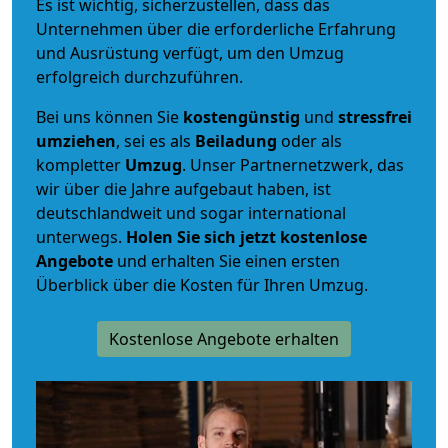
Es ist wichtig, sicherzustellen, dass das
Unternehmen über die erforderliche Erfahrung
und Ausrüstung verfügt, um den Umzug
erfolgreich durchzuführen.
Bei uns können Sie
kostengünstig
und
stressfrei
umziehen
, sei es als
Beiladung
oder als
kompletter
Umzug
. Unser Partnernetzwerk, das
wir über die Jahre aufgebaut haben, ist
deutschlandweit und sogar international
unterwegs.
Holen Sie sich jetzt kostenlose
Angebote
und erhalten Sie einen ersten
Überblick über die Kosten für Ihren Umzug.
Kostenlose Angebote erhalten