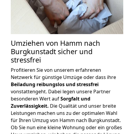
Umziehen von
Hamm nach
Burgkunstadt
sicher und
stressfrei
Profitieren Sie von unserem erfahrenen
Netzwerk für günstige Umzüge oder dass ihre
Beiladung reibungslos und stressfrei
vonstattengeht. Dabei legen unsere Partner
besonderen Wert auf
Sorgfalt und
Zuverlässigkeit.
Die Qualität und unser breite
Leistungen machen uns zu der optimalen Wahl
für Ihren Umzug von Hamm nach Burgkunstadt.
Ob Sie nun eine kleine Wohnung oder ein großes