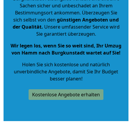
Sachen sicher und unbeschadet an Ihrem
Bestimmungsort ankommen. Überzeugen Sie
sich selbst von den
günstigen Angeboten und
der Qualität
.
Unsere umfassender Service wird
Sie garantiert überzeugen.
Wir legen los, wenn Sie so weit sind, Ihr Umzug
von Hamm nach Burgkunstadt wartet auf Sie!
Holen Sie sich kostenlose und natürlich
unverbindliche Angebote
, damit Sie Ihr Budget
besser planen!
Kostenlose Angebote erhalten