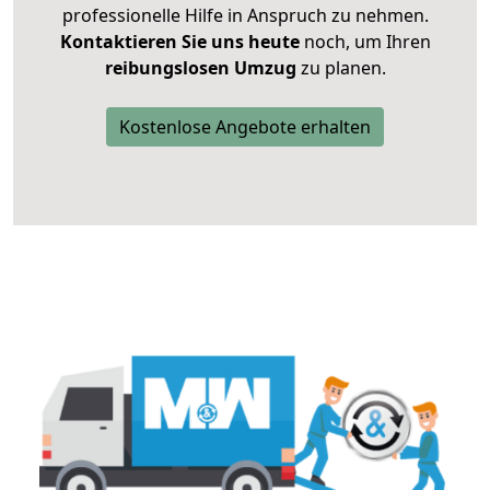
professionelle Hilfe in Anspruch zu nehmen.
Kontaktieren Sie uns heute
noch, um Ihren
reibungslosen Umzug
zu planen.
Kostenlose Angebote erhalten