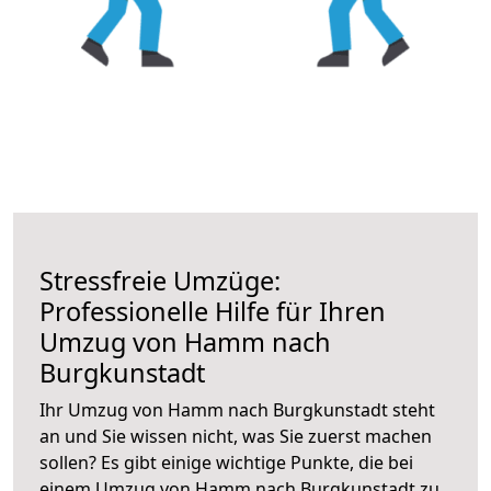
Stressfreie Umzüge:
Professionelle Hilfe für Ihren
Umzug von Hamm nach
Burgkunstadt
Ihr Umzug von Hamm nach Burgkunstadt steht
an und Sie wissen nicht, was Sie zuerst machen
sollen? Es gibt einige wichtige Punkte, die bei
einem Umzug von Hamm nach Burgkunstadt zu