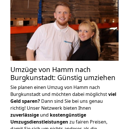
Umzüge von Hamm nach
Burgkunstadt: Günstig umziehen
Sie planen einen Umzug von Hamm nach
Burgkunstadt und möchten dabei möglichst
viel
Geld sparen?
Dann sind Sie bei uns genau
richtig! Unser Netzwerk bieten Ihnen
zuverlässige
und
kostengünstige
Umzugsdienstleistungen
zu fairen Preisen,
damit Sie sich um nichts anderes als die