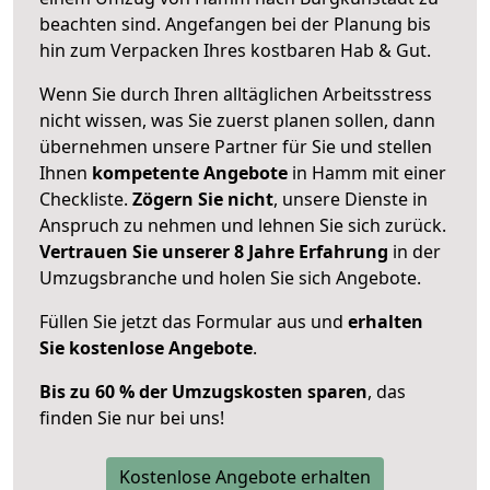
beachten sind.
Angefangen bei der Planung bis
hin zum Verpacken Ihres kostbaren Hab & Gut.
Wenn Sie durch Ihren alltäglichen Arbeitsstress
nicht wissen, was Sie zuerst planen sollen, dann
übernehmen unsere Partner für Sie und stellen
Ihnen
kompetente Angebote
in Hamm mit einer
Checkliste.
Zögern Sie nicht
, unsere Dienste in
Anspruch zu nehmen und lehnen Sie sich zurück.
Vertrauen Sie unserer 8 Jahre Erfahrung
in der
Umzugsbranche und holen Sie sich Angebote.
Füllen Sie jetzt das Formular aus und
erhalten
Sie kostenlose Angebote
.
Bis zu 60 % der Umzugskosten sparen
, das
finden Sie nur bei uns!
Kostenlose Angebote erhalten