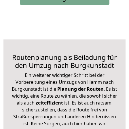
Routenplanung als Beiladung für
den Umzug nach Burgkunstadt
Ein weiterer wichtiger Schritt bei der
Vorbereitung eines Umzugs von Hamm nach
Burgkunstadt ist die
Planung der Routen
. Es ist
wichtig, eine Route zu wählen, die sowohl sicher
als auch
zeiteffizient
ist. Es ist auch ratsam,
sicherzustellen, dass die Route frei von
Straßensperrungen und anderen Hindernissen
ist. Keine Sorgen, auch hier haben wir