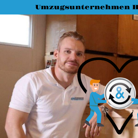
Umzugsunternehmen