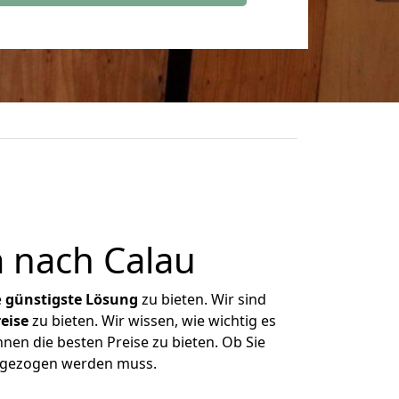
 nach Calau
e
günstigste
Lösung
zu bieten. Wir sind
eise
zu bieten. Wir wissen, wie wichtig es
nen die besten Preise zu bieten. Ob Sie
mgezogen werden muss.