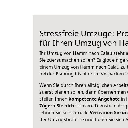
Stressfreie Umzüge: Pro
für Ihren Umzug von 
Ihr Umzug von Hamm nach Calau steht an
Sie zuerst machen sollen? Es gibt einige 
einem Umzug von Hamm nach Calau zu b
bei der Planung bis hin zum Verpacken I
Wenn Sie durch Ihren alltäglichen Arbeits
zuerst planen sollen, dann übernehmen 
stellen Ihnen
kompetente Angebote
in 
Zögern Sie nicht
, unsere Dienste in An
lehnen Sie sich zurück.
Vertrauen Sie un
der Umzugsbranche und holen Sie sich 