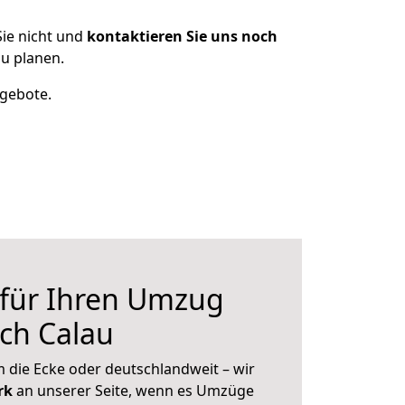
ie nicht und
kontaktieren Sie uns noch
u planen.
ngebote.
 für Ihren Umzug
ch Calau
 die Ecke oder deutschlandweit – wir
erk
an unserer Seite, wenn es Umzüge