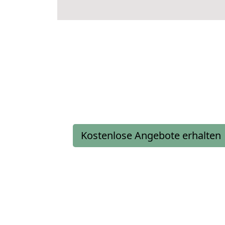
Kostenlose Angebote erhalten