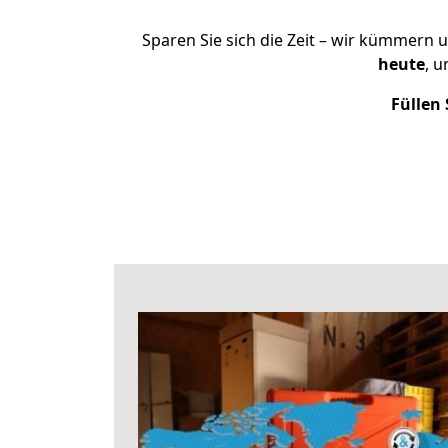
Sparen Sie sich die Zeit – wir kümmern 
heute
, 
Füllen 