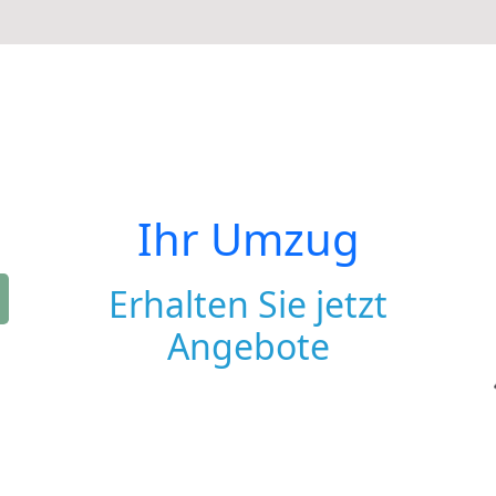
Ihr Umzug
Erhalten Sie jetzt
Angebote