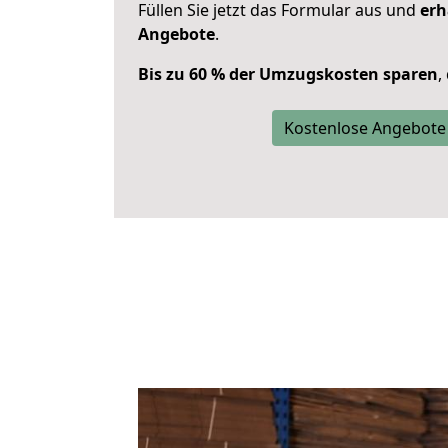
Füllen Sie jetzt das Formular aus und
erh
Angebote
.
Bis zu 60 % der Umzugskosten sparen
,
Kostenlose Angebote