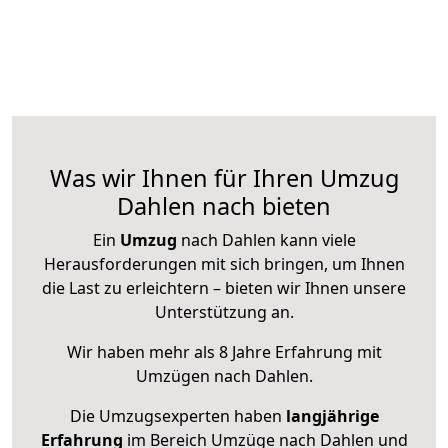
Was wir Ihnen für Ihren Umzug
Dahlen nach bieten
Ein
Umzug
nach Dahlen kann viele
Herausforderungen mit sich bringen, um Ihnen
die Last zu erleichtern – bieten wir Ihnen unsere
Unterstützung an.
Wir haben mehr als 8 Jahre Erfahrung mit
Umzügen nach
Dahlen
.
Die Umzugsexperten haben
langjährige
Erfahrung
im Bereich Umzüge nach Dahlen und