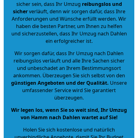
sicher sein, dass Ihr Umzug
reibungslos und
sicher
verläuft, denn wir sorgen dafür, dass Ihre
Anforderungen und Wünsche erfüllt werden. Wir
haben die besten Partner, um Ihnen zu helfen
und sicherzustellen, dass Ihr Umzug nach Dahlen
ein erfolgreicher ist.
Wir sorgen dafür, dass Ihr Umzug nach Dahlen
reibungslos verläuft und alle Ihre Sachen sicher
und unbeschadet an Ihrem Bestimmungsort
ankommen. Überzeugen Sie sich selbst von den
günstigen Angeboten und der Qualität
.
Unsere
umfassender Service wird Sie garantiert
überzeugen.
Wir legen los, wenn Sie so weit sind, Ihr Umzug
von Hamm nach Dahlen wartet auf Sie!
Holen Sie sich kostenlose und natürlich
unverbindliche Angebote
, damit Sie Ihr Budget