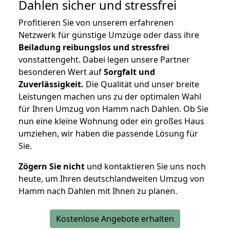
Dahlen
sicher und stressfrei
Profitieren Sie von unserem erfahrenen
Netzwerk für günstige Umzüge oder dass ihre
Beiladung reibungslos und stressfrei
vonstattengeht. Dabei legen unsere Partner
besonderen Wert auf
Sorgfalt und
Zuverlässigkeit.
Die Qualität und unser breite
Leistungen machen uns zu der optimalen Wahl
für Ihren Umzug von Hamm nach Dahlen. Ob Sie
nun eine kleine Wohnung oder ein großes Haus
umziehen, wir haben die passende Lösung für
Sie.
Zögern Sie nicht
und kontaktieren Sie uns noch
heute, um Ihren deutschlandweiten Umzug von
Hamm nach Dahlen mit Ihnen zu planen.
Kostenlose Angebote erhalten