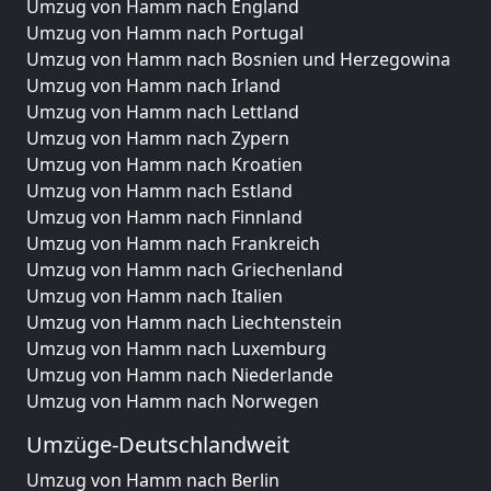
Umzug von Hamm nach England
Umzug von Hamm nach Portugal
Umzug von Hamm nach Bosnien und Herzegowina
Umzug von Hamm nach Irland
Umzug von Hamm nach Lettland
Umzug von Hamm nach Zypern
Umzug von Hamm nach Kroatien
Umzug von Hamm nach Estland
Umzug von Hamm nach Finnland
Umzug von Hamm nach Frankreich
Umzug von Hamm nach Griechenland
Umzug von Hamm nach Italien
Umzug von Hamm nach Liechtenstein
Umzug von Hamm nach Luxemburg
Umzug von Hamm nach Niederlande
Umzug von Hamm nach Norwegen
Umzüge-Deutschlandweit
Umzug von Hamm nach Berlin