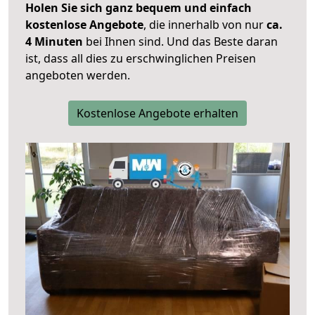
Holen Sie sich ganz bequem und einfach
kostenlose Angebote
, die innerhalb von nur
ca.
4 Minuten
bei Ihnen sind. Und das Beste daran
ist, dass all dies zu erschwinglichen Preisen
angeboten werden.
Kostenlose Angebote erhalten