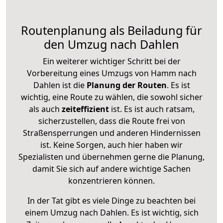
Routenplanung als Beiladung für
den Umzug nach Dahlen
Ein weiterer wichtiger Schritt bei der
Vorbereitung eines Umzugs von Hamm nach
Dahlen ist die
Planung der Routen
. Es ist
wichtig, eine Route zu wählen, die sowohl sicher
als auch
zeiteffizient
ist. Es ist auch ratsam,
sicherzustellen, dass die Route frei von
Straßensperrungen und anderen Hindernissen
ist. Keine Sorgen, auch hier haben wir
Spezialisten und übernehmen gerne die Planung,
damit Sie sich auf andere wichtige Sachen
konzentrieren können.
In der Tat gibt es viele Dinge zu beachten bei
einem Umzug nach Dahlen. Es ist wichtig, sich