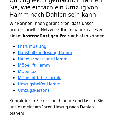
Sie, wie einfach ein Umzug von
Hamm nach Dahlen sein kann
Wir können Ihnen garantieren, dass unser
professionelles Netzwerk Ihnen nahezu alles zu
einem
kostengünstigen
Preis
anbieten können.
Entrümpelung
Haushaltsauflösung Hamm
Halteverbotszone Hamm
Möbellift Hamm
Möbeltaxi
Möbelmitfahrzentrale
Umzugshelfer Hamm
Umzugskartons
Kontaktieren Sie uns noch heute und lassen Sie
uns gemeinsam Ihren Umzug nach Dahlen
planen!