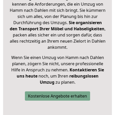
kennen die Anforderungen, die ein Umzug von
Hamm nach Dahlen mit sich bringt. Sie kümmern
sich um alles, von der Planung bis hin zur
Durchführung des Umzugs.
Sie organisieren
den Transport Ihrer Möbel und Habseligkeiten
,
packen alles sicher ein und sorgen dafür, dass
alles rechtzeitig an Ihrem neuen Zielort in Dahlen
ankommt.
Wenn Sie einen Umzug von Hamm nach Dahlen
planen, zögern Sie nicht, unsere professionelle
Hilfe in Anspruch zu nehmen.
Kontaktieren Sie
uns heute
noch, um Ihren
reibungslosen
Umzug
zu planen.
Kostenlose Angebote erhalten