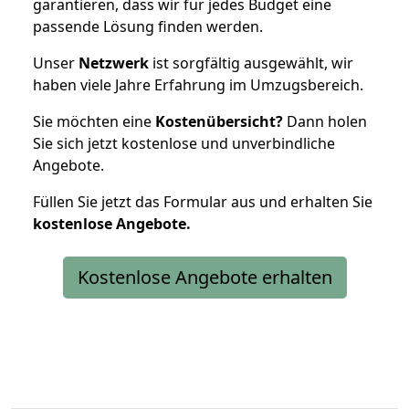
garantieren, dass wir für jedes Budget eine
passende Lösung finden werden.
Unser
Netzwerk
ist sorgfältig ausgewählt, wir
haben viele Jahre Erfahrung im Umzugsbereich.
Sie möchten eine
Kostenübersicht?
Dann holen
Sie sich jetzt kostenlose und unverbindliche
Angebote.
Füllen Sie jetzt das Formular aus und erhalten Sie
kostenlose
Angebote.
Kostenlose Angebote erhalten