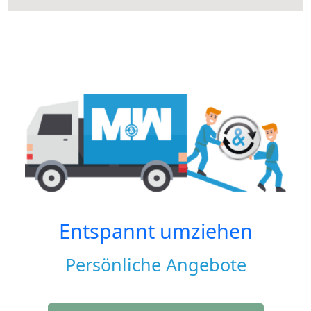
Entspannt umziehen
Persönliche Angebote