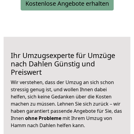
Kostenlose Angebote erhalten
Ihr Umzugsexperte für Umzüge
nach
Dahlen
Günstig und
Preiswert
Wir verstehen, dass der Umzug an sich schon
stressig genug ist, und wollen Ihnen dabei
helfen, sich keine Gedanken über die Kosten
machen zu müssen. Lehnen Sie sich zurück – wir
haben garantiert passende Angebote für Sie, das
Ihnen
ohne Probleme
mit Ihrem Umzug von
Hamm nach Dahlen helfen kann.