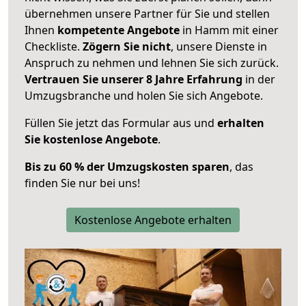
übernehmen unsere Partner für Sie und stellen
Ihnen
kompetente Angebote
in Hamm mit einer
Checkliste.
Zögern Sie nicht
, unsere Dienste in
Anspruch zu nehmen und lehnen Sie sich zurück.
Vertrauen Sie unserer 8 Jahre Erfahrung
in der
Umzugsbranche und holen Sie sich Angebote.
Füllen Sie jetzt das Formular aus und
erhalten
Sie kostenlose Angebote
.
Bis zu 60 % der Umzugskosten sparen
, das
finden Sie nur bei uns!
Kostenlose Angebote erhalten