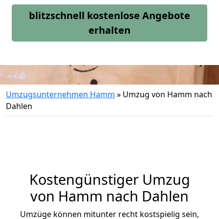
blitzschnell kostenlose Angebote
erhalten
Umzugsunternehmen Hamm
»
Umzug von Hamm nach
Dahlen
Kostengünstiger Umzug
von Hamm nach Dahlen
Umzüge können mitunter recht kostspielig sein,