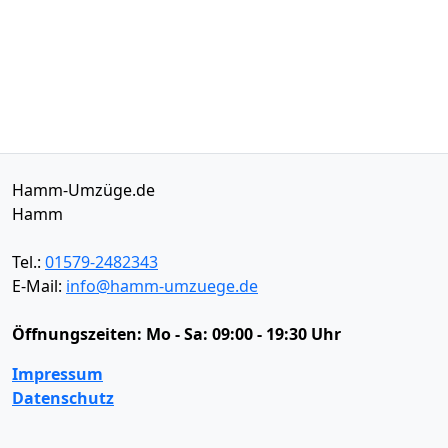
Hamm-Umzüge.de
Hamm
Tel.:
01579-2482343
E-Mail:
info@hamm-umzuege.de
Öffnungszeiten:
Mo - Sa: 09:00 - 19:30 Uhr
Impressum
Datenschutz