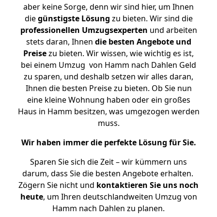
aber keine Sorge, denn wir sind hier, um Ihnen
die
günstigste
Lösung
zu bieten. Wir sind die
professionellen Umzugsexperten
und arbeiten
stets daran, Ihnen
die besten Angebote und
Preise
zu bieten. Wir wissen, wie wichtig es ist,
bei einem Umzug von Hamm nach Dahlen Geld
zu sparen, und deshalb setzen wir alles daran,
Ihnen die besten Preise zu bieten. Ob Sie nun
eine kleine Wohnung haben oder ein großes
Haus in Hamm besitzen, was umgezogen werden
muss.
Wir haben immer die perfekte Lösung für Sie.
Sparen Sie sich die Zeit – wir kümmern uns
darum, dass Sie die besten Angebote erhalten.
Zögern Sie nicht und
kontaktieren Sie uns noch
heute
, um Ihren deutschlandweiten Umzug von
Hamm nach Dahlen zu planen.