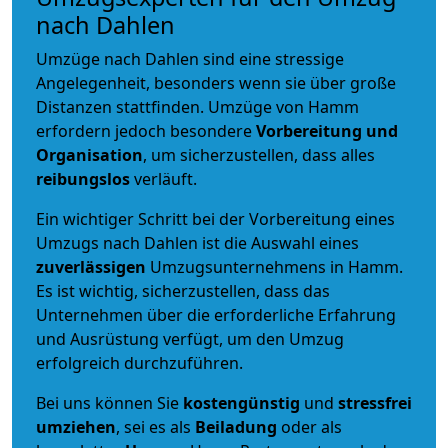
nach Dahlen
Umzüge nach Dahlen sind eine stressige
Angelegenheit, besonders wenn sie über große
Distanzen stattfinden. Umzüge von Hamm
erfordern jedoch besondere
Vorbereitung und
Organisation
, um sicherzustellen, dass alles
reibungslos
verläuft.
Ein wichtiger Schritt bei der Vorbereitung eines
Umzugs nach Dahlen ist die Auswahl eines
zuverlässigen
Umzugsunternehmens in Hamm.
Es ist wichtig, sicherzustellen, dass das
Unternehmen über die erforderliche Erfahrung
und Ausrüstung verfügt, um den Umzug
erfolgreich durchzuführen.
Bei uns können Sie
kostengünstig
und
stressfrei
umziehen
, sei es als
Beiladung
oder als