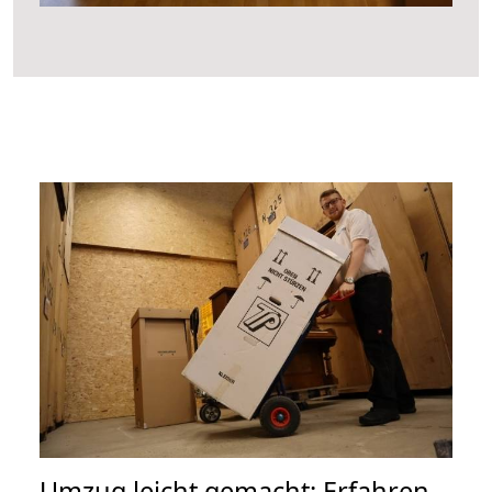
Umzug leicht gemacht: Erfahren