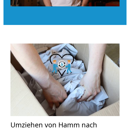
Umziehen von
Hamm nach