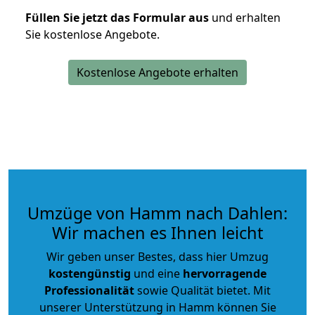
Füllen Sie jetzt das Formular aus
und erhalten
Sie kostenlose Angebote.
Kostenlose Angebote erhalten
Umzüge von Hamm nach Dahlen:
Wir machen es Ihnen leicht
Wir geben unser Bestes, dass hier Umzug
kostengünstig
und eine
hervorragende
Professionalität
sowie Qualität bietet. Mit
unserer Unterstützung in Hamm können Sie