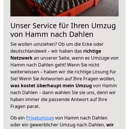
Unser Service für Ihren Umzug
von Hamm nach Dahlen
Sie wollen umziehen? Ob um die Ecke oder
deutschlandweit – wir haben das
richtige
Netzwerk
an unserer Seite, wenn es Umzüge von
Hamm nach Dahlen geht! Wenn Sie nicht
weiterwissen – haben wir die richtige Lösung für
Sie! Wenn Sie Antworten auf Ihre Fragen wollen,
was kostet überhaupt mein Umzug
von Hamm
nach Dahlen – dann wählen Sie sie uns, denn wir
haben immer die passende Antwort auf Ihre
Fragen parat.
Ob ein
Privatumzug
von Hamm nach Dahlen
oder ein gewerblicher Umzug nach Dahlen,
wir