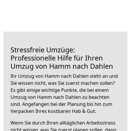
Stressfreie Umzüge:
Professionelle Hilfe für Ihren
Umzug von Hamm nach Dahlen
Ihr Umzug von Hamm nach Dahlen steht an und
Sie wissen nicht, was Sie zuerst machen sollen?
Es gibt einige wichtige Punkte, die bei einem
Umzug von Hamm nach Dahlen zu beachten
sind.
Angefangen bei der Planung bis hin zum
Verpacken Ihres kostbaren Hab & Gut.
Wenn Sie durch Ihren alltäglichen Arbeitsstress
nicht wissen, was Sie zuerst planen sollen, dann