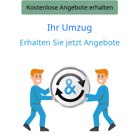
Kostenlose Angebote erhalten
Ihr Umzug
Erhalten Sie jetzt Angebote