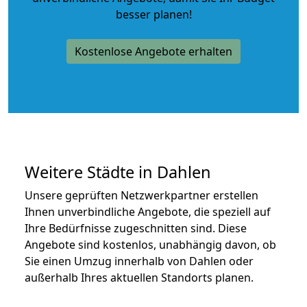
besser planen!
Kostenlose Angebote erhalten
Weitere Städte in Dahlen
Unsere geprüften Netzwerkpartner erstellen
Ihnen unverbindliche Angebote, die speziell auf
Ihre Bedürfnisse zugeschnitten sind. Diese
Angebote sind kostenlos, unabhängig davon, ob
Sie einen Umzug innerhalb von Dahlen oder
außerhalb Ihres aktuellen Standorts planen.