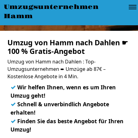
Umzugsunternehmen
Hamm
Umzug von Hamm nach Dahlen ☛
100 % Gratis-Angebot
Umzug von Hamm nach Dahlen : Top-
Umzugsunternehmen ➨ Umzüge ab 87€ –
Kostenlose Angebote in 4 Min.
✓
Wir helfen Ihnen, wenn es um Ihren
Umzug geht!
✓
Schnell & unverbindlich Angebote
erhalten!
✓
Finden Sie das beste Angebot für Ihren
Umzug!