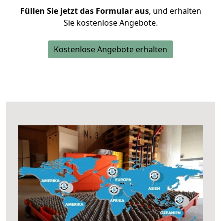
Füllen Sie jetzt das Formular aus
, und erhalten
Sie kostenlose Angebote.
Kostenlose Angebote erhalten