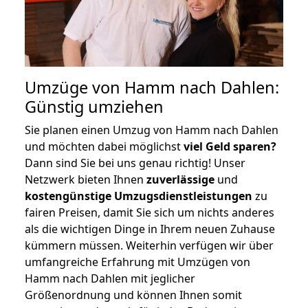
Umzüge von Hamm nach Dahlen:
Günstig umziehen
Sie planen einen Umzug von Hamm nach Dahlen
und möchten dabei möglichst
viel Geld sparen?
Dann sind Sie bei uns genau richtig! Unser
Netzwerk bieten Ihnen
zuverlässige
und
kostengünstige Umzugsdienstleistungen
zu
fairen Preisen, damit Sie sich um nichts anderes
als die wichtigen Dinge in Ihrem neuen Zuhause
kümmern müssen. Weiterhin verfügen wir über
umfangreiche Erfahrung mit Umzügen von
Hamm nach Dahlen mit jeglicher
Größenordnung und können Ihnen somit