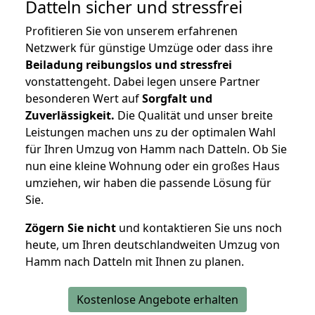
Datteln
sicher und stressfrei
Profitieren Sie von unserem erfahrenen
Netzwerk für günstige Umzüge oder dass ihre
Beiladung reibungslos und stressfrei
vonstattengeht. Dabei legen unsere Partner
besonderen Wert auf
Sorgfalt und
Zuverlässigkeit.
Die Qualität und unser breite
Leistungen machen uns zu der optimalen Wahl
für Ihren Umzug von Hamm nach Datteln. Ob Sie
nun eine kleine Wohnung oder ein großes Haus
umziehen, wir haben die passende Lösung für
Sie.
Zögern Sie nicht
und kontaktieren Sie uns noch
heute, um Ihren deutschlandweiten Umzug von
Hamm nach Datteln mit Ihnen zu planen.
Kostenlose Angebote erhalten