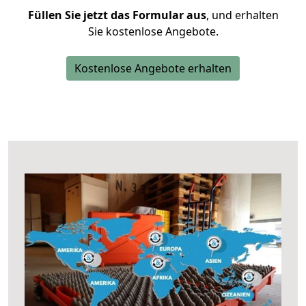
Füllen Sie jetzt das Formular aus
, und erhalten
Sie kostenlose Angebote.
Kostenlose Angebote erhalten