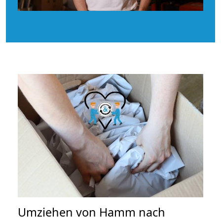
Umziehen von
Hamm nach