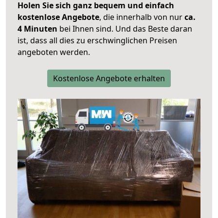
Holen Sie sich ganz bequem und einfach
kostenlose Angebote
, die innerhalb von nur
ca.
4 Minuten
bei Ihnen sind. Und das Beste daran
ist, dass all dies zu erschwinglichen Preisen
angeboten werden.
Kostenlose Angebote erhalten