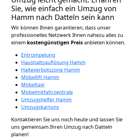
Sie, wie einfach ein Umzug von
Hamm nach Datteln sein kann
Wir können Ihnen garantieren, dass unser
professionelles Netzwerk Ihnen nahezu alles zu
einem
kostengünstigen
Preis
anbieten können.
Entrümpelung
Haushaltsauflösung Hamm
Halteverbotszone Hamm
Möbellift Hamm
Möbeltaxi
Möbelmitfahrzentrale
Umzugshelfer Hamm
Umzugskartons
Kontaktieren Sie uns noch heute und lassen Sie
uns gemeinsam Ihren Umzug nach Datteln
planen!