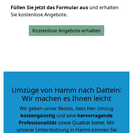
Füllen Sie jetzt das Formular aus
und erhalten
Sie kostenlose Angebote.
Kostenlose Angebote erhalten
Umzüge von Hamm nach Datteln:
Wir machen es Ihnen leicht
Wir geben unser Bestes, dass hier Umzug
kostengünstig
und eine
hervorragende
Professionalität
sowie Qualität bietet. Mit
unserer Unterstützung in Hamm können Sie