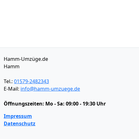
Hamm-Umzüge.de
Hamm
Tel.:
01579-2482343
E-Mail:
info@hamm-umzuege.de
Öffnungszeiten:
Mo - Sa: 09:00 - 19:30 Uhr
Impressum
Datenschutz