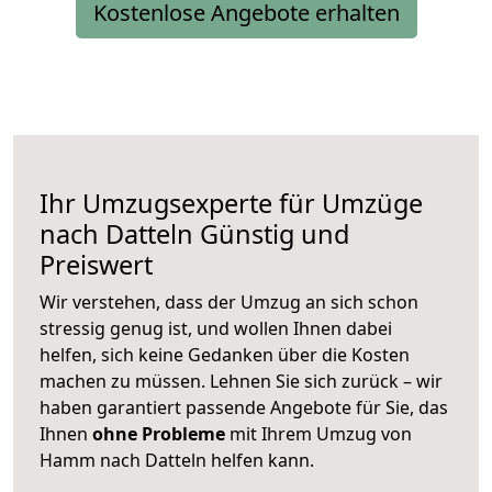
Kostenlose Angebote erhalten
Ihr Umzugsexperte für Umzüge
nach
Datteln
Günstig und
Preiswert
Wir verstehen, dass der Umzug an sich schon
stressig genug ist, und wollen Ihnen dabei
helfen, sich keine Gedanken über die Kosten
machen zu müssen. Lehnen Sie sich zurück – wir
haben garantiert passende Angebote für Sie, das
Ihnen
ohne Probleme
mit Ihrem Umzug von
Hamm nach Datteln helfen kann.