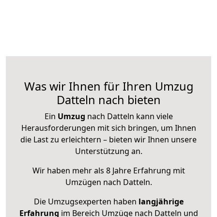
Was wir Ihnen für Ihren Umzug
Datteln nach bieten
Ein
Umzug
nach Datteln kann viele
Herausforderungen mit sich bringen, um Ihnen
die Last zu erleichtern – bieten wir Ihnen unsere
Unterstützung an.
Wir haben mehr als 8 Jahre Erfahrung mit
Umzügen nach
Datteln
.
Die Umzugsexperten haben
langjährige
Erfahrung
im Bereich Umzüge nach Datteln und