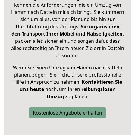
kennen die Anforderungen, die ein Umzug von
Hamm nach Datteln mit sich bringt. Sie kümmern
sich um alles, von der Planung bis hin zur
Durchführung des Umzugs.
Sie organisieren
den Transport Ihrer Möbel und Habseligkeiten
,
packen alles sicher ein und sorgen dafür, dass
alles rechtzeitig an Ihrem neuen Zielort in Datteln
ankommt.
Wenn Sie einen Umzug von Hamm nach Datteln
planen, zögern Sie nicht, unsere professionelle
Hilfe in Anspruch zu nehmen.
Kontaktieren Sie
uns heute
noch, um Ihren
reibungslosen
Umzug
zu planen.
Kostenlose Angebote erhalten