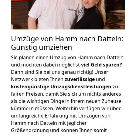
Umzüge von Hamm nach Datteln:
Günstig umziehen
Sie planen einen Umzug von Hamm nach Datteln
und möchten dabei möglichst
viel Geld sparen?
Dann sind Sie bei uns genau richtig! Unser
Netzwerk bieten Ihnen
zuverlässige
und
kostengünstige Umzugsdienstleistungen
zu
fairen Preisen, damit Sie sich um nichts anderes
als die wichtigen Dinge in Ihrem neuen Zuhause
kümmern müssen. Weiterhin verfügen wir über
umfangreiche Erfahrung mit Umzügen von
Hamm nach Datteln mit jeglicher
Größenordnung und können Ihnen somit