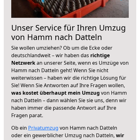
Unser Service für Ihren Umzug
von Hamm nach Datteln
Sie wollen umziehen? Ob um die Ecke oder
deutschlandweit – wir haben das
richtige
Netzwerk
an unserer Seite, wenn es Umzüge von
Hamm nach Datteln geht! Wenn Sie nicht
weiterwissen – haben wir die richtige Lösung für
Sie! Wenn Sie Antworten auf Ihre Fragen wollen,
was kostet überhaupt mein Umzug
von Hamm
nach Datteln – dann wählen Sie sie uns, denn wir
haben immer die passende Antwort auf Ihre
Fragen parat.
Ob ein
Privatumzug
von Hamm nach Datteln
oder ein gewerblicher Umzug nach Datteln,
wir