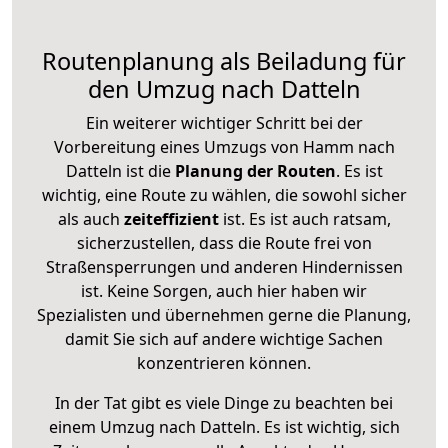
Routenplanung als Beiladung für
den Umzug nach Datteln
Ein weiterer wichtiger Schritt bei der
Vorbereitung eines Umzugs von Hamm nach
Datteln ist die
Planung der Routen
. Es ist
wichtig, eine Route zu wählen, die sowohl sicher
als auch
zeiteffizient
ist. Es ist auch ratsam,
sicherzustellen, dass die Route frei von
Straßensperrungen und anderen Hindernissen
ist. Keine Sorgen, auch hier haben wir
Spezialisten und übernehmen gerne die Planung,
damit Sie sich auf andere wichtige Sachen
konzentrieren können.
In der Tat gibt es viele Dinge zu beachten bei
einem Umzug nach Datteln. Es ist wichtig, sich