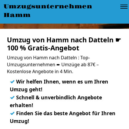
Umzugsunternehmen
Hamm
Umzug von Hamm nach Datteln ☛
100 % Gratis-Angebot
Umzug von Hamm nach Datteln : Top-
Umzugsunternehmen ➨ Umzüge ab 87€ –
Kostenlose Angebote in 4 Min.
✓
Wir helfen Ihnen, wenn es um Ihren
Umzug geht!
✓
Schnell & unverbindlich Angebote
erhalten!
✓
Finden Sie das beste Angebot für Ihren
Umzug!