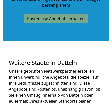
besser planen!
Kostenlose Angebote erhalten
Weitere Städte in Datteln
Unsere geprüften Netzwerkpartner erstellen
Ihnen unverbindliche Angebote, die speziell auf
Ihre Bedürfnisse zugeschnitten sind. Diese
Angebote sind kostenlos, unabhängig davon, ob
Sie einen Umzug innerhalb von Datteln oder
außerhalb Ihres aktuellen Standorts planen.