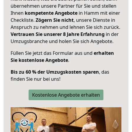
übernehmen unsere Partner für Sie und stellen
Ihnen
kompetente Angebote
in Hamm mit einer
Checkliste.
Zögern Sie nicht
, unsere Dienste in
Anspruch zu nehmen und lehnen Sie sich zurück.
Vertrauen Sie unserer 8 Jahre Erfahrung
in der
Umzugsbranche und holen Sie sich Angebote.
Füllen Sie jetzt das Formular aus und
erhalten
Sie kostenlose Angebote
.
Bis zu 60 % der Umzugskosten sparen
, das
finden Sie nur bei uns!
Kostenlose Angebote erhalten