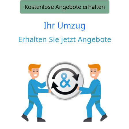
Kostenlose Angebote erhalten
Ihr Umzug
Erhalten Sie jetzt Angebote