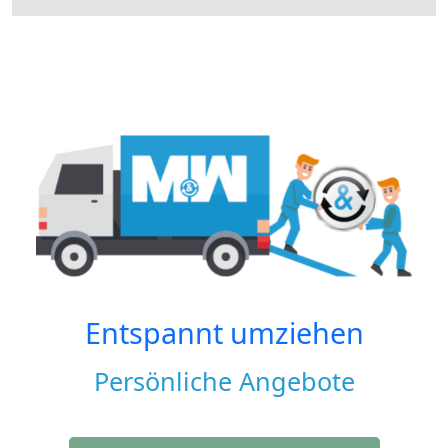
Entspannt umziehen
Persönliche Angebote