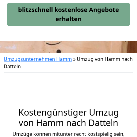
blitzschnell kostenlose Angebote
erhalten
Umzugsunternehmen Hamm
»
Umzug von Hamm nach
Datteln
Kostengünstiger Umzug
von Hamm nach Datteln
Umzüge können mitunter recht kostspielig sein,