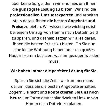
aber keine Sorge, denn wir sind hier, um Ihnen
die
günstigste
Lösung
zu bieten. Wir sind die
professionellen Umzugsexperten
und arbeiten
stets daran, Ihnen
die besten Angebote und
Preise
zu bieten. Wir wissen, wie wichtig es ist,
bei einem Umzug von Hamm nach Datteln Geld
zu sparen, und deshalb setzen wir alles daran,
Ihnen die besten Preise zu bieten. Ob Sie nun
eine kleine Wohnung haben oder ein großes
Haus in Hamm besitzen, was umgezogen werden
muss.
Wir haben immer die perfekte Lösung für Sie.
Sparen Sie sich die Zeit – wir kümmern uns
darum, dass Sie die besten Angebote erhalten.
Zögern Sie nicht und
kontaktieren Sie uns noch
heute
, um Ihren deutschlandweiten Umzug von
Hamm nach Datteln zu planen.