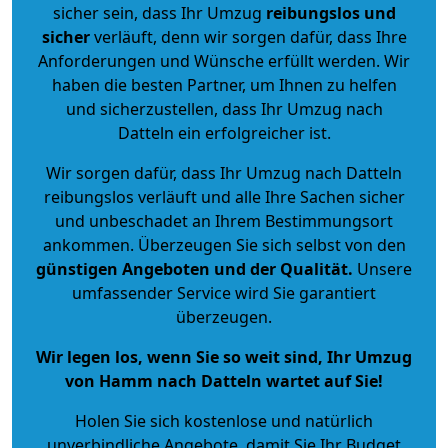
sicher sein, dass Ihr Umzug
reibungslos und
sicher
verläuft, denn wir sorgen dafür, dass Ihre
Anforderungen und Wünsche erfüllt werden. Wir
haben die besten Partner, um Ihnen zu helfen
und sicherzustellen, dass Ihr Umzug nach
Datteln ein erfolgreicher ist.
Wir sorgen dafür, dass Ihr Umzug nach Datteln
reibungslos verläuft und alle Ihre Sachen sicher
und unbeschadet an Ihrem Bestimmungsort
ankommen. Überzeugen Sie sich selbst von den
günstigen Angeboten und der Qualität
.
Unsere
umfassender Service wird Sie garantiert
überzeugen.
Wir legen los, wenn Sie so weit sind, Ihr Umzug
von Hamm nach Datteln wartet auf Sie!
Holen Sie sich kostenlose und natürlich
unverbindliche Angebote
, damit Sie Ihr Budget