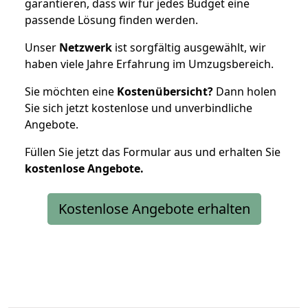
garantieren, dass wir für jedes Budget eine
passende Lösung finden werden.
Unser
Netzwerk
ist sorgfältig ausgewählt, wir
haben viele Jahre Erfahrung im Umzugsbereich.
Sie möchten eine
Kostenübersicht?
Dann holen
Sie sich jetzt kostenlose und unverbindliche
Angebote.
Füllen Sie jetzt das Formular aus und erhalten Sie
kostenlose
Angebote.
Kostenlose Angebote erhalten