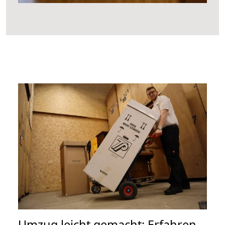
Umzug leicht gemacht: Erfahren