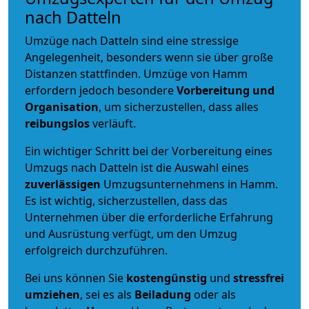
nach Datteln
Umzüge nach Datteln sind eine stressige
Angelegenheit, besonders wenn sie über große
Distanzen stattfinden. Umzüge von Hamm
erfordern jedoch besondere
Vorbereitung und
Organisation
, um sicherzustellen, dass alles
reibungslos
verläuft.
Ein wichtiger Schritt bei der Vorbereitung eines
Umzugs nach Datteln ist die Auswahl eines
zuverlässigen
Umzugsunternehmens in Hamm.
Es ist wichtig, sicherzustellen, dass das
Unternehmen über die erforderliche Erfahrung
und Ausrüstung verfügt, um den Umzug
erfolgreich durchzuführen.
Bei uns können Sie
kostengünstig
und
stressfrei
umziehen
, sei es als
Beiladung
oder als