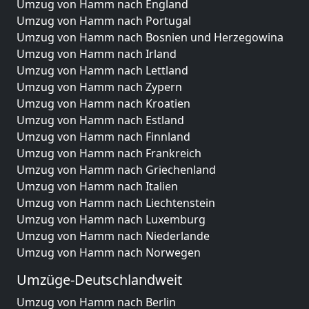
Umzug von Hamm nach England
Umzug von Hamm nach Portugal
Umzug von Hamm nach Bosnien und Herzegowina
Umzug von Hamm nach Irland
Umzug von Hamm nach Lettland
Umzug von Hamm nach Zypern
Umzug von Hamm nach Kroatien
Umzug von Hamm nach Estland
Umzug von Hamm nach Finnland
Umzug von Hamm nach Frankreich
Umzug von Hamm nach Griechenland
Umzug von Hamm nach Italien
Umzug von Hamm nach Liechtenstein
Umzug von Hamm nach Luxemburg
Umzug von Hamm nach Niederlande
Umzug von Hamm nach Norwegen
Umzüge-Deutschlandweit
Umzug von Hamm nach Berlin