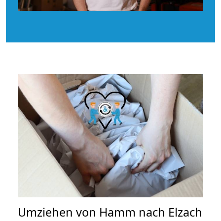
Umziehen von
Hamm nach Elzach