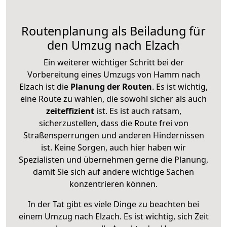
Routenplanung als Beiladung für
den Umzug nach Elzach
Ein weiterer wichtiger Schritt bei der
Vorbereitung eines Umzugs von Hamm nach
Elzach ist die
Planung der Routen
. Es ist wichtig,
eine Route zu wählen, die sowohl sicher als auch
zeiteffizient
ist. Es ist auch ratsam,
sicherzustellen, dass die Route frei von
Straßensperrungen und anderen Hindernissen
ist. Keine Sorgen, auch hier haben wir
Spezialisten und übernehmen gerne die Planung,
damit Sie sich auf andere wichtige Sachen
konzentrieren können.
In der Tat gibt es viele Dinge zu beachten bei
einem Umzug nach Elzach. Es ist wichtig, sich Zeit