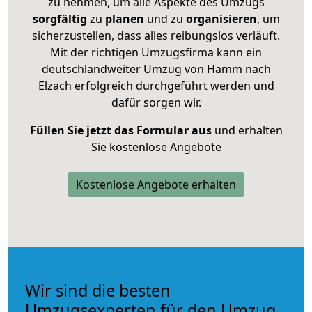
zu nehmen, um alle Aspekte des Umzugs
sorgfältig
zu
planen
und zu
organisieren
, um
sicherzustellen, dass alles reibungslos verläuft.
Mit der richtigen Umzugsfirma kann ein
deutschlandweiter Umzug von Hamm nach
Elzach erfolgreich durchgeführt werden und
dafür sorgen wir.
Füllen Sie jetzt das Formular aus
und erhalten
Sie kostenlose Angebote
Kostenlose Angebote erhalten
Wir sind die besten
Umzugsexperten für den Umzug