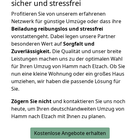
sicher und stressfrei
Profitieren Sie von unserem erfahrenen
Netzwerk für günstige Umzüge oder dass ihre
Beiladung reibungslos und stressfrei
vonstattengeht. Dabei legen unsere Partner
besonderen Wert auf
Sorgfalt und
Zuverlässigkeit.
Die Qualität und unser breite
Leistungen machen uns zu der optimalen Wahl
für Ihren Umzug von Hamm nach Elzach. Ob Sie
nun eine kleine Wohnung oder ein großes Haus
umziehen, wir haben die passende Lösung für
Sie.
Zögern Sie nicht
und kontaktieren Sie uns noch
heute, um Ihren deutschlandweiten Umzug von
Hamm nach Elzach mit Ihnen zu planen.
Kostenlose Angebote erhalten