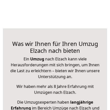
Was wir Ihnen für Ihren Umzug
Elzach nach bieten
Ein
Umzug
nach Elzach kann viele
Herausforderungen mit sich bringen, um Ihnen
die Last zu erleichtern – bieten wir Ihnen unsere
Unterstützung an.
Wir haben mehr als 8 Jahre Erfahrung mit
Umzügen nach
Elzach
.
Die Umzugsexperten haben
langjährige
Erfahrung
im Bereich Umzüge nach Elzach und