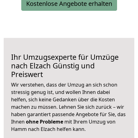
Kostenlose Angebote erhalten
Ihr Umzugsexperte für Umzüge
nach
Elzach
Günstig und
Preiswert
Wir verstehen, dass der Umzug an sich schon
stressig genug ist, und wollen Ihnen dabei
helfen, sich keine Gedanken über die Kosten
machen zu müssen. Lehnen Sie sich zurück – wir
haben garantiert passende Angebote für Sie, das
Ihnen
ohne Probleme
mit Ihrem Umzug von
Hamm nach Elzach helfen kann.