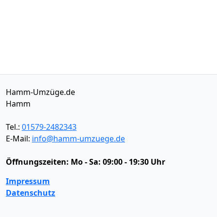
Hamm-Umzüge.de
Hamm
Tel.:
01579-2482343
E-Mail:
info@hamm-umzuege.de
Öffnungszeiten:
Mo - Sa: 09:00 - 19:30 Uhr
Impressum
Datenschutz