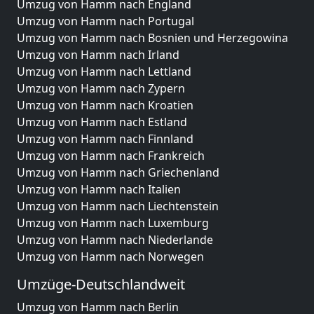
Umzug von Hamm nach England
Umzug von Hamm nach Portugal
Umzug von Hamm nach Bosnien und Herzegowina
Umzug von Hamm nach Irland
Umzug von Hamm nach Lettland
Umzug von Hamm nach Zypern
Umzug von Hamm nach Kroatien
Umzug von Hamm nach Estland
Umzug von Hamm nach Finnland
Umzug von Hamm nach Frankreich
Umzug von Hamm nach Griechenland
Umzug von Hamm nach Italien
Umzug von Hamm nach Liechtenstein
Umzug von Hamm nach Luxemburg
Umzug von Hamm nach Niederlande
Umzug von Hamm nach Norwegen
Umzüge-Deutschlandweit
Umzug von Hamm nach Berlin