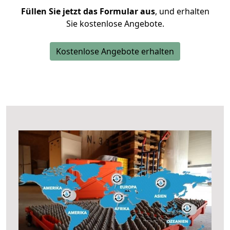
Füllen Sie jetzt das Formular aus
, und erhalten
Sie kostenlose Angebote.
Kostenlose Angebote erhalten