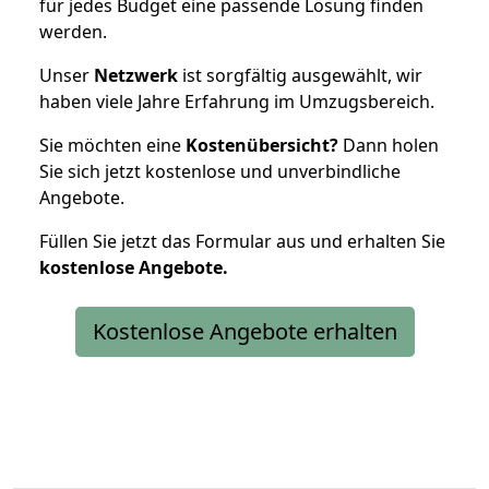
für jedes Budget eine passende Lösung finden
werden.
Unser
Netzwerk
ist sorgfältig ausgewählt, wir
haben viele Jahre Erfahrung im Umzugsbereich.
Sie möchten eine
Kostenübersicht?
Dann holen
Sie sich jetzt kostenlose und unverbindliche
Angebote.
Füllen Sie jetzt das Formular aus und erhalten Sie
kostenlose
Angebote.
Kostenlose Angebote erhalten