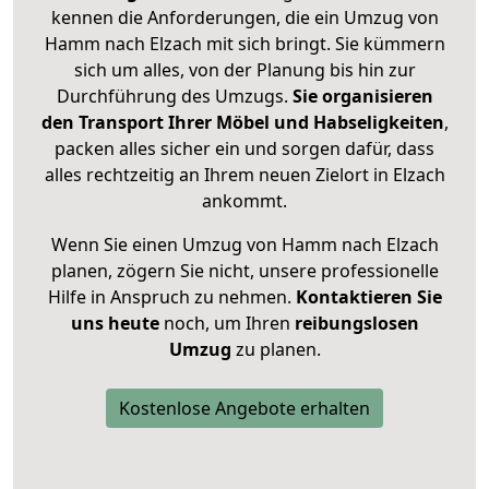
kennen die Anforderungen, die ein Umzug von
Hamm nach Elzach mit sich bringt. Sie kümmern
sich um alles, von der Planung bis hin zur
Durchführung des Umzugs.
Sie organisieren
den Transport Ihrer Möbel und Habseligkeiten
,
packen alles sicher ein und sorgen dafür, dass
alles rechtzeitig an Ihrem neuen Zielort in Elzach
ankommt.
Wenn Sie einen Umzug von Hamm nach Elzach
planen, zögern Sie nicht, unsere professionelle
Hilfe in Anspruch zu nehmen.
Kontaktieren Sie
uns heute
noch, um Ihren
reibungslosen
Umzug
zu planen.
Kostenlose Angebote erhalten