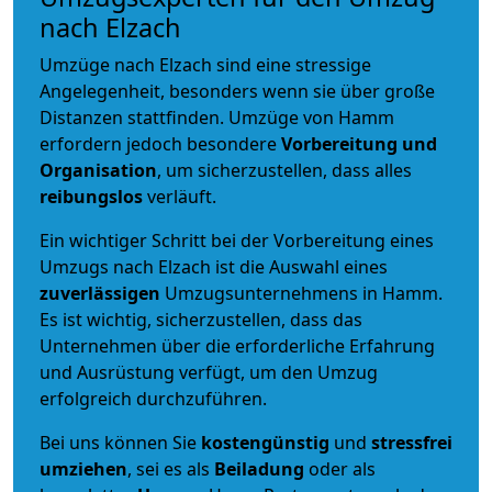
nach Elzach
Umzüge nach Elzach sind eine stressige
Angelegenheit, besonders wenn sie über große
Distanzen stattfinden. Umzüge von Hamm
erfordern jedoch besondere
Vorbereitung und
Organisation
, um sicherzustellen, dass alles
reibungslos
verläuft.
Ein wichtiger Schritt bei der Vorbereitung eines
Umzugs nach Elzach ist die Auswahl eines
zuverlässigen
Umzugsunternehmens in Hamm.
Es ist wichtig, sicherzustellen, dass das
Unternehmen über die erforderliche Erfahrung
und Ausrüstung verfügt, um den Umzug
erfolgreich durchzuführen.
Bei uns können Sie
kostengünstig
und
stressfrei
umziehen
, sei es als
Beiladung
oder als