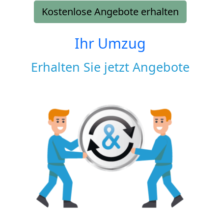
Kostenlose Angebote erhalten
Ihr Umzug
Erhalten Sie jetzt Angebote