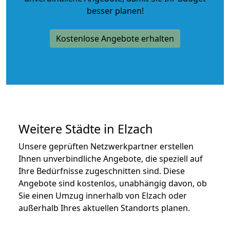
besser planen!
Kostenlose Angebote erhalten
Weitere Städte in Elzach
Unsere geprüften Netzwerkpartner erstellen
Ihnen unverbindliche Angebote, die speziell auf
Ihre Bedürfnisse zugeschnitten sind. Diese
Angebote sind kostenlos, unabhängig davon, ob
Sie einen Umzug innerhalb von Elzach oder
außerhalb Ihres aktuellen Standorts planen.