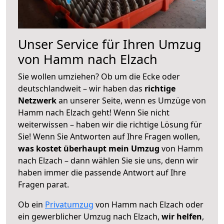
Unser Service für Ihren Umzug
von Hamm nach Elzach
Sie wollen umziehen? Ob um die Ecke oder
deutschlandweit – wir haben das
richtige
Netzwerk
an unserer Seite, wenn es Umzüge von
Hamm nach Elzach geht! Wenn Sie nicht
weiterwissen – haben wir die richtige Lösung für
Sie! Wenn Sie Antworten auf Ihre Fragen wollen,
was kostet überhaupt mein Umzug
von Hamm
nach Elzach – dann wählen Sie sie uns, denn wir
haben immer die passende Antwort auf Ihre
Fragen parat.
Ob ein
Privatumzug
von Hamm nach Elzach oder
ein gewerblicher Umzug nach Elzach,
wir helfen
,