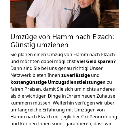
Umzüge von Hamm nach Elzach:
Günstig umziehen
Sie planen einen Umzug von Hamm nach Elzach
und möchten dabei möglichst
viel Geld sparen?
Dann sind Sie bei uns genau richtig! Unser
Netzwerk bieten Ihnen
zuverlässige
und
kostengünstige Umzugsdienstleistungen
zu
fairen Preisen, damit Sie sich um nichts anderes
als die wichtigen Dinge in Ihrem neuen Zuhause
kümmern müssen. Weiterhin verfügen wir über
umfangreiche Erfahrung mit Umzügen von
Hamm nach Elzach mit jeglicher Größenordnung
und können Ihnen somit garantieren, dass wir