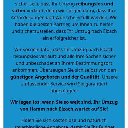
sicher sein, dass Ihr Umzug
reibungslos und
sicher
verläuft, denn wir sorgen dafür, dass Ihre
Anforderungen und Wünsche erfüllt werden. Wir
haben die besten Partner, um Ihnen zu helfen
und sicherzustellen, dass Ihr Umzug nach Elzach
ein erfolgreicher ist.
Wir sorgen dafür, dass Ihr Umzug nach Elzach
reibungslos verläuft und alle Ihre Sachen sicher
und unbeschadet an Ihrem Bestimmungsort
ankommen. Überzeugen Sie sich selbst von den
günstigen Angeboten und der Qualität
.
Unsere
umfassender Service wird Sie garantiert
überzeugen.
Wir legen los, wenn Sie so weit sind, Ihr Umzug
von Hamm nach Elzach wartet auf Sie!
Holen Sie sich kostenlose und natürlich
unverbindliche Angebote
, damit Sie Ihr Budget