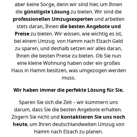
aber keine Sorge, denn wir sind hier, um Ihnen
die
günstigste
Lösung
zu bieten. Wir sind die
professionellen Umzugsexperten
und arbeiten
stets daran, Ihnen
die besten Angebote und
Preise
zu bieten. Wir wissen, wie wichtig es ist,
bei einem Umzug von Hamm nach Elzach Geld
zu sparen, und deshalb setzen wir alles daran,
Ihnen die besten Preise zu bieten. Ob Sie nun
eine kleine Wohnung haben oder ein großes
Haus in Hamm besitzen, was umgezogen werden
muss.
Wir haben immer die perfekte Lösung für Sie.
Sparen Sie sich die Zeit – wir kümmern uns
darum, dass Sie die besten Angebote erhalten.
Zögern Sie nicht und
kontaktieren Sie uns noch
heute
, um Ihren deutschlandweiten Umzug von
Hamm nach Elzach zu planen.