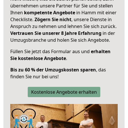
übernehmen unsere Partner für Sie und stellen
Ihnen
kompetente Angebote
in Hamm mit einer
Checkliste.
Zögern Sie nicht
, unsere Dienste in
Anspruch zu nehmen und lehnen Sie sich zurück.
Vertrauen Sie unserer 8 Jahre Erfahrung
in der
Umzugsbranche und holen Sie sich Angebote.
Füllen Sie jetzt das Formular aus und
erhalten
Sie kostenlose Angebote
.
Bis zu 60 % der Umzugskosten sparen
, das
finden Sie nur bei uns!
Kostenlose Angebote erhalten