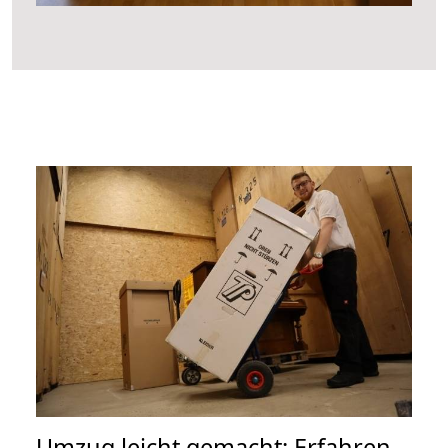
Umzug leicht gemacht: Erfahren