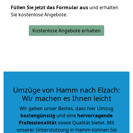
Füllen Sie jetzt das Formular aus
und erhalten
Sie kostenlose Angebote.
Kostenlose Angebote erhalten
Umzüge von Hamm nach Elzach:
Wir machen es Ihnen leicht
Wir geben unser Bestes, dass hier Umzug
kostengünstig
und eine
hervorragende
Professionalität
sowie Qualität bietet. Mit
unserer Unterstützung in Hamm können Sie