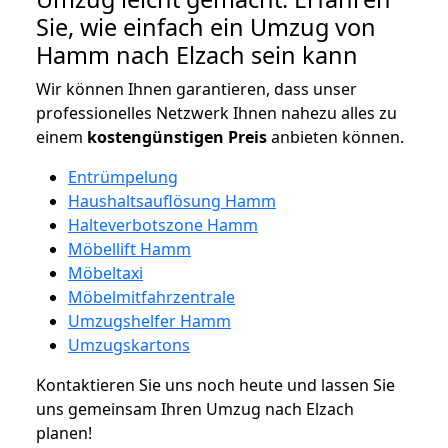
Sie, wie einfach ein Umzug von
Hamm nach Elzach sein kann
Wir können Ihnen garantieren, dass unser
professionelles Netzwerk Ihnen nahezu alles zu
einem
kostengünstigen
Preis
anbieten können.
Entrümpelung
Haushaltsauflösung Hamm
Halteverbotszone Hamm
Möbellift Hamm
Möbeltaxi
Möbelmitfahrzentrale
Umzugshelfer Hamm
Umzugskartons
Kontaktieren Sie uns noch heute und lassen Sie
uns gemeinsam Ihren Umzug nach Elzach
planen!