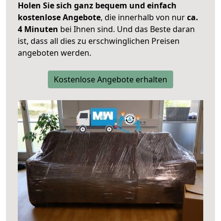
Holen Sie sich ganz bequem und einfach
kostenlose Angebote
, die innerhalb von nur
ca.
4 Minuten
bei Ihnen sind. Und das Beste daran
ist, dass all dies zu erschwinglichen Preisen
angeboten werden.
Kostenlose Angebote erhalten