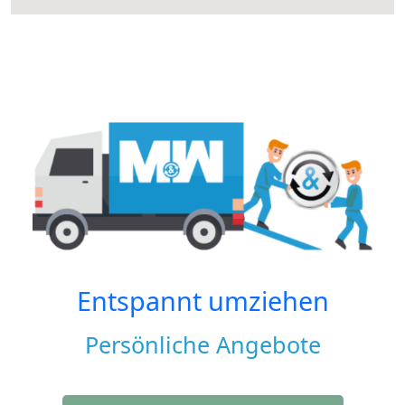
Entspannt umziehen
Persönliche Angebote