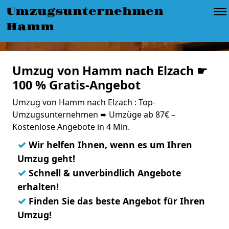
Umzugsunternehmen
Hamm
Umzug von Hamm nach Elzach ☛
100 % Gratis-Angebot
Umzug von Hamm nach Elzach : Top-
Umzugsunternehmen ➨ Umzüge ab 87€ –
Kostenlose Angebote in 4 Min.
✓
Wir helfen Ihnen, wenn es um Ihren
Umzug geht!
✓
Schnell & unverbindlich Angebote
erhalten!
✓
Finden Sie das beste Angebot für Ihren
Umzug!