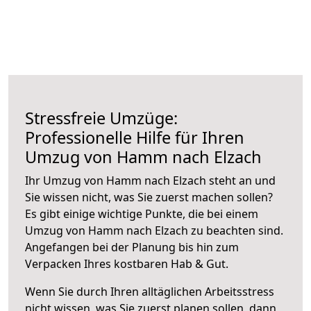
Stressfreie Umzüge:
Professionelle Hilfe für Ihren
Umzug von Hamm nach Elzach
Ihr Umzug von Hamm nach Elzach steht an und
Sie wissen nicht, was Sie zuerst machen sollen?
Es gibt einige wichtige Punkte, die bei einem
Umzug von Hamm nach Elzach zu beachten sind.
Angefangen bei der Planung bis hin zum
Verpacken Ihres kostbaren Hab & Gut.
Wenn Sie durch Ihren alltäglichen Arbeitsstress
nicht wissen, was Sie zuerst planen sollen, dann