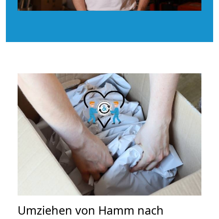
Umziehen von
Hamm nach