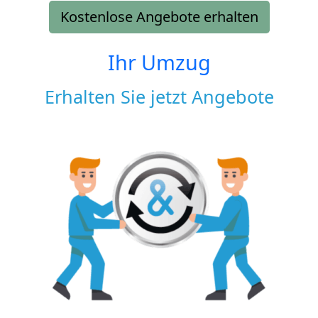
Kostenlose Angebote erhalten
Ihr Umzug
Erhalten Sie jetzt Angebote