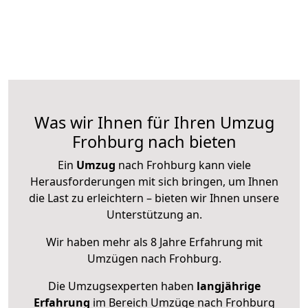
Was wir Ihnen für Ihren Umzug
Frohburg nach bieten
Ein
Umzug
nach Frohburg kann viele
Herausforderungen mit sich bringen, um Ihnen
die Last zu erleichtern – bieten wir Ihnen unsere
Unterstützung an.
Wir haben mehr als 8 Jahre Erfahrung mit
Umzügen nach
Frohburg
.
Die Umzugsexperten haben
langjährige
Erfahrung
im Bereich Umzüge nach Frohburg