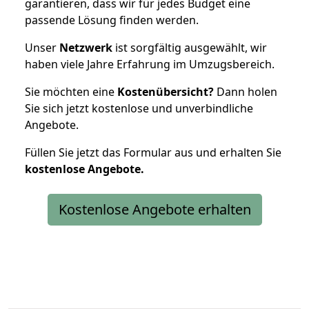
garantieren, dass wir für jedes Budget eine
passende Lösung finden werden.
Unser
Netzwerk
ist sorgfältig ausgewählt, wir
haben viele Jahre Erfahrung im Umzugsbereich.
Sie möchten eine
Kostenübersicht?
Dann holen
Sie sich jetzt kostenlose und unverbindliche
Angebote.
Füllen Sie jetzt das Formular aus und erhalten Sie
kostenlose
Angebote.
Kostenlose Angebote erhalten