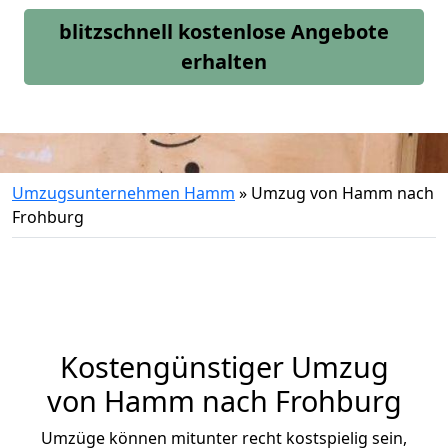
blitzschnell kostenlose Angebote
erhalten
Umzugsunternehmen Hamm
»
Umzug von Hamm nach
Frohburg
Kostengünstiger Umzug
von Hamm nach Frohburg
Umzüge können mitunter recht kostspielig sein,