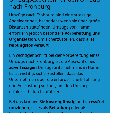
nach Frohburg
Umzüge nach Frohburg sind eine stressige
Angelegenheit, besonders wenn sie über große
Distanzen stattfinden. Umzüge von Hamm
erfordern jedoch besondere
Vorbereitung und
Organisation
, um sicherzustellen, dass alles
reibungslos
verläuft.
Ein wichtiger Schritt bei der Vorbereitung eines
Umzugs nach Frohburg ist die Auswahl eines
zuverlässigen
Umzugsunternehmens in Hamm.
Es ist wichtig, sicherzustellen, dass das
Unternehmen über die erforderliche Erfahrung
und Ausrüstung verfügt, um den Umzug
erfolgreich durchzuführen.
Bei uns können Sie
kostengünstig
und
stressfrei
umziehen
, sei es als
Beiladung
oder als