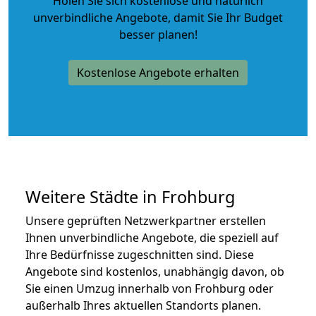
Holen Sie sich kostenlose und natürlich
unverbindliche Angebote
, damit Sie Ihr Budget
besser planen!
Kostenlose Angebote erhalten
Weitere Städte in Frohburg
Unsere geprüften Netzwerkpartner erstellen
Ihnen unverbindliche Angebote, die speziell auf
Ihre Bedürfnisse zugeschnitten sind. Diese
Angebote sind kostenlos, unabhängig davon, ob
Sie einen Umzug innerhalb von Frohburg oder
außerhalb Ihres aktuellen Standorts planen.