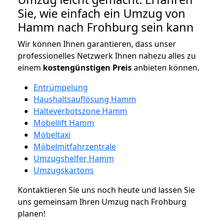
Sie, wie einfach ein Umzug von
Hamm nach Frohburg sein kann
Wir können Ihnen garantieren, dass unser
professionelles Netzwerk Ihnen nahezu alles zu
einem
kostengünstigen
Preis
anbieten können.
Entrümpelung
Haushaltsauflösung Hamm
Halteverbotszone Hamm
Möbellift Hamm
Möbeltaxi
Möbelmitfahrzentrale
Umzugshelfer Hamm
Umzugskartons
Kontaktieren Sie uns noch heute und lassen Sie
uns gemeinsam Ihren Umzug nach Frohburg
planen!