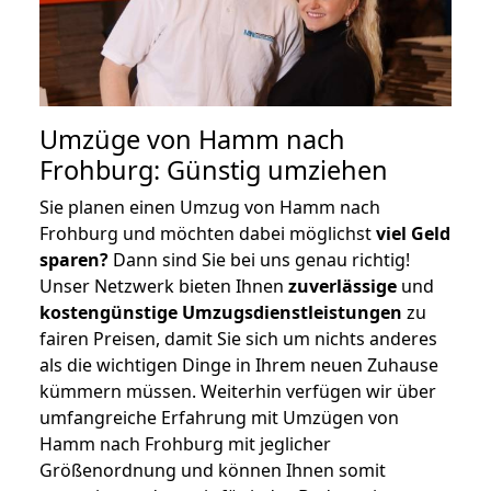
Umzüge von Hamm nach
Frohburg: Günstig umziehen
Sie planen einen Umzug von Hamm nach
Frohburg und möchten dabei möglichst
viel Geld
sparen?
Dann sind Sie bei uns genau richtig!
Unser Netzwerk bieten Ihnen
zuverlässige
und
kostengünstige Umzugsdienstleistungen
zu
fairen Preisen, damit Sie sich um nichts anderes
als die wichtigen Dinge in Ihrem neuen Zuhause
kümmern müssen. Weiterhin verfügen wir über
umfangreiche Erfahrung mit Umzügen von
Hamm nach Frohburg mit jeglicher
Größenordnung und können Ihnen somit