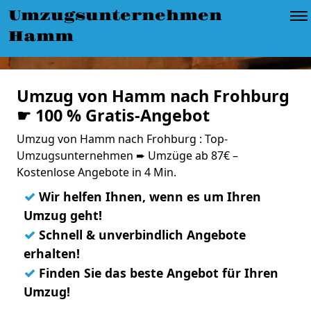
Umzugsunternehmen
Hamm
Umzug von Hamm nach Frohburg
☛ 100 % Gratis-Angebot
Umzug von Hamm nach Frohburg : Top-
Umzugsunternehmen ➨ Umzüge ab 87€ –
Kostenlose Angebote in 4 Min.
✓
Wir helfen Ihnen, wenn es um Ihren
Umzug geht!
✓
Schnell & unverbindlich Angebote
erhalten!
✓
Finden Sie das beste Angebot für Ihren
Umzug!