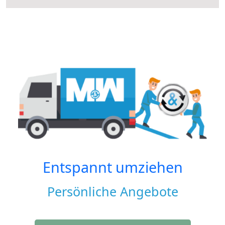
Entspannt umziehen
Persönliche Angebote