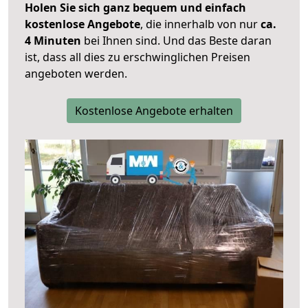
Holen Sie sich ganz bequem und einfach
kostenlose Angebote
, die innerhalb von nur
ca.
4 Minuten
bei Ihnen sind. Und das Beste daran
ist, dass all dies zu erschwinglichen Preisen
angeboten werden.
Kostenlose Angebote erhalten