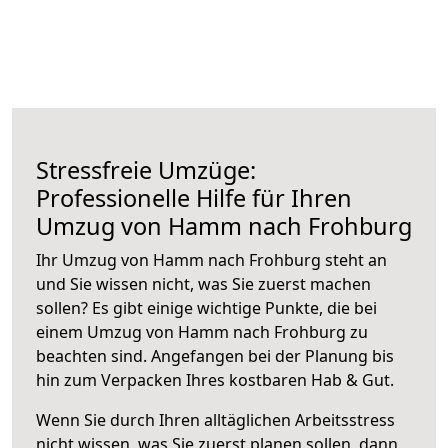
Stressfreie Umzüge:
Professionelle Hilfe für Ihren
Umzug von Hamm nach Frohburg
Ihr Umzug von Hamm nach Frohburg steht an
und Sie wissen nicht, was Sie zuerst machen
sollen? Es gibt einige wichtige Punkte, die bei
einem Umzug von Hamm nach Frohburg zu
beachten sind.
Angefangen bei der Planung bis
hin zum Verpacken Ihres kostbaren Hab & Gut.
Wenn Sie durch Ihren alltäglichen Arbeitsstress
nicht wissen, was Sie zuerst planen sollen, dann