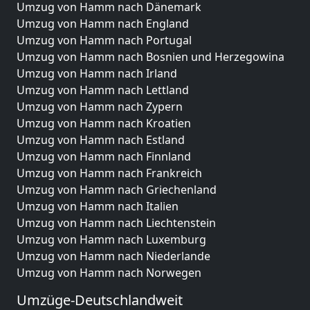
Umzug von Hamm nach Dänemark
Umzug von Hamm nach England
Umzug von Hamm nach Portugal
Umzug von Hamm nach Bosnien und Herzegowina
Umzug von Hamm nach Irland
Umzug von Hamm nach Lettland
Umzug von Hamm nach Zypern
Umzug von Hamm nach Kroatien
Umzug von Hamm nach Estland
Umzug von Hamm nach Finnland
Umzug von Hamm nach Frankreich
Umzug von Hamm nach Griechenland
Umzug von Hamm nach Italien
Umzug von Hamm nach Liechtenstein
Umzug von Hamm nach Luxemburg
Umzug von Hamm nach Niederlande
Umzug von Hamm nach Norwegen
Umzüge-Deutschlandweit