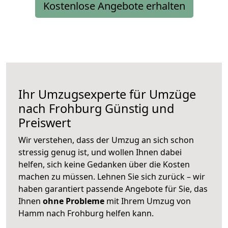
Kostenlose Angebote erhalten
Ihr Umzugsexperte für Umzüge
nach
Frohburg
Günstig und
Preiswert
Wir verstehen, dass der Umzug an sich schon
stressig genug ist, und wollen Ihnen dabei
helfen, sich keine Gedanken über die Kosten
machen zu müssen. Lehnen Sie sich zurück – wir
haben garantiert passende Angebote für Sie, das
Ihnen
ohne Probleme
mit Ihrem Umzug von
Hamm nach Frohburg helfen kann.