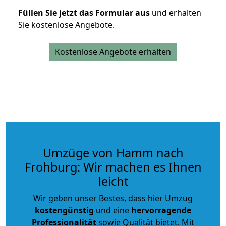
Füllen Sie jetzt das Formular aus
und erhalten
Sie kostenlose Angebote.
Kostenlose Angebote erhalten
Umzüge von Hamm nach
Frohburg: Wir machen es Ihnen
leicht
Wir geben unser Bestes, dass hier Umzug
kostengünstig
und eine
hervorragende
Professionalität
sowie Qualität bietet. Mit