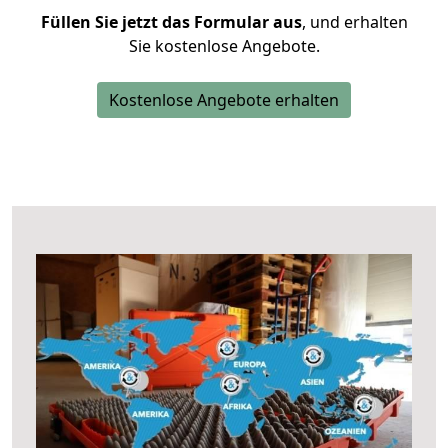
Füllen Sie jetzt das Formular aus
, und erhalten
Sie kostenlose Angebote.
Kostenlose Angebote erhalten