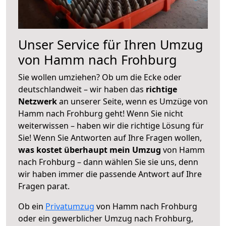
Unser Service für Ihren Umzug
von Hamm nach Frohburg
Sie wollen umziehen? Ob um die Ecke oder
deutschlandweit – wir haben das
richtige
Netzwerk
an unserer Seite, wenn es Umzüge von
Hamm nach Frohburg geht! Wenn Sie nicht
weiterwissen – haben wir die richtige Lösung für
Sie! Wenn Sie Antworten auf Ihre Fragen wollen,
was kostet überhaupt mein Umzug
von Hamm
nach Frohburg – dann wählen Sie sie uns, denn
wir haben immer die passende Antwort auf Ihre
Fragen parat.
Ob ein
Privatumzug
von Hamm nach Frohburg
oder ein gewerblicher Umzug nach Frohburg,