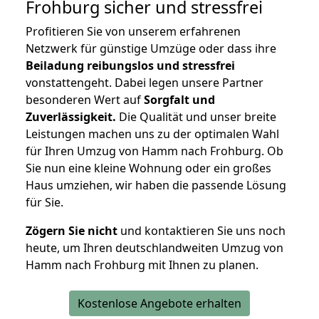
Frohburg
sicher und stressfrei
Profitieren Sie von unserem erfahrenen
Netzwerk für günstige Umzüge oder dass ihre
Beiladung reibungslos und stressfrei
vonstattengeht. Dabei legen unsere Partner
besonderen Wert auf
Sorgfalt und
Zuverlässigkeit.
Die Qualität und unser breite
Leistungen machen uns zu der optimalen Wahl
für Ihren Umzug von Hamm nach Frohburg. Ob
Sie nun eine kleine Wohnung oder ein großes
Haus umziehen, wir haben die passende Lösung
für Sie.
Zögern Sie nicht
und kontaktieren Sie uns noch
heute, um Ihren deutschlandweiten Umzug von
Hamm nach Frohburg mit Ihnen zu planen.
Kostenlose Angebote erhalten