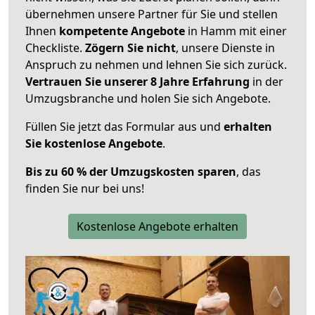
übernehmen unsere Partner für Sie und stellen
Ihnen
kompetente Angebote
in Hamm mit einer
Checkliste.
Zögern Sie nicht
, unsere Dienste in
Anspruch zu nehmen und lehnen Sie sich zurück.
Vertrauen Sie unserer 8 Jahre Erfahrung
in der
Umzugsbranche und holen Sie sich Angebote.
Füllen Sie jetzt das Formular aus und
erhalten
Sie kostenlose Angebote
.
Bis zu 60 % der Umzugskosten sparen
, das
finden Sie nur bei uns!
Kostenlose Angebote erhalten