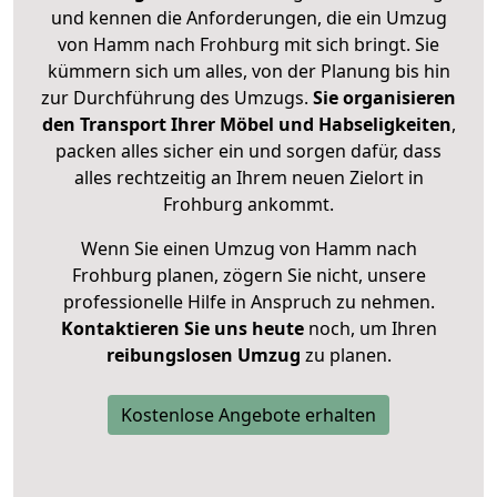
und kennen die Anforderungen, die ein Umzug
von Hamm nach Frohburg mit sich bringt. Sie
kümmern sich um alles, von der Planung bis hin
zur Durchführung des Umzugs.
Sie organisieren
den Transport Ihrer Möbel und Habseligkeiten
,
packen alles sicher ein und sorgen dafür, dass
alles rechtzeitig an Ihrem neuen Zielort in
Frohburg ankommt.
Wenn Sie einen Umzug von Hamm nach
Frohburg planen, zögern Sie nicht, unsere
professionelle Hilfe in Anspruch zu nehmen.
Kontaktieren Sie uns heute
noch, um Ihren
reibungslosen Umzug
zu planen.
Kostenlose Angebote erhalten