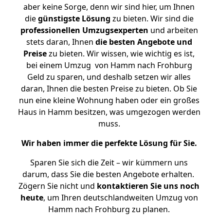
aber keine Sorge, denn wir sind hier, um Ihnen
die
günstigste
Lösung
zu bieten. Wir sind die
professionellen Umzugsexperten
und arbeiten
stets daran, Ihnen
die besten Angebote und
Preise
zu bieten. Wir wissen, wie wichtig es ist,
bei einem Umzug von Hamm nach Frohburg
Geld zu sparen, und deshalb setzen wir alles
daran, Ihnen die besten Preise zu bieten. Ob Sie
nun eine kleine Wohnung haben oder ein großes
Haus in Hamm besitzen, was umgezogen werden
muss.
Wir haben immer die perfekte Lösung für Sie.
Sparen Sie sich die Zeit – wir kümmern uns
darum, dass Sie die besten Angebote erhalten.
Zögern Sie nicht und
kontaktieren Sie uns noch
heute
, um Ihren deutschlandweiten Umzug von
Hamm nach Frohburg zu planen.