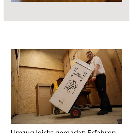
Umzug leicht gemacht: Erfahren