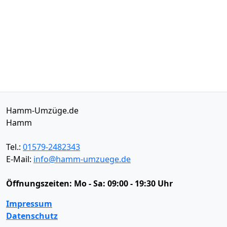
Hamm-Umzüge.de
Hamm
Tel.:
01579-2482343
E-Mail:
info@hamm-umzuege.de
Öffnungszeiten:
Mo - Sa: 09:00 - 19:30 Uhr
Impressum
Datenschutz