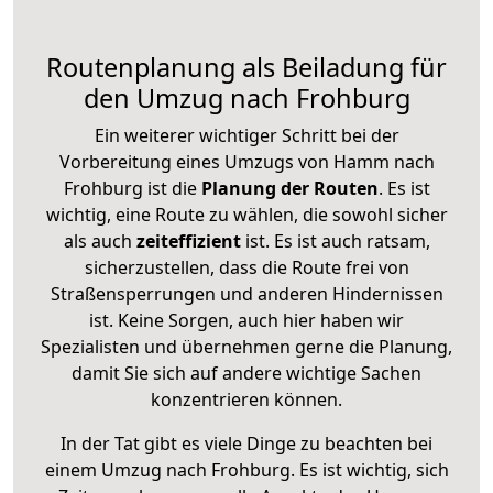
Routenplanung als Beiladung für
den Umzug nach Frohburg
Ein weiterer wichtiger Schritt bei der
Vorbereitung eines Umzugs von Hamm nach
Frohburg ist die
Planung der Routen
. Es ist
wichtig, eine Route zu wählen, die sowohl sicher
als auch
zeiteffizient
ist. Es ist auch ratsam,
sicherzustellen, dass die Route frei von
Straßensperrungen und anderen Hindernissen
ist. Keine Sorgen, auch hier haben wir
Spezialisten und übernehmen gerne die Planung,
damit Sie sich auf andere wichtige Sachen
konzentrieren können.
In der Tat gibt es viele Dinge zu beachten bei
einem Umzug nach Frohburg. Es ist wichtig, sich