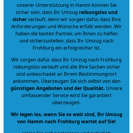
unserer Unterstützung in Hamm können Sie
sicher sein, dass Ihr Umzug
reibungslos und
sicher
verläuft, denn wir sorgen dafür, dass Ihre
Anforderungen und Wünsche erfüllt werden. Wir
haben die besten Partner, um Ihnen zu helfen
und sicherzustellen, dass Ihr Umzug nach
Frohburg ein erfolgreicher ist.
Wir sorgen dafür, dass Ihr Umzug nach Frohburg
reibungslos verläuft und alle Ihre Sachen sicher
und unbeschadet an Ihrem Bestimmungsort
ankommen. Überzeugen Sie sich selbst von den
günstigen Angeboten und der Qualität
.
Unsere
umfassender Service wird Sie garantiert
überzeugen.
Wir legen los, wenn Sie so weit sind, Ihr Umzug
von Hamm nach Frohburg wartet auf Sie!