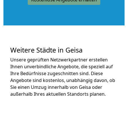
Weitere Städte in Geisa
Unsere geprüften Netzwerkpartner erstellen
Ihnen unverbindliche Angebote, die speziell auf
Ihre Bedürfnisse zugeschnitten sind. Diese
Angebote sind kostenlos, unabhängig davon, ob
Sie einen Umzug innerhalb von Geisa oder
außerhalb Ihres aktuellen Standorts planen.