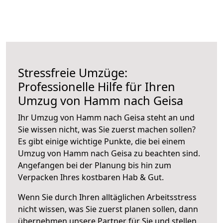
Stressfreie Umzüge:
Professionelle Hilfe für Ihren
Umzug von Hamm nach Geisa
Ihr Umzug von Hamm nach Geisa steht an und
Sie wissen nicht, was Sie zuerst machen sollen?
Es gibt einige wichtige Punkte, die bei einem
Umzug von Hamm nach Geisa zu beachten sind.
Angefangen bei der Planung bis hin zum
Verpacken Ihres kostbaren Hab & Gut.
Wenn Sie durch Ihren alltäglichen Arbeitsstress
nicht wissen, was Sie zuerst planen sollen, dann
übernehmen unsere Partner für Sie und stellen