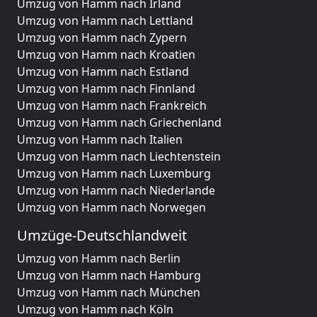
Umzug von Hamm nach Irland
Umzug von Hamm nach Lettland
Umzug von Hamm nach Zypern
Umzug von Hamm nach Kroatien
Umzug von Hamm nach Estland
Umzug von Hamm nach Finnland
Umzug von Hamm nach Frankreich
Umzug von Hamm nach Griechenland
Umzug von Hamm nach Italien
Umzug von Hamm nach Liechtenstein
Umzug von Hamm nach Luxemburg
Umzug von Hamm nach Niederlande
Umzug von Hamm nach Norwegen
Umzüge-Deutschlandweit
Umzug von Hamm nach Berlin
Umzug von Hamm nach Hamburg
Umzug von Hamm nach München
Umzug von Hamm nach Köln