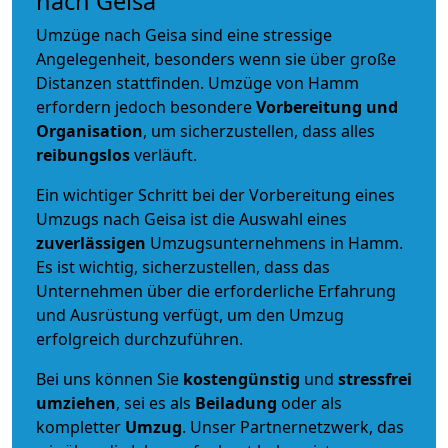
nach Geisa
Umzüge nach Geisa sind eine stressige
Angelegenheit, besonders wenn sie über große
Distanzen stattfinden. Umzüge von Hamm
erfordern jedoch besondere
Vorbereitung und
Organisation
, um sicherzustellen, dass alles
reibungslos
verläuft.
Ein wichtiger Schritt bei der Vorbereitung eines
Umzugs nach Geisa ist die Auswahl eines
zuverlässigen
Umzugsunternehmens in Hamm.
Es ist wichtig, sicherzustellen, dass das
Unternehmen über die erforderliche Erfahrung
und Ausrüstung verfügt, um den Umzug
erfolgreich durchzuführen.
Bei uns können Sie
kostengünstig
und
stressfrei
umziehen
, sei es als
Beiladung
oder als
kompletter
Umzug
. Unser Partnernetzwerk, das