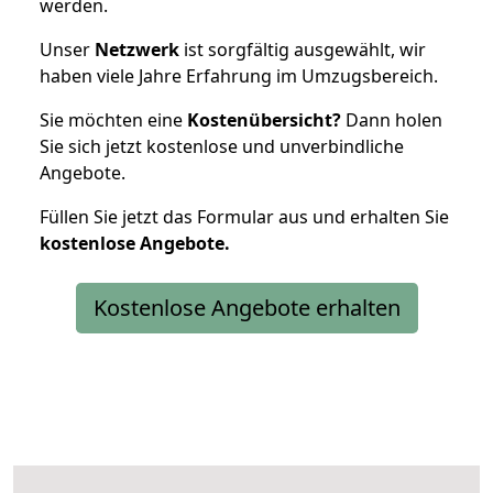
werden.
Unser
Netzwerk
ist sorgfältig ausgewählt, wir
haben viele Jahre Erfahrung im Umzugsbereich.
Sie möchten eine
Kostenübersicht?
Dann holen
Sie sich jetzt kostenlose und unverbindliche
Angebote.
Füllen Sie jetzt das Formular aus und erhalten Sie
kostenlose
Angebote.
Kostenlose Angebote erhalten