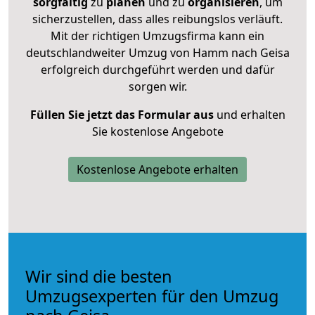
sorgfältig
zu
planen
und zu
organisieren
, um
sicherzustellen, dass alles reibungslos verläuft.
Mit der richtigen Umzugsfirma kann ein
deutschlandweiter Umzug von Hamm nach Geisa
erfolgreich durchgeführt werden und dafür
sorgen wir.
Füllen Sie jetzt das Formular aus
und erhalten
Sie kostenlose Angebote
Kostenlose Angebote erhalten
Wir sind die besten
Umzugsexperten für den Umzug