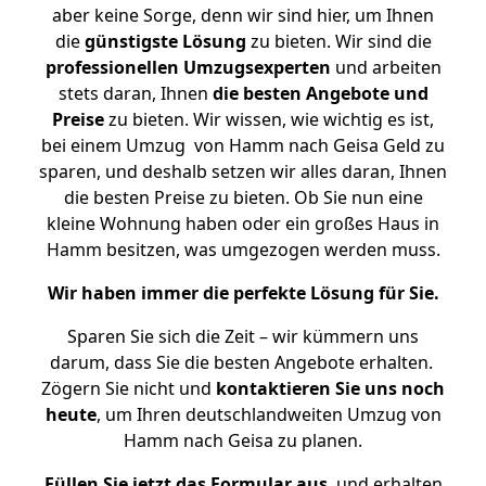
aber keine Sorge, denn wir sind hier, um Ihnen
die
günstigste
Lösung
zu bieten. Wir sind die
professionellen Umzugsexperten
und arbeiten
stets daran, Ihnen
die besten Angebote und
Preise
zu bieten. Wir wissen, wie wichtig es ist,
bei einem Umzug von Hamm nach Geisa Geld zu
sparen, und deshalb setzen wir alles daran, Ihnen
die besten Preise zu bieten. Ob Sie nun eine
kleine Wohnung haben oder ein großes Haus in
Hamm besitzen, was umgezogen werden muss.
Wir haben immer die perfekte Lösung für Sie.
Sparen Sie sich die Zeit – wir kümmern uns
darum, dass Sie die besten Angebote erhalten.
Zögern Sie nicht und
kontaktieren Sie uns noch
heute
, um Ihren deutschlandweiten Umzug von
Hamm nach Geisa zu planen.
Füllen Sie jetzt das Formular aus
, und erhalten