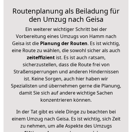
Routenplanung als Beiladung für
den Umzug nach Geisa
Ein weiterer wichtiger Schritt bei der
Vorbereitung eines Umzugs von Hamm nach
Geisa ist die
Planung der Routen
. Es ist wichtig,
eine Route zu wählen, die sowohl sicher als auch
zeiteffizient
ist. Es ist auch ratsam,
sicherzustellen, dass die Route frei von
Straßensperrungen und anderen Hindernissen
ist. Keine Sorgen, auch hier haben wir
Spezialisten und übernehmen gerne die Planung,
damit Sie sich auf andere wichtige Sachen
konzentrieren können.
In der Tat gibt es viele Dinge zu beachten bei
einem Umzug nach Geisa. Es ist wichtig, sich Zeit
zu nehmen, um alle Aspekte des Umzugs