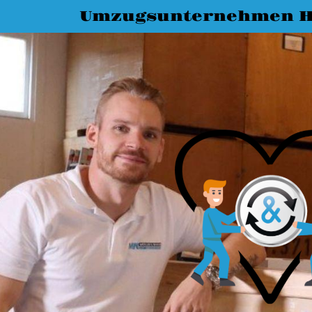
Umzugsunternehmen