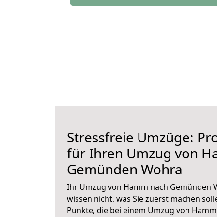
Stressfreie Umzüge: Pro
für Ihren Umzug von 
Gemünden Wohra
Ihr Umzug von Hamm nach Gemünden Wo
wissen nicht, was Sie zuerst machen solle
Punkte, die bei einem Umzug von Ham