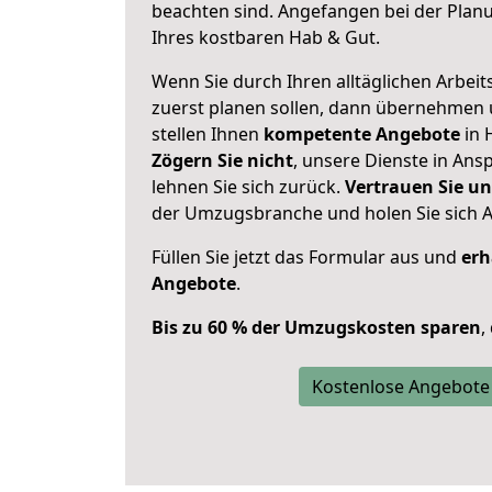
beachten sind.
Angefangen bei der Plan
Ihres kostbaren Hab & Gut.
Wenn Sie durch Ihren alltäglichen Arbeits
zuerst planen sollen, dann übernehmen 
stellen Ihnen
kompetente Angebote
in 
Zögern Sie nicht
, unsere Dienste in An
lehnen Sie sich zurück.
Vertrauen Sie un
der Umzugsbranche und holen Sie sich 
Füllen Sie jetzt das Formular aus und
erh
Angebote
.
Bis zu 60 % der Umzugskosten sparen
,
Kostenlose Angebote