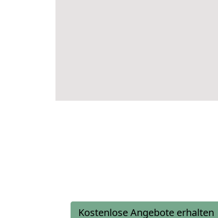
Kostenlose Angebote erhalten