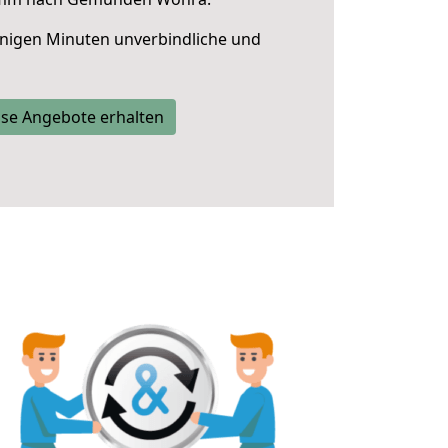
nigen Minuten unverbindliche und
se Angebote erhalten