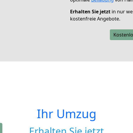
Erhalten Sie jetzt
in nur we
kostenfreie Angebote.
Kostenlo
Ihr Umzug
Erhalten Sie jetzt