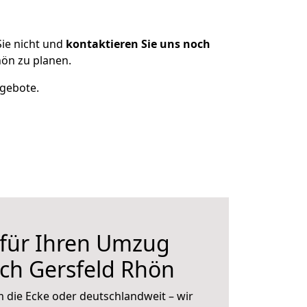
ie nicht und
kontaktieren Sie uns noch
ön zu planen.
ngebote.
 für Ihren Umzug
h Gersfeld Rhön
 die Ecke oder deutschlandweit – wir