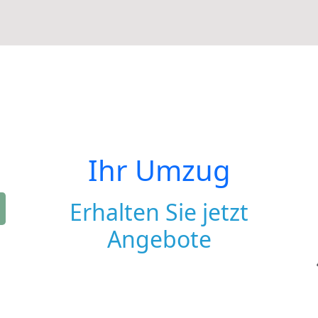
Ihr Umzug
Erhalten Sie jetzt
Angebote