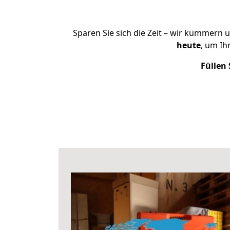
Sparen Sie sich die Zeit – wir kümmern 
heute
, um I
Füllen 