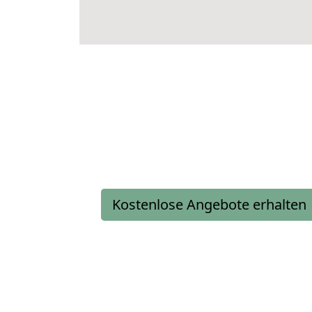
Kostenlose Angebote erhalten