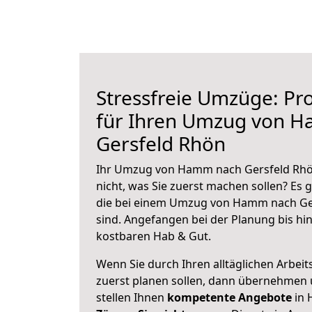
Stressfreie Umzüge: Pro
für Ihren Umzug von 
Gersfeld Rhön
Ihr Umzug von Hamm nach Gersfeld Rhön
nicht, was Sie zuerst machen sollen? Es g
die bei einem Umzug von Hamm nach Ge
sind.
Angefangen bei der Planung bis hi
kostbaren Hab & Gut.
Wenn Sie durch Ihren alltäglichen Arbeits
zuerst planen sollen, dann übernehmen 
stellen Ihnen
kompetente Angebote
in 