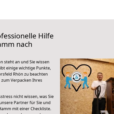
fessionelle Hilfe
Hamm nach
 steht an und Sie wissen
ibt einige wichtige Punkte,
rsfeld Rhön zu beachten
n zum Verpacken Ihres
stress nicht wissen, was Sie
unsere Partner für Sie und
Hamm mit einer Checkliste.