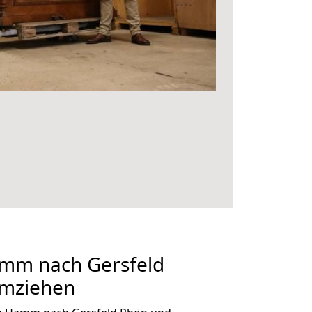
mm nach Gersfeld
umziehen