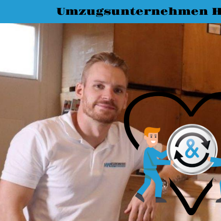
Umzugsunternehmen