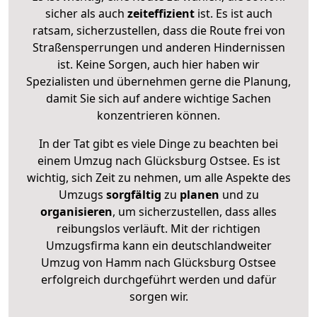
sicher als auch
zeiteffizient
ist. Es ist auch
ratsam, sicherzustellen, dass die Route frei von
Straßensperrungen und anderen Hindernissen
ist. Keine Sorgen, auch hier haben wir
Spezialisten und übernehmen gerne die Planung,
damit Sie sich auf andere wichtige Sachen
konzentrieren können.
In der Tat gibt es viele Dinge zu beachten bei
einem Umzug nach Glücksburg Ostsee. Es ist
wichtig, sich Zeit zu nehmen, um alle Aspekte des
Umzugs
sorgfältig
zu
planen
und zu
organisieren
, um sicherzustellen, dass alles
reibungslos verläuft. Mit der richtigen
Umzugsfirma kann ein deutschlandweiter
Umzug von Hamm nach Glücksburg Ostsee
erfolgreich durchgeführt werden und dafür
sorgen wir.