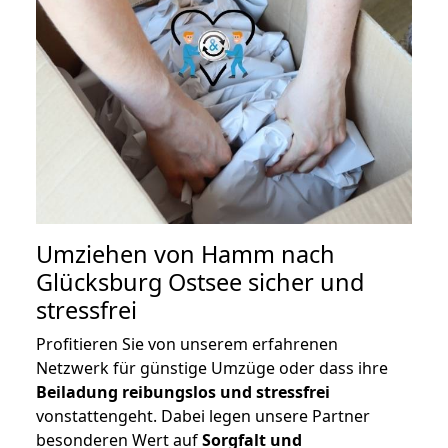
Umziehen von
Hamm nach
Glücksburg Ostsee
sicher und
stressfrei
Profitieren Sie von unserem erfahrenen
Netzwerk für günstige Umzüge oder dass ihre
Beiladung reibungslos und stressfrei
vonstattengeht. Dabei legen unsere Partner
besonderen Wert auf
Sorgfalt und