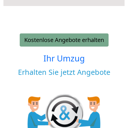
Kostenlose Angebote erhalten
Ihr Umzug
Erhalten Sie jetzt Angebote