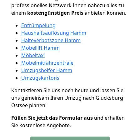
professionelles Netzwerk Ihnen nahezu alles zu
einem
kostengünstigen
Preis
anbieten können.
Entrümpelung
Haushaltsauflösung Hamm
Halteverbotszone Hamm
Möbellift Hamm
Möbeltaxi
Möbelmitfahrzentrale
Umzugshelfer Hamm
Umzugskartons
Kontaktieren Sie uns noch heute und lassen Sie
uns gemeinsam Ihren Umzug nach Glücksburg
Ostsee planen!
Füllen Sie jetzt das Formular aus
und erhalten
Sie kostenlose Angebote.