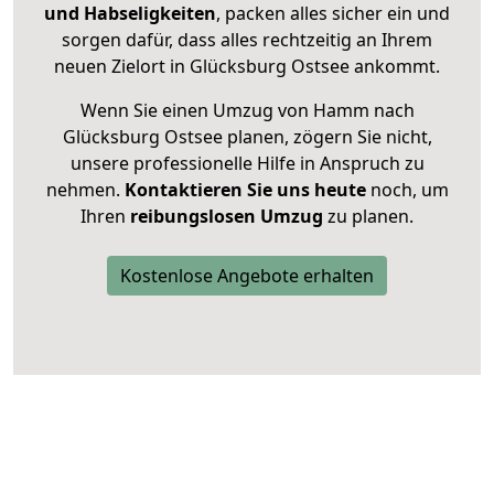
und Habseligkeiten
, packen alles sicher ein und
sorgen dafür, dass alles rechtzeitig an Ihrem
neuen Zielort in Glücksburg Ostsee ankommt.
Wenn Sie einen Umzug von Hamm nach
Glücksburg Ostsee planen, zögern Sie nicht,
unsere professionelle Hilfe in Anspruch zu
nehmen.
Kontaktieren Sie uns heute
noch, um
Ihren
reibungslosen Umzug
zu planen.
Kostenlose Angebote erhalten