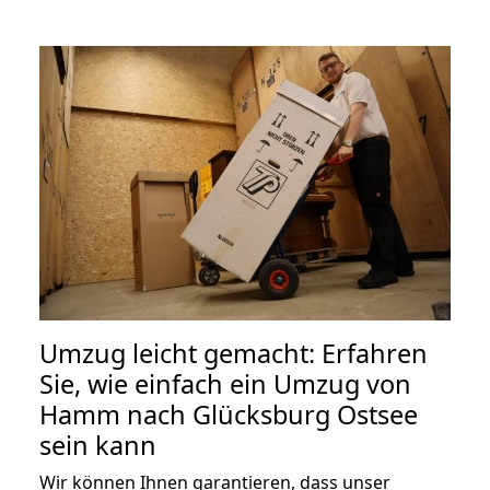
Umzug leicht gemacht: Erfahren
Sie, wie einfach ein Umzug von
Hamm nach Glücksburg Ostsee
sein kann
Wir können Ihnen garantieren, dass unser