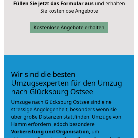
Füllen Sie jetzt das Formular aus
und erhalten
Sie kostenlose Angebote
Kostenlose Angebote erhalten
Wir sind die besten
Umzugsexperten für den Umzug
nach Glücksburg Ostsee
Umzüge nach Glücksburg Ostsee sind eine
stressige Angelegenheit, besonders wenn sie
über große Distanzen stattfinden. Umzüge von
Hamm erfordern jedoch besondere
Vorbereitung und Organisation
, um