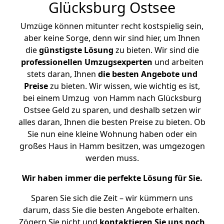
Glücksburg Ostsee
Umzüge können mitunter recht kostspielig sein,
aber keine Sorge, denn wir sind hier, um Ihnen
die
günstigste
Lösung
zu bieten. Wir sind die
professionellen Umzugsexperten
und arbeiten
stets daran, Ihnen
die besten Angebote und
Preise
zu bieten. Wir wissen, wie wichtig es ist,
bei einem Umzug von Hamm nach Glücksburg
Ostsee Geld zu sparen, und deshalb setzen wir
alles daran, Ihnen die besten Preise zu bieten. Ob
Sie nun eine kleine Wohnung haben oder ein
großes Haus in Hamm besitzen, was umgezogen
werden muss.
Wir haben immer die perfekte Lösung für Sie.
Sparen Sie sich die Zeit – wir kümmern uns
darum, dass Sie die besten Angebote erhalten.
Zögern Sie nicht und
kontaktieren Sie uns noch