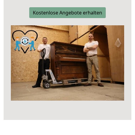
Kostenlose Angebote erhalten