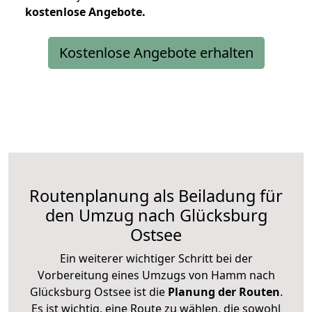
kostenlose
Angebote.
Kostenlose Angebote erhalten
Routenplanung als Beiladung für
den Umzug nach Glücksburg
Ostsee
Ein weiterer wichtiger Schritt bei der
Vorbereitung eines Umzugs von Hamm nach
Glücksburg Ostsee ist die
Planung der Routen
.
Es ist wichtig, eine Route zu wählen, die sowohl