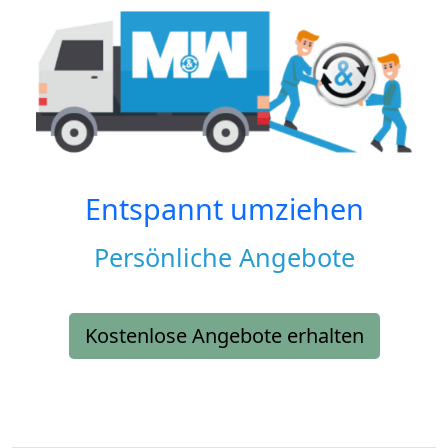
Entspannt umziehen
Persönliche Angebote
Kostenlose Angebote erhalten