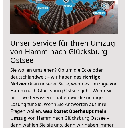
Unser Service für Ihren Umzug
von Hamm nach Glücksburg
Ostsee
Sie wollen umziehen? Ob um die Ecke oder
deutschlandweit – wir haben das
richtige
Netzwerk
an unserer Seite, wenn es Umzüge von
Hamm nach Glücksburg Ostsee geht! Wenn Sie
nicht weiterwissen – haben wir die richtige
Lösung für Sie! Wenn Sie Antworten auf Ihre
Fragen wollen,
was kostet überhaupt mein
Umzug
von Hamm nach Glücksburg Ostsee –
dann wählen Sie sie uns, denn wir haben immer