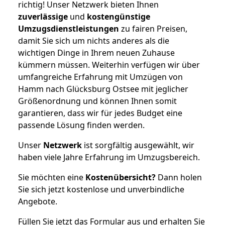
richtig! Unser Netzwerk bieten Ihnen
zuverlässige
und
kostengünstige
Umzugsdienstleistungen
zu fairen Preisen,
damit Sie sich um nichts anderes als die
wichtigen Dinge in Ihrem neuen Zuhause
kümmern müssen. Weiterhin verfügen wir über
umfangreiche Erfahrung mit Umzügen von
Hamm nach Glücksburg Ostsee mit jeglicher
Größenordnung und können Ihnen somit
garantieren, dass wir für jedes Budget eine
passende Lösung finden werden.
Unser
Netzwerk
ist sorgfältig ausgewählt, wir
haben viele Jahre Erfahrung im Umzugsbereich.
Sie möchten eine
Kostenübersicht?
Dann holen
Sie sich jetzt kostenlose und unverbindliche
Angebote.
Füllen Sie jetzt das Formular aus und erhalten Sie