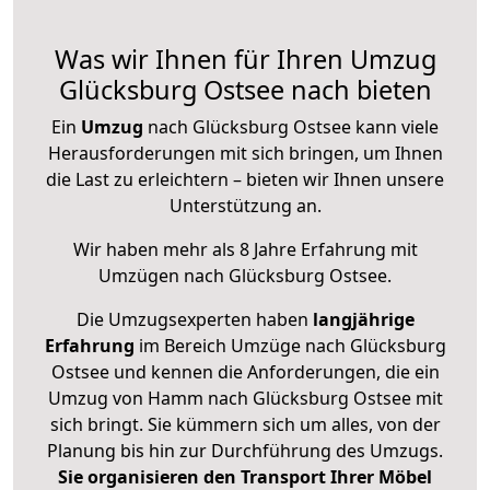
Was wir Ihnen für Ihren Umzug
Glücksburg Ostsee nach bieten
Ein
Umzug
nach Glücksburg Ostsee kann viele
Herausforderungen mit sich bringen, um Ihnen
die Last zu erleichtern – bieten wir Ihnen unsere
Unterstützung an.
Wir haben mehr als 8 Jahre Erfahrung mit
Umzügen nach
Glücksburg Ostsee
.
Die Umzugsexperten haben
langjährige
Erfahrung
im Bereich Umzüge nach Glücksburg
Ostsee und kennen die Anforderungen, die ein
Umzug von Hamm nach Glücksburg Ostsee mit
sich bringt. Sie kümmern sich um alles, von der
Planung bis hin zur Durchführung des Umzugs.
Sie organisieren den Transport Ihrer Möbel