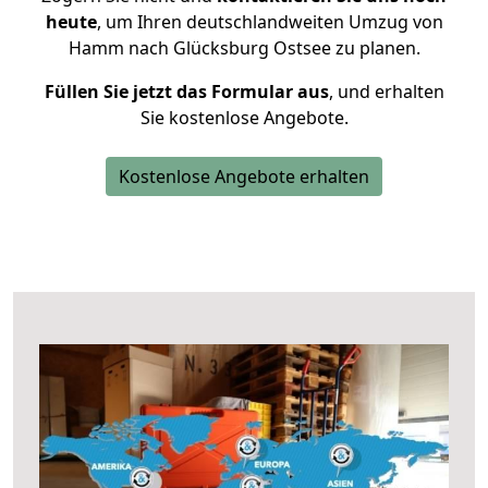
heute
, um Ihren deutschlandweiten Umzug von
Hamm nach Glücksburg Ostsee zu planen.
Füllen Sie jetzt das Formular aus
, und erhalten
Sie kostenlose Angebote.
Kostenlose Angebote erhalten