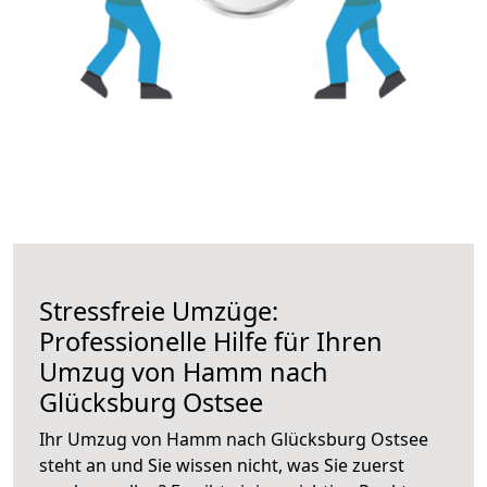
Stressfreie Umzüge:
Professionelle Hilfe für Ihren
Umzug von Hamm nach
Glücksburg Ostsee
Ihr Umzug von Hamm nach Glücksburg Ostsee
steht an und Sie wissen nicht, was Sie zuerst