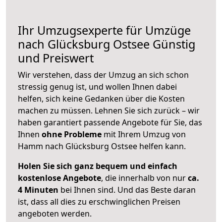
Ihr Umzugsexperte für Umzüge
nach
Glücksburg Ostsee
Günstig
und Preiswert
Wir verstehen, dass der Umzug an sich schon
stressig genug ist, und wollen Ihnen dabei
helfen, sich keine Gedanken über die Kosten
machen zu müssen. Lehnen Sie sich zurück – wir
haben garantiert passende Angebote für Sie, das
Ihnen
ohne Probleme
mit Ihrem Umzug von
Hamm nach Glücksburg Ostsee helfen kann.
Holen Sie sich ganz bequem und einfach
kostenlose Angebote
, die innerhalb von nur
ca.
4 Minuten
bei Ihnen sind. Und das Beste daran
ist, dass all dies zu erschwinglichen Preisen
angeboten werden.