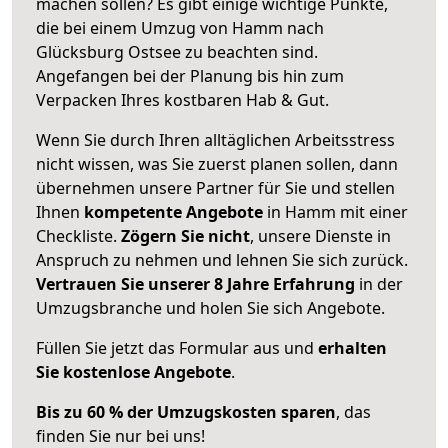
machen sollen? Es gibt einige wichtige Punkte,
die bei einem Umzug von Hamm nach
Glücksburg Ostsee zu beachten sind.
Angefangen bei der Planung bis hin zum
Verpacken Ihres kostbaren Hab & Gut.
Wenn Sie durch Ihren alltäglichen Arbeitsstress
nicht wissen, was Sie zuerst planen sollen, dann
übernehmen unsere Partner für Sie und stellen
Ihnen
kompetente Angebote
in Hamm mit einer
Checkliste.
Zögern Sie nicht
, unsere Dienste in
Anspruch zu nehmen und lehnen Sie sich zurück.
Vertrauen Sie unserer 8 Jahre Erfahrung
in der
Umzugsbranche und holen Sie sich Angebote.
Füllen Sie jetzt das Formular aus und
erhalten
Sie kostenlose Angebote
.
Bis zu 60 % der Umzugskosten sparen
, das
finden Sie nur bei uns!