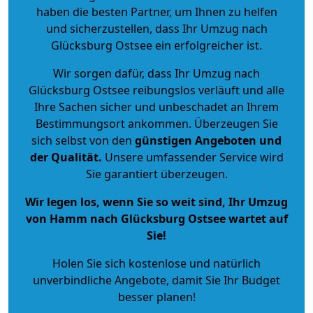
haben die besten Partner, um Ihnen zu helfen
und sicherzustellen, dass Ihr Umzug nach
Glücksburg Ostsee ein erfolgreicher ist.
Wir sorgen dafür, dass Ihr Umzug nach
Glücksburg Ostsee reibungslos verläuft und alle
Ihre Sachen sicher und unbeschadet an Ihrem
Bestimmungsort ankommen. Überzeugen Sie
sich selbst von den
günstigen Angeboten und
der Qualität
.
Unsere umfassender Service wird
Sie garantiert überzeugen.
Wir legen los, wenn Sie so weit sind, Ihr Umzug
von Hamm nach Glücksburg Ostsee wartet auf
Sie!
Holen Sie sich kostenlose und natürlich
unverbindliche Angebote
, damit Sie Ihr Budget
besser planen!