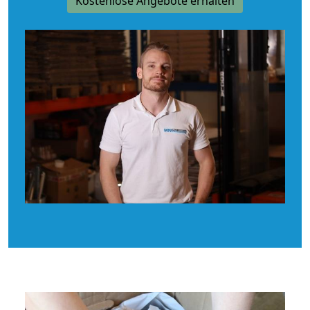
Kostenlose Angebote erhalten