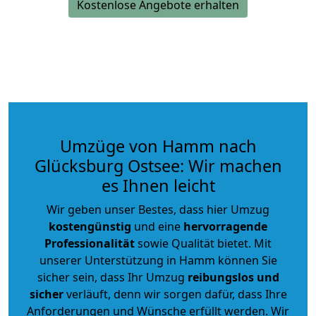
Kostenlose Angebote erhalten
Umzüge von Hamm nach
Glücksburg Ostsee: Wir machen
es Ihnen leicht
Wir geben unser Bestes, dass hier Umzug
kostengünstig
und eine
hervorragende
Professionalität
sowie Qualität bietet. Mit
unserer Unterstützung in Hamm können Sie
sicher sein, dass Ihr Umzug
reibungslos und
sicher
verläuft, denn wir sorgen dafür, dass Ihre
Anforderungen und Wünsche erfüllt werden. Wir