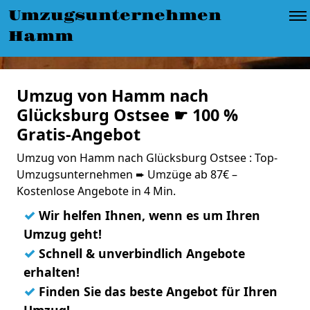
Umzugsunternehmen
Hamm
Umzug von Hamm nach
Glücksburg Ostsee ☛ 100 %
Gratis-Angebot
Umzug von Hamm nach Glücksburg Ostsee : Top-
Umzugsunternehmen ➨ Umzüge ab 87€ –
Kostenlose Angebote in 4 Min.
✓
Wir helfen Ihnen, wenn es um Ihren
Umzug geht!
✓
Schnell & unverbindlich Angebote
erhalten!
✓
Finden Sie das beste Angebot für Ihren