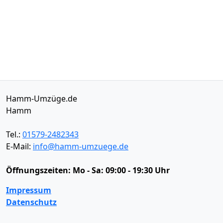
Hamm-Umzüge.de
Hamm
Tel.:
01579-2482343
E-Mail:
info@hamm-umzuege.de
Öffnungszeiten:
Mo - Sa: 09:00 - 19:30 Uhr
Impressum
Datenschutz