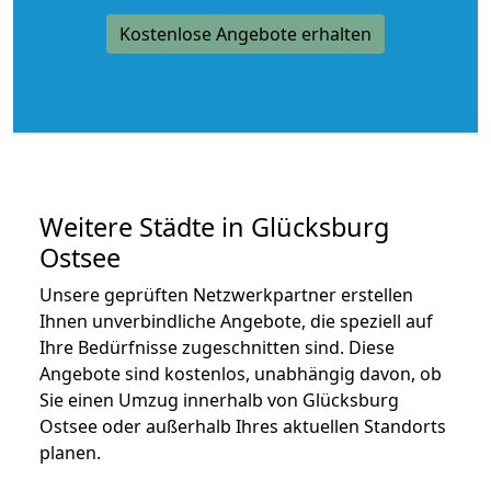
Kostenlose Angebote erhalten
Weitere Städte in Glücksburg
Ostsee
Unsere geprüften Netzwerkpartner erstellen
Ihnen unverbindliche Angebote, die speziell auf
Ihre Bedürfnisse zugeschnitten sind. Diese
Angebote sind kostenlos, unabhängig davon, ob
Sie einen Umzug innerhalb von Glücksburg
Ostsee oder außerhalb Ihres aktuellen Standorts
planen.