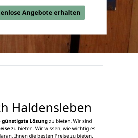
stenlose Angebote erhalten
h Haldensleben
e
günstigste
Lösung
zu bieten. Wir sind
eise
zu bieten. Wir wissen, wie wichtig es
ran, Ihnen die besten Preise zu bieten.