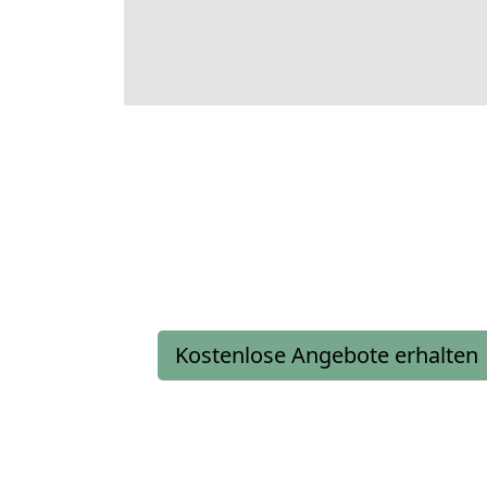
Kostenlose Angebote erhalten