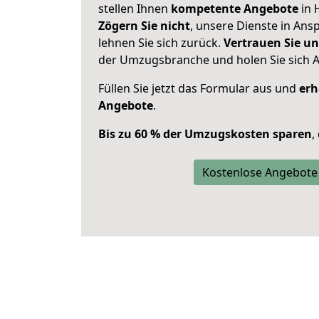
stellen Ihnen
kompetente Angebote
in 
Zögern Sie nicht
, unsere Dienste in An
lehnen Sie sich zurück.
Vertrauen Sie un
der Umzugsbranche und holen Sie sich 
Füllen Sie jetzt das Formular aus und
erh
Angebote
.
Bis zu 60 % der Umzugskosten sparen
,
Kostenlose Angebote