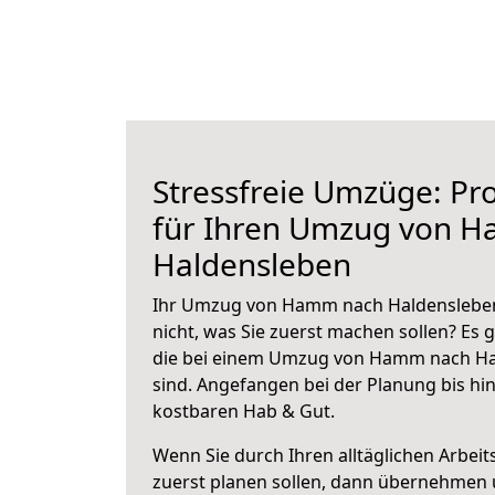
Stressfreie Umzüge: Pro
für Ihren Umzug von 
Haldensleben
Ihr Umzug von Hamm nach Haldensleben 
nicht, was Sie zuerst machen sollen? Es g
die bei einem Umzug von Hamm nach Ha
sind.
Angefangen bei der Planung bis hi
kostbaren Hab & Gut.
Wenn Sie durch Ihren alltäglichen Arbeits
zuerst planen sollen, dann übernehmen 