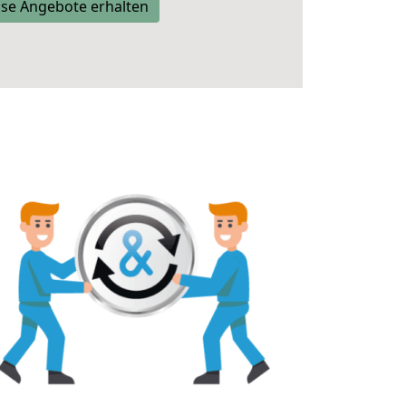
se Angebote erhalten