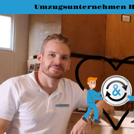
Umzugsunternehmen