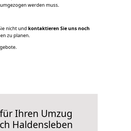
as umgezogen werden muss.
ie nicht und
kontaktieren Sie uns noch
en zu planen.
ngebote.
 für Ihren Umzug
ch Haldensleben