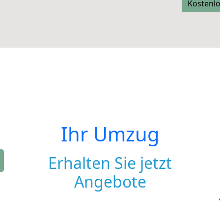
Kostenlo
Ihr Umzug
Erhalten Sie jetzt
Angebote