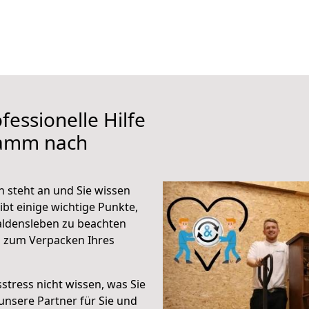
fessionelle Hilfe
Hamm nach
steht an und Sie wissen
ibt einige wichtige Punkte,
ldensleben zu beachten
n zum Verpacken Ihres
stress nicht wissen, was Sie
unsere Partner für Sie und