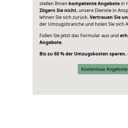
stellen Ihnen
kompetente Angebote
in 
Zögern Sie nicht
, unsere Dienste in An
lehnen Sie sich zurück.
Vertrauen Sie un
der Umzugsbranche und holen Sie sich 
Füllen Sie jetzt das Formular aus und
erh
Angebote
.
Bis zu 60 % der Umzugskosten sparen
,
Kostenlose Angebote