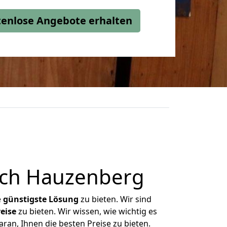
stenlose Angebote erhalten
ch Hauzenberg
e
günstigste
Lösung
zu bieten. Wir sind
eise
zu bieten. Wir wissen, wie wichtig es
an, Ihnen die besten Preise zu bieten.