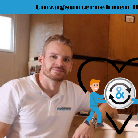
Umzugsunternehmen