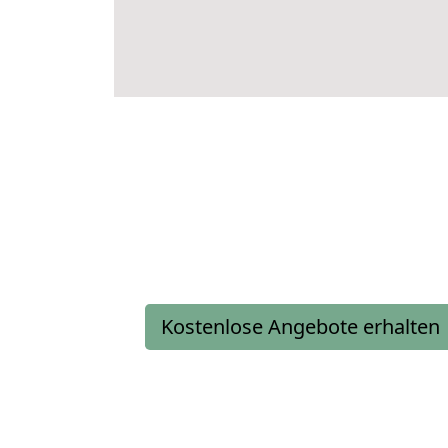
Kostenlose Angebote erhalten