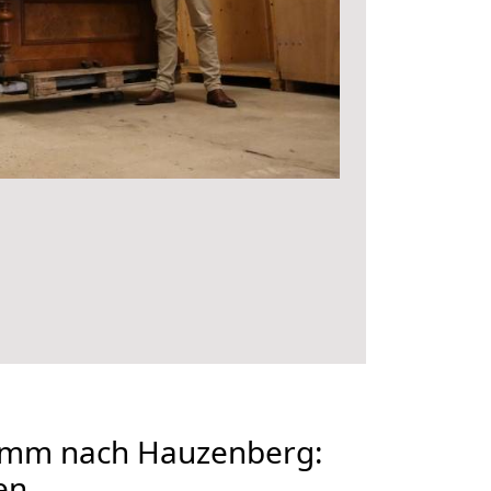
mm nach Hauzenberg:
en