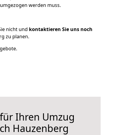
as umgezogen werden muss.
ie nicht und
kontaktieren Sie uns noch
g zu planen.
ngebote.
 für Ihren Umzug
ch Hauzenberg