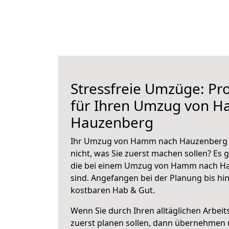
Stressfreie Umzüge: Pro
für Ihren Umzug von 
Hauzenberg
Ihr Umzug von Hamm nach Hauzenberg s
nicht, was Sie zuerst machen sollen? Es g
die bei einem Umzug von Hamm nach H
sind.
Angefangen bei der Planung bis hi
kostbaren Hab & Gut.
Wenn Sie durch Ihren alltäglichen Arbeits
zuerst planen sollen, dann übernehmen 