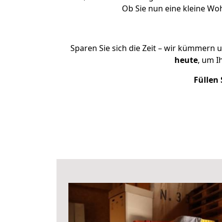
Ob Sie nun eine kleine W
Sparen Sie sich die Zeit – wir kümmern 
heute
, um 
Füllen 