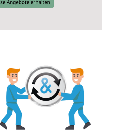
se Angebote erhalten