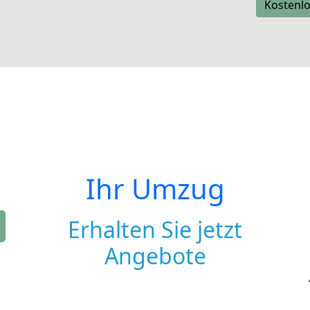
Kostenlo
Ihr Umzug
Erhalten Sie jetzt
Angebote