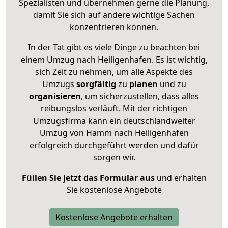
Spezialisten und übernehmen gerne die Planung,
damit Sie sich auf andere wichtige Sachen
konzentrieren können.
In der Tat gibt es viele Dinge zu beachten bei
einem Umzug nach Heiligenhafen. Es ist wichtig,
sich Zeit zu nehmen, um alle Aspekte des
Umzugs
sorgfältig
zu
planen
und zu
organisieren
, um sicherzustellen, dass alles
reibungslos verläuft. Mit der richtigen
Umzugsfirma kann ein deutschlandweiter
Umzug von Hamm nach Heiligenhafen
erfolgreich durchgeführt werden und dafür
sorgen wir.
Füllen Sie jetzt das Formular aus
und erhalten
Sie kostenlose Angebote
Kostenlose Angebote erhalten