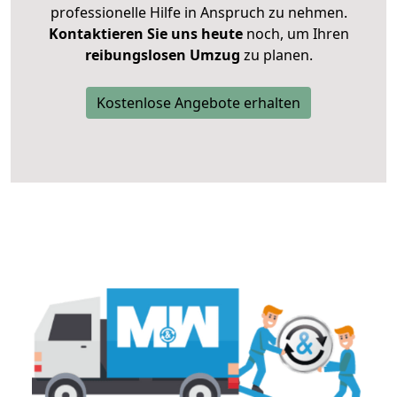
professionelle Hilfe in Anspruch zu nehmen.
Kontaktieren Sie uns heute
noch, um Ihren
reibungslosen Umzug
zu planen.
Kostenlose Angebote erhalten