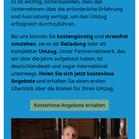
Es ist wichtig, sicherzustellen, dass das
Unternehmen über die erforderliche Erfahrung
und Ausrüstung verfügt, um den Umzug
erfolgreich durchzuführen.
Bei uns können Sie
kostengünstig
und
stressfrei
umziehen
, sei es als
Beiladung
oder als
kompletter
Umzug
. Unser Partnernetzwerk, das
wir über die Jahre aufgebaut haben, ist
deutschlandweit und sogar international
unterwegs.
Holen Sie sich jetzt kostenlose
Angebote
und erhalten Sie einen ersten
Überblick über die Kosten für Ihren Umzug.
Kostenlose Angebote erhalten