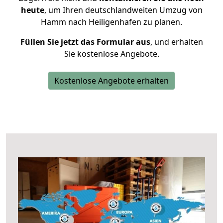
heute
, um Ihren deutschlandweiten Umzug von
Hamm nach Heiligenhafen zu planen.
Füllen Sie jetzt das Formular aus
, und erhalten
Sie kostenlose Angebote.
Kostenlose Angebote erhalten