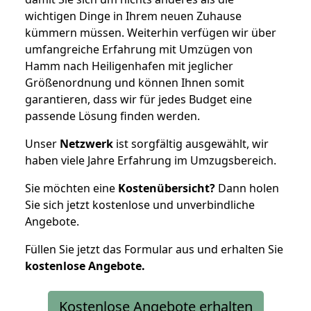
wichtigen Dinge in Ihrem neuen Zuhause
kümmern müssen. Weiterhin verfügen wir über
umfangreiche Erfahrung mit Umzügen von
Hamm nach Heiligenhafen mit jeglicher
Größenordnung und können Ihnen somit
garantieren, dass wir für jedes Budget eine
passende Lösung finden werden.
Unser
Netzwerk
ist sorgfältig ausgewählt, wir
haben viele Jahre Erfahrung im Umzugsbereich.
Sie möchten eine
Kostenübersicht?
Dann holen
Sie sich jetzt kostenlose und unverbindliche
Angebote.
Füllen Sie jetzt das Formular aus und erhalten Sie
kostenlose
Angebote.
Kostenlose Angebote erhalten