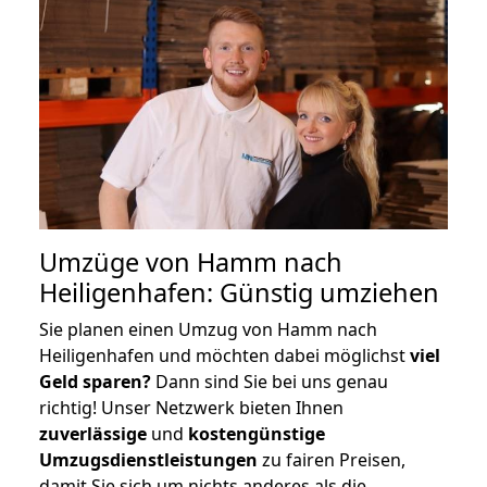
Umzüge von Hamm nach
Heiligenhafen: Günstig umziehen
Sie planen einen Umzug von Hamm nach
Heiligenhafen und möchten dabei möglichst
viel
Geld sparen?
Dann sind Sie bei uns genau
richtig! Unser Netzwerk bieten Ihnen
zuverlässige
und
kostengünstige
Umzugsdienstleistungen
zu fairen Preisen,
damit Sie sich um nichts anderes als die