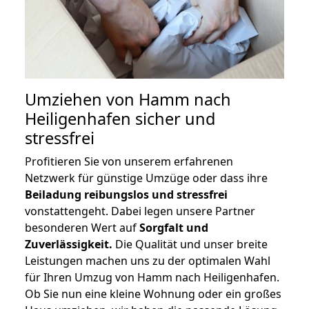
Umziehen von
Hamm nach
Heiligenhafen
sicher und
stressfrei
Profitieren Sie von unserem erfahrenen
Netzwerk für günstige Umzüge oder dass ihre
Beiladung reibungslos und stressfrei
vonstattengeht. Dabei legen unsere Partner
besonderen Wert auf
Sorgfalt und
Zuverlässigkeit.
Die Qualität und unser breite
Leistungen machen uns zu der optimalen Wahl
für Ihren Umzug von Hamm nach Heiligenhafen.
Ob Sie nun eine kleine Wohnung oder ein großes