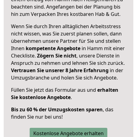
beachten sind.
Angefangen bei der Planung bis
hin zum Verpacken Ihres kostbaren Hab & Gut.
Wenn Sie durch Ihren alltäglichen Arbeitsstress
nicht wissen, was Sie zuerst planen sollen, dann
übernehmen unsere Partner für Sie und stellen
Ihnen
kompetente Angebote
in Hamm mit einer
Checkliste.
Zögern Sie nicht
, unsere Dienste in
Anspruch zu nehmen und lehnen Sie sich zurück.
Vertrauen Sie unserer 8 Jahre Erfahrung
in der
Umzugsbranche und holen Sie sich Angebote.
Füllen Sie jetzt das Formular aus und
erhalten
Sie kostenlose Angebote
.
Bis zu 60 % der Umzugskosten sparen
, das
finden Sie nur bei uns!
Kostenlose Angebote erhalten