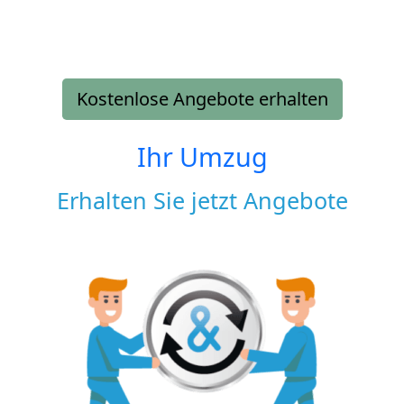
Kostenlose Angebote erhalten
Ihr Umzug
Erhalten Sie jetzt Angebote