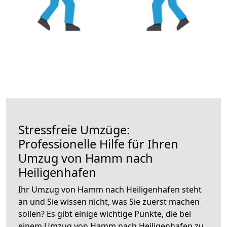
Stressfreie Umzüge:
Professionelle Hilfe für Ihren
Umzug von Hamm nach
Heiligenhafen
Ihr Umzug von Hamm nach Heiligenhafen steht
an und Sie wissen nicht, was Sie zuerst machen
sollen? Es gibt einige wichtige Punkte, die bei
einem Umzug von Hamm nach Heiligenhafen zu