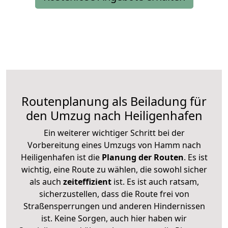
Routenplanung als Beiladung für
den Umzug nach Heiligenhafen
Ein weiterer wichtiger Schritt bei der
Vorbereitung eines Umzugs von Hamm nach
Heiligenhafen ist die
Planung der Routen
. Es ist
wichtig, eine Route zu wählen, die sowohl sicher
als auch
zeiteffizient
ist. Es ist auch ratsam,
sicherzustellen, dass die Route frei von
Straßensperrungen und anderen Hindernissen
ist. Keine Sorgen, auch hier haben wir