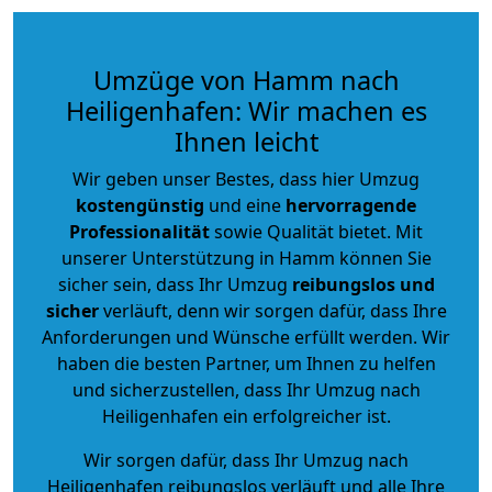
Umzüge von Hamm nach
Heiligenhafen: Wir machen es
Ihnen leicht
Wir geben unser Bestes, dass hier Umzug
kostengünstig
und eine
hervorragende
Professionalität
sowie Qualität bietet. Mit
unserer Unterstützung in Hamm können Sie
sicher sein, dass Ihr Umzug
reibungslos und
sicher
verläuft, denn wir sorgen dafür, dass Ihre
Anforderungen und Wünsche erfüllt werden. Wir
haben die besten Partner, um Ihnen zu helfen
und sicherzustellen, dass Ihr Umzug nach
Heiligenhafen ein erfolgreicher ist.
Wir sorgen dafür, dass Ihr Umzug nach
Heiligenhafen reibungslos verläuft und alle Ihre