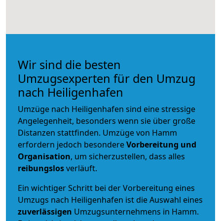
Wir sind die besten
Umzugsexperten für den Umzug
nach Heiligenhafen
Umzüge nach Heiligenhafen sind eine stressige
Angelegenheit, besonders wenn sie über große
Distanzen stattfinden. Umzüge von Hamm
erfordern jedoch besondere
Vorbereitung und
Organisation
, um sicherzustellen, dass alles
reibungslos
verläuft.
Ein wichtiger Schritt bei der Vorbereitung eines
Umzugs nach Heiligenhafen ist die Auswahl eines
zuverlässigen
Umzugsunternehmens in Hamm.