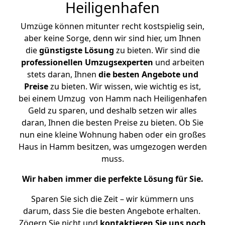
Heiligenhafen
Umzüge können mitunter recht kostspielig sein,
aber keine Sorge, denn wir sind hier, um Ihnen
die
günstigste
Lösung
zu bieten. Wir sind die
professionellen Umzugsexperten
und arbeiten
stets daran, Ihnen
die besten Angebote und
Preise
zu bieten. Wir wissen, wie wichtig es ist,
bei einem Umzug von Hamm nach Heiligenhafen
Geld zu sparen, und deshalb setzen wir alles
daran, Ihnen die besten Preise zu bieten. Ob Sie
nun eine kleine Wohnung haben oder ein großes
Haus in Hamm besitzen, was umgezogen werden
muss.
Wir haben immer die perfekte Lösung für Sie.
Sparen Sie sich die Zeit – wir kümmern uns
darum, dass Sie die besten Angebote erhalten.
Zögern Sie nicht und
kontaktieren Sie uns noch