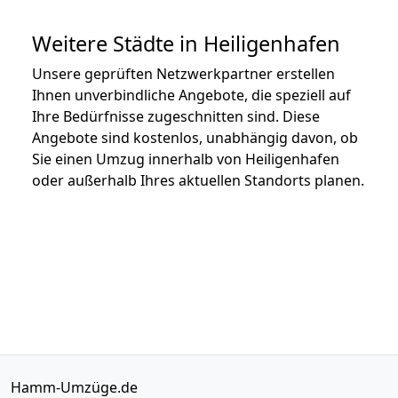
Weitere Städte in Heiligenhafen
Unsere geprüften Netzwerkpartner erstellen
Ihnen unverbindliche Angebote, die speziell auf
Ihre Bedürfnisse zugeschnitten sind. Diese
Angebote sind kostenlos, unabhängig davon, ob
Sie einen Umzug innerhalb von Heiligenhafen
oder außerhalb Ihres aktuellen Standorts planen.
Hamm-Umzüge.de