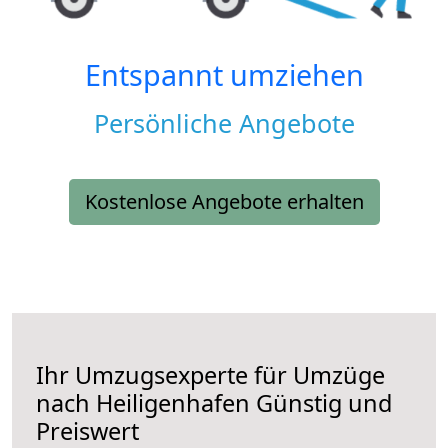
Entspannt umziehen
Persönliche Angebote
Kostenlose Angebote erhalten
Ihr Umzugsexperte für Umzüge
nach
Heiligenhafen
Günstig und
Preiswert