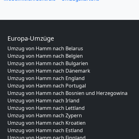
Europa-Umzüge
Umzug von Hamm nach Belarus
Umzug von Hamm nach Belgien
Umzug von Hamm nach Bulgarien
Umzug von Hamm nach Dänemark
Umzug von Hamm nach England
Umzug von Hamm nach Portugal
Umzug von Hamm nach Bosnien und Herzegowina
Umzug von Hamm nach Irland
Umzug von Hamm nach Lettland
Umzug von Hamm nach Zypern
Umzug von Hamm nach Kroatien
Umzug von Hamm nach Estland
Umzug von Hamm nach Finnland