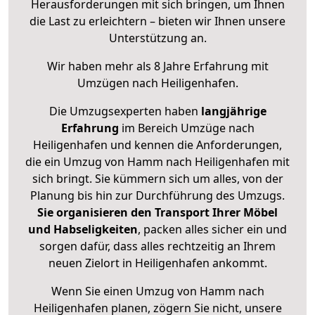
Herausforderungen mit sich bringen, um Ihnen
die Last zu erleichtern – bieten wir Ihnen unsere
Unterstützung an.
Wir haben mehr als 8 Jahre Erfahrung mit
Umzügen nach
Heiligenhafen
.
Die Umzugsexperten haben
langjährige
Erfahrung
im Bereich Umzüge nach
Heiligenhafen und kennen die Anforderungen,
die ein Umzug von Hamm nach Heiligenhafen mit
sich bringt. Sie kümmern sich um alles, von der
Planung bis hin zur Durchführung des Umzugs.
Sie organisieren den Transport Ihrer Möbel
und Habseligkeiten
, packen alles sicher ein und
sorgen dafür, dass alles rechtzeitig an Ihrem
neuen Zielort in Heiligenhafen ankommt.
Wenn Sie einen Umzug von Hamm nach
Heiligenhafen planen, zögern Sie nicht, unsere