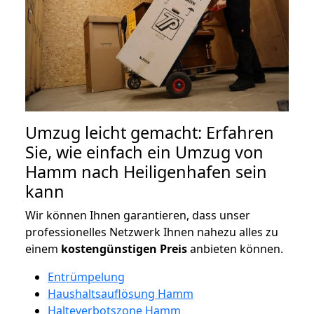
Umzug leicht gemacht: Erfahren
Sie, wie einfach ein Umzug von
Hamm nach Heiligenhafen sein
kann
Wir können Ihnen garantieren, dass unser
professionelles Netzwerk Ihnen nahezu alles zu
einem
kostengünstigen
Preis
anbieten können.
Entrümpelung
Haushaltsauflösung Hamm
Halteverbotszone Hamm