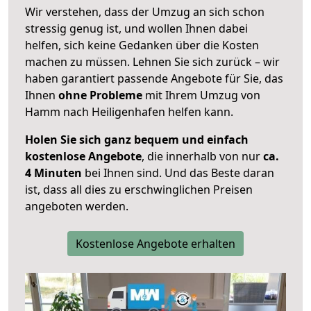
Wir verstehen, dass der Umzug an sich schon
stressig genug ist, und wollen Ihnen dabei
helfen, sich keine Gedanken über die Kosten
machen zu müssen. Lehnen Sie sich zurück – wir
haben garantiert passende Angebote für Sie, das
Ihnen
ohne Probleme
mit Ihrem Umzug von
Hamm nach Heiligenhafen helfen kann.
Holen Sie sich ganz bequem und einfach
kostenlose Angebote
, die innerhalb von nur
ca.
4 Minuten
bei Ihnen sind. Und das Beste daran
ist, dass all dies zu erschwinglichen Preisen
angeboten werden.
Kostenlose Angebote erhalten