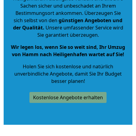
Sachen sicher und unbeschadet an Ihrem
Bestimmungsort ankommen. Überzeugen Sie
sich selbst von den
günstigen Angeboten und
der Qualität
.
Unsere umfassender Service wird
Sie garantiert überzeugen.
Wir legen los, wenn Sie so weit sind, Ihr Umzug
von Hamm nach Heiligenhafen wartet auf Sie!
Holen Sie sich kostenlose und natürlich
unverbindliche Angebote
, damit Sie Ihr Budget
besser planen!
Kostenlose Angebote erhalten