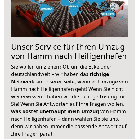
Unser Service für Ihren Umzug
von Hamm nach Heiligenhafen
Sie wollen umziehen? Ob um die Ecke oder
deutschlandweit – wir haben das
richtige
Netzwerk
an unserer Seite, wenn es Umzüge von
Hamm nach Heiligenhafen geht! Wenn Sie nicht
weiterwissen – haben wir die richtige Lösung für
Sie! Wenn Sie Antworten auf Ihre Fragen wollen,
was kostet überhaupt mein Umzug
von Hamm
nach Heiligenhafen – dann wählen Sie sie uns,
denn wir haben immer die passende Antwort auf
Ihre Fragen parat.