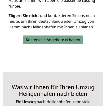
Haus umziehen, wir haben die passende Lösung
für Sie.
Zögern Sie nicht
und kontaktieren Sie uns noch
heute, um Ihren deutschlandweiten Umzug von
Hamm nach Heiligenhafen mit Ihnen zu planen.
Kostenlose Angebote erhalten
Was wir Ihnen für Ihren Umzug
Heiligenhafen nach bieten
Ein
Umzug
nach Heiligenhafen kann viele