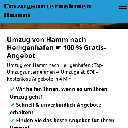
Umzugsunternehmen
Hamm
Umzug von Hamm nach
Heiligenhafen ☛ 100 % Gratis-
Angebot
Umzug von Hamm nach Heiligenhafen : Top-
Umzugsunternehmen ➨ Umzüge ab 87€ –
Kostenlose Angebote in 4 Min.
✓
Wir helfen Ihnen, wenn es um Ihren
Umzug geht!
✓
Schnell & unverbindlich Angebote
erhalten!
✓
Finden Sie das beste Angebot für Ihren