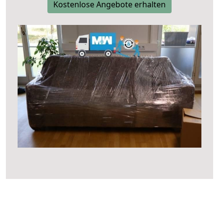
Kostenlose Angebote erhalten