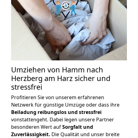
Umziehen von
Hamm nach
Herzberg am Harz
sicher und
stressfrei
Profitieren Sie von unserem erfahrenen
Netzwerk für günstige Umzüge oder dass ihre
Beiladung reibungslos und stressfrei
vonstattengeht. Dabei legen unsere Partner
besonderen Wert auf
Sorgfalt und
Zuverlässigkeit.
Die Qualität und unser breite