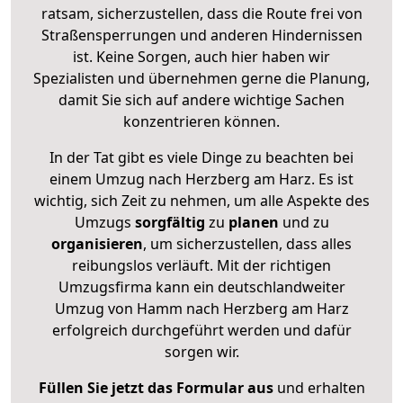
ratsam, sicherzustellen, dass die Route frei von
Straßensperrungen und anderen Hindernissen
ist. Keine Sorgen, auch hier haben wir
Spezialisten und übernehmen gerne die Planung,
damit Sie sich auf andere wichtige Sachen
konzentrieren können.
In der Tat gibt es viele Dinge zu beachten bei
einem Umzug nach Herzberg am Harz. Es ist
wichtig, sich Zeit zu nehmen, um alle Aspekte des
Umzugs
sorgfältig
zu
planen
und zu
organisieren
, um sicherzustellen, dass alles
reibungslos verläuft. Mit der richtigen
Umzugsfirma kann ein deutschlandweiter
Umzug von Hamm nach Herzberg am Harz
erfolgreich durchgeführt werden und dafür
sorgen wir.
Füllen Sie jetzt das Formular aus
und erhalten