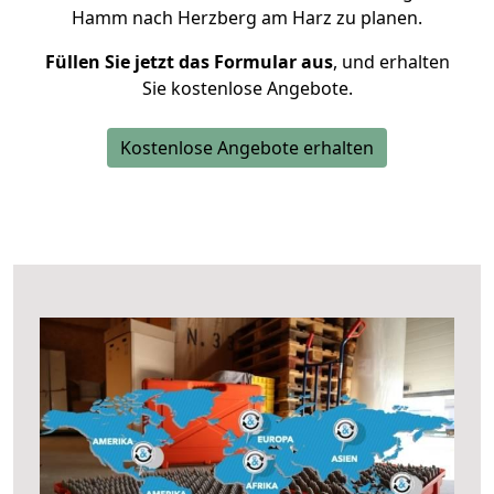
Hamm nach Herzberg am Harz zu planen.
Füllen Sie jetzt das Formular aus
, und erhalten
Sie kostenlose Angebote.
Kostenlose Angebote erhalten