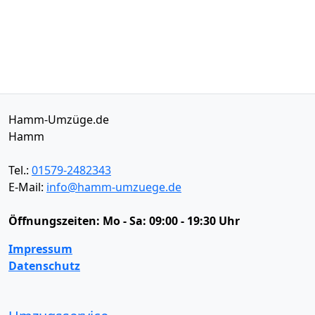
Hamm-Umzüge.de
Hamm
Tel.:
01579-2482343
E-Mail:
info@hamm-umzuege.de
Öffnungszeiten:
Mo - Sa: 09:00 - 19:30 Uhr
Impressum
Datenschutz