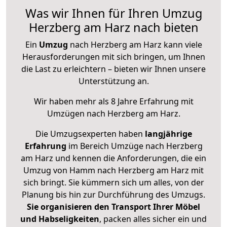
Was wir Ihnen für Ihren Umzug
Herzberg am Harz nach bieten
Ein
Umzug
nach Herzberg am Harz kann viele
Herausforderungen mit sich bringen, um Ihnen
die Last zu erleichtern – bieten wir Ihnen unsere
Unterstützung an.
Wir haben mehr als 8 Jahre Erfahrung mit
Umzügen nach
Herzberg am Harz
.
Die Umzugsexperten haben
langjährige
Erfahrung
im Bereich Umzüge nach Herzberg
am Harz und kennen die Anforderungen, die ein
Umzug von Hamm nach Herzberg am Harz mit
sich bringt. Sie kümmern sich um alles, von der
Planung bis hin zur Durchführung des Umzugs.
Sie organisieren den Transport Ihrer Möbel
und Habseligkeiten
, packen alles sicher ein und