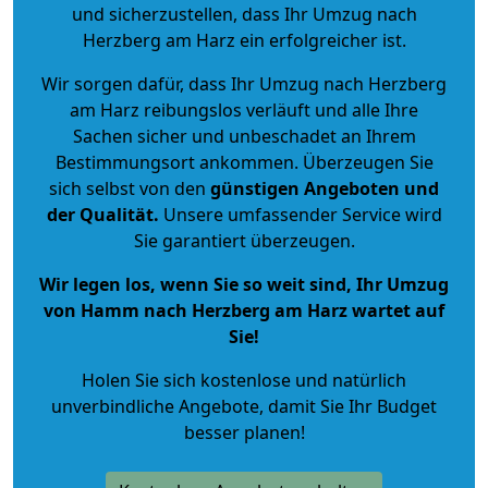
und sicherzustellen, dass Ihr Umzug nach
Herzberg am Harz ein erfolgreicher ist.
Wir sorgen dafür, dass Ihr Umzug nach Herzberg
am Harz reibungslos verläuft und alle Ihre
Sachen sicher und unbeschadet an Ihrem
Bestimmungsort ankommen. Überzeugen Sie
sich selbst von den
günstigen Angeboten und
der Qualität
.
Unsere umfassender Service wird
Sie garantiert überzeugen.
Wir legen los, wenn Sie so weit sind, Ihr Umzug
von Hamm nach Herzberg am Harz wartet auf
Sie!
Holen Sie sich kostenlose und natürlich
unverbindliche Angebote
, damit Sie Ihr Budget
besser planen!