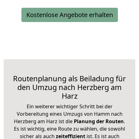
Kostenlose Angebote erhalten
Routenplanung als Beiladung für
den Umzug nach Herzberg am
Harz
Ein weiterer wichtiger Schritt bei der
Vorbereitung eines Umzugs von Hamm nach
Herzberg am Harz ist die
Planung der Routen
.
Es ist wichtig, eine Route zu wählen, die sowohl
sicher als auch
zeiteffizient
ist. Es ist auch