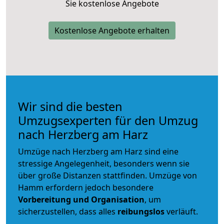
Sie kostenlose Angebote
Kostenlose Angebote erhalten
Wir sind die besten
Umzugsexperten für den Umzug
nach Herzberg am Harz
Umzüge nach Herzberg am Harz sind eine
stressige Angelegenheit, besonders wenn sie
über große Distanzen stattfinden. Umzüge von
Hamm erfordern jedoch besondere
Vorbereitung und Organisation
, um
sicherzustellen, dass alles
reibungslos
verläuft.