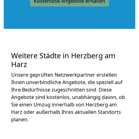
Kostenlose Angebote erhalten
Weitere Städte in Herzberg am
Harz
Unsere geprüften Netzwerkpartner erstellen
Ihnen unverbindliche Angebote, die speziell auf
Ihre Bedürfnisse zugeschnitten sind. Diese
Angebote sind kostenlos, unabhängig davon, ob
Sie einen Umzug innerhalb von Herzberg am
Harz oder außerhalb Ihres aktuellen Standorts
planen.