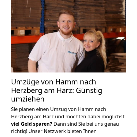
Umzüge von Hamm nach
Herzberg am Harz: Günstig
umziehen
Sie planen einen Umzug von Hamm nach
Herzberg am Harz und möchten dabei möglichst
viel Geld sparen?
Dann sind Sie bei uns genau
richtig! Unser Netzwerk bieten Ihnen