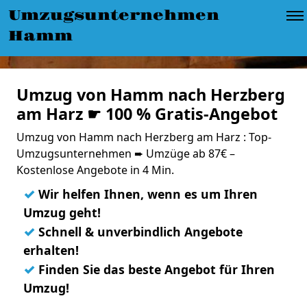
Umzugsunternehmen
Hamm
Umzug von Hamm nach Herzberg
am Harz ☛ 100 % Gratis-Angebot
Umzug von Hamm nach Herzberg am Harz : Top-
Umzugsunternehmen ➨ Umzüge ab 87€ –
Kostenlose Angebote in 4 Min.
✓
Wir helfen Ihnen, wenn es um Ihren
Umzug geht!
✓
Schnell & unverbindlich Angebote
erhalten!
✓
Finden Sie das beste Angebot für Ihren
Umzug!