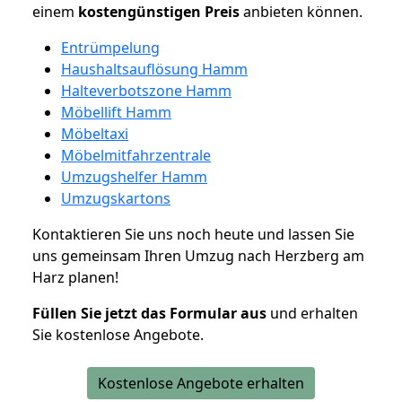
einem
kostengünstigen
Preis
anbieten können.
Entrümpelung
Haushaltsauflösung Hamm
Halteverbotszone Hamm
Möbellift Hamm
Möbeltaxi
Möbelmitfahrzentrale
Umzugshelfer Hamm
Umzugskartons
Kontaktieren Sie uns noch heute und lassen Sie
uns gemeinsam Ihren Umzug nach Herzberg am
Harz planen!
Füllen Sie jetzt das Formular aus
und erhalten
Sie kostenlose Angebote.
Kostenlose Angebote erhalten