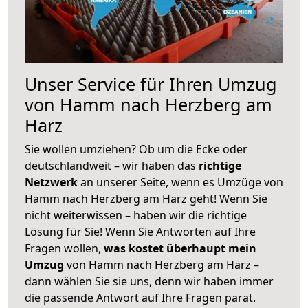
Unser Service für Ihren Umzug
von Hamm nach Herzberg am
Harz
Sie wollen umziehen? Ob um die Ecke oder
deutschlandweit – wir haben das
richtige
Netzwerk
an unserer Seite, wenn es Umzüge von
Hamm nach Herzberg am Harz geht! Wenn Sie
nicht weiterwissen – haben wir die richtige
Lösung für Sie! Wenn Sie Antworten auf Ihre
Fragen wollen,
was kostet überhaupt mein
Umzug
von Hamm nach Herzberg am Harz –
dann wählen Sie sie uns, denn wir haben immer
die passende Antwort auf Ihre Fragen parat.