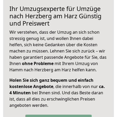
Ihr Umzugsexperte für Umzüge
nach
Herzberg am Harz
Günstig
und Preiswert
Wir verstehen, dass der Umzug an sich schon
stressig genug ist, und wollen Ihnen dabei
helfen, sich keine Gedanken über die Kosten
machen zu müssen. Lehnen Sie sich zurück – wir
haben garantiert passende Angebote für Sie, das
Ihnen
ohne Probleme
mit Ihrem Umzug von
Hamm nach Herzberg am Harz helfen kann.
Holen Sie sich ganz bequem und einfach
kostenlose Angebote
, die innerhalb von nur
ca.
4 Minuten
bei Ihnen sind. Und das Beste daran
ist, dass all dies zu erschwinglichen Preisen
angeboten werden.