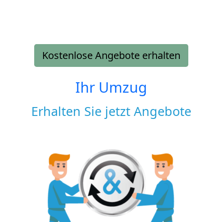
Kostenlose Angebote erhalten
Ihr Umzug
Erhalten Sie jetzt Angebote