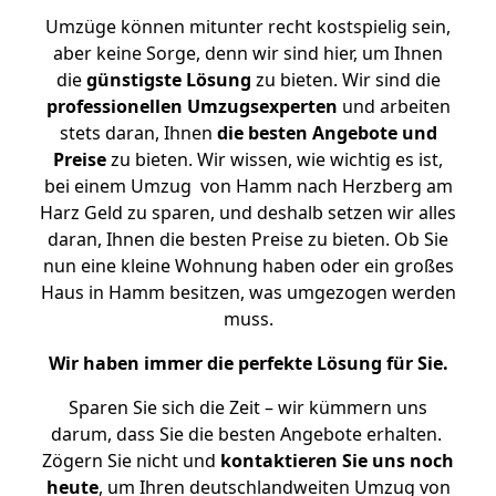
Umzüge können mitunter recht kostspielig sein,
aber keine Sorge, denn wir sind hier, um Ihnen
die
günstigste
Lösung
zu bieten. Wir sind die
professionellen Umzugsexperten
und arbeiten
stets daran, Ihnen
die besten Angebote und
Preise
zu bieten. Wir wissen, wie wichtig es ist,
bei einem Umzug von Hamm nach Herzberg am
Harz Geld zu sparen, und deshalb setzen wir alles
daran, Ihnen die besten Preise zu bieten. Ob Sie
nun eine kleine Wohnung haben oder ein großes
Haus in Hamm besitzen, was umgezogen werden
muss.
Wir haben immer die perfekte Lösung für Sie.
Sparen Sie sich die Zeit – wir kümmern uns
darum, dass Sie die besten Angebote erhalten.
Zögern Sie nicht und
kontaktieren Sie uns noch
heute
, um Ihren deutschlandweiten Umzug von