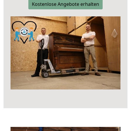
Kostenlose Angebote erhalten