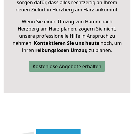
sorgen dafür, dass alles rechtzeitig an Ihrem
neuen Zielort in Herzberg am Harz ankommt.
Wenn Sie einen Umzug von Hamm nach
Herzberg am Harz planen, zögern Sie nicht,
unsere professionelle Hilfe in Anspruch zu
nehmen.
Kontaktieren Sie uns heute
noch, um
Ihren
reibungslosen Umzug
zu planen.
Kostenlose Angebote erhalten