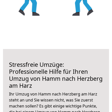
Stressfreie Umzüge:
Professionelle Hilfe für Ihren
Umzug von Hamm nach Herzberg
am Harz
Ihr Umzug von Hamm nach Herzberg am Harz
steht an und Sie wissen nicht, was Sie zuerst
machen sollen? Es gibt einige wichtige Punkte,
die bei einem Umzug von Hamm nach Herzberg