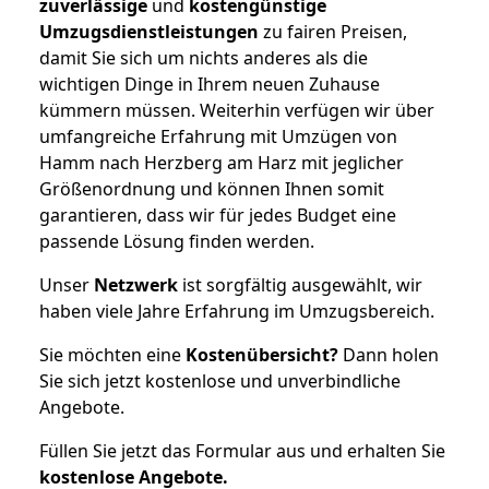
zuverlässige
und
kostengünstige
Umzugsdienstleistungen
zu fairen Preisen,
damit Sie sich um nichts anderes als die
wichtigen Dinge in Ihrem neuen Zuhause
kümmern müssen. Weiterhin verfügen wir über
umfangreiche Erfahrung mit Umzügen von
Hamm nach Herzberg am Harz mit jeglicher
Größenordnung und können Ihnen somit
garantieren, dass wir für jedes Budget eine
passende Lösung finden werden.
Unser
Netzwerk
ist sorgfältig ausgewählt, wir
haben viele Jahre Erfahrung im Umzugsbereich.
Sie möchten eine
Kostenübersicht?
Dann holen
Sie sich jetzt kostenlose und unverbindliche
Angebote.
Füllen Sie jetzt das Formular aus und erhalten Sie
kostenlose
Angebote.