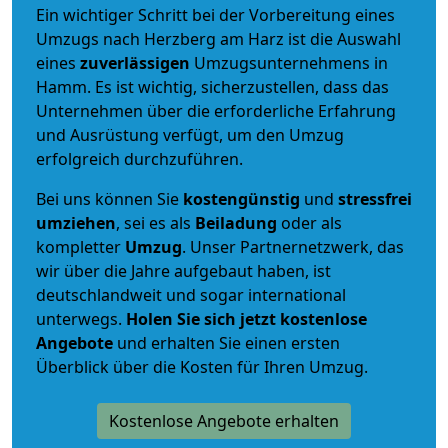
Ein wichtiger Schritt bei der Vorbereitung eines
Umzugs nach Herzberg am Harz ist die Auswahl
eines
zuverlässigen
Umzugsunternehmens in
Hamm. Es ist wichtig, sicherzustellen, dass das
Unternehmen über die erforderliche Erfahrung
und Ausrüstung verfügt, um den Umzug
erfolgreich durchzuführen.
Bei uns können Sie
kostengünstig
und
stressfrei
umziehen
, sei es als
Beiladung
oder als
kompletter
Umzug
. Unser Partnernetzwerk, das
wir über die Jahre aufgebaut haben, ist
deutschlandweit und sogar international
unterwegs.
Holen Sie sich jetzt kostenlose
Angebote
und erhalten Sie einen ersten
Überblick über die Kosten für Ihren Umzug.
Kostenlose Angebote erhalten