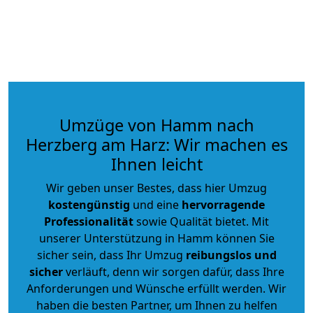
Umzüge von Hamm nach
Herzberg am Harz: Wir machen es
Ihnen leicht
Wir geben unser Bestes, dass hier Umzug
kostengünstig
und eine
hervorragende
Professionalität
sowie Qualität bietet. Mit
unserer Unterstützung in Hamm können Sie
sicher sein, dass Ihr Umzug
reibungslos und
sicher
verläuft, denn wir sorgen dafür, dass Ihre
Anforderungen und Wünsche erfüllt werden. Wir
haben die besten Partner, um Ihnen zu helfen