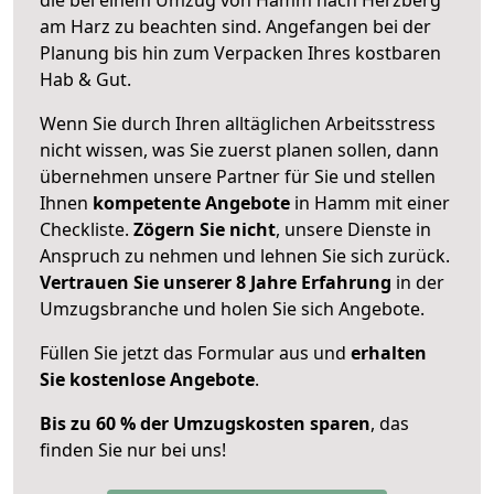
am Harz zu beachten sind.
Angefangen bei der
Planung bis hin zum Verpacken Ihres kostbaren
Hab & Gut.
Wenn Sie durch Ihren alltäglichen Arbeitsstress
nicht wissen, was Sie zuerst planen sollen, dann
übernehmen unsere Partner für Sie und stellen
Ihnen
kompetente Angebote
in Hamm mit einer
Checkliste.
Zögern Sie nicht
, unsere Dienste in
Anspruch zu nehmen und lehnen Sie sich zurück.
Vertrauen Sie unserer 8 Jahre Erfahrung
in der
Umzugsbranche und holen Sie sich Angebote.
Füllen Sie jetzt das Formular aus und
erhalten
Sie kostenlose Angebote
.
Bis zu 60 % der Umzugskosten sparen
, das
finden Sie nur bei uns!