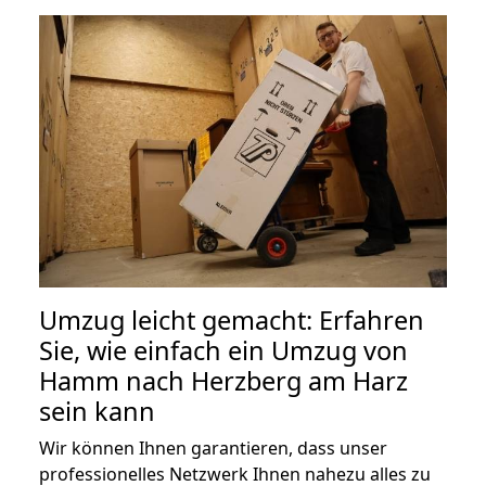
Umzug leicht gemacht: Erfahren
Sie, wie einfach ein Umzug von
Hamm nach Herzberg am Harz
sein kann
Wir können Ihnen garantieren, dass unser
professionelles Netzwerk Ihnen nahezu alles zu