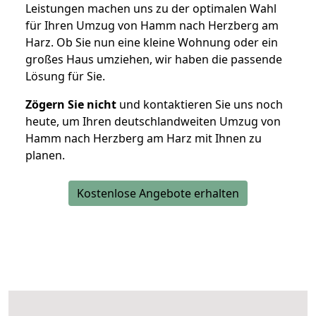
Leistungen machen uns zu der optimalen Wahl
für Ihren Umzug von Hamm nach Herzberg am
Harz. Ob Sie nun eine kleine Wohnung oder ein
großes Haus umziehen, wir haben die passende
Lösung für Sie.
Zögern Sie nicht
und kontaktieren Sie uns noch
heute, um Ihren deutschlandweiten Umzug von
Hamm nach Herzberg am Harz mit Ihnen zu
planen.
Kostenlose Angebote erhalten