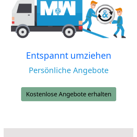
Entspannt umziehen
Persönliche Angebote
Kostenlose Angebote erhalten