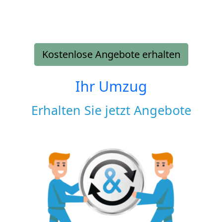
Kostenlose Angebote erhalten
Ihr Umzug
Erhalten Sie jetzt Angebote