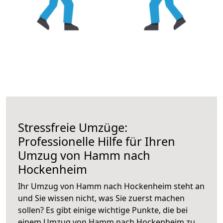
Stressfreie Umzüge:
Professionelle Hilfe für Ihren
Umzug von Hamm nach
Hockenheim
Ihr Umzug von Hamm nach Hockenheim steht an
und Sie wissen nicht, was Sie zuerst machen
sollen? Es gibt einige wichtige Punkte, die bei
einem Umzug von Hamm nach Hockenheim zu