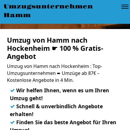
Umzugsunternehmen
Hamm
Umzug von Hamm nach
Hockenheim ☛ 100 % Gratis-
Angebot
Umzug von Hamm nach Hockenheim : Top-
Umzugsunternehmen ➨ Umzüge ab 87€ –
Kostenlose Angebote in 4 Min.
✓
Wir helfen Ihnen, wenn es um Ihren
Umzug geht!
✓
Schnell & unverbindlich Angebote
erhalten!
✓
Finden Sie das beste Angebot für Ihren