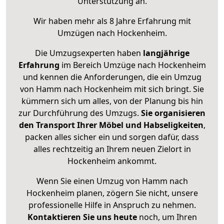
Unterstützung an.
Wir haben mehr als 8 Jahre Erfahrung mit
Umzügen nach
Hockenheim
.
Die Umzugsexperten haben
langjährige
Erfahrung
im Bereich Umzüge nach Hockenheim
und kennen die Anforderungen, die ein Umzug
von Hamm nach Hockenheim mit sich bringt. Sie
kümmern sich um alles, von der Planung bis hin
zur Durchführung des Umzugs.
Sie organisieren
den Transport Ihrer Möbel und Habseligkeiten
,
packen alles sicher ein und sorgen dafür, dass
alles rechtzeitig an Ihrem neuen Zielort in
Hockenheim ankommt.
Wenn Sie einen Umzug von Hamm nach
Hockenheim planen, zögern Sie nicht, unsere
professionelle Hilfe in Anspruch zu nehmen.
Kontaktieren Sie uns heute
noch, um Ihren