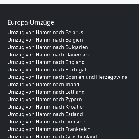
Europa-Umzüge
Umzug von Hamm nach Belarus
Umzug von Hamm nach Belgien
Umzug von Hamm nach Bulgarien
Umzug von Hamm nach Dänemark
Umzug von Hamm nach England
Umzug von Hamm nach Portugal
Umzug von Hamm nach Bosnien und Herzegowina
Umzug von Hamm nach Irland
Umzug von Hamm nach Lettland
Umzug von Hamm nach Zypern
Umzug von Hamm nach Kroatien
Umzug von Hamm nach Estland
Umzug von Hamm nach Finnland
Umzug von Hamm nach Frankreich
Umzug von Hamm nach Griechenland