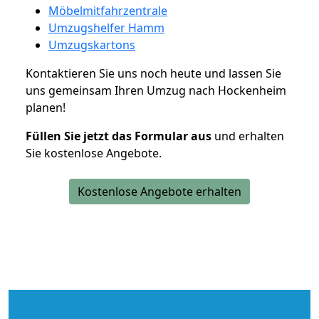
Möbelmitfahrzentrale
Umzugshelfer Hamm
Umzugskartons
Kontaktieren Sie uns noch heute und lassen Sie
uns gemeinsam Ihren Umzug nach Hockenheim
planen!
Füllen Sie jetzt das Formular aus
und erhalten
Sie kostenlose Angebote.
Kostenlose Angebote erhalten