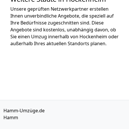
Unsere geprüften Netzwerkpartner erstellen
Ihnen unverbindliche Angebote, die speziell auf
Ihre Bedürfnisse zugeschnitten sind. Diese
Angebote sind kostenlos, unabhängig davon, ob
Sie einen Umzug innerhalb von Hockenheim oder
außerhalb Ihres aktuellen Standorts planen.
Hamm-Umzüge.de
Hamm