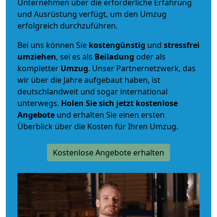
Unternehmen über die erforderliche Erfahrung
und Ausrüstung verfügt, um den Umzug
erfolgreich durchzuführen.
Bei uns können Sie
kostengünstig
und
stressfrei
umziehen
, sei es als
Beiladung
oder als
kompletter
Umzug
. Unser Partnernetzwerk, das
wir über die Jahre aufgebaut haben, ist
deutschlandweit und sogar international
unterwegs.
Holen Sie sich jetzt kostenlose
Angebote
und erhalten Sie einen ersten
Überblick über die Kosten für Ihren Umzug.
Kostenlose Angebote erhalten