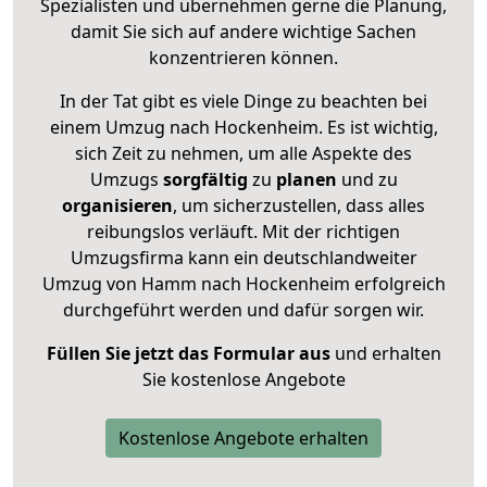
Spezialisten und übernehmen gerne die Planung,
damit Sie sich auf andere wichtige Sachen
konzentrieren können.
In der Tat gibt es viele Dinge zu beachten bei
einem Umzug nach Hockenheim. Es ist wichtig,
sich Zeit zu nehmen, um alle Aspekte des
Umzugs
sorgfältig
zu
planen
und zu
organisieren
, um sicherzustellen, dass alles
reibungslos verläuft. Mit der richtigen
Umzugsfirma kann ein deutschlandweiter
Umzug von Hamm nach Hockenheim erfolgreich
durchgeführt werden und dafür sorgen wir.
Füllen Sie jetzt das Formular aus
und erhalten
Sie kostenlose Angebote
Kostenlose Angebote erhalten