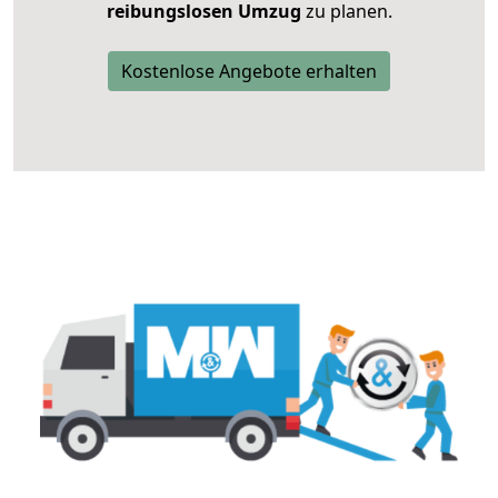
reibungslosen Umzug
zu planen.
Kostenlose Angebote erhalten