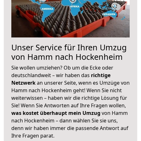
Unser Service für Ihren Umzug
von Hamm nach Hockenheim
Sie wollen umziehen? Ob um die Ecke oder
deutschlandweit – wir haben das
richtige
Netzwerk
an unserer Seite, wenn es Umzüge von
Hamm nach Hockenheim geht! Wenn Sie nicht
weiterwissen – haben wir die richtige Lösung für
Sie! Wenn Sie Antworten auf Ihre Fragen wollen,
was kostet überhaupt mein Umzug
von Hamm
nach Hockenheim – dann wählen Sie sie uns,
denn wir haben immer die passende Antwort auf
Ihre Fragen parat.