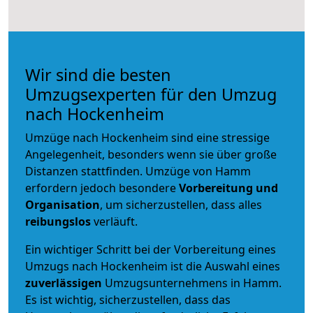
Wir sind die besten
Umzugsexperten für den Umzug
nach Hockenheim
Umzüge nach Hockenheim sind eine stressige
Angelegenheit, besonders wenn sie über große
Distanzen stattfinden. Umzüge von Hamm
erfordern jedoch besondere
Vorbereitung und
Organisation
, um sicherzustellen, dass alles
reibungslos
verläuft.
Ein wichtiger Schritt bei der Vorbereitung eines
Umzugs nach Hockenheim ist die Auswahl eines
zuverlässigen
Umzugsunternehmens in Hamm.
Es ist wichtig, sicherzustellen, dass das