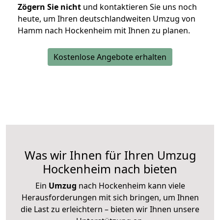
Zögern Sie nicht
und kontaktieren Sie uns noch
heute, um Ihren deutschlandweiten Umzug von
Hamm nach Hockenheim mit Ihnen zu planen.
Kostenlose Angebote erhalten
Was wir Ihnen für Ihren Umzug
Hockenheim nach bieten
Ein
Umzug
nach Hockenheim kann viele
Herausforderungen mit sich bringen, um Ihnen
die Last zu erleichtern – bieten wir Ihnen unsere