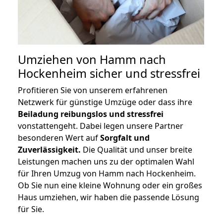
Umziehen von
Hamm nach
Hockenheim
sicher und stressfrei
Profitieren Sie von unserem erfahrenen
Netzwerk für günstige Umzüge oder dass ihre
Beiladung reibungslos und stressfrei
vonstattengeht. Dabei legen unsere Partner
besonderen Wert auf
Sorgfalt und
Zuverlässigkeit.
Die Qualität und unser breite
Leistungen machen uns zu der optimalen Wahl
für Ihren Umzug von Hamm nach Hockenheim.
Ob Sie nun eine kleine Wohnung oder ein großes
Haus umziehen, wir haben die passende Lösung
für Sie.