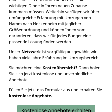
wichtigen Dinge in Ihrem neuen Zuhause
kümmern müssen. Weiterhin verfügen wir über
umfangreiche Erfahrung mit Umzügen von
Hamm nach Hockenheim mit jeglicher
Größenordnung und können Ihnen somit
garantieren, dass wir für jedes Budget eine
passende Lösung finden werden.
Unser
Netzwerk
ist sorgfältig ausgewählt, wir
haben viele Jahre Erfahrung im Umzugsbereich.
Sie möchten eine
Kostenübersicht?
Dann holen
Sie sich jetzt kostenlose und unverbindliche
Angebote.
Füllen Sie jetzt das Formular aus und erhalten Sie
kostenlose
Angebote.
Kostenlose Angebote erhalten