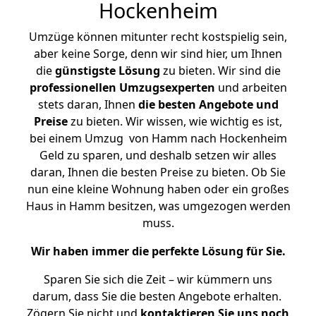
Hockenheim
Umzüge können mitunter recht kostspielig sein,
aber keine Sorge, denn wir sind hier, um Ihnen
die
günstigste
Lösung
zu bieten. Wir sind die
professionellen Umzugsexperten
und arbeiten
stets daran, Ihnen
die besten Angebote und
Preise
zu bieten. Wir wissen, wie wichtig es ist,
bei einem Umzug von Hamm nach Hockenheim
Geld zu sparen, und deshalb setzen wir alles
daran, Ihnen die besten Preise zu bieten. Ob Sie
nun eine kleine Wohnung haben oder ein großes
Haus in Hamm besitzen, was umgezogen werden
muss.
Wir haben immer die perfekte Lösung für Sie.
Sparen Sie sich die Zeit – wir kümmern uns
darum, dass Sie die besten Angebote erhalten.
Zögern Sie nicht und
kontaktieren Sie uns noch