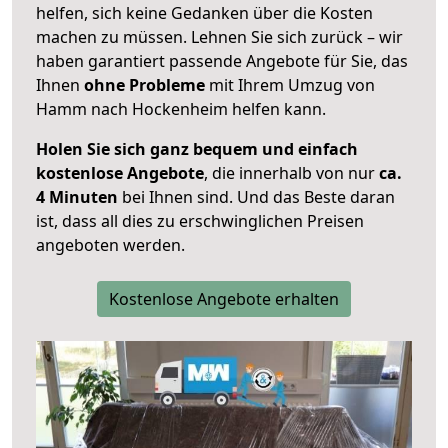
helfen, sich keine Gedanken über die Kosten
machen zu müssen. Lehnen Sie sich zurück – wir
haben garantiert passende Angebote für Sie, das
Ihnen
ohne Probleme
mit Ihrem Umzug von
Hamm nach Hockenheim helfen kann.
Holen Sie sich ganz bequem und einfach
kostenlose Angebote
, die innerhalb von nur
ca.
4 Minuten
bei Ihnen sind. Und das Beste daran
ist, dass all dies zu erschwinglichen Preisen
angeboten werden.
Kostenlose Angebote erhalten