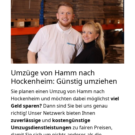
Umzüge von Hamm nach
Hockenheim: Günstig umziehen
Sie planen einen Umzug von Hamm nach
Hockenheim und möchten dabei möglichst
viel
Geld sparen?
Dann sind Sie bei uns genau
richtig! Unser Netzwerk bieten Ihnen
zuverlässige
und
kostengünstige
Umzugsdienstleistungen
zu fairen Preisen,
damit Sie sich um nichts anderes als die