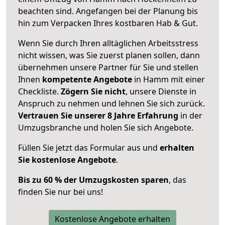
beachten sind.
Angefangen bei der Planung bis
hin zum Verpacken Ihres kostbaren Hab & Gut.
Wenn Sie durch Ihren alltäglichen Arbeitsstress
nicht wissen, was Sie zuerst planen sollen, dann
übernehmen unsere Partner für Sie und stellen
Ihnen
kompetente Angebote
in Hamm mit einer
Checkliste.
Zögern Sie nicht
, unsere Dienste in
Anspruch zu nehmen und lehnen Sie sich zurück.
Vertrauen Sie unserer 8 Jahre Erfahrung
in der
Umzugsbranche und holen Sie sich Angebote.
Füllen Sie jetzt das Formular aus und
erhalten
Sie kostenlose Angebote
.
Bis zu 60 % der Umzugskosten sparen
, das
finden Sie nur bei uns!
Kostenlose Angebote erhalten