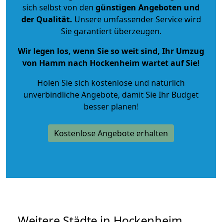
sich selbst von den
günstigen Angeboten und
der Qualität
.
Unsere umfassender Service wird
Sie garantiert überzeugen.
Wir legen los, wenn Sie so weit sind, Ihr Umzug
von Hamm nach Hockenheim wartet auf Sie!
Holen Sie sich kostenlose und natürlich
unverbindliche Angebote
, damit Sie Ihr Budget
besser planen!
Kostenlose Angebote erhalten
Weitere Städte in Hockenheim