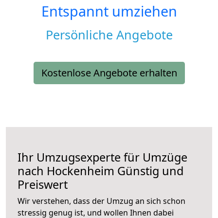
Entspannt umziehen
Persönliche Angebote
Kostenlose Angebote erhalten
Ihr Umzugsexperte für Umzüge
nach
Hockenheim
Günstig und
Preiswert
Wir verstehen, dass der Umzug an sich schon
stressig genug ist, und wollen Ihnen dabei