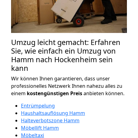
Umzug leicht gemacht: Erfahren
Sie, wie einfach ein Umzug von
Hamm nach Hockenheim sein
kann
Wir können Ihnen garantieren, dass unser
professionelles Netzwerk Ihnen nahezu alles zu
einem
kostengünstigen
Preis
anbieten können.
Entrümpelung
Haushaltsauflösung Hamm
Halteverbotszone Hamm
Möbellift Hamm
Möbeltaxi