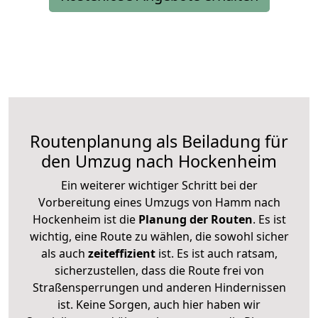
Routenplanung als Beiladung für
den Umzug nach Hockenheim
Ein weiterer wichtiger Schritt bei der
Vorbereitung eines Umzugs von Hamm nach
Hockenheim ist die
Planung der Routen
. Es ist
wichtig, eine Route zu wählen, die sowohl sicher
als auch
zeiteffizient
ist. Es ist auch ratsam,
sicherzustellen, dass die Route frei von
Straßensperrungen und anderen Hindernissen
ist. Keine Sorgen, auch hier haben wir