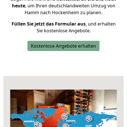
heute
, um Ihren deutschlandweiten Umzug von
Hamm nach Hockenheim zu planen.
Füllen Sie jetzt das Formular aus
, und erhalten
Sie kostenlose Angebote.
Kostenlose Angebote erhalten