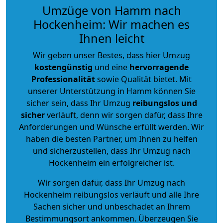
Umzüge von Hamm nach
Hockenheim: Wir machen es
Ihnen leicht
Wir geben unser Bestes, dass hier Umzug
kostengünstig
und eine
hervorragende
Professionalität
sowie Qualität bietet. Mit
unserer Unterstützung in Hamm können Sie
sicher sein, dass Ihr Umzug
reibungslos und
sicher
verläuft, denn wir sorgen dafür, dass Ihre
Anforderungen und Wünsche erfüllt werden. Wir
haben die besten Partner, um Ihnen zu helfen
und sicherzustellen, dass Ihr Umzug nach
Hockenheim ein erfolgreicher ist.
Wir sorgen dafür, dass Ihr Umzug nach
Hockenheim reibungslos verläuft und alle Ihre
Sachen sicher und unbeschadet an Ihrem
Bestimmungsort ankommen. Überzeugen Sie