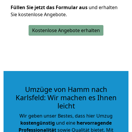
Füllen Sie jetzt das Formular aus
und erhalten
Sie kostenlose Angebote.
Kostenlose Angebote erhalten
Umzüge von Hamm nach
Karlsfeld: Wir machen es Ihnen
leicht
Wir geben unser Bestes, dass hier Umzug
kostengünstig
und eine
hervorragende
Professionalität
sowie Qualität bietet. Mit