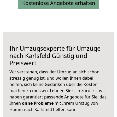
Kostenlose Angebote erhalten
Ihr Umzugsexperte für Umzüge
nach
Karlsfeld
Günstig und
Preiswert
Wir verstehen, dass der Umzug an sich schon
stressig genug ist, und wollen Ihnen dabei
helfen, sich keine Gedanken über die Kosten
machen zu müssen. Lehnen Sie sich zurück – wir
haben garantiert passende Angebote für Sie, das
Ihnen
ohne Probleme
mit Ihrem Umzug von
Hamm nach Karlsfeld helfen kann.