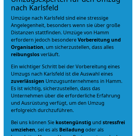
nach Karlsfeld
Umzüge nach Karlsfeld sind eine stressige
Angelegenheit, besonders wenn sie über große
Distanzen stattfinden. Umzüge von Hamm
erfordern jedoch besondere
Vorbereitung und
Organisation
, um sicherzustellen, dass alles
reibungslos
verläuft.
Ein wichtiger Schritt bei der Vorbereitung eines
Umzugs nach Karlsfeld ist die Auswahl eines
zuverlässigen
Umzugsunternehmens in Hamm.
Es ist wichtig, sicherzustellen, dass das
Unternehmen über die erforderliche Erfahrung
und Ausrüstung verfügt, um den Umzug
erfolgreich durchzuführen.
Bei uns können Sie
kostengünstig
und
stressfrei
umziehen
, sei es als
Beiladung
oder als