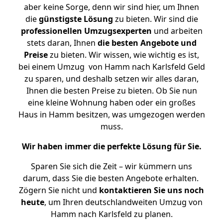
aber keine Sorge, denn wir sind hier, um Ihnen
die
günstigste
Lösung
zu bieten. Wir sind die
professionellen Umzugsexperten
und arbeiten
stets daran, Ihnen
die besten Angebote und
Preise
zu bieten. Wir wissen, wie wichtig es ist,
bei einem Umzug von Hamm nach Karlsfeld Geld
zu sparen, und deshalb setzen wir alles daran,
Ihnen die besten Preise zu bieten. Ob Sie nun
eine kleine Wohnung haben oder ein großes
Haus in Hamm besitzen, was umgezogen werden
muss.
Wir haben immer die perfekte Lösung für Sie.
Sparen Sie sich die Zeit – wir kümmern uns
darum, dass Sie die besten Angebote erhalten.
Zögern Sie nicht und
kontaktieren Sie uns noch
heute
, um Ihren deutschlandweiten Umzug von
Hamm nach Karlsfeld zu planen.