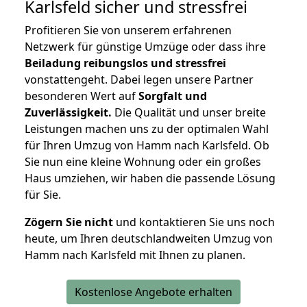
Karlsfeld
sicher und stressfrei
Profitieren Sie von unserem erfahrenen
Netzwerk für günstige Umzüge oder dass ihre
Beiladung reibungslos und stressfrei
vonstattengeht. Dabei legen unsere Partner
besonderen Wert auf
Sorgfalt und
Zuverlässigkeit.
Die Qualität und unser breite
Leistungen machen uns zu der optimalen Wahl
für Ihren Umzug von Hamm nach Karlsfeld. Ob
Sie nun eine kleine Wohnung oder ein großes
Haus umziehen, wir haben die passende Lösung
für Sie.
Zögern Sie nicht
und kontaktieren Sie uns noch
heute, um Ihren deutschlandweiten Umzug von
Hamm nach Karlsfeld mit Ihnen zu planen.
Kostenlose Angebote erhalten