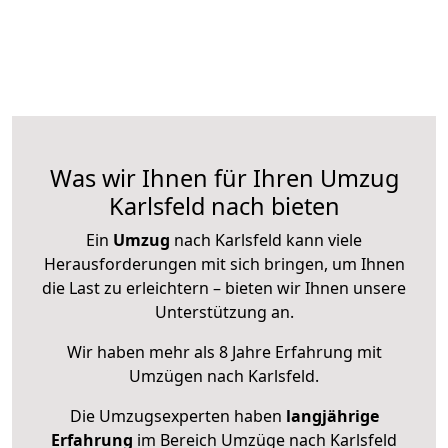
Was wir Ihnen für Ihren Umzug
Karlsfeld nach bieten
Ein
Umzug
nach Karlsfeld kann viele
Herausforderungen mit sich bringen, um Ihnen
die Last zu erleichtern – bieten wir Ihnen unsere
Unterstützung an.
Wir haben mehr als 8 Jahre Erfahrung mit
Umzügen nach
Karlsfeld
.
Die Umzugsexperten haben
langjährige
Erfahrung
im Bereich Umzüge nach Karlsfeld