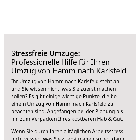
Stressfreie Umzüge:
Professionelle Hilfe für Ihren
Umzug von Hamm nach Karlsfeld
Ihr Umzug von Hamm nach Karlsfeld steht an
und Sie wissen nicht, was Sie zuerst machen
sollen? Es gibt einige wichtige Punkte, die bei
einem Umzug von Hamm nach Karlsfeld zu
beachten sind.
Angefangen bei der Planung bis
hin zum Verpacken Ihres kostbaren Hab & Gut.
Wenn Sie durch Ihren alltäglichen Arbeitsstress
nicht wissen, was Sie zuerst planen sollen, dann