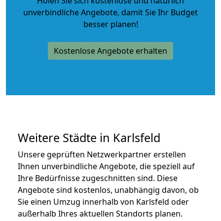
Holen Sie sich kostenlose und natürlich
unverbindliche Angebote
, damit Sie Ihr Budget
besser planen!
Kostenlose Angebote erhalten
Weitere Städte in Karlsfeld
Unsere geprüften Netzwerkpartner erstellen
Ihnen unverbindliche Angebote, die speziell auf
Ihre Bedürfnisse zugeschnitten sind. Diese
Angebote sind kostenlos, unabhängig davon, ob
Sie einen Umzug innerhalb von Karlsfeld oder
außerhalb Ihres aktuellen Standorts planen.