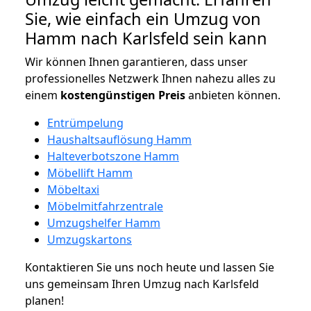
Sie, wie einfach ein Umzug von
Hamm nach Karlsfeld sein kann
Wir können Ihnen garantieren, dass unser
professionelles Netzwerk Ihnen nahezu alles zu
einem
kostengünstigen
Preis
anbieten können.
Entrümpelung
Haushaltsauflösung Hamm
Halteverbotszone Hamm
Möbellift Hamm
Möbeltaxi
Möbelmitfahrzentrale
Umzugshelfer Hamm
Umzugskartons
Kontaktieren Sie uns noch heute und lassen Sie
uns gemeinsam Ihren Umzug nach Karlsfeld
planen!