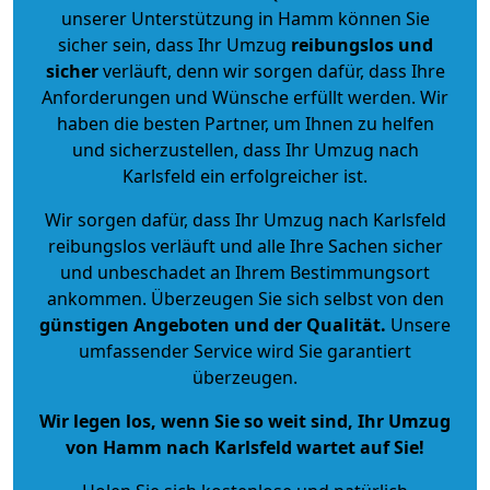
unserer Unterstützung in Hamm können Sie
sicher sein, dass Ihr Umzug
reibungslos und
sicher
verläuft, denn wir sorgen dafür, dass Ihre
Anforderungen und Wünsche erfüllt werden. Wir
haben die besten Partner, um Ihnen zu helfen
und sicherzustellen, dass Ihr Umzug nach
Karlsfeld ein erfolgreicher ist.
Wir sorgen dafür, dass Ihr Umzug nach Karlsfeld
reibungslos verläuft und alle Ihre Sachen sicher
und unbeschadet an Ihrem Bestimmungsort
ankommen. Überzeugen Sie sich selbst von den
günstigen Angeboten und der Qualität
.
Unsere
umfassender Service wird Sie garantiert
überzeugen.
Wir legen los, wenn Sie so weit sind, Ihr Umzug
von Hamm nach Karlsfeld wartet auf Sie!