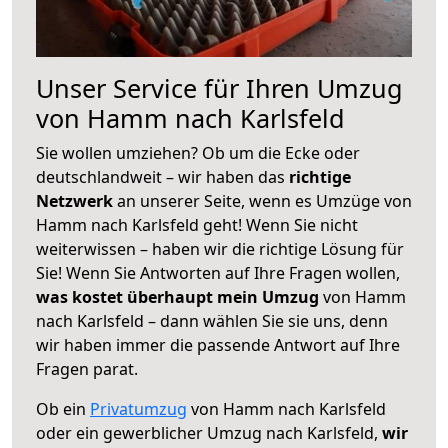
Unser Service für Ihren Umzug
von Hamm nach Karlsfeld
Sie wollen umziehen? Ob um die Ecke oder
deutschlandweit – wir haben das
richtige
Netzwerk
an unserer Seite, wenn es Umzüge von
Hamm nach Karlsfeld geht! Wenn Sie nicht
weiterwissen – haben wir die richtige Lösung für
Sie! Wenn Sie Antworten auf Ihre Fragen wollen,
was kostet überhaupt mein Umzug
von Hamm
nach Karlsfeld – dann wählen Sie sie uns, denn
wir haben immer die passende Antwort auf Ihre
Fragen parat.
Ob ein
Privatumzug
von Hamm nach Karlsfeld
oder ein gewerblicher Umzug nach Karlsfeld,
wir