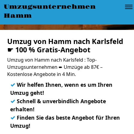
Umzugsunternehmen
Hamm
Umzug von Hamm nach Karlsfeld
☛ 100 % Gratis-Angebot
Umzug von Hamm nach Karlsfeld : Top-
Umzugsunternehmen ➨ Umzüge ab 87€ –
Kostenlose Angebote in 4 Min.
✓
Wir helfen Ihnen, wenn es um Ihren
Umzug geht!
✓
Schnell & unverbindlich Angebote
erhalten!
✓
Finden Sie das beste Angebot für Ihren
Umzug!