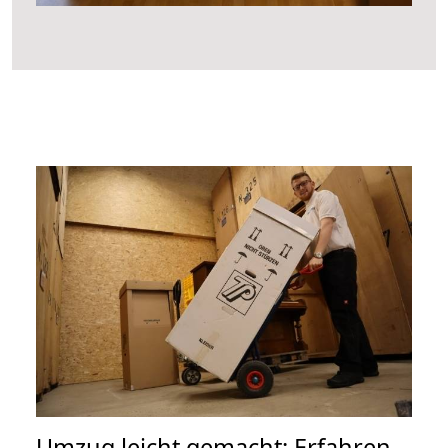
Umzug leicht gemacht: Erfahren