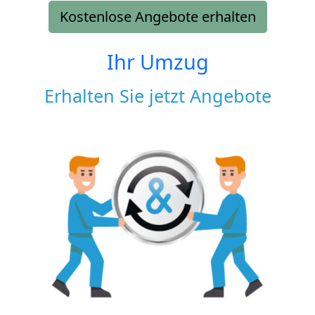
Kostenlose Angebote erhalten
Ihr Umzug
Erhalten Sie jetzt Angebote