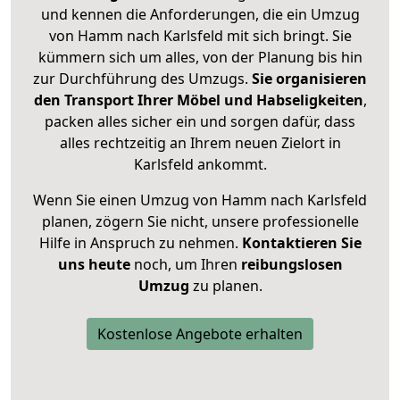
und kennen die Anforderungen, die ein Umzug
von Hamm nach Karlsfeld mit sich bringt. Sie
kümmern sich um alles, von der Planung bis hin
zur Durchführung des Umzugs.
Sie organisieren
den Transport Ihrer Möbel und Habseligkeiten
,
packen alles sicher ein und sorgen dafür, dass
alles rechtzeitig an Ihrem neuen Zielort in
Karlsfeld ankommt.
Wenn Sie einen Umzug von Hamm nach Karlsfeld
planen, zögern Sie nicht, unsere professionelle
Hilfe in Anspruch zu nehmen.
Kontaktieren Sie
uns heute
noch, um Ihren
reibungslosen
Umzug
zu planen.
Kostenlose Angebote erhalten