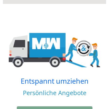
Entspannt umziehen
Persönliche Angebote