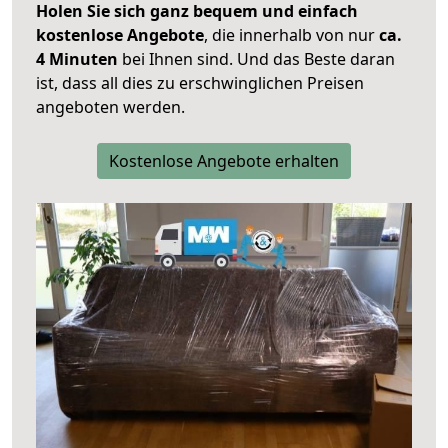
Holen Sie sich ganz bequem und einfach
kostenlose Angebote
, die innerhalb von nur
ca.
4 Minuten
bei Ihnen sind. Und das Beste daran
ist, dass all dies zu erschwinglichen Preisen
angeboten werden.
Kostenlose Angebote erhalten