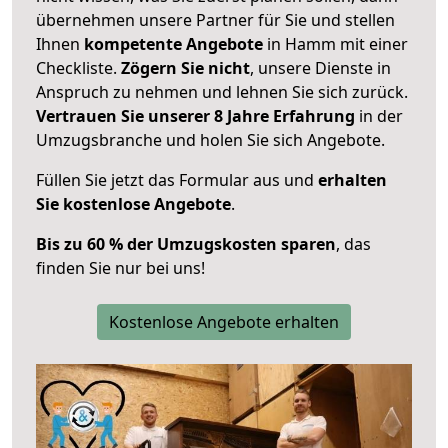
übernehmen unsere Partner für Sie und stellen
Ihnen
kompetente Angebote
in Hamm mit einer
Checkliste.
Zögern Sie nicht
, unsere Dienste in
Anspruch zu nehmen und lehnen Sie sich zurück.
Vertrauen Sie unserer 8 Jahre Erfahrung
in der
Umzugsbranche und holen Sie sich Angebote.
Füllen Sie jetzt das Formular aus und
erhalten
Sie kostenlose Angebote
.
Bis zu 60 % der Umzugskosten sparen
, das
finden Sie nur bei uns!
Kostenlose Angebote erhalten