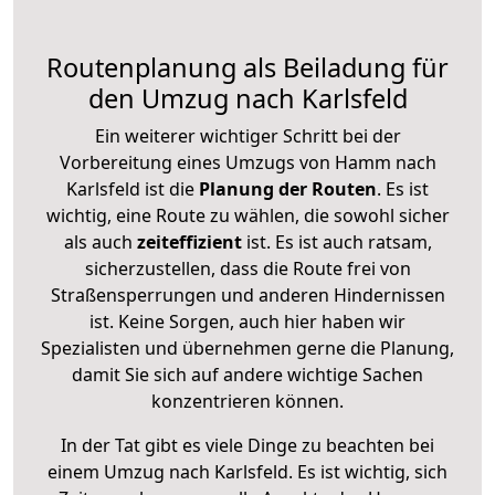
Routenplanung als Beiladung für
den Umzug nach Karlsfeld
Ein weiterer wichtiger Schritt bei der
Vorbereitung eines Umzugs von Hamm nach
Karlsfeld ist die
Planung der Routen
. Es ist
wichtig, eine Route zu wählen, die sowohl sicher
als auch
zeiteffizient
ist. Es ist auch ratsam,
sicherzustellen, dass die Route frei von
Straßensperrungen und anderen Hindernissen
ist. Keine Sorgen, auch hier haben wir
Spezialisten und übernehmen gerne die Planung,
damit Sie sich auf andere wichtige Sachen
konzentrieren können.
In der Tat gibt es viele Dinge zu beachten bei
einem Umzug nach Karlsfeld. Es ist wichtig, sich