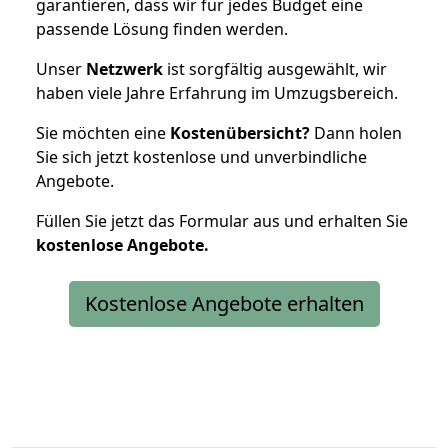
garantieren, dass wir für jedes Budget eine
passende Lösung finden werden.
Unser
Netzwerk
ist sorgfältig ausgewählt, wir
haben viele Jahre Erfahrung im Umzugsbereich.
Sie möchten eine
Kostenübersicht?
Dann holen
Sie sich jetzt kostenlose und unverbindliche
Angebote.
Füllen Sie jetzt das Formular aus und erhalten Sie
kostenlose
Angebote.
Kostenlose Angebote erhalten