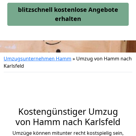
blitzschnell kostenlose Angebote
erhalten
Umzugsunternehmen Hamm
»
Umzug von Hamm nach
Karlsfeld
Kostengünstiger Umzug
von Hamm nach Karlsfeld
Umzüge können mitunter recht kostspielig sein,