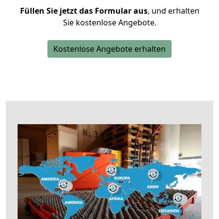
Füllen Sie jetzt das Formular aus
, und erhalten
Sie kostenlose Angebote.
Kostenlose Angebote erhalten