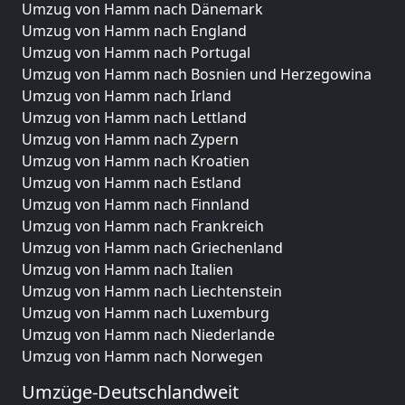
Umzug von Hamm nach Dänemark
Umzug von Hamm nach England
Umzug von Hamm nach Portugal
Umzug von Hamm nach Bosnien und Herzegowina
Umzug von Hamm nach Irland
Umzug von Hamm nach Lettland
Umzug von Hamm nach Zypern
Umzug von Hamm nach Kroatien
Umzug von Hamm nach Estland
Umzug von Hamm nach Finnland
Umzug von Hamm nach Frankreich
Umzug von Hamm nach Griechenland
Umzug von Hamm nach Italien
Umzug von Hamm nach Liechtenstein
Umzug von Hamm nach Luxemburg
Umzug von Hamm nach Niederlande
Umzug von Hamm nach Norwegen
Umzüge-Deutschlandweit