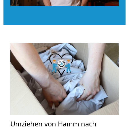
Umziehen von
Hamm nach