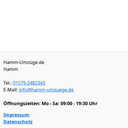
Hamm-Umzüge.de
Hamm
Tel.:
01579-2482343
E-Mail:
info@hamm-umzuege.de
Öffnungszeiten:
Mo - Sa: 09:00 - 19:30 Uhr
Impressum
Datenschutz