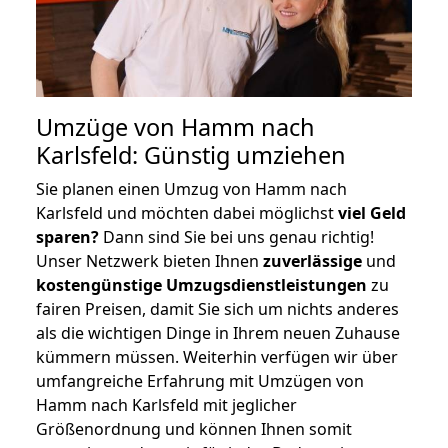
Umzüge von Hamm nach
Karlsfeld: Günstig umziehen
Sie planen einen Umzug von Hamm nach
Karlsfeld und möchten dabei möglichst
viel Geld
sparen?
Dann sind Sie bei uns genau richtig!
Unser Netzwerk bieten Ihnen
zuverlässige
und
kostengünstige Umzugsdienstleistungen
zu
fairen Preisen, damit Sie sich um nichts anderes
als die wichtigen Dinge in Ihrem neuen Zuhause
kümmern müssen. Weiterhin verfügen wir über
umfangreiche Erfahrung mit Umzügen von
Hamm nach Karlsfeld mit jeglicher
Größenordnung und können Ihnen somit