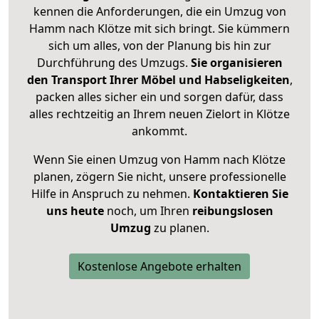
kennen die Anforderungen, die ein Umzug von
Hamm nach Klötze mit sich bringt. Sie kümmern
sich um alles, von der Planung bis hin zur
Durchführung des Umzugs.
Sie organisieren
den Transport Ihrer Möbel und Habseligkeiten
,
packen alles sicher ein und sorgen dafür, dass
alles rechtzeitig an Ihrem neuen Zielort in Klötze
ankommt.
Wenn Sie einen Umzug von Hamm nach Klötze
planen, zögern Sie nicht, unsere professionelle
Hilfe in Anspruch zu nehmen.
Kontaktieren Sie
uns heute
noch, um Ihren
reibungslosen
Umzug
zu planen.
Kostenlose Angebote erhalten