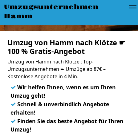
Umzugsunternehmen
Hamm
Umzug von Hamm nach Klötze ☛
100 % Gratis-Angebot
Umzug von Hamm nach Klötze : Top-
Umzugsunternehmen ➨ Umzüge ab 87€ –
Kostenlose Angebote in 4 Min.
✓
Wir helfen Ihnen, wenn es um Ihren
Umzug geht!
✓
Schnell & unverbindlich Angebote
erhalten!
✓
Finden Sie das beste Angebot für Ihren
Umzug!