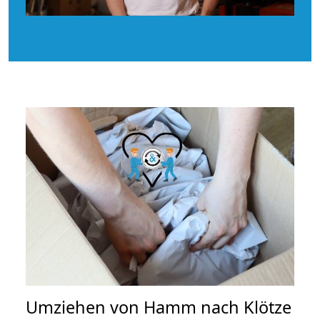
Umziehen von
Hamm nach Klötze