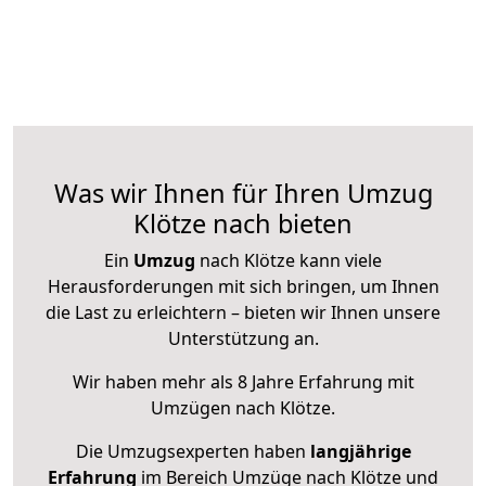
Was wir Ihnen für Ihren Umzug
Klötze nach bieten
Ein
Umzug
nach Klötze kann viele
Herausforderungen mit sich bringen, um Ihnen
die Last zu erleichtern – bieten wir Ihnen unsere
Unterstützung an.
Wir haben mehr als 8 Jahre Erfahrung mit
Umzügen nach
Klötze
.
Die Umzugsexperten haben
langjährige
Erfahrung
im Bereich Umzüge nach Klötze und