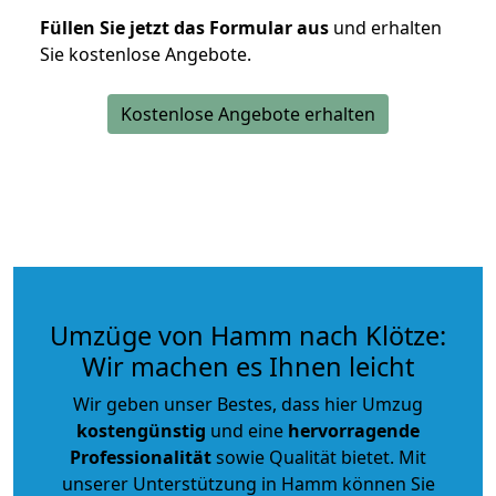
Füllen Sie jetzt das Formular aus
und erhalten
Sie kostenlose Angebote.
Kostenlose Angebote erhalten
Umzüge von Hamm nach Klötze:
Wir machen es Ihnen leicht
Wir geben unser Bestes, dass hier Umzug
kostengünstig
und eine
hervorragende
Professionalität
sowie Qualität bietet. Mit
unserer Unterstützung in Hamm können Sie