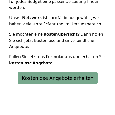
für jedes Budget eine passende Lösung finden
werden.
Unser
Netzwerk
ist sorgfältig ausgewählt, wir
haben viele Jahre Erfahrung im Umzugsbereich.
Sie möchten eine
Kostenübersicht?
Dann holen
Sie sich jetzt kostenlose und unverbindliche
Angebote.
Füllen Sie jetzt das Formular aus und erhalten Sie
kostenlose
Angebote.
Kostenlose Angebote erhalten