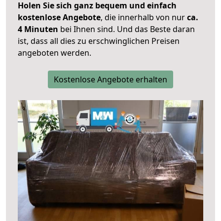
Holen Sie sich ganz bequem und einfach
kostenlose Angebote
, die innerhalb von nur
ca.
4 Minuten
bei Ihnen sind. Und das Beste daran
ist, dass all dies zu erschwinglichen Preisen
angeboten werden.
Kostenlose Angebote erhalten