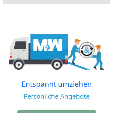
Entspannt umziehen
Persönliche Angebote