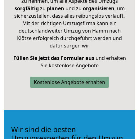
zu nehmen, um alle Aspekte des Umzugs
sorgfältig
zu
planen
und zu
organisieren
, um
sicherzustellen, dass alles reibungslos verläuft.
Mit der richtigen Umzugsfirma kann ein
deutschlandweiter Umzug von Hamm nach
Klötze erfolgreich durchgeführt werden und
dafür sorgen wir.
Füllen Sie jetzt das Formular aus
und erhalten
Sie kostenlose Angebote
Kostenlose Angebote erhalten
Wir sind die besten
Umzugsexperten für den Umzug