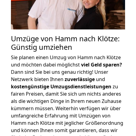
Umzüge von Hamm nach Klötze:
Günstig umziehen
Sie planen einen Umzug von Hamm nach Klötze
und möchten dabei möglichst
viel Geld sparen?
Dann sind Sie bei uns genau richtig! Unser
Netzwerk bieten Ihnen
zuverlässige
und
kostengünstige Umzugsdienstleistungen
zu
fairen Preisen, damit Sie sich um nichts anderes
als die wichtigen Dinge in Ihrem neuen Zuhause
kümmern müssen. Weiterhin verfügen wir über
umfangreiche Erfahrung mit Umzügen von
Hamm nach Klötze mit jeglicher Größenordnung
und können Ihnen somit garantieren, dass wir