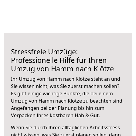
Stressfreie Umzüge:
Professionelle Hilfe für Ihren
Umzug von Hamm nach Klötze
Ihr Umzug von Hamm nach Klötze steht an und
Sie wissen nicht, was Sie zuerst machen sollen?
Es gibt einige wichtige Punkte, die bei einem
Umzug von Hamm nach Klötze zu beachten sind.
Angefangen bei der Planung bis hin zum
Verpacken Ihres kostbaren Hab & Gut.
Wenn Sie durch Ihren alltäglichen Arbeitsstress
nicht wissen, was Sie zuerst planen sollen, dann