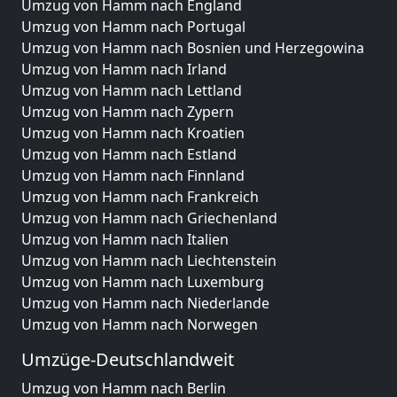
Umzug von Hamm nach England
Umzug von Hamm nach Portugal
Umzug von Hamm nach Bosnien und Herzegowina
Umzug von Hamm nach Irland
Umzug von Hamm nach Lettland
Umzug von Hamm nach Zypern
Umzug von Hamm nach Kroatien
Umzug von Hamm nach Estland
Umzug von Hamm nach Finnland
Umzug von Hamm nach Frankreich
Umzug von Hamm nach Griechenland
Umzug von Hamm nach Italien
Umzug von Hamm nach Liechtenstein
Umzug von Hamm nach Luxemburg
Umzug von Hamm nach Niederlande
Umzug von Hamm nach Norwegen
Umzüge-Deutschlandweit
Umzug von Hamm nach Berlin