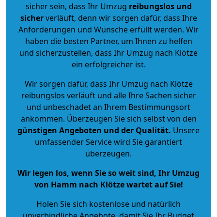
sicher sein, dass Ihr Umzug
reibungslos und
sicher
verläuft, denn wir sorgen dafür, dass Ihre
Anforderungen und Wünsche erfüllt werden. Wir
haben die besten Partner, um Ihnen zu helfen
und sicherzustellen, dass Ihr Umzug nach Klötze
ein erfolgreicher ist.
Wir sorgen dafür, dass Ihr Umzug nach Klötze
reibungslos verläuft und alle Ihre Sachen sicher
und unbeschadet an Ihrem Bestimmungsort
ankommen. Überzeugen Sie sich selbst von den
günstigen Angeboten und der Qualität
.
Unsere
umfassender Service wird Sie garantiert
überzeugen.
Wir legen los, wenn Sie so weit sind, Ihr Umzug
von Hamm nach Klötze wartet auf Sie!
Holen Sie sich kostenlose und natürlich
unverbindliche Angebote
, damit Sie Ihr Budget