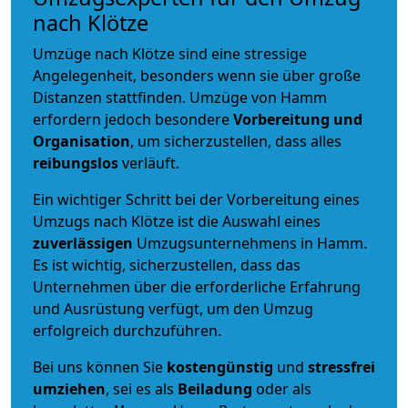
nach Klötze
Umzüge nach Klötze sind eine stressige
Angelegenheit, besonders wenn sie über große
Distanzen stattfinden. Umzüge von Hamm
erfordern jedoch besondere
Vorbereitung und
Organisation
, um sicherzustellen, dass alles
reibungslos
verläuft.
Ein wichtiger Schritt bei der Vorbereitung eines
Umzugs nach Klötze ist die Auswahl eines
zuverlässigen
Umzugsunternehmens in Hamm.
Es ist wichtig, sicherzustellen, dass das
Unternehmen über die erforderliche Erfahrung
und Ausrüstung verfügt, um den Umzug
erfolgreich durchzuführen.
Bei uns können Sie
kostengünstig
und
stressfrei
umziehen
, sei es als
Beiladung
oder als