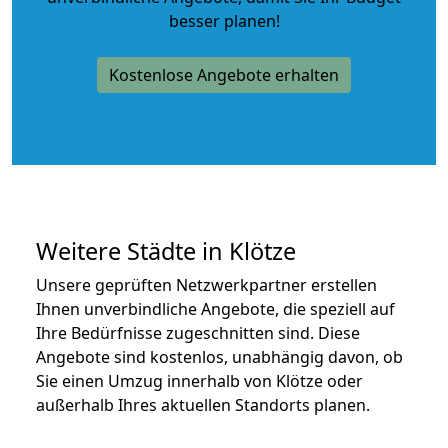
besser planen!
Kostenlose Angebote erhalten
Weitere Städte in Klötze
Unsere geprüften Netzwerkpartner erstellen
Ihnen unverbindliche Angebote, die speziell auf
Ihre Bedürfnisse zugeschnitten sind. Diese
Angebote sind kostenlos, unabhängig davon, ob
Sie einen Umzug innerhalb von Klötze oder
außerhalb Ihres aktuellen Standorts planen.