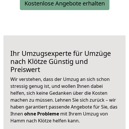
Kostenlose Angebote erhalten
Ihr Umzugsexperte für Umzüge
nach
Klötze
Günstig und
Preiswert
Wir verstehen, dass der Umzug an sich schon
stressig genug ist, und wollen Ihnen dabei
helfen, sich keine Gedanken über die Kosten
machen zu müssen. Lehnen Sie sich zurück – wir
haben garantiert passende Angebote für Sie, das
Ihnen
ohne Probleme
mit Ihrem Umzug von
Hamm nach Klötze helfen kann.