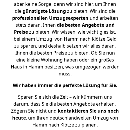
aber keine Sorge, denn wir sind hier, um Ihnen
die
günstigste
Lösung
zu bieten. Wir sind die
professionellen Umzugsexperten
und arbeiten
stets daran, Ihnen
die besten Angebote und
Preise
zu bieten. Wir wissen, wie wichtig es ist,
bei einem Umzug von Hamm nach Klötze Geld
zu sparen, und deshalb setzen wir alles daran,
Ihnen die besten Preise zu bieten. Ob Sie nun
eine kleine Wohnung haben oder ein großes
Haus in Hamm besitzen, was umgezogen werden
muss.
Wir haben immer die perfekte Lösung für Sie.
Sparen Sie sich die Zeit – wir kümmern uns
darum, dass Sie die besten Angebote erhalten.
Zögern Sie nicht und
kontaktieren Sie uns noch
heute
, um Ihren deutschlandweiten Umzug von
Hamm nach Klötze zu planen.