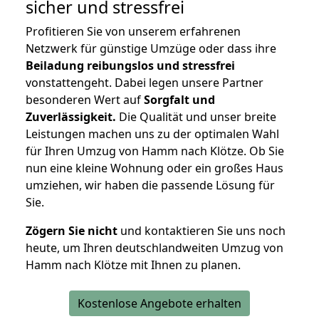
sicher und stressfrei
Profitieren Sie von unserem erfahrenen
Netzwerk für günstige Umzüge oder dass ihre
Beiladung reibungslos und stressfrei
vonstattengeht. Dabei legen unsere Partner
besonderen Wert auf
Sorgfalt und
Zuverlässigkeit.
Die Qualität und unser breite
Leistungen machen uns zu der optimalen Wahl
für Ihren Umzug von Hamm nach Klötze. Ob Sie
nun eine kleine Wohnung oder ein großes Haus
umziehen, wir haben die passende Lösung für
Sie.
Zögern Sie nicht
und kontaktieren Sie uns noch
heute, um Ihren deutschlandweiten Umzug von
Hamm nach Klötze mit Ihnen zu planen.
Kostenlose Angebote erhalten