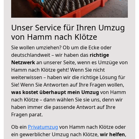
Unser Service für Ihren Umzug
von Hamm nach Klötze
Sie wollen umziehen? Ob um die Ecke oder
deutschlandweit – wir haben das
richtige
Netzwerk
an unserer Seite, wenn es Umzüge von
Hamm nach Klötze geht! Wenn Sie nicht
weiterwissen – haben wir die richtige Lösung für
Sie! Wenn Sie Antworten auf Ihre Fragen wollen,
was kostet überhaupt mein Umzug
von Hamm
nach Klötze – dann wählen Sie sie uns, denn wir
haben immer die passende Antwort auf Ihre
Fragen parat.
Ob ein
Privatumzug
von Hamm nach Klötze oder
ein gewerblicher Umzug nach Klötze,
wir helfen
,