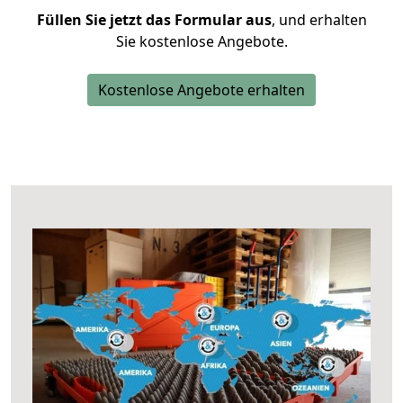
Füllen Sie jetzt das Formular aus
, und erhalten
Sie kostenlose Angebote.
Kostenlose Angebote erhalten