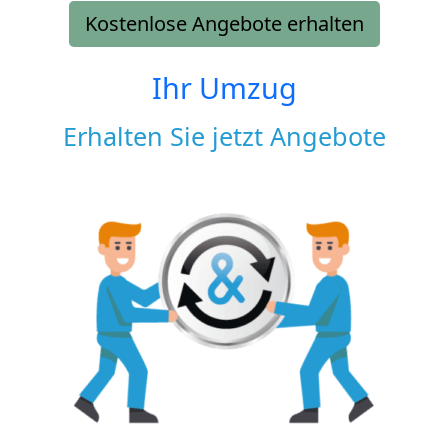
Kostenlose Angebote erhalten
Ihr Umzug
Erhalten Sie jetzt Angebote