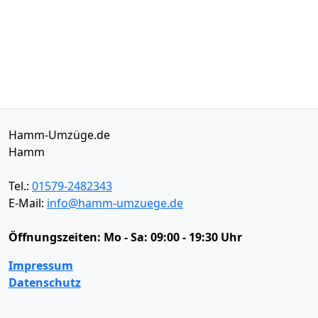
Hamm-Umzüge.de
Hamm
Tel.:
01579-2482343
E-Mail:
info@hamm-umzuege.de
Öffnungszeiten:
Mo - Sa: 09:00 - 19:30 Uhr
Impressum
Datenschutz