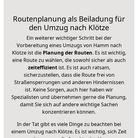
Routenplanung als Beiladung für
den Umzug nach Klötze
Ein weiterer wichtiger Schritt bei der
Vorbereitung eines Umzugs von Hamm nach
Klötze ist die
Planung der Routen
. Es ist wichtig,
eine Route zu wählen, die sowohl sicher als auch
zeiteffizient
ist. Es ist auch ratsam,
sicherzustellen, dass die Route frei von
Straßensperrungen und anderen Hindernissen
ist. Keine Sorgen, auch hier haben wir
Spezialisten und übernehmen gerne die Planung,
damit Sie sich auf andere wichtige Sachen
konzentrieren können.
In der Tat gibt es viele Dinge zu beachten bei
einem Umzug nach Klötze. Es ist wichtig, sich Zeit