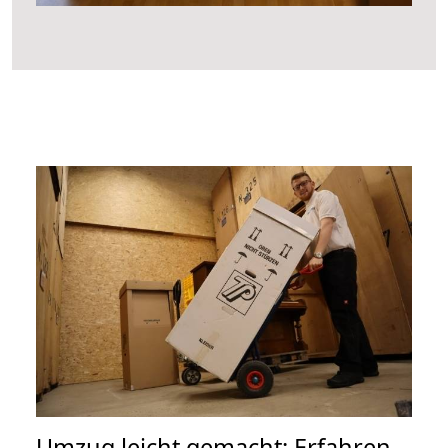
Umzug leicht gemacht: Erfahren