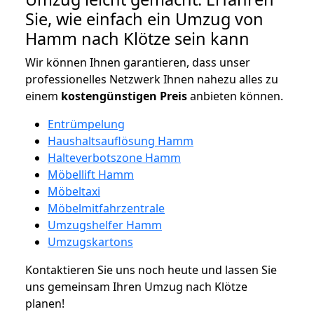
Sie, wie einfach ein Umzug von
Hamm nach Klötze sein kann
Wir können Ihnen garantieren, dass unser
professionelles Netzwerk Ihnen nahezu alles zu
einem
kostengünstigen
Preis
anbieten können.
Entrümpelung
Haushaltsauflösung Hamm
Halteverbotszone Hamm
Möbellift Hamm
Möbeltaxi
Möbelmitfahrzentrale
Umzugshelfer Hamm
Umzugskartons
Kontaktieren Sie uns noch heute und lassen Sie
uns gemeinsam Ihren Umzug nach Klötze
planen!