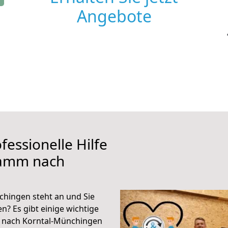
Angebote
fessionelle Hilfe
Hamm nach
hingen steht an und Sie
n? Es gibt einige wichtige
 nach Korntal-Münchingen