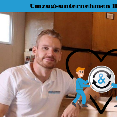
Umzugsunternehmen