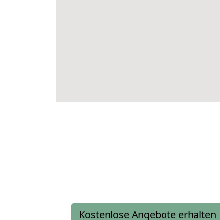
Kostenlose Angebote erhalten