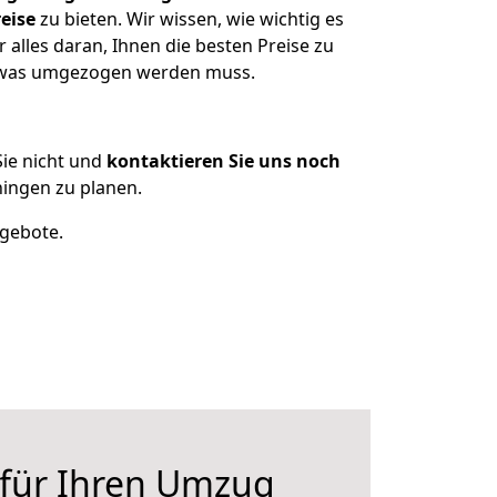
eise
zu bieten. Wir wissen, wie wichtig es
lles daran, Ihnen die besten Preise zu
, was umgezogen werden muss.
ie nicht und
kontaktieren Sie uns noch
ingen zu planen.
ngebote.
 für Ihren Umzug