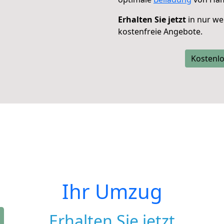
Erhalten Sie jetzt
in nur we
kostenfreie Angebote.
Kostenlo
Ihr Umzug
Erhalten Sie jetzt