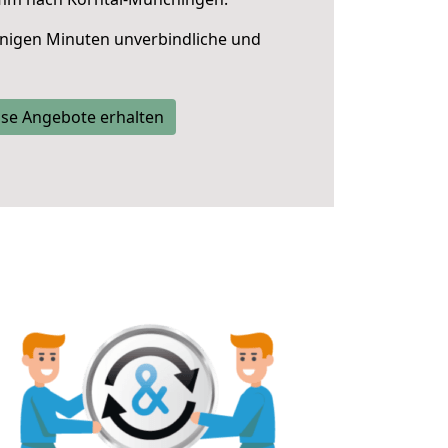
nigen Minuten unverbindliche und
se Angebote erhalten