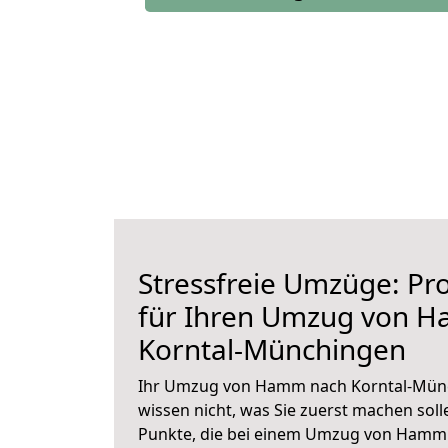
Stressfreie Umzüge: Pro
für Ihren Umzug von 
Korntal-Münchingen
Ihr Umzug von Hamm nach Korntal-Münc
wissen nicht, was Sie zuerst machen solle
Punkte, die bei einem Umzug von Hamm