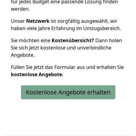
für jedes Budget eine passende Lösung finden
werden.
Unser
Netzwerk
ist sorgfältig ausgewählt, wir
haben viele Jahre Erfahrung im Umzugsbereich.
Sie möchten eine
Kostenübersicht?
Dann holen
Sie sich jetzt kostenlose und unverbindliche
Angebote.
Füllen Sie jetzt das Formular aus und erhalten Sie
kostenlose
Angebote.
Kostenlose Angebote erhalten