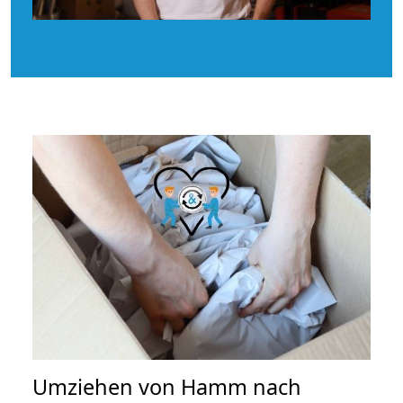
Umziehen von
Hamm nach