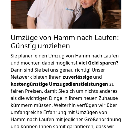
Umzüge von Hamm nach Laufen:
Günstig umziehen
Sie planen einen Umzug von Hamm nach Laufen
und möchten dabei möglichst
viel Geld sparen?
Dann sind Sie bei uns genau richtig! Unser
Netzwerk bieten Ihnen
zuverlässige
und
kostengünstige Umzugsdienstleistungen
zu
fairen Preisen, damit Sie sich um nichts anderes
als die wichtigen Dinge in Ihrem neuen Zuhause
kümmern müssen. Weiterhin verfügen wir über
umfangreiche Erfahrung mit Umzügen von
Hamm nach Laufen mit jeglicher Größenordnung
und können Ihnen somit garantieren, dass wir