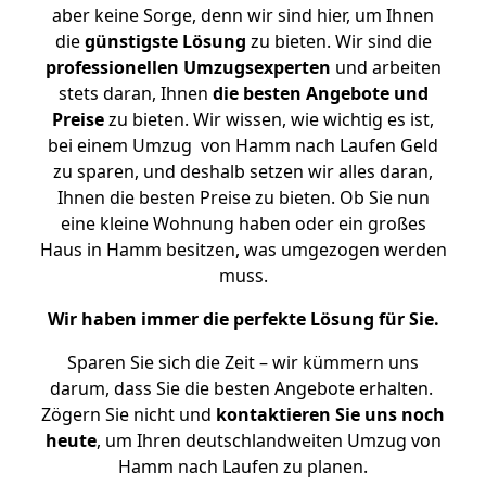
aber keine Sorge, denn wir sind hier, um Ihnen
die
günstigste
Lösung
zu bieten. Wir sind die
professionellen Umzugsexperten
und arbeiten
stets daran, Ihnen
die besten Angebote und
Preise
zu bieten. Wir wissen, wie wichtig es ist,
bei einem Umzug von Hamm nach Laufen Geld
zu sparen, und deshalb setzen wir alles daran,
Ihnen die besten Preise zu bieten. Ob Sie nun
eine kleine Wohnung haben oder ein großes
Haus in Hamm besitzen, was umgezogen werden
muss.
Wir haben immer die perfekte Lösung für Sie.
Sparen Sie sich die Zeit – wir kümmern uns
darum, dass Sie die besten Angebote erhalten.
Zögern Sie nicht und
kontaktieren Sie uns noch
heute
, um Ihren deutschlandweiten Umzug von
Hamm nach Laufen zu planen.