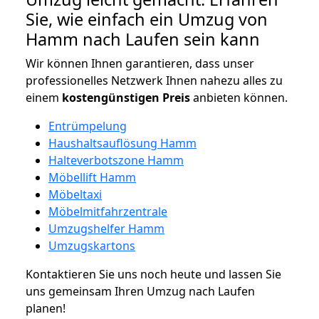
Sie, wie einfach ein Umzug von
Hamm nach Laufen sein kann
Wir können Ihnen garantieren, dass unser
professionelles Netzwerk Ihnen nahezu alles zu
einem
kostengünstigen
Preis
anbieten können.
Entrümpelung
Haushaltsauflösung Hamm
Halteverbotszone Hamm
Möbellift Hamm
Möbeltaxi
Möbelmitfahrzentrale
Umzugshelfer Hamm
Umzugskartons
Kontaktieren Sie uns noch heute und lassen Sie
uns gemeinsam Ihren Umzug nach Laufen
planen!