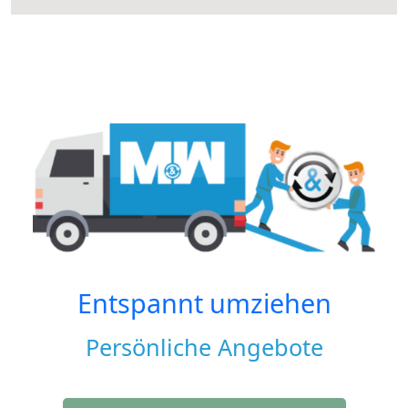
Entspannt umziehen
Persönliche Angebote