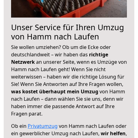
Unser Service für Ihren Umzug
von Hamm nach Laufen
Sie wollen umziehen? Ob um die Ecke oder
deutschlandweit – wir haben das
richtige
Netzwerk
an unserer Seite, wenn es Umzüge von
Hamm nach Laufen geht! Wenn Sie nicht
weiterwissen – haben wir die richtige Lösung für
Sie! Wenn Sie Antworten auf Ihre Fragen wollen,
was kostet überhaupt mein Umzug
von Hamm
nach Laufen – dann wählen Sie sie uns, denn wir
haben immer die passende Antwort auf Ihre
Fragen parat.
Ob ein
Privatumzug
von Hamm nach Laufen oder
ein gewerblicher Umzug nach Laufen,
wir helfen
,