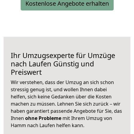
Kostenlose Angebote erhalten
Ihr Umzugsexperte für Umzüge
nach
Laufen
Günstig und
Preiswert
Wir verstehen, dass der Umzug an sich schon
stressig genug ist, und wollen Ihnen dabei
helfen, sich keine Gedanken über die Kosten
machen zu müssen. Lehnen Sie sich zurück – wir
haben garantiert passende Angebote für Sie, das
Ihnen
ohne Probleme
mit Ihrem Umzug von
Hamm nach Laufen helfen kann.