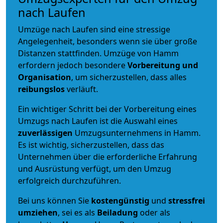
nach Laufen
Umzüge nach Laufen sind eine stressige
Angelegenheit, besonders wenn sie über große
Distanzen stattfinden. Umzüge von Hamm
erfordern jedoch besondere
Vorbereitung und
Organisation
, um sicherzustellen, dass alles
reibungslos
verläuft.
Ein wichtiger Schritt bei der Vorbereitung eines
Umzugs nach Laufen ist die Auswahl eines
zuverlässigen
Umzugsunternehmens in Hamm.
Es ist wichtig, sicherzustellen, dass das
Unternehmen über die erforderliche Erfahrung
und Ausrüstung verfügt, um den Umzug
erfolgreich durchzuführen.
Bei uns können Sie
kostengünstig
und
stressfrei
umziehen
, sei es als
Beiladung
oder als