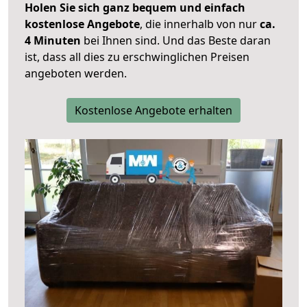
Holen Sie sich ganz bequem und einfach
kostenlose Angebote
, die innerhalb von nur
ca.
4 Minuten
bei Ihnen sind. Und das Beste daran
ist, dass all dies zu erschwinglichen Preisen
angeboten werden.
Kostenlose Angebote erhalten