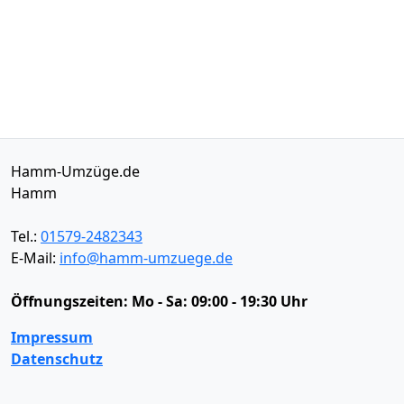
Hamm-Umzüge.de
Hamm
Tel.:
01579-2482343
E-Mail:
info@hamm-umzuege.de
Öffnungszeiten:
Mo - Sa: 09:00 - 19:30 Uhr
Impressum
Datenschutz