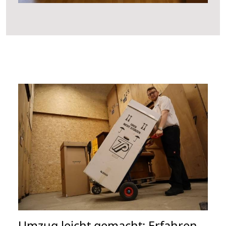
Umzug leicht gemacht: Erfahren