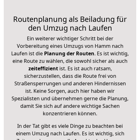
Routenplanung als Beiladung für
den Umzug nach Laufen
Ein weiterer wichtiger Schritt bei der
Vorbereitung eines Umzugs von Hamm nach
Laufen ist die
Planung der Routen
. Es ist wichtig,
eine Route zu wählen, die sowohl sicher als auch
zeiteffizient
ist. Es ist auch ratsam,
sicherzustellen, dass die Route frei von
Straßensperrungen und anderen Hindernissen
ist. Keine Sorgen, auch hier haben wir
Spezialisten und übernehmen gerne die Planung,
damit Sie sich auf andere wichtige Sachen
konzentrieren können.
In der Tat gibt es viele Dinge zu beachten bei
einem Umzug nach Laufen. Es ist wichtig, sich