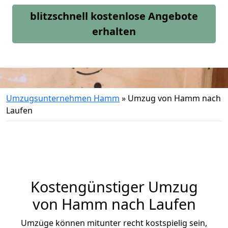
blitzschnell kostenlose Angebote
erhalten
Umzugsunternehmen Hamm
»
Umzug von Hamm nach
Laufen
Kostengünstiger Umzug
von Hamm nach Laufen
Umzüge können mitunter recht kostspielig sein,