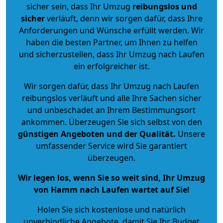
sicher sein, dass Ihr Umzug
reibungslos und
sicher
verläuft, denn wir sorgen dafür, dass Ihre
Anforderungen und Wünsche erfüllt werden. Wir
haben die besten Partner, um Ihnen zu helfen
und sicherzustellen, dass Ihr Umzug nach Laufen
ein erfolgreicher ist.
Wir sorgen dafür, dass Ihr Umzug nach Laufen
reibungslos verläuft und alle Ihre Sachen sicher
und unbeschadet an Ihrem Bestimmungsort
ankommen. Überzeugen Sie sich selbst von den
günstigen Angeboten und der Qualität
.
Unsere
umfassender Service wird Sie garantiert
überzeugen.
Wir legen los, wenn Sie so weit sind, Ihr Umzug
von Hamm nach Laufen wartet auf Sie!
Holen Sie sich kostenlose und natürlich
unverbindliche Angebote
, damit Sie Ihr Budget