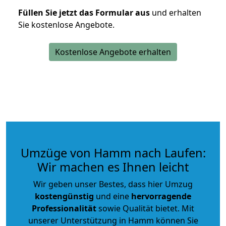
Füllen Sie jetzt das Formular aus
und erhalten
Sie kostenlose Angebote.
Kostenlose Angebote erhalten
Umzüge von Hamm nach Laufen:
Wir machen es Ihnen leicht
Wir geben unser Bestes, dass hier Umzug
kostengünstig
und eine
hervorragende
Professionalität
sowie Qualität bietet. Mit
unserer Unterstützung in Hamm können Sie