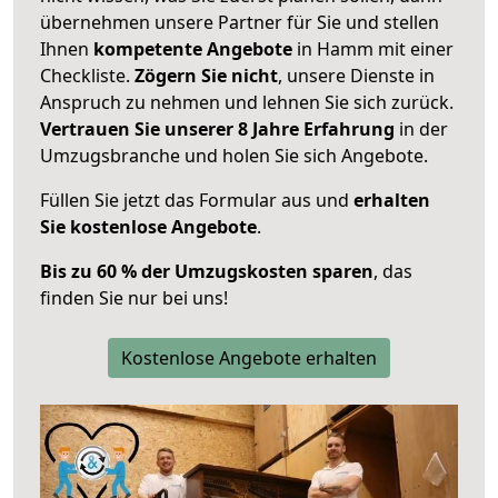
übernehmen unsere Partner für Sie und stellen
Ihnen
kompetente Angebote
in Hamm mit einer
Checkliste.
Zögern Sie nicht
, unsere Dienste in
Anspruch zu nehmen und lehnen Sie sich zurück.
Vertrauen Sie unserer 8 Jahre Erfahrung
in der
Umzugsbranche und holen Sie sich Angebote.
Füllen Sie jetzt das Formular aus und
erhalten
Sie kostenlose Angebote
.
Bis zu 60 % der Umzugskosten sparen
, das
finden Sie nur bei uns!
Kostenlose Angebote erhalten