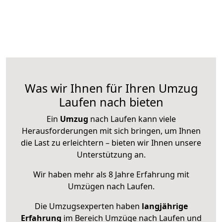
Was wir Ihnen für Ihren Umzug
Laufen nach bieten
Ein
Umzug
nach Laufen kann viele
Herausforderungen mit sich bringen, um Ihnen
die Last zu erleichtern – bieten wir Ihnen unsere
Unterstützung an.
Wir haben mehr als 8 Jahre Erfahrung mit
Umzügen nach
Laufen
.
Die Umzugsexperten haben
langjährige
Erfahrung
im Bereich Umzüge nach Laufen und