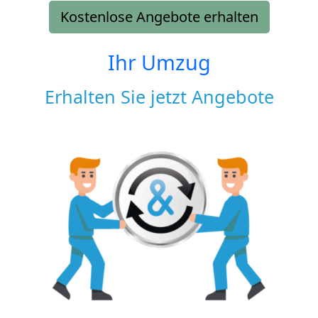
Kostenlose Angebote erhalten
Ihr Umzug
Erhalten Sie jetzt Angebote