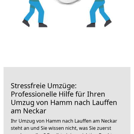
Stressfreie Umzüge:
Professionelle Hilfe für Ihren
Umzug von Hamm nach Lauffen
am Neckar
Ihr Umzug von Hamm nach Lauffen am Neckar
steht an und Sie wissen nicht, was Sie zuerst