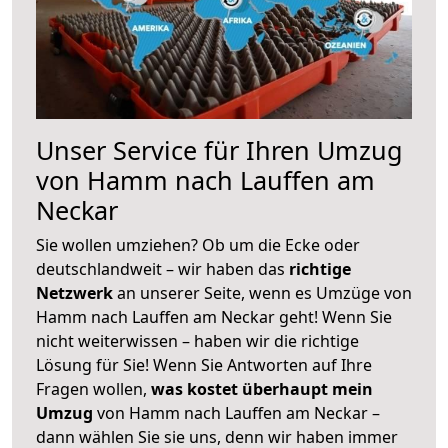
Unser Service für Ihren Umzug
von Hamm nach Lauffen am
Neckar
Sie wollen umziehen? Ob um die Ecke oder
deutschlandweit – wir haben das
richtige
Netzwerk
an unserer Seite, wenn es Umzüge von
Hamm nach Lauffen am Neckar geht! Wenn Sie
nicht weiterwissen – haben wir die richtige
Lösung für Sie! Wenn Sie Antworten auf Ihre
Fragen wollen,
was kostet überhaupt mein
Umzug
von Hamm nach Lauffen am Neckar –
dann wählen Sie sie uns, denn wir haben immer