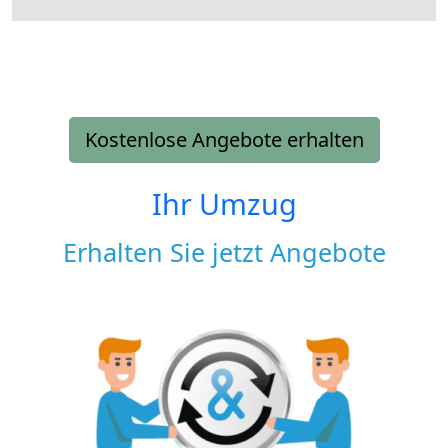
Kostenlose Angebote erhalten
Ihr Umzug
Erhalten Sie jetzt Angebote