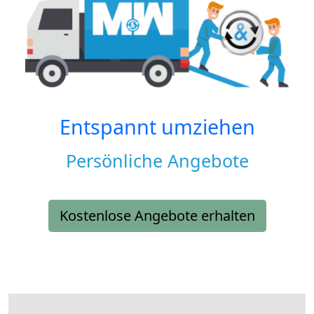
Entspannt umziehen
Persönliche Angebote
Kostenlose Angebote erhalten