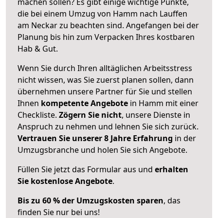
machen sollen? Es gibt einige wichtige Punkte,
die bei einem Umzug von Hamm nach Lauffen
am Neckar zu beachten sind.
Angefangen bei der
Planung bis hin zum Verpacken Ihres kostbaren
Hab & Gut.
Wenn Sie durch Ihren alltäglichen Arbeitsstress
nicht wissen, was Sie zuerst planen sollen, dann
übernehmen unsere Partner für Sie und stellen
Ihnen
kompetente Angebote
in Hamm mit einer
Checkliste.
Zögern Sie nicht
, unsere Dienste in
Anspruch zu nehmen und lehnen Sie sich zurück.
Vertrauen Sie unserer 8 Jahre Erfahrung
in der
Umzugsbranche und holen Sie sich Angebote.
Füllen Sie jetzt das Formular aus und
erhalten
Sie kostenlose Angebote
.
Bis zu 60 % der Umzugskosten sparen
, das
finden Sie nur bei uns!