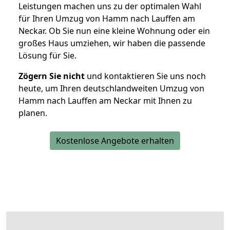
Leistungen machen uns zu der optimalen Wahl
für Ihren Umzug von Hamm nach Lauffen am
Neckar. Ob Sie nun eine kleine Wohnung oder ein
großes Haus umziehen, wir haben die passende
Lösung für Sie.
Zögern Sie nicht
und kontaktieren Sie uns noch
heute, um Ihren deutschlandweiten Umzug von
Hamm nach Lauffen am Neckar mit Ihnen zu
planen.
Kostenlose Angebote erhalten