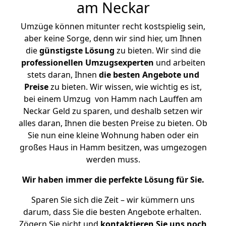
am Neckar
Umzüge können mitunter recht kostspielig sein,
aber keine Sorge, denn wir sind hier, um Ihnen
die
günstigste
Lösung
zu bieten. Wir sind die
professionellen Umzugsexperten
und arbeiten
stets daran, Ihnen
die besten Angebote und
Preise
zu bieten. Wir wissen, wie wichtig es ist,
bei einem Umzug von Hamm nach Lauffen am
Neckar Geld zu sparen, und deshalb setzen wir
alles daran, Ihnen die besten Preise zu bieten. Ob
Sie nun eine kleine Wohnung haben oder ein
großes Haus in Hamm besitzen, was umgezogen
werden muss.
Wir haben immer die perfekte Lösung für Sie.
Sparen Sie sich die Zeit – wir kümmern uns
darum, dass Sie die besten Angebote erhalten.
Zögern Sie nicht und
kontaktieren Sie uns noch