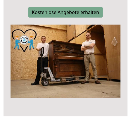
Kostenlose Angebote erhalten