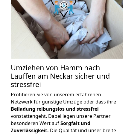
Umziehen von
Hamm nach
Lauffen am Neckar
sicher und
stressfrei
Profitieren Sie von unserem erfahrenen
Netzwerk für günstige Umzüge oder dass ihre
Beiladung reibungslos und stressfrei
vonstattengeht. Dabei legen unsere Partner
besonderen Wert auf
Sorgfalt und
Zuverlässigkeit.
Die Qualität und unser breite