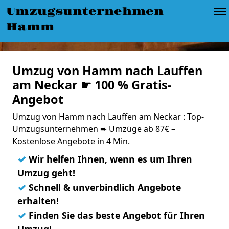
Umzugsunternehmen
Hamm
Umzug von Hamm nach Lauffen
am Neckar ☛ 100 % Gratis-
Angebot
Umzug von Hamm nach Lauffen am Neckar : Top-
Umzugsunternehmen ➨ Umzüge ab 87€ –
Kostenlose Angebote in 4 Min.
✓
Wir helfen Ihnen, wenn es um Ihren
Umzug geht!
✓
Schnell & unverbindlich Angebote
erhalten!
✓
Finden Sie das beste Angebot für Ihren