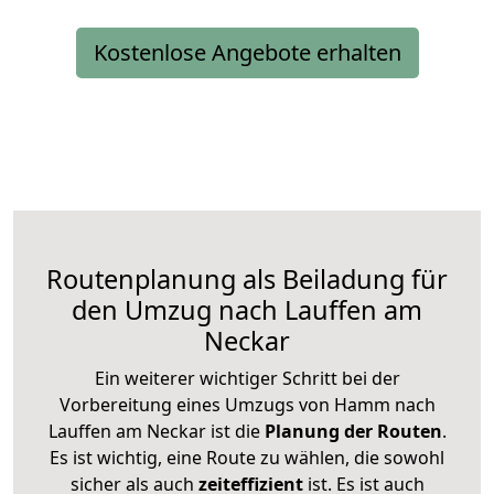
Kostenlose Angebote erhalten
Routenplanung als Beiladung für
den Umzug nach Lauffen am
Neckar
Ein weiterer wichtiger Schritt bei der
Vorbereitung eines Umzugs von Hamm nach
Lauffen am Neckar ist die
Planung der Routen
.
Es ist wichtig, eine Route zu wählen, die sowohl
sicher als auch
zeiteffizient
ist. Es ist auch