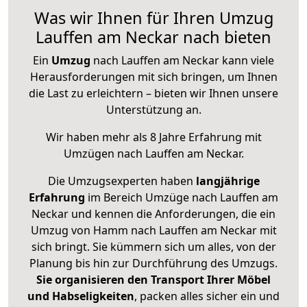
Was wir Ihnen für Ihren Umzug
Lauffen am Neckar nach bieten
Ein
Umzug
nach Lauffen am Neckar kann viele
Herausforderungen mit sich bringen, um Ihnen
die Last zu erleichtern – bieten wir Ihnen unsere
Unterstützung an.
Wir haben mehr als 8 Jahre Erfahrung mit
Umzügen nach
Lauffen am Neckar
.
Die Umzugsexperten haben
langjährige
Erfahrung
im Bereich Umzüge nach Lauffen am
Neckar und kennen die Anforderungen, die ein
Umzug von Hamm nach Lauffen am Neckar mit
sich bringt. Sie kümmern sich um alles, von der
Planung bis hin zur Durchführung des Umzugs.
Sie organisieren den Transport Ihrer Möbel
und Habseligkeiten
, packen alles sicher ein und