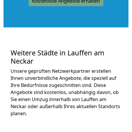
Kostenlose Angebote erhalten
Weitere Städte in Lauffen am
Neckar
Unsere geprüften Netzwerkpartner erstellen
Ihnen unverbindliche Angebote, die speziell auf
Ihre Bedürfnisse zugeschnitten sind. Diese
Angebote sind kostenlos, unabhängig davon, ob
Sie einen Umzug innerhalb von Lauffen am
Neckar oder außerhalb Ihres aktuellen Standorts
planen.