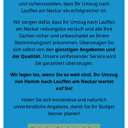
und sicherzustellen, dass Ihr Umzug nach
Lauffen am Neckar ein erfolgreicher ist.
Wir sorgen dafür, dass Ihr Umzug nach Lauffen
am Neckar reibungslos verläuft und alle Ihre
Sachen sicher und unbeschadet an Ihrem
Bestimmungsort ankommen. Überzeugen Sie
sich selbst von den
günstigen Angeboten und
der Qualität
.
Unsere umfassender Service wird
Sie garantiert überzeugen.
Wir legen los, wenn Sie so weit sind, Ihr Umzug
von Hamm nach Lauffen am Neckar wartet
auf Sie!
Holen Sie sich kostenlose und natürlich
unverbindliche Angebote
, damit Sie Ihr Budget
besser planen!