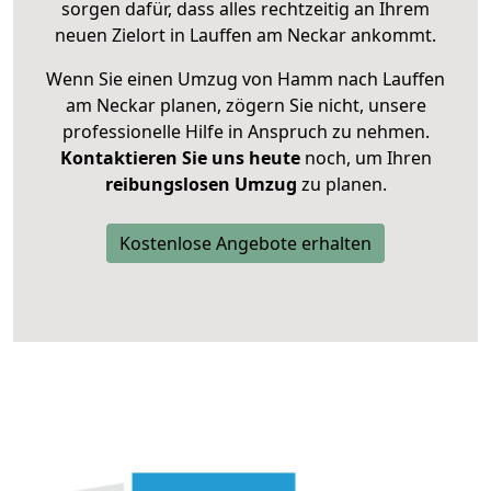
sorgen dafür, dass alles rechtzeitig an Ihrem
neuen Zielort in Lauffen am Neckar ankommt.
Wenn Sie einen Umzug von Hamm nach Lauffen
am Neckar planen, zögern Sie nicht, unsere
professionelle Hilfe in Anspruch zu nehmen.
Kontaktieren Sie uns heute
noch, um Ihren
reibungslosen Umzug
zu planen.
Kostenlose Angebote erhalten