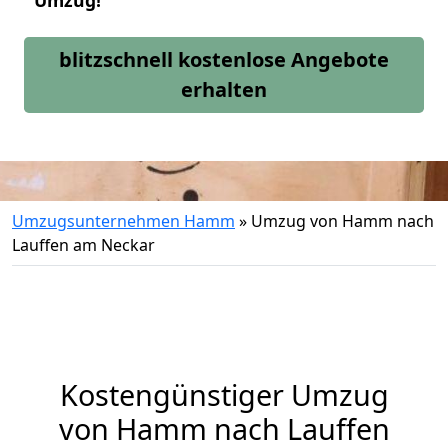
Umzug!
blitzschnell kostenlose Angebote
erhalten
Umzugsunternehmen Hamm
»
Umzug von Hamm nach
Lauffen am Neckar
Kostengünstiger Umzug
von Hamm nach Lauffen