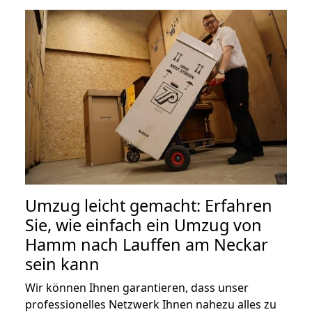
Umzug leicht gemacht: Erfahren
Sie, wie einfach ein Umzug von
Hamm nach Lauffen am Neckar
sein kann
Wir können Ihnen garantieren, dass unser
professionelles Netzwerk Ihnen nahezu alles zu