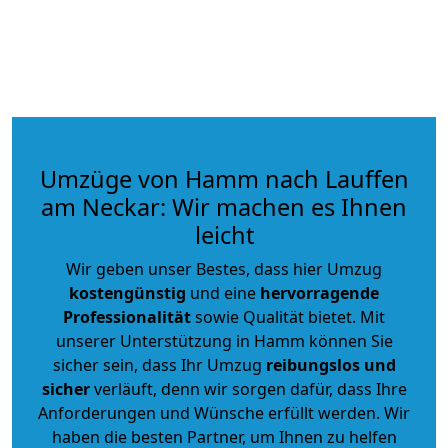
Umzüge von Hamm nach Lauffen
am Neckar: Wir machen es Ihnen
leicht
Wir geben unser Bestes, dass hier Umzug
kostengünstig
und eine
hervorragende
Professionalität
sowie Qualität bietet. Mit
unserer Unterstützung in Hamm können Sie
sicher sein, dass Ihr Umzug
reibungslos und
sicher
verläuft, denn wir sorgen dafür, dass Ihre
Anforderungen und Wünsche erfüllt werden. Wir
haben die besten Partner, um Ihnen zu helfen