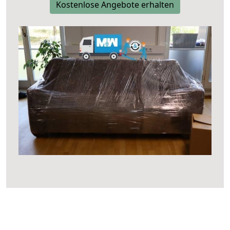
Kostenlose Angebote erhalten