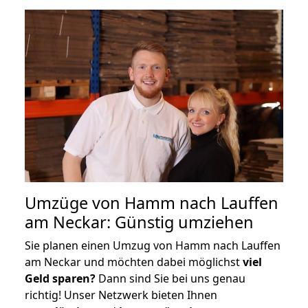
Umzüge von Hamm nach Lauffen
am Neckar: Günstig umziehen
Sie planen einen Umzug von Hamm nach Lauffen
am Neckar und möchten dabei möglichst
viel
Geld sparen?
Dann sind Sie bei uns genau
richtig! Unser Netzwerk bieten Ihnen