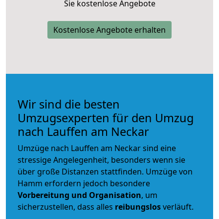
Sie kostenlose Angebote
Kostenlose Angebote erhalten
Wir sind die besten
Umzugsexperten für den Umzug
nach Lauffen am Neckar
Umzüge nach Lauffen am Neckar sind eine
stressige Angelegenheit, besonders wenn sie
über große Distanzen stattfinden. Umzüge von
Hamm erfordern jedoch besondere
Vorbereitung und Organisation
, um
sicherzustellen, dass alles
reibungslos
verläuft.