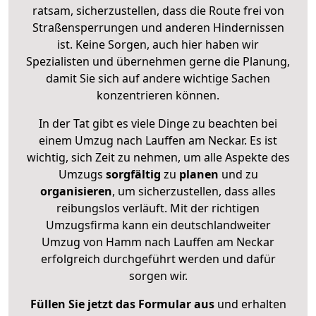
ratsam, sicherzustellen, dass die Route frei von
Straßensperrungen und anderen Hindernissen
ist. Keine Sorgen, auch hier haben wir
Spezialisten und übernehmen gerne die Planung,
damit Sie sich auf andere wichtige Sachen
konzentrieren können.
In der Tat gibt es viele Dinge zu beachten bei
einem Umzug nach Lauffen am Neckar. Es ist
wichtig, sich Zeit zu nehmen, um alle Aspekte des
Umzugs
sorgfältig
zu
planen
und zu
organisieren
, um sicherzustellen, dass alles
reibungslos verläuft. Mit der richtigen
Umzugsfirma kann ein deutschlandweiter
Umzug von Hamm nach Lauffen am Neckar
erfolgreich durchgeführt werden und dafür
sorgen wir.
Füllen Sie jetzt das Formular aus
und erhalten