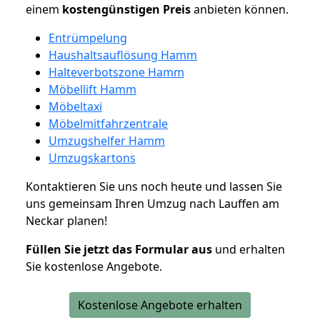
einem
kostengünstigen
Preis
anbieten können.
Entrümpelung
Haushaltsauflösung Hamm
Halteverbotszone Hamm
Möbellift Hamm
Möbeltaxi
Möbelmitfahrzentrale
Umzugshelfer Hamm
Umzugskartons
Kontaktieren Sie uns noch heute und lassen Sie
uns gemeinsam Ihren Umzug nach Lauffen am
Neckar planen!
Füllen Sie jetzt das Formular aus
und erhalten
Sie kostenlose Angebote.
Kostenlose Angebote erhalten