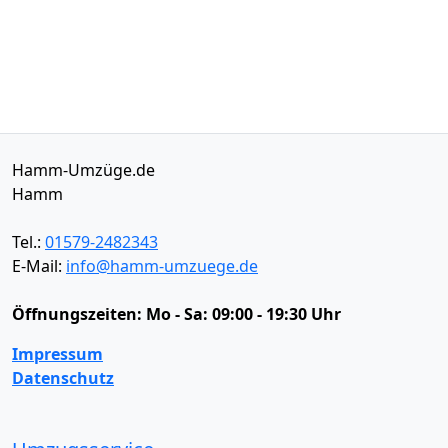
Hamm-Umzüge.de
Hamm
Tel.:
01579-2482343
E-Mail:
info@hamm-umzuege.de
Öffnungszeiten:
Mo - Sa: 09:00 - 19:30 Uhr
Impressum
Datenschutz