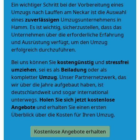
Ein wichtiger Schritt bei der Vorbereitung eines
Umzugs nach Lauffen am Neckar ist die Auswahl
eines
zuverlässigen
Umzugsunternehmens in
Hamm. Es ist wichtig, sicherzustellen, dass das
Unternehmen über die erforderliche Erfahrung
und Ausrüstung verfügt, um den Umzug
erfolgreich durchzuführen.
Bei uns können Sie
kostengünstig
und
stressfrei
umziehen
, sei es als
Beiladung
oder als
kompletter
Umzug
. Unser Partnernetzwerk, das
wir über die Jahre aufgebaut haben, ist
deutschlandweit und sogar international
unterwegs.
Holen Sie sich jetzt kostenlose
Angebote
und erhalten Sie einen ersten
Überblick über die Kosten für Ihren Umzug.
Kostenlose Angebote erhalten