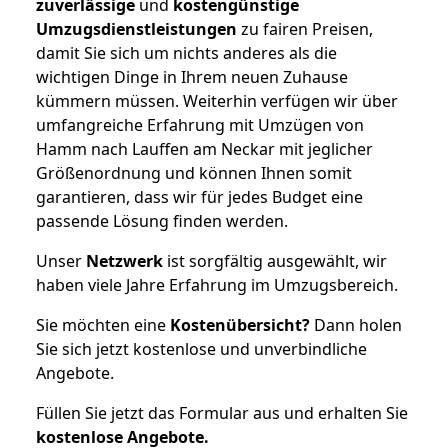
zuverlässige
und
kostengünstige
Umzugsdienstleistungen
zu fairen Preisen,
damit Sie sich um nichts anderes als die
wichtigen Dinge in Ihrem neuen Zuhause
kümmern müssen. Weiterhin verfügen wir über
umfangreiche Erfahrung mit Umzügen von
Hamm nach Lauffen am Neckar mit jeglicher
Größenordnung und können Ihnen somit
garantieren, dass wir für jedes Budget eine
passende Lösung finden werden.
Unser
Netzwerk
ist sorgfältig ausgewählt, wir
haben viele Jahre Erfahrung im Umzugsbereich.
Sie möchten eine
Kostenübersicht?
Dann holen
Sie sich jetzt kostenlose und unverbindliche
Angebote.
Füllen Sie jetzt das Formular aus und erhalten Sie
kostenlose
Angebote.