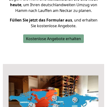
heute
, um Ihren deutschlandweiten Umzug von
Hamm nach Lauffen am Neckar zu planen.
Füllen Sie jetzt das Formular aus
, und erhalten
Sie kostenlose Angebote.
Kostenlose Angebote erhalten