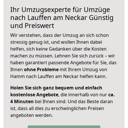
Ihr Umzugsexperte für Umzüge
nach
Lauffen am Neckar
Günstig
und Preiswert
Wir verstehen, dass der Umzug an sich schon
stressig genug ist, und wollen Ihnen dabei
helfen, sich keine Gedanken über die Kosten
machen zu müssen. Lehnen Sie sich zurück – wir
haben garantiert passende Angebote für Sie, das
Ihnen
ohne Probleme
mit Ihrem Umzug von
Hamm nach Lauffen am Neckar helfen kann.
Holen Sie sich ganz bequem und einfach
kostenlose Angebote
, die innerhalb von nur
ca.
4 Minuten
bei Ihnen sind. Und das Beste daran
ist, dass all dies zu erschwinglichen Preisen
angeboten werden.