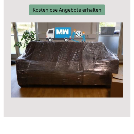
Kostenlose Angebote erhalten