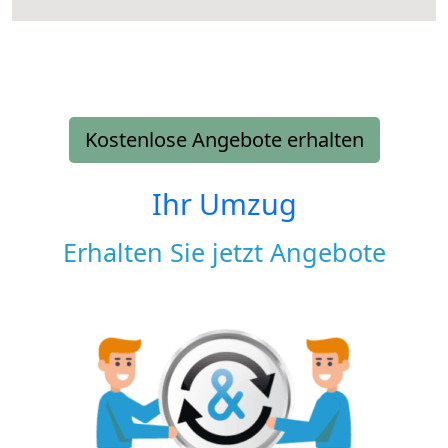
Kostenlose Angebote erhalten
Ihr Umzug
Erhalten Sie jetzt Angebote