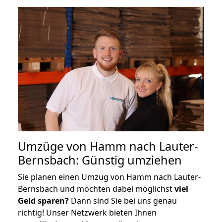
Umzüge von Hamm nach Lauter-
Bernsbach: Günstig umziehen
Sie planen einen Umzug von Hamm nach Lauter-
Bernsbach und möchten dabei möglichst
viel
Geld sparen?
Dann sind Sie bei uns genau
richtig! Unser Netzwerk bieten Ihnen