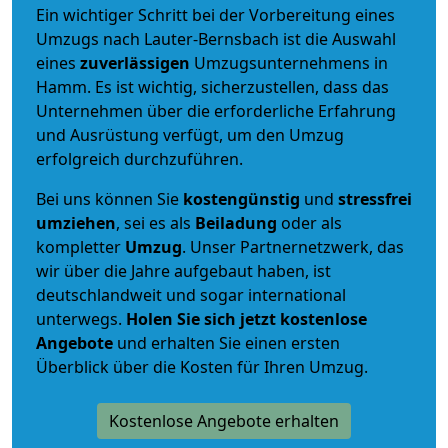
Ein wichtiger Schritt bei der Vorbereitung eines
Umzugs nach Lauter-Bernsbach ist die Auswahl
eines
zuverlässigen
Umzugsunternehmens in
Hamm. Es ist wichtig, sicherzustellen, dass das
Unternehmen über die erforderliche Erfahrung
und Ausrüstung verfügt, um den Umzug
erfolgreich durchzuführen.
Bei uns können Sie
kostengünstig
und
stressfrei
umziehen
, sei es als
Beiladung
oder als
kompletter
Umzug
. Unser Partnernetzwerk, das
wir über die Jahre aufgebaut haben, ist
deutschlandweit und sogar international
unterwegs.
Holen Sie sich jetzt kostenlose
Angebote
und erhalten Sie einen ersten
Überblick über die Kosten für Ihren Umzug.
Kostenlose Angebote erhalten