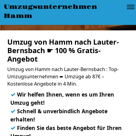
Umzugsunternehmen
Hamm
Umzug von Hamm nach Lauter-
Bernsbach ☛ 100 % Gratis-
Angebot
Umzug von Hamm nach Lauter-Bernsbach : Top-
Umzugsunternehmen ➨ Umzüge ab 87€ –
Kostenlose Angebote in 4 Min.
✓
Wir helfen Ihnen, wenn es um Ihren
Umzug geht!
✓
Schnell & unverbindlich Angebote
erhalten!
✓
Finden Sie das beste Angebot für Ihren