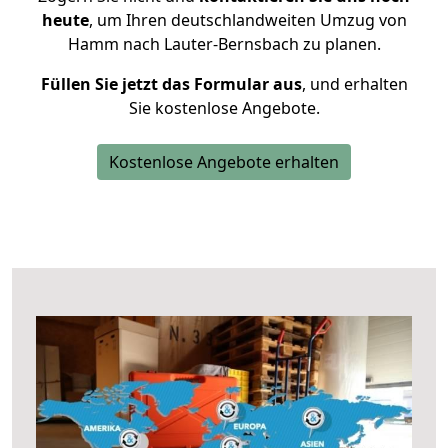
heute
, um Ihren deutschlandweiten Umzug von
Hamm nach Lauter-Bernsbach zu planen.
Füllen Sie jetzt das Formular aus
, und erhalten
Sie kostenlose Angebote.
Kostenlose Angebote erhalten