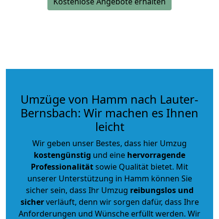
Kostenlose Angebote erhalten
Umzüge von Hamm nach Lauter-
Bernsbach: Wir machen es Ihnen
leicht
Wir geben unser Bestes, dass hier Umzug
kostengünstig
und eine
hervorragende
Professionalität
sowie Qualität bietet. Mit
unserer Unterstützung in Hamm können Sie
sicher sein, dass Ihr Umzug
reibungslos und
sicher
verläuft, denn wir sorgen dafür, dass Ihre
Anforderungen und Wünsche erfüllt werden. Wir