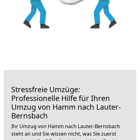
Stressfreie Umzüge:
Professionelle Hilfe für Ihren
Umzug von Hamm nach Lauter-
Bernsbach
Ihr Umzug von Hamm nach Lauter-Bernsbach
steht an und Sie wissen nicht, was Sie zuerst