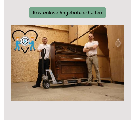
Kostenlose Angebote erhalten