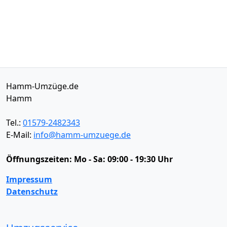
Hamm-Umzüge.de
Hamm
Tel.:
01579-2482343
E-Mail:
info@hamm-umzuege.de
Öffnungszeiten:
Mo - Sa: 09:00 - 19:30 Uhr
Impressum
Datenschutz