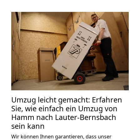
Umzug leicht gemacht: Erfahren
Sie, wie einfach ein Umzug von
Hamm nach Lauter-Bernsbach
sein kann
Wir können Ihnen garantieren, dass unser