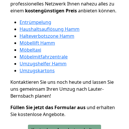
professionelles Netzwerk Ihnen nahezu alles zu
einem
kostengünstigen
Preis
anbieten können.
Entrümpelung
Haushaltsauflösung Hamm
Halteverbotszone Hamm
Möbellift Hamm
Möbeltaxi
Möbelmitfahrzentrale
Umzugshelfer Hamm
Umzugskartons
Kontaktieren Sie uns noch heute und lassen Sie
uns gemeinsam Ihren Umzug nach Lauter-
Bernsbach planen!
Füllen Sie jetzt das Formular aus
und erhalten
Sie kostenlose Angebote.