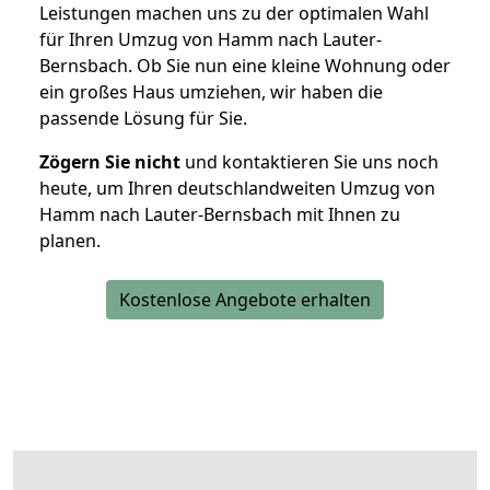
Leistungen machen uns zu der optimalen Wahl
für Ihren Umzug von Hamm nach Lauter-
Bernsbach. Ob Sie nun eine kleine Wohnung oder
ein großes Haus umziehen, wir haben die
passende Lösung für Sie.
Zögern Sie nicht
und kontaktieren Sie uns noch
heute, um Ihren deutschlandweiten Umzug von
Hamm nach Lauter-Bernsbach mit Ihnen zu
planen.
Kostenlose Angebote erhalten