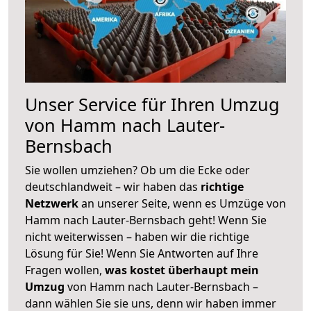
Unser Service für Ihren Umzug
von Hamm nach Lauter-
Bernsbach
Sie wollen umziehen? Ob um die Ecke oder
deutschlandweit – wir haben das
richtige
Netzwerk
an unserer Seite, wenn es Umzüge von
Hamm nach Lauter-Bernsbach geht! Wenn Sie
nicht weiterwissen – haben wir die richtige
Lösung für Sie! Wenn Sie Antworten auf Ihre
Fragen wollen,
was kostet überhaupt mein
Umzug
von Hamm nach Lauter-Bernsbach –
dann wählen Sie sie uns, denn wir haben immer