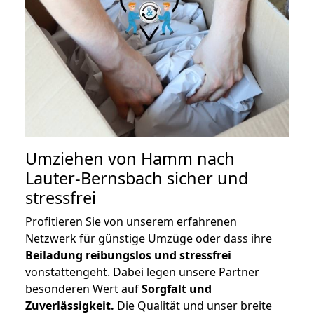
Umziehen von
Hamm nach
Lauter-Bernsbach
sicher und
stressfrei
Profitieren Sie von unserem erfahrenen
Netzwerk für günstige Umzüge oder dass ihre
Beiladung reibungslos und stressfrei
vonstattengeht. Dabei legen unsere Partner
besonderen Wert auf
Sorgfalt und
Zuverlässigkeit.
Die Qualität und unser breite