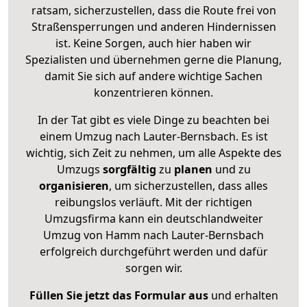
ratsam, sicherzustellen, dass die Route frei von
Straßensperrungen und anderen Hindernissen
ist. Keine Sorgen, auch hier haben wir
Spezialisten und übernehmen gerne die Planung,
damit Sie sich auf andere wichtige Sachen
konzentrieren können.
In der Tat gibt es viele Dinge zu beachten bei
einem Umzug nach Lauter-Bernsbach. Es ist
wichtig, sich Zeit zu nehmen, um alle Aspekte des
Umzugs
sorgfältig
zu
planen
und zu
organisieren
, um sicherzustellen, dass alles
reibungslos verläuft. Mit der richtigen
Umzugsfirma kann ein deutschlandweiter
Umzug von Hamm nach Lauter-Bernsbach
erfolgreich durchgeführt werden und dafür
sorgen wir.
Füllen Sie jetzt das Formular aus
und erhalten