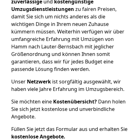
zuverlässige
und
kostengünstige
Umzugsdienstleistungen
zu fairen Preisen,
damit Sie sich um nichts anderes als die
wichtigen Dinge in Ihrem neuen Zuhause
kümmern müssen. Weiterhin verfügen wir über
umfangreiche Erfahrung mit Umzügen von
Hamm nach Lauter-Bernsbach mit jeglicher
Größenordnung und können Ihnen somit
garantieren, dass wir für jedes Budget eine
passende Lösung finden werden.
Unser
Netzwerk
ist sorgfältig ausgewählt, wir
haben viele Jahre Erfahrung im Umzugsbereich.
Sie möchten eine
Kostenübersicht?
Dann holen
Sie sich jetzt kostenlose und unverbindliche
Angebote.
Füllen Sie jetzt das Formular aus und erhalten Sie
kostenlose
Angebote.