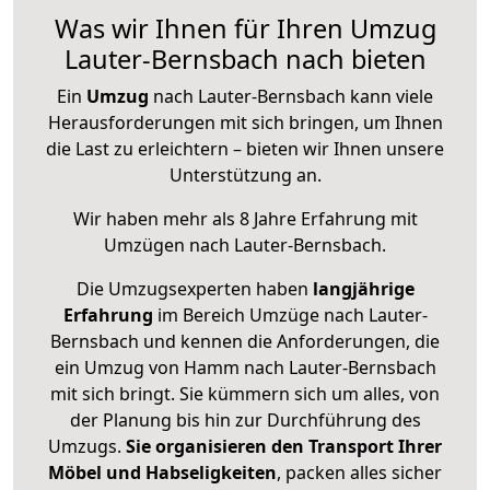
Was wir Ihnen für Ihren Umzug
Lauter-Bernsbach nach bieten
Ein
Umzug
nach Lauter-Bernsbach kann viele
Herausforderungen mit sich bringen, um Ihnen
die Last zu erleichtern – bieten wir Ihnen unsere
Unterstützung an.
Wir haben mehr als 8 Jahre Erfahrung mit
Umzügen nach
Lauter-Bernsbach
.
Die Umzugsexperten haben
langjährige
Erfahrung
im Bereich Umzüge nach Lauter-
Bernsbach und kennen die Anforderungen, die
ein Umzug von Hamm nach Lauter-Bernsbach
mit sich bringt. Sie kümmern sich um alles, von
der Planung bis hin zur Durchführung des
Umzugs.
Sie organisieren den Transport Ihrer
Möbel und Habseligkeiten
, packen alles sicher