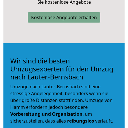
Sie kostenlose Angebote
Kostenlose Angebote erhalten
Wir sind die besten
Umzugsexperten für den Umzug
nach Lauter-Bernsbach
Umzüge nach Lauter-Bernsbach sind eine
stressige Angelegenheit, besonders wenn sie
über große Distanzen stattfinden. Umzüge von
Hamm erfordern jedoch besondere
Vorbereitung und Organisation
, um
sicherzustellen, dass alles
reibungslos
verläuft.