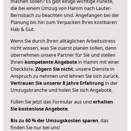
machen sollen? Es gibt einige wichtige Punkte,
die bei einem Umzug von Hamm nach Lauter-
Bernsbach zu beachten sind.
Angefangen bei der
Planung bis hin zum Verpacken Ihres kostbaren
Hab & Gut.
Wenn Sie durch Ihren alltäglichen Arbeitsstress
nicht wissen, was Sie zuerst planen sollen, dann
übernehmen unsere Partner für Sie und stellen
Ihnen
kompetente Angebote
in Hamm mit einer
Checkliste.
Zögern Sie nicht
, unsere Dienste in
Anspruch zu nehmen und lehnen Sie sich zurück.
Vertrauen Sie unserer 8 Jahre Erfahrung
in der
Umzugsbranche und holen Sie sich Angebote.
Füllen Sie jetzt das Formular aus und
erhalten
Sie kostenlose Angebote
.
Bis zu 60 % der Umzugskosten sparen
, das
finden Sie nur bei uns!