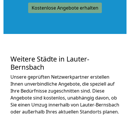
Kostenlose Angebote erhalten
Weitere Städte in Lauter-
Bernsbach
Unsere geprüften Netzwerkpartner erstellen
Ihnen unverbindliche Angebote, die speziell auf
Ihre Bedürfnisse zugeschnitten sind. Diese
Angebote sind kostenlos, unabhängig davon, ob
Sie einen Umzug innerhalb von Lauter-Bernsbach
oder außerhalb Ihres aktuellen Standorts planen.