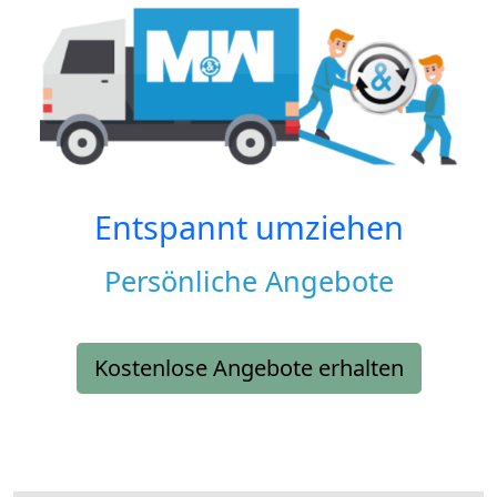
Entspannt umziehen
Persönliche Angebote
Kostenlose Angebote erhalten