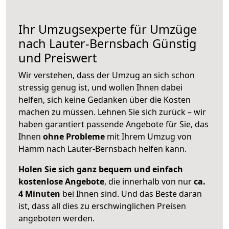
Ihr Umzugsexperte für Umzüge
nach
Lauter-Bernsbach
Günstig
und Preiswert
Wir verstehen, dass der Umzug an sich schon
stressig genug ist, und wollen Ihnen dabei
helfen, sich keine Gedanken über die Kosten
machen zu müssen. Lehnen Sie sich zurück – wir
haben garantiert passende Angebote für Sie, das
Ihnen
ohne Probleme
mit Ihrem Umzug von
Hamm nach Lauter-Bernsbach helfen kann.
Holen Sie sich ganz bequem und einfach
kostenlose Angebote
, die innerhalb von nur
ca.
4 Minuten
bei Ihnen sind. Und das Beste daran
ist, dass all dies zu erschwinglichen Preisen
angeboten werden.