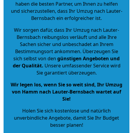
haben die besten Partner, um Ihnen zu helfen
und sicherzustellen, dass Ihr Umzug nach Lauter-
Bernsbach ein erfolgreicher ist.
Wir sorgen dafür, dass Ihr Umzug nach Lauter-
Bernsbach reibungslos verläuft und alle Ihre
Sachen sicher und unbeschadet an Ihrem
Bestimmungsort ankommen. Überzeugen Sie
sich selbst von den
günstigen Angeboten und
der Qualität
.
Unsere umfassender Service wird
Sie garantiert überzeugen.
Wir legen los, wenn Sie so weit sind, Ihr Umzug
von Hamm nach Lauter-Bernsbach wartet auf
Sie!
Holen Sie sich kostenlose und natürlich
unverbindliche Angebote
, damit Sie Ihr Budget
besser planen!