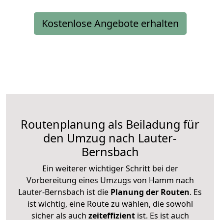
Kostenlose Angebote erhalten
Routenplanung als Beiladung für
den Umzug nach Lauter-
Bernsbach
Ein weiterer wichtiger Schritt bei der
Vorbereitung eines Umzugs von Hamm nach
Lauter-Bernsbach ist die
Planung der Routen
. Es
ist wichtig, eine Route zu wählen, die sowohl
sicher als auch
zeiteffizient
ist. Es ist auch