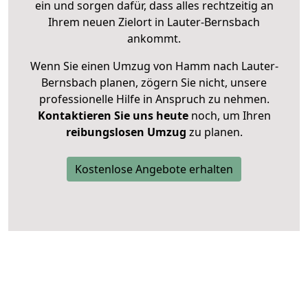
ein und sorgen dafür, dass alles rechtzeitig an
Ihrem neuen Zielort in Lauter-Bernsbach
ankommt.
Wenn Sie einen Umzug von Hamm nach Lauter-
Bernsbach planen, zögern Sie nicht, unsere
professionelle Hilfe in Anspruch zu nehmen.
Kontaktieren Sie uns heute
noch, um Ihren
reibungslosen Umzug
zu planen.
Kostenlose Angebote erhalten