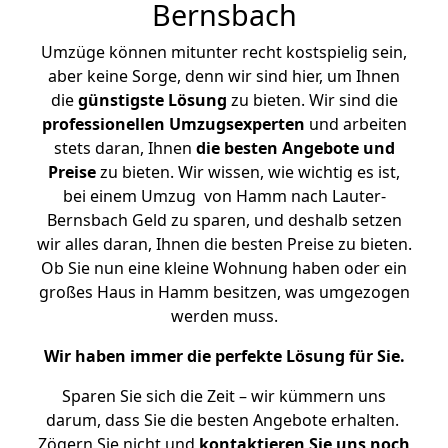
Bernsbach
Umzüge können mitunter recht kostspielig sein,
aber keine Sorge, denn wir sind hier, um Ihnen
die
günstigste
Lösung
zu bieten. Wir sind die
professionellen Umzugsexperten
und arbeiten
stets daran, Ihnen
die besten Angebote und
Preise
zu bieten. Wir wissen, wie wichtig es ist,
bei einem Umzug von Hamm nach Lauter-
Bernsbach Geld zu sparen, und deshalb setzen
wir alles daran, Ihnen die besten Preise zu bieten.
Ob Sie nun eine kleine Wohnung haben oder ein
großes Haus in Hamm besitzen, was umgezogen
werden muss.
Wir haben immer die perfekte Lösung für Sie.
Sparen Sie sich die Zeit – wir kümmern uns
darum, dass Sie die besten Angebote erhalten.
Zögern Sie nicht und
kontaktieren Sie uns noch