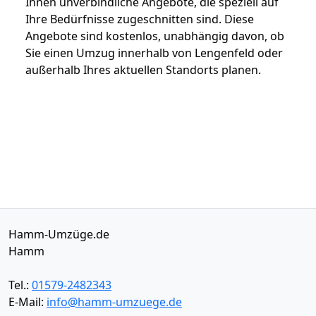
Ihnen unverbindliche Angebote, die speziell auf
Ihre Bedürfnisse zugeschnitten sind. Diese
Angebote sind kostenlos, unabhängig davon, ob
Sie einen Umzug innerhalb von Lengenfeld oder
außerhalb Ihres aktuellen Standorts planen.
Hamm-Umzüge.de
Hamm
Tel.:
01579-2482343
E-Mail:
info@hamm-umzuege.de