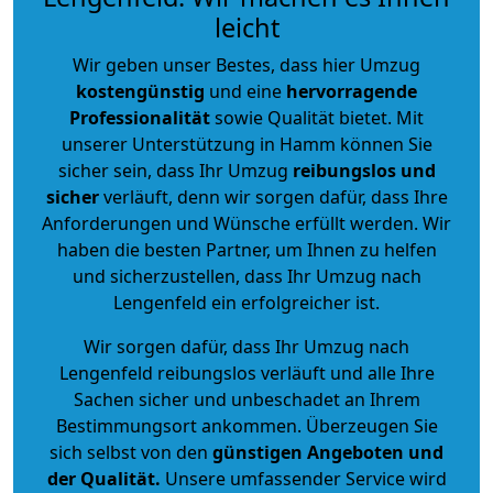
leicht
Wir geben unser Bestes, dass hier Umzug
kostengünstig
und eine
hervorragende
Professionalität
sowie Qualität bietet. Mit
unserer Unterstützung in Hamm können Sie
sicher sein, dass Ihr Umzug
reibungslos und
sicher
verläuft, denn wir sorgen dafür, dass Ihre
Anforderungen und Wünsche erfüllt werden. Wir
haben die besten Partner, um Ihnen zu helfen
und sicherzustellen, dass Ihr Umzug nach
Lengenfeld ein erfolgreicher ist.
Wir sorgen dafür, dass Ihr Umzug nach
Lengenfeld reibungslos verläuft und alle Ihre
Sachen sicher und unbeschadet an Ihrem
Bestimmungsort ankommen. Überzeugen Sie
sich selbst von den
günstigen Angeboten und
der Qualität
.
Unsere umfassender Service wird