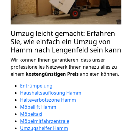
Umzug leicht gemacht: Erfahren
Sie, wie einfach ein Umzug von
Hamm nach Lengenfeld sein kann
Wir können Ihnen garantieren, dass unser
professionelles Netzwerk Ihnen nahezu alles zu
einem
kostengünstigen
Preis
anbieten können.
Entrümpelung
Haushaltsauflösung Hamm
Halteverbotszone Hamm
Möbellift Hamm
Möbeltaxi
Möbelmitfahrzentrale
Umzugshelfer Hamm