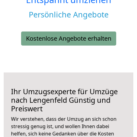
Persönliche Angebote
Kostenlose Angebote erhalten
Ihr Umzugsexperte für Umzüge
nach
Lengenfeld
Günstig und
Preiswert
Wir verstehen, dass der Umzug an sich schon
stressig genug ist, und wollen Ihnen dabei
helfen, sich keine Gedanken über die Kosten