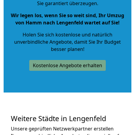
Sie garantiert überzeugen.
Wir legen los, wenn Sie so weit sind, Ihr Umzug
von Hamm nach Lengenfeld wartet auf Sie!
Holen Sie sich kostenlose und natürlich
unverbindliche Angebote
, damit Sie Ihr Budget
besser planen!
Kostenlose Angebote erhalten
Weitere Städte in Lengenfeld
Unsere geprüften Netzwerkpartner erstellen