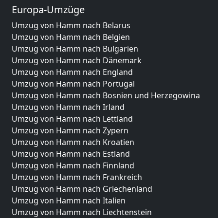
Europa-Umzüge
Umzug von Hamm nach Belarus
Umzug von Hamm nach Belgien
Umzug von Hamm nach Bulgarien
Umzug von Hamm nach Dänemark
Umzug von Hamm nach England
Umzug von Hamm nach Portugal
Umzug von Hamm nach Bosnien und Herzegowina
Umzug von Hamm nach Irland
Umzug von Hamm nach Lettland
Umzug von Hamm nach Zypern
Umzug von Hamm nach Kroatien
Umzug von Hamm nach Estland
Umzug von Hamm nach Finnland
Umzug von Hamm nach Frankreich
Umzug von Hamm nach Griechenland
Umzug von Hamm nach Italien
Umzug von Hamm nach Liechtenstein