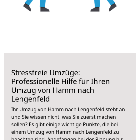
Stressfreie Umzüge:
Professionelle Hilfe für Ihren
Umzug von Hamm nach
Lengenfeld
Ihr Umzug von Hamm nach Lengenfeld steht an
und Sie wissen nicht, was Sie zuerst machen
sollen? Es gibt einige wichtige Punkte, die bei
einem Umzug von Hamm nach Lengenfeld zu
beachten sind.
Angefangen bei der Planung bis