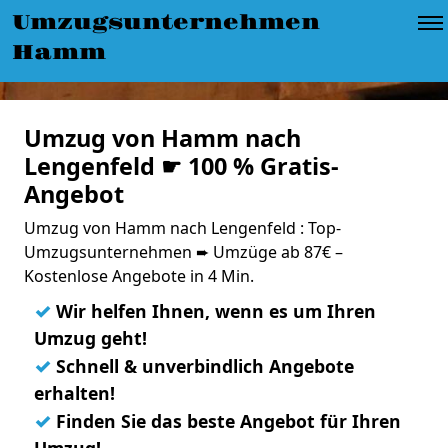
Umzugsunternehmen
Hamm
Umzug von Hamm nach
Lengenfeld ☛ 100 % Gratis-
Angebot
Umzug von Hamm nach Lengenfeld : Top-
Umzugsunternehmen ➨ Umzüge ab 87€ –
Kostenlose Angebote in 4 Min.
✓
Wir helfen Ihnen, wenn es um Ihren
Umzug geht!
✓
Schnell & unverbindlich Angebote
erhalten!
✓
Finden Sie das beste Angebot für Ihren