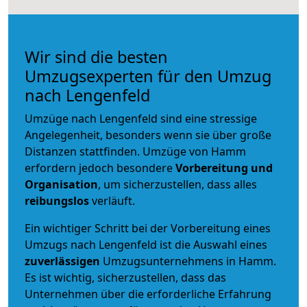
Wir sind die besten
Umzugsexperten für den Umzug
nach Lengenfeld
Umzüge nach Lengenfeld sind eine stressige
Angelegenheit, besonders wenn sie über große
Distanzen stattfinden. Umzüge von Hamm
erfordern jedoch besondere
Vorbereitung und
Organisation
, um sicherzustellen, dass alles
reibungslos
verläuft.
Ein wichtiger Schritt bei der Vorbereitung eines
Umzugs nach Lengenfeld ist die Auswahl eines
zuverlässigen
Umzugsunternehmens in Hamm.
Es ist wichtig, sicherzustellen, dass das
Unternehmen über die erforderliche Erfahrung