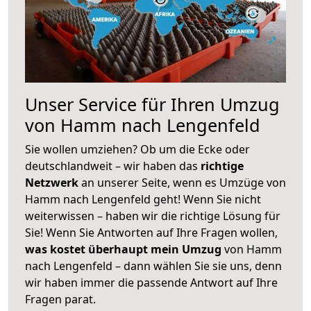
Unser Service für Ihren Umzug
von Hamm nach Lengenfeld
Sie wollen umziehen? Ob um die Ecke oder
deutschlandweit – wir haben das
richtige
Netzwerk
an unserer Seite, wenn es Umzüge von
Hamm nach Lengenfeld geht! Wenn Sie nicht
weiterwissen – haben wir die richtige Lösung für
Sie! Wenn Sie Antworten auf Ihre Fragen wollen,
was kostet überhaupt mein Umzug
von Hamm
nach Lengenfeld – dann wählen Sie sie uns, denn
wir haben immer die passende Antwort auf Ihre
Fragen parat.