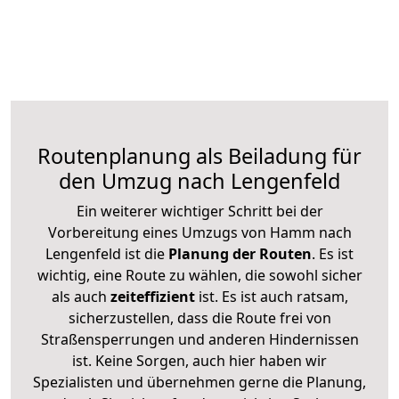
Routenplanung als Beiladung für
den Umzug nach Lengenfeld
Ein weiterer wichtiger Schritt bei der
Vorbereitung eines Umzugs von Hamm nach
Lengenfeld ist die
Planung der Routen
. Es ist
wichtig, eine Route zu wählen, die sowohl sicher
als auch
zeiteffizient
ist. Es ist auch ratsam,
sicherzustellen, dass die Route frei von
Straßensperrungen und anderen Hindernissen
ist. Keine Sorgen, auch hier haben wir
Spezialisten und übernehmen gerne die Planung,