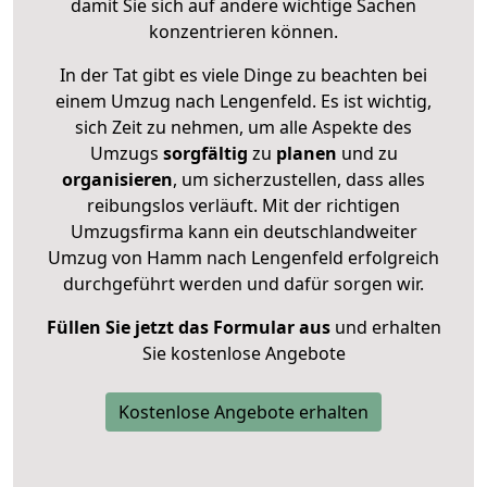
damit Sie sich auf andere wichtige Sachen
konzentrieren können.
In der Tat gibt es viele Dinge zu beachten bei
einem Umzug nach Lengenfeld. Es ist wichtig,
sich Zeit zu nehmen, um alle Aspekte des
Umzugs
sorgfältig
zu
planen
und zu
organisieren
, um sicherzustellen, dass alles
reibungslos verläuft. Mit der richtigen
Umzugsfirma kann ein deutschlandweiter
Umzug von Hamm nach Lengenfeld erfolgreich
durchgeführt werden und dafür sorgen wir.
Füllen Sie jetzt das Formular aus
und erhalten
Sie kostenlose Angebote
Kostenlose Angebote erhalten