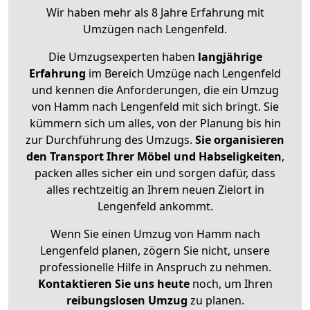
Wir haben mehr als 8 Jahre Erfahrung mit
Umzügen nach
Lengenfeld
.
Die Umzugsexperten haben
langjährige
Erfahrung
im Bereich Umzüge nach Lengenfeld
und kennen die Anforderungen, die ein Umzug
von Hamm nach Lengenfeld mit sich bringt. Sie
kümmern sich um alles, von der Planung bis hin
zur Durchführung des Umzugs.
Sie organisieren
den Transport Ihrer Möbel und Habseligkeiten
,
packen alles sicher ein und sorgen dafür, dass
alles rechtzeitig an Ihrem neuen Zielort in
Lengenfeld ankommt.
Wenn Sie einen Umzug von Hamm nach
Lengenfeld planen, zögern Sie nicht, unsere
professionelle Hilfe in Anspruch zu nehmen.
Kontaktieren Sie uns heute
noch, um Ihren
reibungslosen Umzug
zu planen.