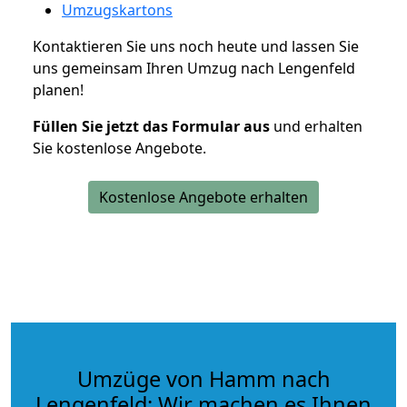
Umzugskartons
Kontaktieren Sie uns noch heute und lassen Sie
uns gemeinsam Ihren Umzug nach Lengenfeld
planen!
Füllen Sie jetzt das Formular aus
und erhalten
Sie kostenlose Angebote.
Kostenlose Angebote erhalten
Umzüge von Hamm nach
Lengenfeld: Wir machen es Ihnen