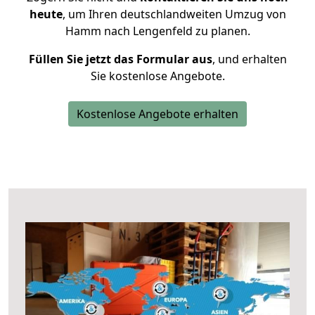
heute
, um Ihren deutschlandweiten Umzug von
Hamm nach Lengenfeld zu planen.
Füllen Sie jetzt das Formular aus
, und erhalten
Sie kostenlose Angebote.
Kostenlose Angebote erhalten