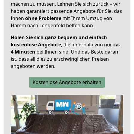
machen zu müssen. Lehnen Sie sich zurück – wir
haben garantiert passende Angebote für Sie, das
Ihnen
ohne Probleme
mit Ihrem Umzug von
Hamm nach Lengenfeld helfen kann.
Holen Sie sich ganz bequem und einfach
kostenlose Angebote
, die innerhalb von nur
ca.
4 Minuten
bei Ihnen sind. Und das Beste daran
ist, dass all dies zu erschwinglichen Preisen
angeboten werden.
Kostenlose Angebote erhalten