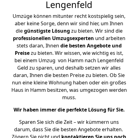
Lengenfeld
Umzüge können mitunter recht kostspielig sein,
aber keine Sorge, denn wir sind hier, um Ihnen
die
günstigste
Lösung
zu bieten. Wir sind die
professionellen Umzugsexperten
und arbeiten
stets daran, Ihnen
die besten Angebote und
Preise
zu bieten. Wir wissen, wie wichtig es ist,
bei einem Umzug von Hamm nach Lengenfeld
Geld zu sparen, und deshalb setzen wir alles
daran, Ihnen die besten Preise zu bieten. Ob Sie
nun eine kleine Wohnung haben oder ein großes
Haus in Hamm besitzen, was umgezogen werden
muss.
Wir haben immer die perfekte Lösung für Sie.
Sparen Sie sich die Zeit – wir kümmern uns
darum, dass Sie die besten Angebote erhalten.
Zögern Sie nicht und
kontaktieren Sie uns noch