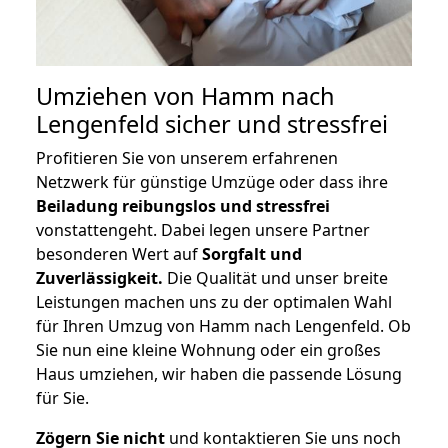
Umziehen von
Hamm nach
Lengenfeld
sicher und stressfrei
Profitieren Sie von unserem erfahrenen
Netzwerk für günstige Umzüge oder dass ihre
Beiladung reibungslos und stressfrei
vonstattengeht. Dabei legen unsere Partner
besonderen Wert auf
Sorgfalt und
Zuverlässigkeit.
Die Qualität und unser breite
Leistungen machen uns zu der optimalen Wahl
für Ihren Umzug von Hamm nach Lengenfeld. Ob
Sie nun eine kleine Wohnung oder ein großes
Haus umziehen, wir haben die passende Lösung
für Sie.
Zögern Sie nicht
und kontaktieren Sie uns noch