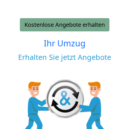
Kostenlose Angebote erhalten
Ihr Umzug
Erhalten Sie jetzt Angebote