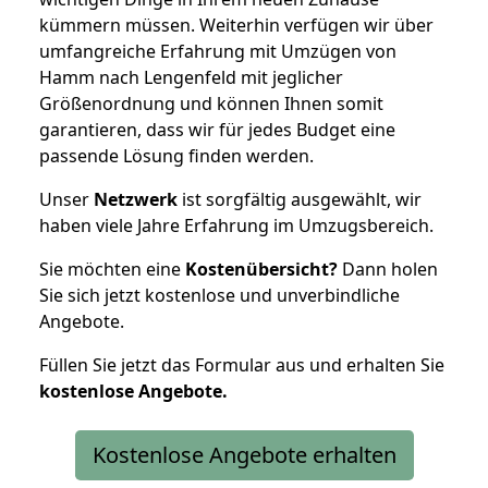
kümmern müssen. Weiterhin verfügen wir über
umfangreiche Erfahrung mit Umzügen von
Hamm nach Lengenfeld mit jeglicher
Größenordnung und können Ihnen somit
garantieren, dass wir für jedes Budget eine
passende Lösung finden werden.
Unser
Netzwerk
ist sorgfältig ausgewählt, wir
haben viele Jahre Erfahrung im Umzugsbereich.
Sie möchten eine
Kostenübersicht?
Dann holen
Sie sich jetzt kostenlose und unverbindliche
Angebote.
Füllen Sie jetzt das Formular aus und erhalten Sie
kostenlose
Angebote.
Kostenlose Angebote erhalten