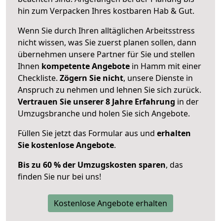
hin zum Verpacken Ihres kostbaren Hab & Gut.
Wenn Sie durch Ihren alltäglichen Arbeitsstress
nicht wissen, was Sie zuerst planen sollen, dann
übernehmen unsere Partner für Sie und stellen
Ihnen
kompetente Angebote
in Hamm mit einer
Checkliste.
Zögern Sie nicht
, unsere Dienste in
Anspruch zu nehmen und lehnen Sie sich zurück.
Vertrauen Sie unserer 8 Jahre Erfahrung
in der
Umzugsbranche und holen Sie sich Angebote.
Füllen Sie jetzt das Formular aus und
erhalten
Sie kostenlose Angebote
.
Bis zu 60 % der Umzugskosten sparen
, das
finden Sie nur bei uns!
Kostenlose Angebote erhalten