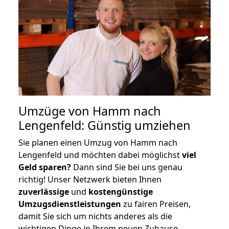
Umzüge von Hamm nach
Lengenfeld: Günstig umziehen
Sie planen einen Umzug von Hamm nach
Lengenfeld und möchten dabei möglichst
viel
Geld sparen?
Dann sind Sie bei uns genau
richtig! Unser Netzwerk bieten Ihnen
zuverlässige
und
kostengünstige
Umzugsdienstleistungen
zu fairen Preisen,
damit Sie sich um nichts anderes als die
wichtigen Dinge in Ihrem neuen Zuhause