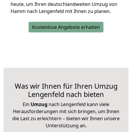
heute, um Ihren deutschlandweiten Umzug von
Hamm nach Lengenfeld mit Ihnen zu planen.
Kostenlose Angebote erhalten
Was wir Ihnen für Ihren Umzug
Lengenfeld nach bieten
Ein
Umzug
nach Lengenfeld kann viele
Herausforderungen mit sich bringen, um Ihnen
die Last zu erleichtern – bieten wir Ihnen unsere
Unterstützung an.