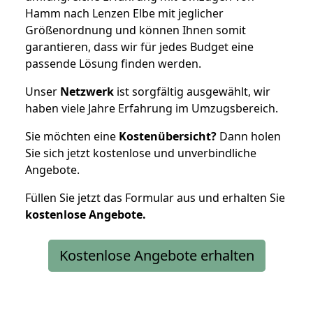
Hamm nach Lenzen Elbe mit jeglicher
Größenordnung und können Ihnen somit
garantieren, dass wir für jedes Budget eine
passende Lösung finden werden.
Unser
Netzwerk
ist sorgfältig ausgewählt, wir
haben viele Jahre Erfahrung im Umzugsbereich.
Sie möchten eine
Kostenübersicht?
Dann holen
Sie sich jetzt kostenlose und unverbindliche
Angebote.
Füllen Sie jetzt das Formular aus und erhalten Sie
kostenlose
Angebote.
Kostenlose Angebote erhalten