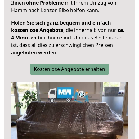
Ihnen
ohne Probleme
mit Ihrem Umzug von
Hamm nach Lenzen Elbe helfen kann.
Holen Sie sich ganz bequem und einfach
kostenlose Angebote
, die innerhalb von nur
ca.
4 Minuten
bei Ihnen sind. Und das Beste daran
ist, dass all dies zu erschwinglichen Preisen
angeboten werden.
Kostenlose Angebote erhalten