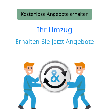
Kostenlose Angebote erhalten
Ihr Umzug
Erhalten Sie jetzt Angebote