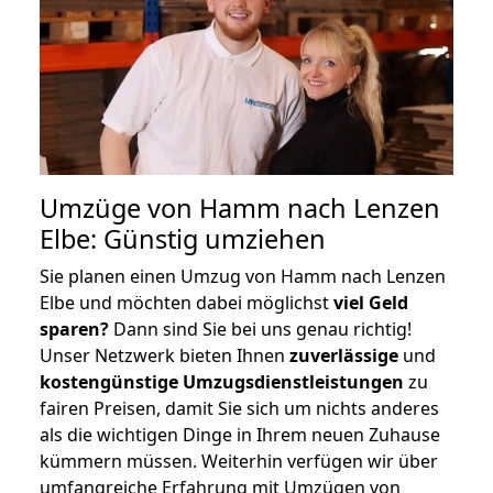
Umzüge von Hamm nach Lenzen
Elbe: Günstig umziehen
Sie planen einen Umzug von Hamm nach Lenzen
Elbe und möchten dabei möglichst
viel Geld
sparen?
Dann sind Sie bei uns genau richtig!
Unser Netzwerk bieten Ihnen
zuverlässige
und
kostengünstige Umzugsdienstleistungen
zu
fairen Preisen, damit Sie sich um nichts anderes
als die wichtigen Dinge in Ihrem neuen Zuhause
kümmern müssen. Weiterhin verfügen wir über
umfangreiche Erfahrung mit Umzügen von