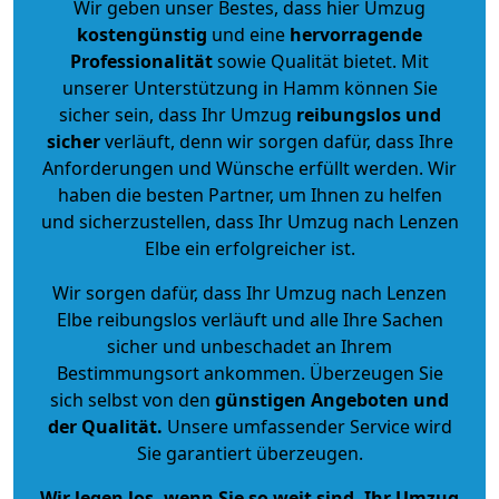
Wir geben unser Bestes, dass hier Umzug
kostengünstig
und eine
hervorragende
Professionalität
sowie Qualität bietet. Mit
unserer Unterstützung in Hamm können Sie
sicher sein, dass Ihr Umzug
reibungslos und
sicher
verläuft, denn wir sorgen dafür, dass Ihre
Anforderungen und Wünsche erfüllt werden. Wir
haben die besten Partner, um Ihnen zu helfen
und sicherzustellen, dass Ihr Umzug nach Lenzen
Elbe ein erfolgreicher ist.
Wir sorgen dafür, dass Ihr Umzug nach Lenzen
Elbe reibungslos verläuft und alle Ihre Sachen
sicher und unbeschadet an Ihrem
Bestimmungsort ankommen. Überzeugen Sie
sich selbst von den
günstigen Angeboten und
der Qualität
.
Unsere umfassender Service wird
Sie garantiert überzeugen.
Wir legen los, wenn Sie so weit sind, Ihr Umzug