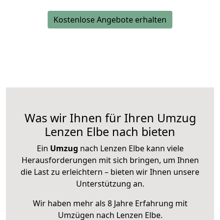
Kostenlose Angebote erhalten
Was wir Ihnen für Ihren Umzug
Lenzen Elbe nach bieten
Ein
Umzug
nach Lenzen Elbe kann viele
Herausforderungen mit sich bringen, um Ihnen
die Last zu erleichtern – bieten wir Ihnen unsere
Unterstützung an.
Wir haben mehr als 8 Jahre Erfahrung mit
Umzügen nach
Lenzen Elbe
.