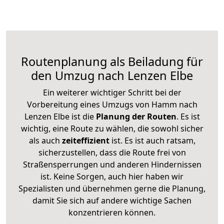
Routenplanung als Beiladung für
den Umzug nach Lenzen Elbe
Ein weiterer wichtiger Schritt bei der
Vorbereitung eines Umzugs von Hamm nach
Lenzen Elbe ist die
Planung der Routen
. Es ist
wichtig, eine Route zu wählen, die sowohl sicher
als auch
zeiteffizient
ist. Es ist auch ratsam,
sicherzustellen, dass die Route frei von
Straßensperrungen und anderen Hindernissen
ist. Keine Sorgen, auch hier haben wir
Spezialisten und übernehmen gerne die Planung,
damit Sie sich auf andere wichtige Sachen
konzentrieren können.