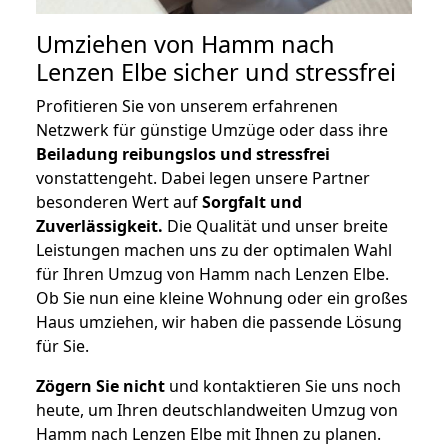
Umziehen von
Hamm nach
Lenzen Elbe
sicher und stressfrei
Profitieren Sie von unserem erfahrenen
Netzwerk für günstige Umzüge oder dass ihre
Beiladung reibungslos und stressfrei
vonstattengeht. Dabei legen unsere Partner
besonderen Wert auf
Sorgfalt und
Zuverlässigkeit.
Die Qualität und unser breite
Leistungen machen uns zu der optimalen Wahl
für Ihren Umzug von Hamm nach Lenzen Elbe.
Ob Sie nun eine kleine Wohnung oder ein großes
Haus umziehen, wir haben die passende Lösung
für Sie.
Zögern Sie nicht
und kontaktieren Sie uns noch
heute, um Ihren deutschlandweiten Umzug von
Hamm nach Lenzen Elbe mit Ihnen zu planen.