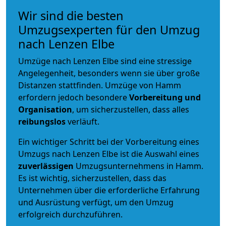
Wir sind die besten
Umzugsexperten für den Umzug
nach Lenzen Elbe
Umzüge nach Lenzen Elbe sind eine stressige
Angelegenheit, besonders wenn sie über große
Distanzen stattfinden. Umzüge von Hamm
erfordern jedoch besondere
Vorbereitung und
Organisation
, um sicherzustellen, dass alles
reibungslos
verläuft.
Ein wichtiger Schritt bei der Vorbereitung eines
Umzugs nach Lenzen Elbe ist die Auswahl eines
zuverlässigen
Umzugsunternehmens in Hamm.
Es ist wichtig, sicherzustellen, dass das
Unternehmen über die erforderliche Erfahrung
und Ausrüstung verfügt, um den Umzug
erfolgreich durchzuführen.