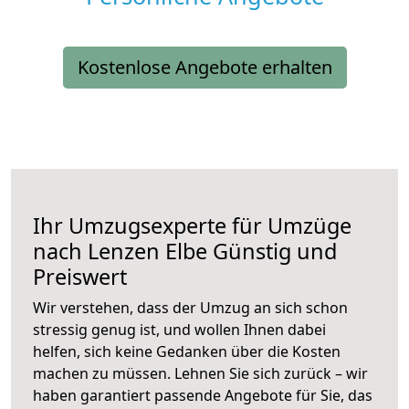
Kostenlose Angebote erhalten
Ihr Umzugsexperte für Umzüge
nach
Lenzen Elbe
Günstig und
Preiswert
Wir verstehen, dass der Umzug an sich schon
stressig genug ist, und wollen Ihnen dabei
helfen, sich keine Gedanken über die Kosten
machen zu müssen. Lehnen Sie sich zurück – wir
haben garantiert passende Angebote für Sie, das