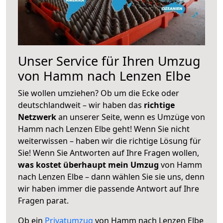
Unser Service für Ihren Umzug
von Hamm nach Lenzen Elbe
Sie wollen umziehen? Ob um die Ecke oder
deutschlandweit – wir haben das
richtige
Netzwerk
an unserer Seite, wenn es Umzüge von
Hamm nach Lenzen Elbe geht! Wenn Sie nicht
weiterwissen – haben wir die richtige Lösung für
Sie! Wenn Sie Antworten auf Ihre Fragen wollen,
was kostet überhaupt mein Umzug
von Hamm
nach Lenzen Elbe – dann wählen Sie sie uns, denn
wir haben immer die passende Antwort auf Ihre
Fragen parat.
Ob ein
Privatumzug
von Hamm nach Lenzen Elbe