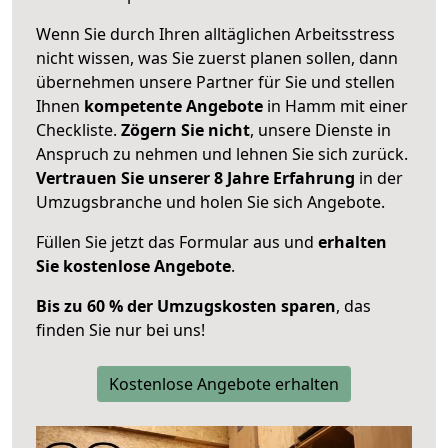
Wenn Sie durch Ihren alltäglichen Arbeitsstress
nicht wissen, was Sie zuerst planen sollen, dann
übernehmen unsere Partner für Sie und stellen
Ihnen
kompetente Angebote
in Hamm mit einer
Checkliste.
Zögern Sie nicht
, unsere Dienste in
Anspruch zu nehmen und lehnen Sie sich zurück.
Vertrauen Sie unserer 8 Jahre Erfahrung
in der
Umzugsbranche und holen Sie sich Angebote.
Füllen Sie jetzt das Formular aus und
erhalten
Sie kostenlose Angebote
.
Bis zu 60 % der Umzugskosten sparen
, das
finden Sie nur bei uns!
Kostenlose Angebote erhalten