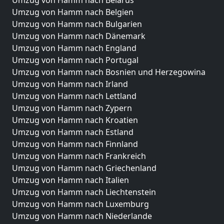
Umzug von Hamm nach Belgien
Umzug von Hamm nach Bulgarien
Umzug von Hamm nach Dänemark
Umzug von Hamm nach England
Umzug von Hamm nach Portugal
Umzug von Hamm nach Bosnien und Herzegowina
Umzug von Hamm nach Irland
Umzug von Hamm nach Lettland
Umzug von Hamm nach Zypern
Umzug von Hamm nach Kroatien
Umzug von Hamm nach Estland
Umzug von Hamm nach Finnland
Umzug von Hamm nach Frankreich
Umzug von Hamm nach Griechenland
Umzug von Hamm nach Italien
Umzug von Hamm nach Liechtenstein
Umzug von Hamm nach Luxemburg
Umzug von Hamm nach Niederlande