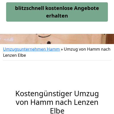
blitzschnell kostenlose Angebote
erhalten
Umzugsunternehmen Hamm
»
Umzug von Hamm nach
Lenzen Elbe
Kostengünstiger Umzug
von Hamm nach Lenzen
Elbe