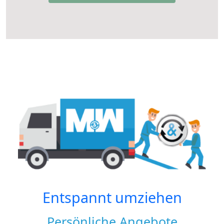
Entspannt umziehen
Persönliche Angebote