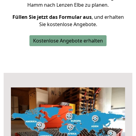
Hamm nach Lenzen Elbe zu planen.
Füllen Sie jetzt das Formular aus
, und erhalten
Sie kostenlose Angebote.
Kostenlose Angebote erhalten