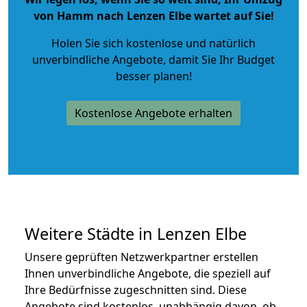
von Hamm nach Lenzen Elbe wartet auf Sie!
Holen Sie sich kostenlose und natürlich
unverbindliche Angebote
, damit Sie Ihr Budget
besser planen!
Kostenlose Angebote erhalten
Weitere Städte in Lenzen Elbe
Unsere geprüften Netzwerkpartner erstellen
Ihnen unverbindliche Angebote, die speziell auf
Ihre Bedürfnisse zugeschnitten sind. Diese
Angebote sind kostenlos, unabhängig davon, ob