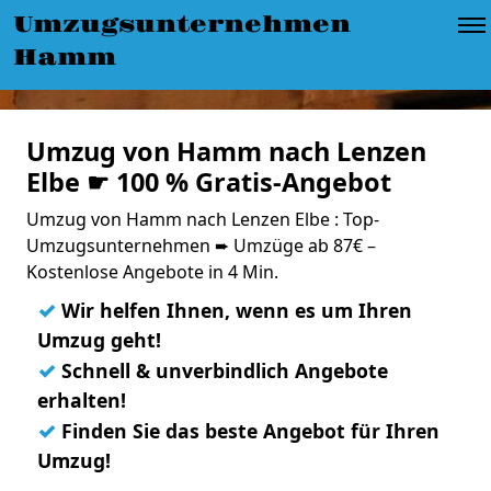
Umzugsunternehmen
Hamm
Umzug von Hamm nach Lenzen
Elbe ☛ 100 % Gratis-Angebot
Umzug von Hamm nach Lenzen Elbe : Top-
Umzugsunternehmen ➨ Umzüge ab 87€ –
Kostenlose Angebote in 4 Min.
✓
Wir helfen Ihnen, wenn es um Ihren
Umzug geht!
✓
Schnell & unverbindlich Angebote
erhalten!
✓
Finden Sie das beste Angebot für Ihren
Umzug!