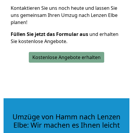
Kontaktieren Sie uns noch heute und lassen Sie
uns gemeinsam Ihren Umzug nach Lenzen Elbe
planen!
Füllen Sie jetzt das Formular aus
und erhalten
Sie kostenlose Angebote.
Kostenlose Angebote erhalten
Umzüge von Hamm nach Lenzen
Elbe: Wir machen es Ihnen leicht