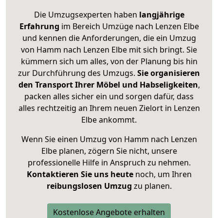
Die Umzugsexperten haben
langjährige
Erfahrung
im Bereich Umzüge nach Lenzen Elbe
und kennen die Anforderungen, die ein Umzug
von Hamm nach Lenzen Elbe mit sich bringt. Sie
kümmern sich um alles, von der Planung bis hin
zur Durchführung des Umzugs.
Sie organisieren
den Transport Ihrer Möbel und Habseligkeiten
,
packen alles sicher ein und sorgen dafür, dass
alles rechtzeitig an Ihrem neuen Zielort in Lenzen
Elbe ankommt.
Wenn Sie einen Umzug von Hamm nach Lenzen
Elbe planen, zögern Sie nicht, unsere
professionelle Hilfe in Anspruch zu nehmen.
Kontaktieren Sie uns heute
noch, um Ihren
reibungslosen Umzug
zu planen.
Kostenlose Angebote erhalten