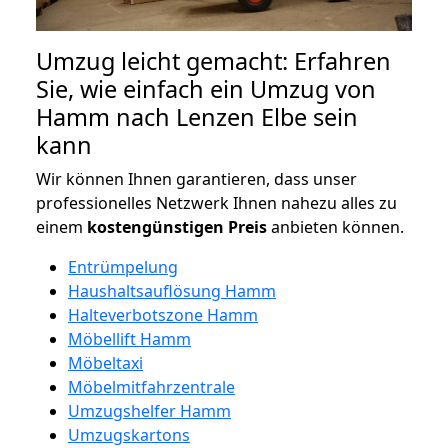
Umzug leicht gemacht: Erfahren
Sie, wie einfach ein Umzug von
Hamm nach Lenzen Elbe sein
kann
Wir können Ihnen garantieren, dass unser
professionelles Netzwerk Ihnen nahezu alles zu
einem
kostengünstigen
Preis
anbieten können.
Entrümpelung
Haushaltsauflösung Hamm
Halteverbotszone Hamm
Möbellift Hamm
Möbeltaxi
Möbelmitfahrzentrale
Umzugshelfer Hamm
Umzugskartons