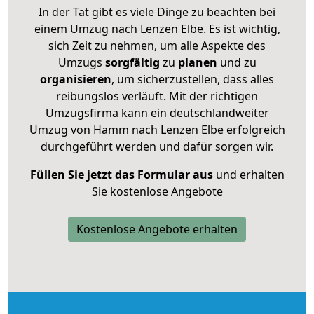
In der Tat gibt es viele Dinge zu beachten bei
einem Umzug nach Lenzen Elbe. Es ist wichtig,
sich Zeit zu nehmen, um alle Aspekte des
Umzugs
sorgfältig
zu
planen
und zu
organisieren
, um sicherzustellen, dass alles
reibungslos verläuft. Mit der richtigen
Umzugsfirma kann ein deutschlandweiter
Umzug von Hamm nach Lenzen Elbe erfolgreich
durchgeführt werden und dafür sorgen wir.
Füllen Sie jetzt das Formular aus
und erhalten
Sie kostenlose Angebote
Kostenlose Angebote erhalten