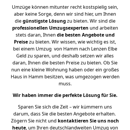
Umzüge können mitunter recht kostspielig sein,
aber keine Sorge, denn wir sind hier, um Ihnen
die
günstigste
Lösung
zu bieten. Wir sind die
professionellen Umzugsexperten
und arbeiten
stets daran, Ihnen
die besten Angebote und
Preise
zu bieten. Wir wissen, wie wichtig es ist,
bei einem Umzug von Hamm nach Lenzen Elbe
Geld zu sparen, und deshalb setzen wir alles
daran, Ihnen die besten Preise zu bieten. Ob Sie
nun eine kleine Wohnung haben oder ein großes
Haus in Hamm besitzen, was umgezogen werden
muss.
Wir haben immer die perfekte Lösung für Sie.
Sparen Sie sich die Zeit – wir kümmern uns
darum, dass Sie die besten Angebote erhalten.
Zögern Sie nicht und
kontaktieren Sie uns noch
heute
, um Ihren deutschlandweiten Umzug von