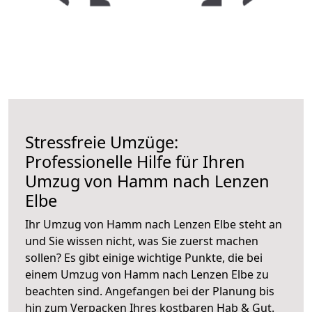
Stressfreie Umzüge:
Professionelle Hilfe für Ihren
Umzug von Hamm nach Lenzen
Elbe
Ihr Umzug von Hamm nach Lenzen Elbe steht an
und Sie wissen nicht, was Sie zuerst machen
sollen? Es gibt einige wichtige Punkte, die bei
einem Umzug von Hamm nach Lenzen Elbe zu
beachten sind.
Angefangen bei der Planung bis
hin zum Verpacken Ihres kostbaren Hab & Gut.