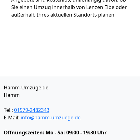
Sie einen Umzug innerhalb von Lenzen Elbe oder
außerhalb Ihres aktuellen Standorts planen.
Hamm-Umzüge.de
Hamm
Tel.:
01579-2482343
E-Mail:
info@hamm-umzuege.de
Öffnungszeiten:
Mo - Sa: 09:00 - 19:30 Uhr