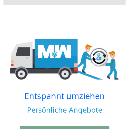
Entspannt umziehen
Persönliche Angebote