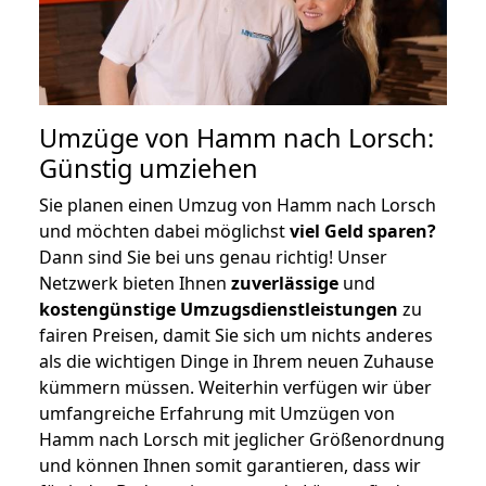
Umzüge von Hamm nach Lorsch:
Günstig umziehen
Sie planen einen Umzug von Hamm nach Lorsch
und möchten dabei möglichst
viel Geld sparen?
Dann sind Sie bei uns genau richtig! Unser
Netzwerk bieten Ihnen
zuverlässige
und
kostengünstige Umzugsdienstleistungen
zu
fairen Preisen, damit Sie sich um nichts anderes
als die wichtigen Dinge in Ihrem neuen Zuhause
kümmern müssen. Weiterhin verfügen wir über
umfangreiche Erfahrung mit Umzügen von
Hamm nach Lorsch mit jeglicher Größenordnung
und können Ihnen somit garantieren, dass wir