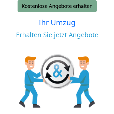
Kostenlose Angebote erhalten
Ihr Umzug
Erhalten Sie jetzt Angebote