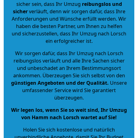
sicher sein, dass Ihr Umzug
reibungslos und
sicher
verläuft, denn wir sorgen dafür, dass Ihre
Anforderungen und Wünsche erfüllt werden. Wir
haben die besten Partner, um Ihnen zu helfen
und sicherzustellen, dass Ihr Umzug nach Lorsch
ein erfolgreicher ist.
Wir sorgen dafür, dass Ihr Umzug nach Lorsch
reibungslos verläuft und alle Ihre Sachen sicher
und unbeschadet an Ihrem Bestimmungsort
ankommen. Überzeugen Sie sich selbst von den
günstigen Angeboten und der Qualität
.
Unsere
umfassender Service wird Sie garantiert
überzeugen.
Wir legen los, wenn Sie so weit sind, Ihr Umzug
von Hamm nach Lorsch wartet auf Sie!
Holen Sie sich kostenlose und natürlich
unverbindliche Angebote
, damit Sie Ihr Budget