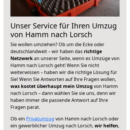
Unser Service für Ihren Umzug
von Hamm nach Lorsch
Sie wollen umziehen? Ob um die Ecke oder
deutschlandweit – wir haben das
richtige
Netzwerk
an unserer Seite, wenn es Umzüge von
Hamm nach Lorsch geht! Wenn Sie nicht
weiterwissen – haben wir die richtige Lösung für
Sie! Wenn Sie Antworten auf Ihre Fragen wollen,
was kostet überhaupt mein Umzug
von Hamm
nach Lorsch – dann wählen Sie sie uns, denn wir
haben immer die passende Antwort auf Ihre
Fragen parat.
Ob ein
Privatumzug
von Hamm nach Lorsch oder
ein gewerblicher Umzug nach Lorsch,
wir helfen
,