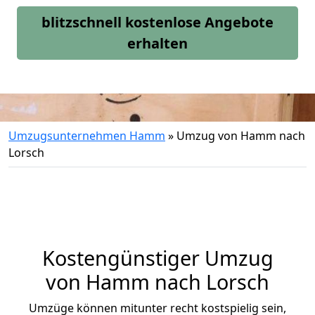
blitzschnell kostenlose Angebote
erhalten
Umzugsunternehmen Hamm
»
Umzug von Hamm nach
Lorsch
Kostengünstiger Umzug
von Hamm nach Lorsch
Umzüge können mitunter recht kostspielig sein,