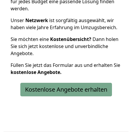
für jedes Budget eine passende Lösung finden
werden.
Unser
Netzwerk
ist sorgfältig ausgewählt, wir
haben viele Jahre Erfahrung im Umzugsbereich.
Sie möchten eine
Kostenübersicht?
Dann holen
Sie sich jetzt kostenlose und unverbindliche
Angebote.
Füllen Sie jetzt das Formular aus und erhalten Sie
kostenlose
Angebote.
Kostenlose Angebote erhalten