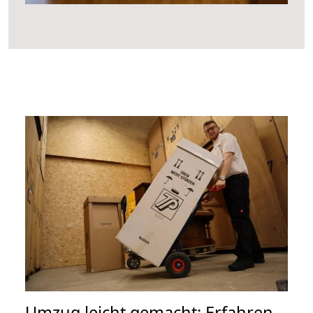
Umzug leicht gemacht: Erfahren