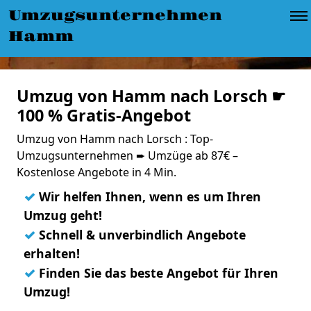
Umzugsunternehmen
Hamm
Umzug von Hamm nach Lorsch ☛
100 % Gratis-Angebot
Umzug von Hamm nach Lorsch : Top-
Umzugsunternehmen ➨ Umzüge ab 87€ –
Kostenlose Angebote in 4 Min.
✓
Wir helfen Ihnen, wenn es um Ihren
Umzug geht!
✓
Schnell & unverbindlich Angebote
erhalten!
✓
Finden Sie das beste Angebot für Ihren
Umzug!