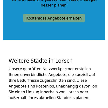
besser planen!
Kostenlose Angebote erhalten
Weitere Städte in Lorsch
Unsere geprüften Netzwerkpartner erstellen
Ihnen unverbindliche Angebote, die speziell auf
Ihre Bedürfnisse zugeschnitten sind. Diese
Angebote sind kostenlos, unabhängig davon, ob
Sie einen Umzug innerhalb von Lorsch oder
außerhalb Ihres aktuellen Standorts planen.