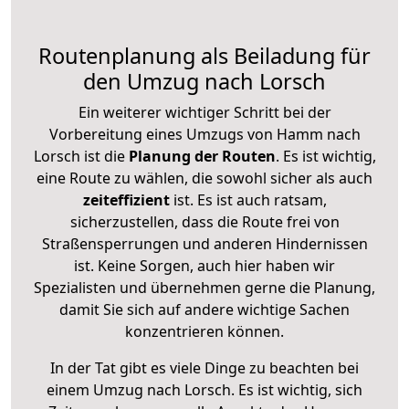
Routenplanung als Beiladung für
den Umzug nach Lorsch
Ein weiterer wichtiger Schritt bei der
Vorbereitung eines Umzugs von Hamm nach
Lorsch ist die
Planung der Routen
. Es ist wichtig,
eine Route zu wählen, die sowohl sicher als auch
zeiteffizient
ist. Es ist auch ratsam,
sicherzustellen, dass die Route frei von
Straßensperrungen und anderen Hindernissen
ist. Keine Sorgen, auch hier haben wir
Spezialisten und übernehmen gerne die Planung,
damit Sie sich auf andere wichtige Sachen
konzentrieren können.
In der Tat gibt es viele Dinge zu beachten bei
einem Umzug nach Lorsch. Es ist wichtig, sich