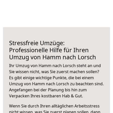
Stressfreie Umzüge:
Professionelle Hilfe für Ihren
Umzug von Hamm nach Lorsch
Ihr Umzug von Hamm nach Lorsch steht an und
Sie wissen nicht, was Sie zuerst machen sollen?
Es gibt einige wichtige Punkte, die bei einem
Umzug von Hamm nach Lorsch zu beachten sind.
Angefangen bei der Planung bis hin zum
Verpacken Ihres kostbaren Hab & Gut.
Wenn Sie durch Ihren alltäglichen Arbeitsstress
nicht wissen, was Sie zuerst planen sollen, dann