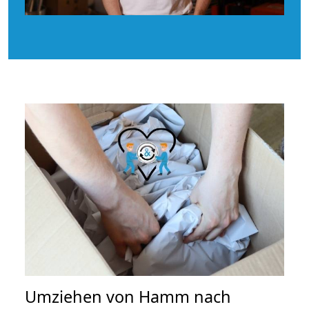
Umziehen von
Hamm nach