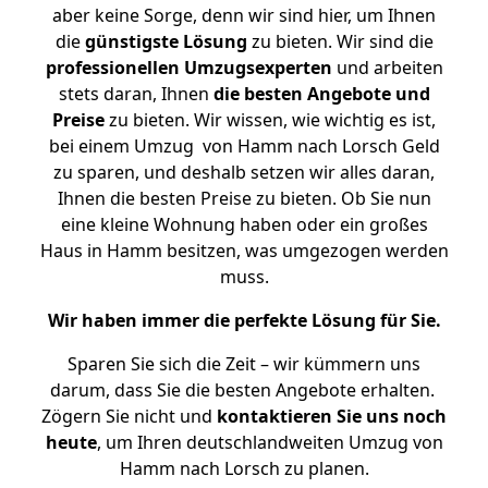
aber keine Sorge, denn wir sind hier, um Ihnen
die
günstigste
Lösung
zu bieten. Wir sind die
professionellen Umzugsexperten
und arbeiten
stets daran, Ihnen
die besten Angebote und
Preise
zu bieten. Wir wissen, wie wichtig es ist,
bei einem Umzug von Hamm nach Lorsch Geld
zu sparen, und deshalb setzen wir alles daran,
Ihnen die besten Preise zu bieten. Ob Sie nun
eine kleine Wohnung haben oder ein großes
Haus in Hamm besitzen, was umgezogen werden
muss.
Wir haben immer die perfekte Lösung für Sie.
Sparen Sie sich die Zeit – wir kümmern uns
darum, dass Sie die besten Angebote erhalten.
Zögern Sie nicht und
kontaktieren Sie uns noch
heute
, um Ihren deutschlandweiten Umzug von
Hamm nach Lorsch zu planen.