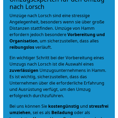
nach Lorsch
Umzüge nach Lorsch sind eine stressige
Angelegenheit, besonders wenn sie über große
Distanzen stattfinden. Umzüge von Hamm
erfordern jedoch besondere
Vorbereitung und
Organisation
, um sicherzustellen, dass alles
reibungslos
verläuft.
Ein wichtiger Schritt bei der Vorbereitung eines
Umzugs nach Lorsch ist die Auswahl eines
zuverlässigen
Umzugsunternehmens in Hamm.
Es ist wichtig, sicherzustellen, dass das
Unternehmen über die erforderliche Erfahrung
und Ausrüstung verfügt, um den Umzug
erfolgreich durchzuführen.
Bei uns können Sie
kostengünstig
und
stressfrei
umziehen
, sei es als
Beiladung
oder als