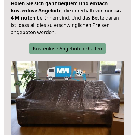
Holen Sie sich ganz bequem und einfach
kostenlose Angebote
, die innerhalb von nur
ca.
4 Minuten
bei Ihnen sind. Und das Beste daran
ist, dass all dies zu erschwinglichen Preisen
angeboten werden.
Kostenlose Angebote erhalten