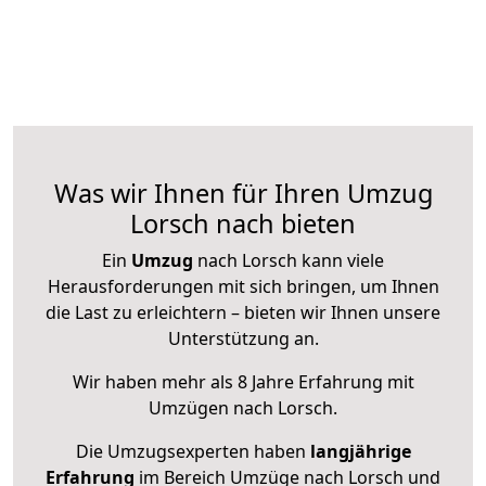
Was wir Ihnen für Ihren Umzug
Lorsch nach bieten
Ein
Umzug
nach Lorsch kann viele
Herausforderungen mit sich bringen, um Ihnen
die Last zu erleichtern – bieten wir Ihnen unsere
Unterstützung an.
Wir haben mehr als 8 Jahre Erfahrung mit
Umzügen nach
Lorsch
.
Die Umzugsexperten haben
langjährige
Erfahrung
im Bereich Umzüge nach Lorsch und