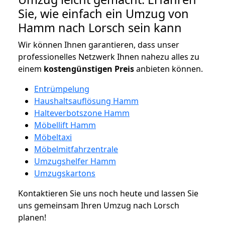
Sie, wie einfach ein Umzug von
Hamm nach Lorsch sein kann
Wir können Ihnen garantieren, dass unser
professionelles Netzwerk Ihnen nahezu alles zu
einem
kostengünstigen
Preis
anbieten können.
Entrümpelung
Haushaltsauflösung Hamm
Halteverbotszone Hamm
Möbellift Hamm
Möbeltaxi
Möbelmitfahrzentrale
Umzugshelfer Hamm
Umzugskartons
Kontaktieren Sie uns noch heute und lassen Sie
uns gemeinsam Ihren Umzug nach Lorsch
planen!