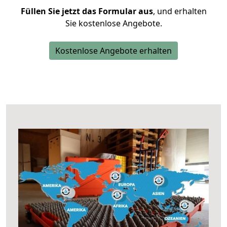
Füllen Sie jetzt das Formular aus
, und erhalten
Sie kostenlose Angebote.
Kostenlose Angebote erhalten