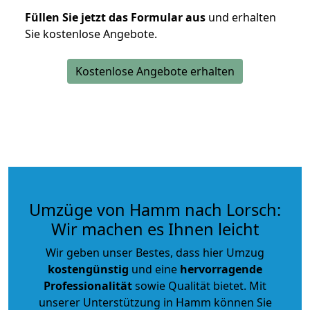
Füllen Sie jetzt das Formular aus
und erhalten
Sie kostenlose Angebote.
Kostenlose Angebote erhalten
Umzüge von Hamm nach Lorsch:
Wir machen es Ihnen leicht
Wir geben unser Bestes, dass hier Umzug
kostengünstig
und eine
hervorragende
Professionalität
sowie Qualität bietet. Mit
unserer Unterstützung in Hamm können Sie