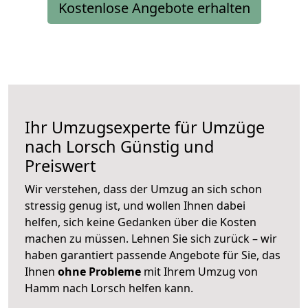
Kostenlose Angebote erhalten
Ihr Umzugsexperte für Umzüge
nach
Lorsch
Günstig und
Preiswert
Wir verstehen, dass der Umzug an sich schon
stressig genug ist, und wollen Ihnen dabei
helfen, sich keine Gedanken über die Kosten
machen zu müssen. Lehnen Sie sich zurück – wir
haben garantiert passende Angebote für Sie, das
Ihnen
ohne Probleme
mit Ihrem Umzug von
Hamm nach Lorsch helfen kann.