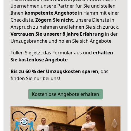
übernehmen unsere Partner für Sie und stellen
Ihnen
kompetente Angebote
in Hamm mit einer
Checkliste.
Zögern Sie nicht
, unsere Dienste in
Anspruch zu nehmen und lehnen Sie sich zurück.
Vertrauen Sie unserer 8 Jahre Erfahrung
in der
Umzugsbranche und holen Sie sich Angebote.
Füllen Sie jetzt das Formular aus und
erhalten
Sie kostenlose Angebote
.
Bis zu 60 % der Umzugskosten sparen
, das
finden Sie nur bei uns!
Kostenlose Angebote erhalten