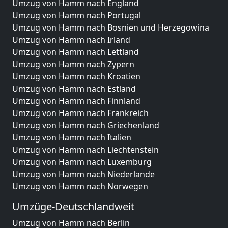
Umzug von Hamm nach England
Umzug von Hamm nach Portugal
Umzug von Hamm nach Bosnien und Herzegowina
Umzug von Hamm nach Irland
Umzug von Hamm nach Lettland
Umzug von Hamm nach Zypern
Umzug von Hamm nach Kroatien
Umzug von Hamm nach Estland
Umzug von Hamm nach Finnland
Umzug von Hamm nach Frankreich
Umzug von Hamm nach Griechenland
Umzug von Hamm nach Italien
Umzug von Hamm nach Liechtenstein
Umzug von Hamm nach Luxemburg
Umzug von Hamm nach Niederlande
Umzug von Hamm nach Norwegen
Umzüge-Deutschlandweit
Umzug von Hamm nach Berlin