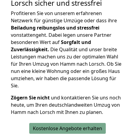
Lorsch
sicher und stressfrei
Profitieren Sie von unserem erfahrenen
Netzwerk für günstige Umzüge oder dass ihre
Beiladung reibungslos und stressfrei
vonstattengeht. Dabei legen unsere Partner
besonderen Wert auf
Sorgfalt und
Zuverlässigkeit.
Die Qualität und unser breite
Leistungen machen uns zu der optimalen Wahl
für Ihren Umzug von Hamm nach Lorsch. Ob Sie
nun eine kleine Wohnung oder ein großes Haus
umziehen, wir haben die passende Lösung für
Sie.
Zögern Sie nicht
und kontaktieren Sie uns noch
heute, um Ihren deutschlandweiten Umzug von
Hamm nach Lorsch mit Ihnen zu planen.
Kostenlose Angebote erhalten