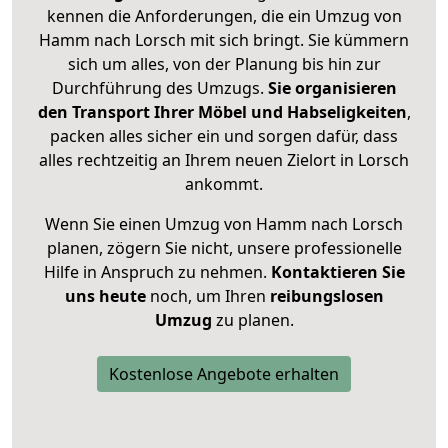
kennen die Anforderungen, die ein Umzug von
Hamm nach Lorsch mit sich bringt. Sie kümmern
sich um alles, von der Planung bis hin zur
Durchführung des Umzugs.
Sie organisieren
den Transport Ihrer Möbel und Habseligkeiten
,
packen alles sicher ein und sorgen dafür, dass
alles rechtzeitig an Ihrem neuen Zielort in Lorsch
ankommt.
Wenn Sie einen Umzug von Hamm nach Lorsch
planen, zögern Sie nicht, unsere professionelle
Hilfe in Anspruch zu nehmen.
Kontaktieren Sie
uns heute
noch, um Ihren
reibungslosen
Umzug
zu planen.
Kostenlose Angebote erhalten