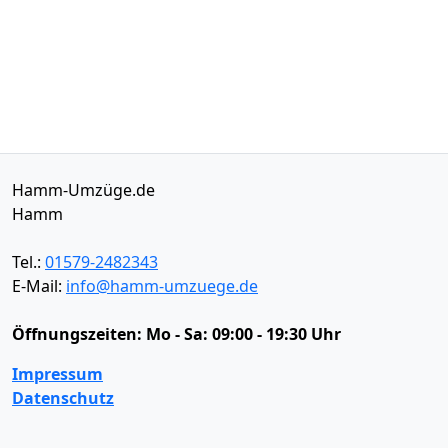
Hamm-Umzüge.de
Hamm
Tel.:
01579-2482343
E-Mail:
info@hamm-umzuege.de
Öffnungszeiten:
Mo - Sa: 09:00 - 19:30 Uhr
Impressum
Datenschutz