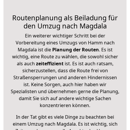
Routenplanung als Beiladung für
den Umzug nach Magdala
Ein weiterer wichtiger Schritt bei der
Vorbereitung eines Umzugs von Hamm nach
Magdala ist die
Planung der Routen
. Es ist
wichtig, eine Route zu wählen, die sowohl sicher
als auch
zeiteffizient
ist. Es ist auch ratsam,
sicherzustellen, dass die Route frei von
Straßensperrungen und anderen Hindernissen
ist. Keine Sorgen, auch hier haben wir
Spezialisten und übernehmen gerne die Planung,
damit Sie sich auf andere wichtige Sachen
konzentrieren können.
In der Tat gibt es viele Dinge zu beachten bei
einem Umzug nach Magdala. Es ist wichtig, sich