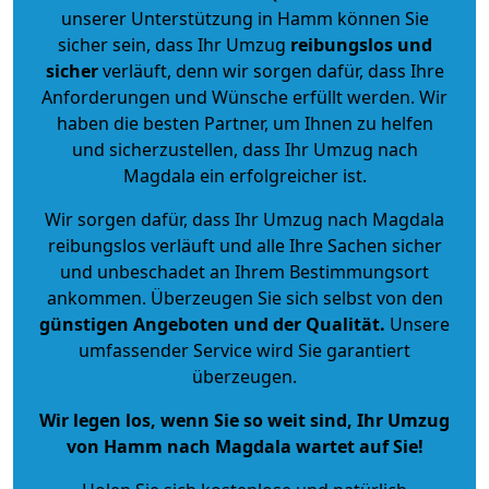
unserer Unterstützung in Hamm können Sie
sicher sein, dass Ihr Umzug
reibungslos und
sicher
verläuft, denn wir sorgen dafür, dass Ihre
Anforderungen und Wünsche erfüllt werden. Wir
haben die besten Partner, um Ihnen zu helfen
und sicherzustellen, dass Ihr Umzug nach
Magdala ein erfolgreicher ist.
Wir sorgen dafür, dass Ihr Umzug nach Magdala
reibungslos verläuft und alle Ihre Sachen sicher
und unbeschadet an Ihrem Bestimmungsort
ankommen. Überzeugen Sie sich selbst von den
günstigen Angeboten und der Qualität
.
Unsere
umfassender Service wird Sie garantiert
überzeugen.
Wir legen los, wenn Sie so weit sind, Ihr Umzug
von Hamm nach Magdala wartet auf Sie!