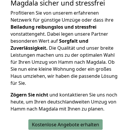
Magdala
sicher und stressfrei
Profitieren Sie von unserem erfahrenen
Netzwerk für günstige Umzüge oder dass ihre
Beiladung reibungslos und stressfrei
vonstattengeht. Dabei legen unsere Partner
besonderen Wert auf
Sorgfalt und
Zuverlässigkeit.
Die Qualität und unser breite
Leistungen machen uns zu der optimalen Wahl
für Ihren Umzug von Hamm nach Magdala. Ob
Sie nun eine kleine Wohnung oder ein großes
Haus umziehen, wir haben die passende Lösung
für Sie.
Zögern Sie nicht
und kontaktieren Sie uns noch
heute, um Ihren deutschlandweiten Umzug von
Hamm nach Magdala mit Ihnen zu planen.
Kostenlose Angebote erhalten