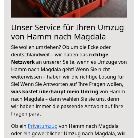
Unser Service für Ihren Umzug
von Hamm nach Magdala
Sie wollen umziehen? Ob um die Ecke oder
deutschlandweit – wir haben das
richtige
Netzwerk
an unserer Seite, wenn es Umzüge von
Hamm nach Magdala geht! Wenn Sie nicht
weiterwissen – haben wir die richtige Lösung für
Sie! Wenn Sie Antworten auf Ihre Fragen wollen,
was kostet überhaupt mein Umzug
von Hamm
nach Magdala – dann wählen Sie sie uns, denn
wir haben immer die passende Antwort auf Ihre
Fragen parat.
Ob ein
Privatumzug
von Hamm nach Magdala
oder ein gewerblicher Umzug nach Magdala,
wir