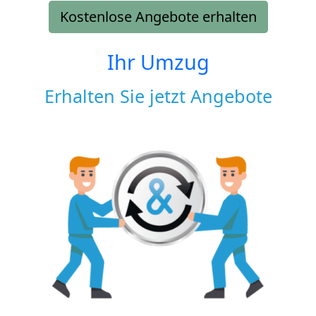
Kostenlose Angebote erhalten
Ihr Umzug
Erhalten Sie jetzt Angebote