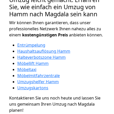
Sie, wie einfach ein Umzug von
Hamm nach Magdala sein kann
Wir können Ihnen garantieren, dass unser
professionelles Netzwerk Ihnen nahezu alles zu
einem
kostengünstigen
Preis
anbieten können.
Entrümpelung
Haushaltsauflösung Hamm
Halteverbotszone Hamm
Möbellift Hamm
Möbeltaxi
Möbelmitfahrzentrale
Umzugshelfer Hamm
Umzugskartons
Kontaktieren Sie uns noch heute und lassen Sie
uns gemeinsam Ihren Umzug nach Magdala
planen!