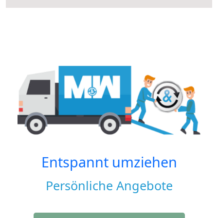
Entspannt umziehen
Persönliche Angebote