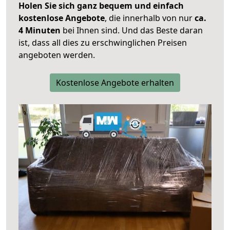
Holen Sie sich ganz bequem und einfach
kostenlose Angebote
, die innerhalb von nur
ca.
4 Minuten
bei Ihnen sind. Und das Beste daran
ist, dass all dies zu erschwinglichen Preisen
angeboten werden.
Kostenlose Angebote erhalten