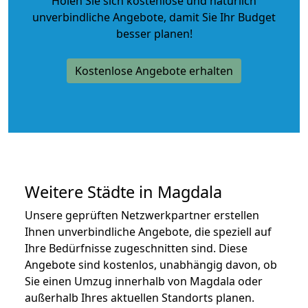
Holen Sie sich kostenlose und natürlich
unverbindliche Angebote
, damit Sie Ihr Budget
besser planen!
Kostenlose Angebote erhalten
Weitere Städte in Magdala
Unsere geprüften Netzwerkpartner erstellen
Ihnen unverbindliche Angebote, die speziell auf
Ihre Bedürfnisse zugeschnitten sind. Diese
Angebote sind kostenlos, unabhängig davon, ob
Sie einen Umzug innerhalb von Magdala oder
außerhalb Ihres aktuellen Standorts planen.