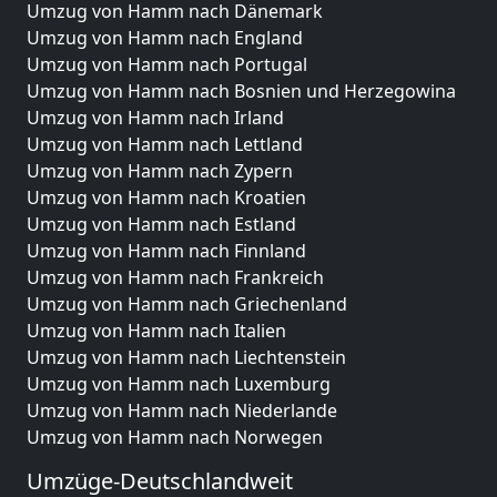
Umzug von Hamm nach Dänemark
Umzug von Hamm nach England
Umzug von Hamm nach Portugal
Umzug von Hamm nach Bosnien und Herzegowina
Umzug von Hamm nach Irland
Umzug von Hamm nach Lettland
Umzug von Hamm nach Zypern
Umzug von Hamm nach Kroatien
Umzug von Hamm nach Estland
Umzug von Hamm nach Finnland
Umzug von Hamm nach Frankreich
Umzug von Hamm nach Griechenland
Umzug von Hamm nach Italien
Umzug von Hamm nach Liechtenstein
Umzug von Hamm nach Luxemburg
Umzug von Hamm nach Niederlande
Umzug von Hamm nach Norwegen
Umzüge-Deutschlandweit