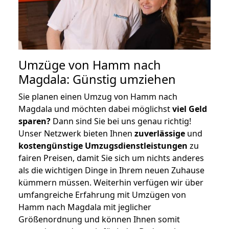
Umzüge von Hamm nach
Magdala: Günstig umziehen
Sie planen einen Umzug von Hamm nach
Magdala und möchten dabei möglichst
viel Geld
sparen?
Dann sind Sie bei uns genau richtig!
Unser Netzwerk bieten Ihnen
zuverlässige
und
kostengünstige Umzugsdienstleistungen
zu
fairen Preisen, damit Sie sich um nichts anderes
als die wichtigen Dinge in Ihrem neuen Zuhause
kümmern müssen. Weiterhin verfügen wir über
umfangreiche Erfahrung mit Umzügen von
Hamm nach Magdala mit jeglicher
Größenordnung und können Ihnen somit