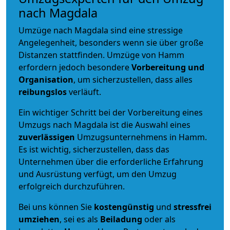
nach Magdala
Umzüge nach Magdala sind eine stressige
Angelegenheit, besonders wenn sie über große
Distanzen stattfinden. Umzüge von Hamm
erfordern jedoch besondere
Vorbereitung und
Organisation
, um sicherzustellen, dass alles
reibungslos
verläuft.
Ein wichtiger Schritt bei der Vorbereitung eines
Umzugs nach Magdala ist die Auswahl eines
zuverlässigen
Umzugsunternehmens in Hamm.
Es ist wichtig, sicherzustellen, dass das
Unternehmen über die erforderliche Erfahrung
und Ausrüstung verfügt, um den Umzug
erfolgreich durchzuführen.
Bei uns können Sie
kostengünstig
und
stressfrei
umziehen
, sei es als
Beiladung
oder als