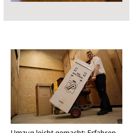
Umzug leicht gemacht: Erfahren