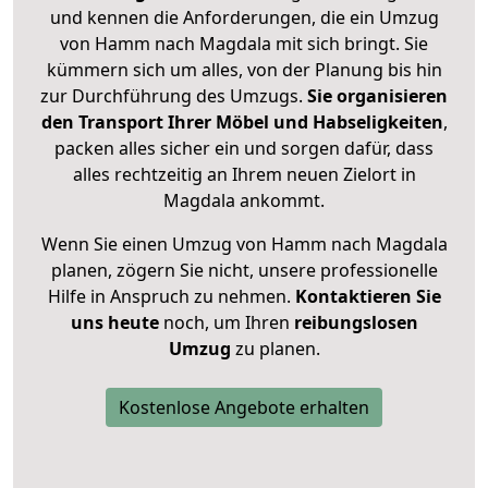
und kennen die Anforderungen, die ein Umzug
von Hamm nach Magdala mit sich bringt. Sie
kümmern sich um alles, von der Planung bis hin
zur Durchführung des Umzugs.
Sie organisieren
den Transport Ihrer Möbel und Habseligkeiten
,
packen alles sicher ein und sorgen dafür, dass
alles rechtzeitig an Ihrem neuen Zielort in
Magdala ankommt.
Wenn Sie einen Umzug von Hamm nach Magdala
planen, zögern Sie nicht, unsere professionelle
Hilfe in Anspruch zu nehmen.
Kontaktieren Sie
uns heute
noch, um Ihren
reibungslosen
Umzug
zu planen.
Kostenlose Angebote erhalten