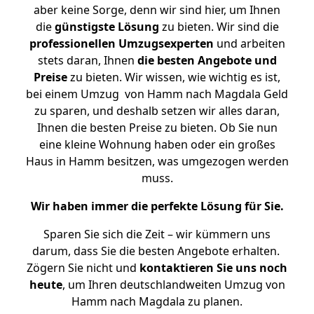
aber keine Sorge, denn wir sind hier, um Ihnen
die
günstigste
Lösung
zu bieten. Wir sind die
professionellen Umzugsexperten
und arbeiten
stets daran, Ihnen
die besten Angebote und
Preise
zu bieten. Wir wissen, wie wichtig es ist,
bei einem Umzug von Hamm nach Magdala Geld
zu sparen, und deshalb setzen wir alles daran,
Ihnen die besten Preise zu bieten. Ob Sie nun
eine kleine Wohnung haben oder ein großes
Haus in Hamm besitzen, was umgezogen werden
muss.
Wir haben immer die perfekte Lösung für Sie.
Sparen Sie sich die Zeit – wir kümmern uns
darum, dass Sie die besten Angebote erhalten.
Zögern Sie nicht und
kontaktieren Sie uns noch
heute
, um Ihren deutschlandweiten Umzug von
Hamm nach Magdala zu planen.