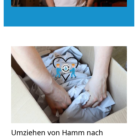
Umziehen von
Hamm nach