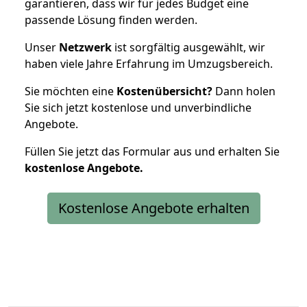
garantieren, dass wir für jedes Budget eine
passende Lösung finden werden.
Unser
Netzwerk
ist sorgfältig ausgewählt, wir
haben viele Jahre Erfahrung im Umzugsbereich.
Sie möchten eine
Kostenübersicht?
Dann holen
Sie sich jetzt kostenlose und unverbindliche
Angebote.
Füllen Sie jetzt das Formular aus und erhalten Sie
kostenlose
Angebote.
Kostenlose Angebote erhalten