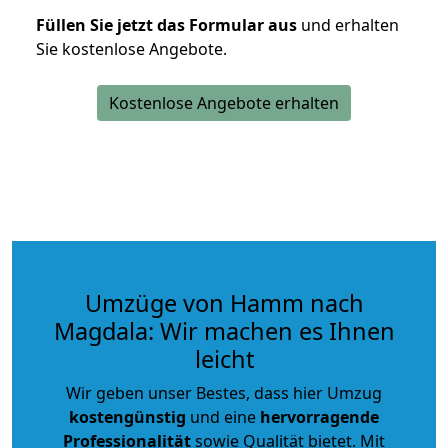
Füllen Sie jetzt das Formular aus
und erhalten
Sie kostenlose Angebote.
Kostenlose Angebote erhalten
Umzüge von Hamm nach
Magdala: Wir machen es Ihnen
leicht
Wir geben unser Bestes, dass hier Umzug
kostengünstig
und eine
hervorragende
Professionalität
sowie Qualität bietet. Mit