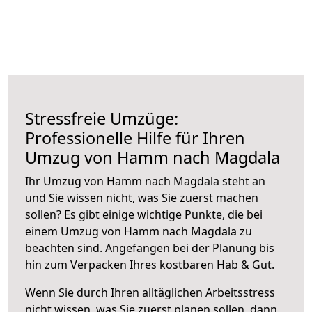
Stressfreie Umzüge:
Professionelle Hilfe für Ihren
Umzug von Hamm nach Magdala
Ihr Umzug von Hamm nach Magdala steht an
und Sie wissen nicht, was Sie zuerst machen
sollen? Es gibt einige wichtige Punkte, die bei
einem Umzug von Hamm nach Magdala zu
beachten sind.
Angefangen bei der Planung bis
hin zum Verpacken Ihres kostbaren Hab & Gut.
Wenn Sie durch Ihren alltäglichen Arbeitsstress
nicht wissen, was Sie zuerst planen sollen, dann