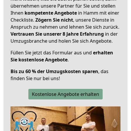
übernehmen unsere Partner für Sie und stellen
Ihnen
kompetente Angebote
in Hamm mit einer
Checkliste.
Zögern Sie nicht
, unsere Dienste in
Anspruch zu nehmen und lehnen Sie sich zurück.
Vertrauen Sie unserer 8 Jahre Erfahrung
in der
Umzugsbranche und holen Sie sich Angebote.
Füllen Sie jetzt das Formular aus und
erhalten
Sie kostenlose Angebote
.
Bis zu 60 % der Umzugskosten sparen
, das
finden Sie nur bei uns!
Kostenlose Angebote erhalten