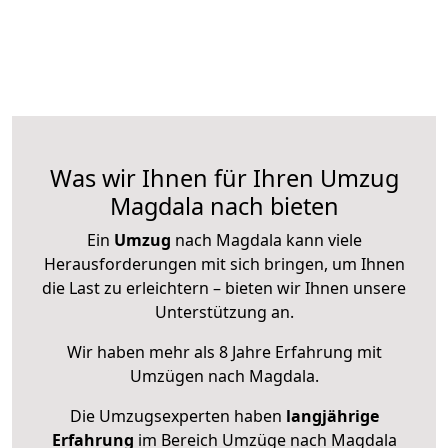
Was wir Ihnen für Ihren Umzug
Magdala nach bieten
Ein
Umzug
nach Magdala kann viele
Herausforderungen mit sich bringen, um Ihnen
die Last zu erleichtern – bieten wir Ihnen unsere
Unterstützung an.
Wir haben mehr als 8 Jahre Erfahrung mit
Umzügen nach
Magdala
.
Die Umzugsexperten haben
langjährige
Erfahrung
im Bereich Umzüge nach Magdala