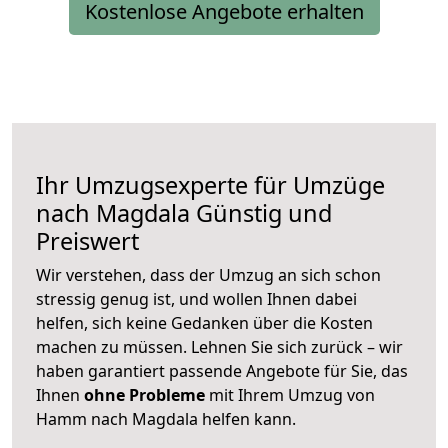
Kostenlose Angebote erhalten
Ihr Umzugsexperte für Umzüge
nach
Magdala
Günstig und
Preiswert
Wir verstehen, dass der Umzug an sich schon
stressig genug ist, und wollen Ihnen dabei
helfen, sich keine Gedanken über die Kosten
machen zu müssen. Lehnen Sie sich zurück – wir
haben garantiert passende Angebote für Sie, das
Ihnen
ohne Probleme
mit Ihrem Umzug von
Hamm nach Magdala helfen kann.