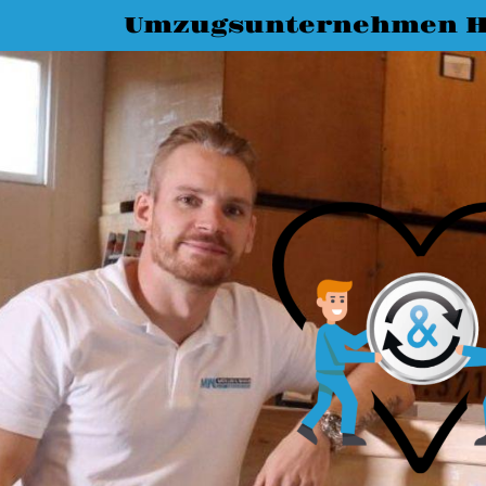
Umzugsunternehmen