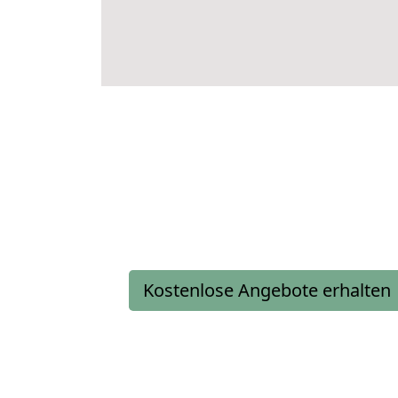
Kostenlose Angebote erhalten