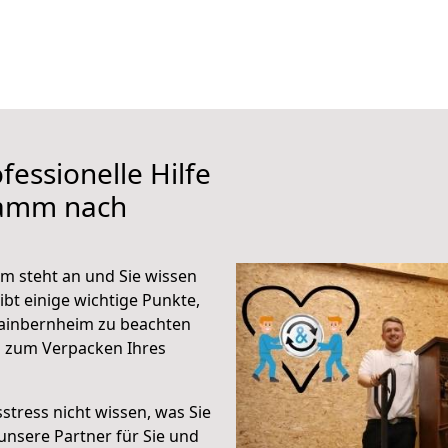
fessionelle Hilfe
Hamm nach
 steht an und Sie wissen
ibt einige wichtige Punkte,
ainbernheim zu beachten
n zum Verpacken Ihres
stress nicht wissen, was Sie
unsere Partner für Sie und