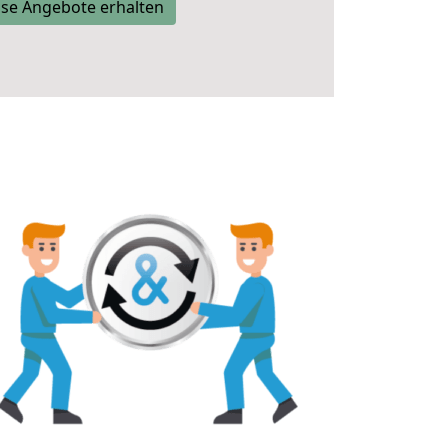
se Angebote erhalten