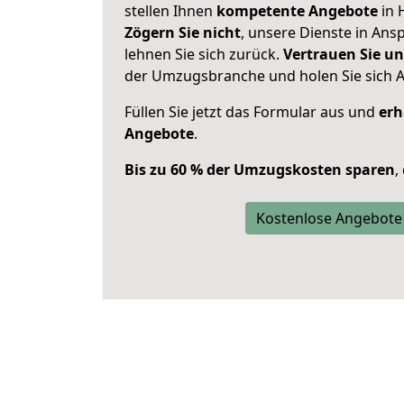
stellen Ihnen
kompetente Angebote
in 
Zögern Sie nicht
, unsere Dienste in An
lehnen Sie sich zurück.
Vertrauen Sie un
der Umzugsbranche und holen Sie sich 
Füllen Sie jetzt das Formular aus und
erh
Angebote
.
Bis zu 60 % der Umzugskosten sparen
,
Kostenlose Angebote