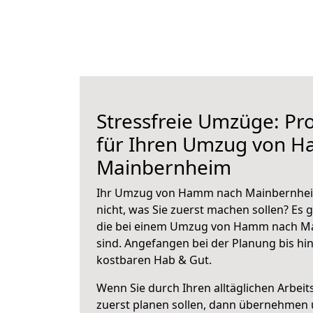
Stressfreie Umzüge: Pro
für Ihren Umzug von 
Mainbernheim
Ihr Umzug von Hamm nach Mainbernheim
nicht, was Sie zuerst machen sollen? Es g
die bei einem Umzug von Hamm nach M
sind.
Angefangen bei der Planung bis hi
kostbaren Hab & Gut.
Wenn Sie durch Ihren alltäglichen Arbeits
zuerst planen sollen, dann übernehmen 