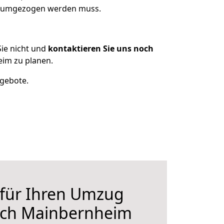
as umgezogen werden muss.
ie nicht und
kontaktieren Sie uns noch
im zu planen.
ngebote.
 für Ihren Umzug
ch Mainbernheim