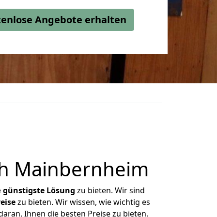
stenlose Angebote erhalten
h Mainbernheim
e
günstigste
Lösung
zu bieten. Wir sind
eise
zu bieten. Wir wissen, wie wichtig es
ran, Ihnen die besten Preise zu bieten.