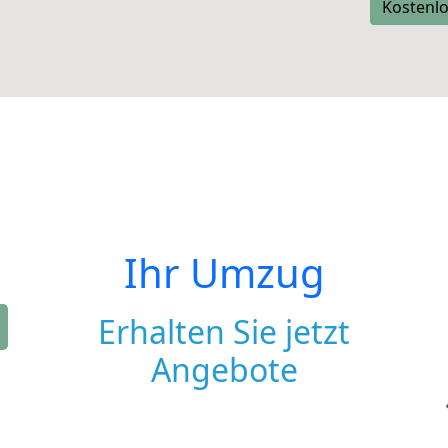
Kostenlo
Ihr Umzug
Erhalten Sie jetzt
Angebote