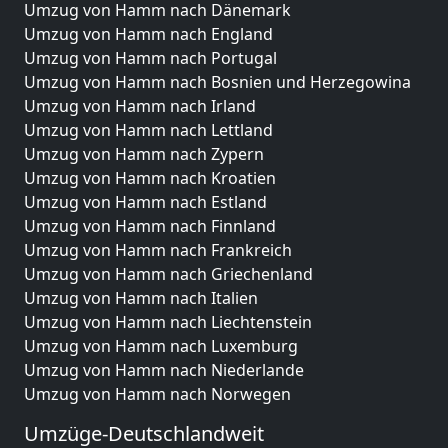
Umzug von Hamm nach Dänemark
Umzug von Hamm nach England
Umzug von Hamm nach Portugal
Umzug von Hamm nach Bosnien und Herzegowina
Umzug von Hamm nach Irland
Umzug von Hamm nach Lettland
Umzug von Hamm nach Zypern
Umzug von Hamm nach Kroatien
Umzug von Hamm nach Estland
Umzug von Hamm nach Finnland
Umzug von Hamm nach Frankreich
Umzug von Hamm nach Griechenland
Umzug von Hamm nach Italien
Umzug von Hamm nach Liechtenstein
Umzug von Hamm nach Luxemburg
Umzug von Hamm nach Niederlande
Umzug von Hamm nach Norwegen
Umzüge-Deutschlandweit