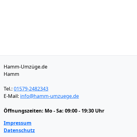
Hamm-Umzüge.de
Hamm
Tel.:
01579-2482343
E-Mail:
info@hamm-umzuege.de
Öffnungszeiten:
Mo - Sa: 09:00 - 19:30 Uhr
Impressum
Datenschutz