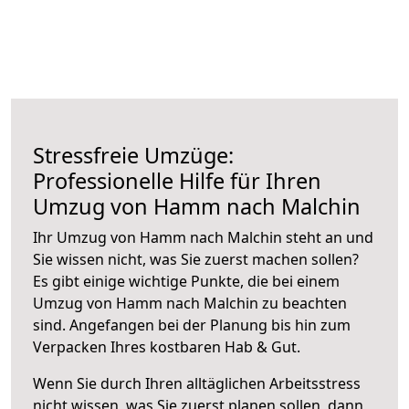
Stressfreie Umzüge:
Professionelle Hilfe für Ihren
Umzug von Hamm nach Malchin
Ihr Umzug von Hamm nach Malchin steht an und
Sie wissen nicht, was Sie zuerst machen sollen?
Es gibt einige wichtige Punkte, die bei einem
Umzug von Hamm nach Malchin zu beachten
sind.
Angefangen bei der Planung bis hin zum
Verpacken Ihres kostbaren Hab & Gut.
Wenn Sie durch Ihren alltäglichen Arbeitsstress
nicht wissen, was Sie zuerst planen sollen, dann