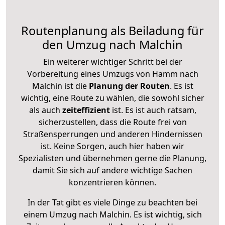
Routenplanung als Beiladung für
den Umzug nach Malchin
Ein weiterer wichtiger Schritt bei der
Vorbereitung eines Umzugs von Hamm nach
Malchin ist die
Planung der Routen
. Es ist
wichtig, eine Route zu wählen, die sowohl sicher
als auch
zeiteffizient
ist. Es ist auch ratsam,
sicherzustellen, dass die Route frei von
Straßensperrungen und anderen Hindernissen
ist. Keine Sorgen, auch hier haben wir
Spezialisten und übernehmen gerne die Planung,
damit Sie sich auf andere wichtige Sachen
konzentrieren können.
In der Tat gibt es viele Dinge zu beachten bei
einem Umzug nach Malchin. Es ist wichtig, sich