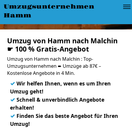
Umzugsunternehmen
Hamm
Umzug von Hamm nach Malchin
☛ 100 % Gratis-Angebot
Umzug von Hamm nach Malchin : Top-
Umzugsunternehmen ➨ Umzüge ab 87€ –
Kostenlose Angebote in 4 Min.
✓
Wir helfen Ihnen, wenn es um Ihren
Umzug geht!
✓
Schnell & unverbindlich Angebote
erhalten!
✓
Finden Sie das beste Angebot für Ihren
Umzug!