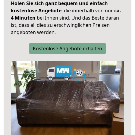
Holen Sie sich ganz bequem und einfach
kostenlose Angebote
, die innerhalb von nur
ca.
4 Minuten
bei Ihnen sind. Und das Beste daran
ist, dass all dies zu erschwinglichen Preisen
angeboten werden.
Kostenlose Angebote erhalten