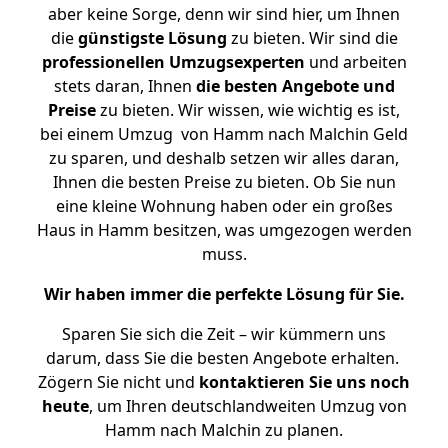
aber keine Sorge, denn wir sind hier, um Ihnen
die
günstigste
Lösung
zu bieten. Wir sind die
professionellen Umzugsexperten
und arbeiten
stets daran, Ihnen
die besten Angebote und
Preise
zu bieten. Wir wissen, wie wichtig es ist,
bei einem Umzug von Hamm nach Malchin Geld
zu sparen, und deshalb setzen wir alles daran,
Ihnen die besten Preise zu bieten. Ob Sie nun
eine kleine Wohnung haben oder ein großes
Haus in Hamm besitzen, was umgezogen werden
muss.
Wir haben immer die perfekte Lösung für Sie.
Sparen Sie sich die Zeit – wir kümmern uns
darum, dass Sie die besten Angebote erhalten.
Zögern Sie nicht und
kontaktieren Sie uns noch
heute
, um Ihren deutschlandweiten Umzug von
Hamm nach Malchin zu planen.