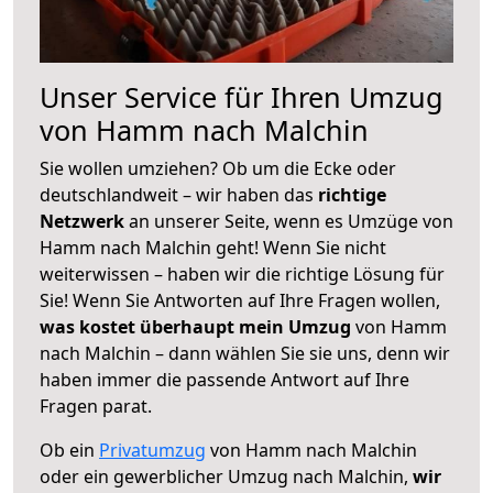
Unser Service für Ihren Umzug
von Hamm nach Malchin
Sie wollen umziehen? Ob um die Ecke oder
deutschlandweit – wir haben das
richtige
Netzwerk
an unserer Seite, wenn es Umzüge von
Hamm nach Malchin geht! Wenn Sie nicht
weiterwissen – haben wir die richtige Lösung für
Sie! Wenn Sie Antworten auf Ihre Fragen wollen,
was kostet überhaupt mein Umzug
von Hamm
nach Malchin – dann wählen Sie sie uns, denn wir
haben immer die passende Antwort auf Ihre
Fragen parat.
Ob ein
Privatumzug
von Hamm nach Malchin
oder ein gewerblicher Umzug nach Malchin,
wir