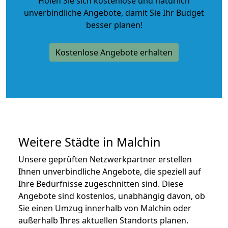
Holen Sie sich kostenlose und natürlich
unverbindliche Angebote
, damit Sie Ihr Budget
besser planen!
Kostenlose Angebote erhalten
Weitere Städte in Malchin
Unsere geprüften Netzwerkpartner erstellen
Ihnen unverbindliche Angebote, die speziell auf
Ihre Bedürfnisse zugeschnitten sind. Diese
Angebote sind kostenlos, unabhängig davon, ob
Sie einen Umzug innerhalb von Malchin oder
außerhalb Ihres aktuellen Standorts planen.