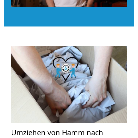
Umziehen von
Hamm nach