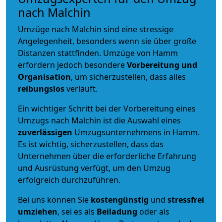
nach Malchin
Umzüge nach Malchin sind eine stressige
Angelegenheit, besonders wenn sie über große
Distanzen stattfinden. Umzüge von Hamm
erfordern jedoch besondere
Vorbereitung und
Organisation
, um sicherzustellen, dass alles
reibungslos
verläuft.
Ein wichtiger Schritt bei der Vorbereitung eines
Umzugs nach Malchin ist die Auswahl eines
zuverlässigen
Umzugsunternehmens in Hamm.
Es ist wichtig, sicherzustellen, dass das
Unternehmen über die erforderliche Erfahrung
und Ausrüstung verfügt, um den Umzug
erfolgreich durchzuführen.
Bei uns können Sie
kostengünstig
und
stressfrei
umziehen
, sei es als
Beiladung
oder als