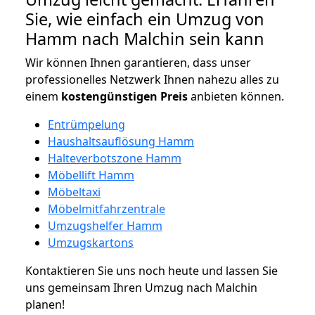
Sie, wie einfach ein Umzug von
Hamm nach Malchin sein kann
Wir können Ihnen garantieren, dass unser
professionelles Netzwerk Ihnen nahezu alles zu
einem
kostengünstigen
Preis
anbieten können.
Entrümpelung
Haushaltsauflösung Hamm
Halteverbotszone Hamm
Möbellift Hamm
Möbeltaxi
Möbelmitfahrzentrale
Umzugshelfer Hamm
Umzugskartons
Kontaktieren Sie uns noch heute und lassen Sie
uns gemeinsam Ihren Umzug nach Malchin
planen!