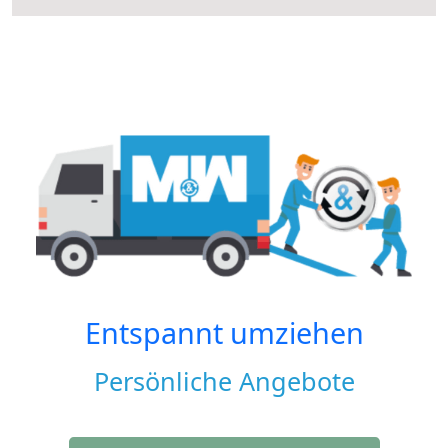
Entspannt umziehen
Persönliche Angebote