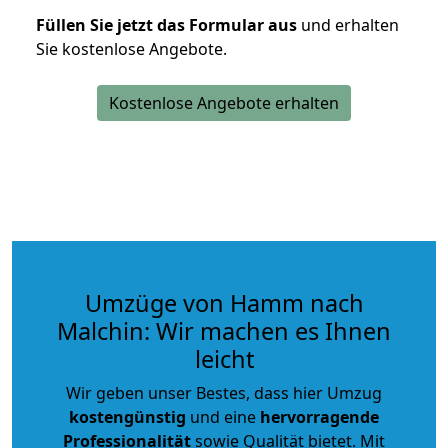
Füllen Sie jetzt das Formular aus
und erhalten
Sie kostenlose Angebote.
Kostenlose Angebote erhalten
Umzüge von Hamm nach
Malchin: Wir machen es Ihnen
leicht
Wir geben unser Bestes, dass hier Umzug
kostengünstig
und eine
hervorragende
Professionalität
sowie Qualität bietet. Mit