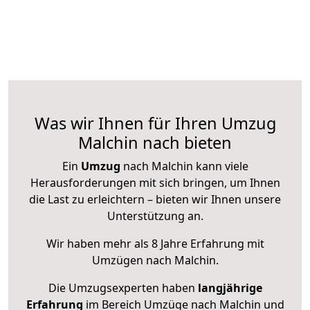
Was wir Ihnen für Ihren Umzug
Malchin nach bieten
Ein
Umzug
nach Malchin kann viele
Herausforderungen mit sich bringen, um Ihnen
die Last zu erleichtern – bieten wir Ihnen unsere
Unterstützung an.
Wir haben mehr als 8 Jahre Erfahrung mit
Umzügen nach
Malchin
.
Die Umzugsexperten haben
langjährige
Erfahrung
im Bereich Umzüge nach Malchin und