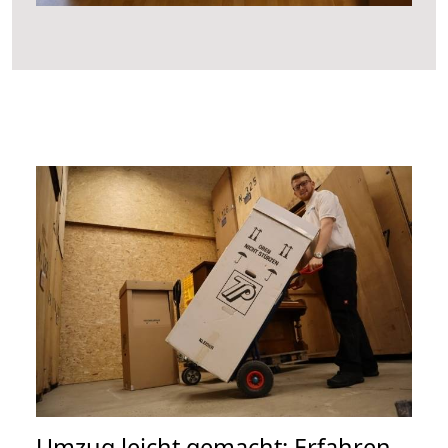
Umzug leicht gemacht: Erfahren