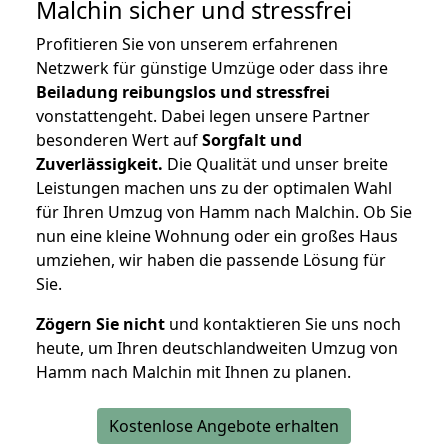
Malchin
sicher und stressfrei
Profitieren Sie von unserem erfahrenen
Netzwerk für günstige Umzüge oder dass ihre
Beiladung reibungslos und stressfrei
vonstattengeht. Dabei legen unsere Partner
besonderen Wert auf
Sorgfalt und
Zuverlässigkeit.
Die Qualität und unser breite
Leistungen machen uns zu der optimalen Wahl
für Ihren Umzug von Hamm nach Malchin. Ob Sie
nun eine kleine Wohnung oder ein großes Haus
umziehen, wir haben die passende Lösung für
Sie.
Zögern Sie nicht
und kontaktieren Sie uns noch
heute, um Ihren deutschlandweiten Umzug von
Hamm nach Malchin mit Ihnen zu planen.
Kostenlose Angebote erhalten