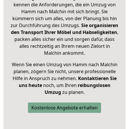
kennen die Anforderungen, die ein Umzug von
Hamm nach Malchin mit sich bringt. Sie
kümmern sich um alles, von der Planung bis hin
zur Durchführung des Umzugs.
Sie organisieren
den Transport Ihrer Möbel und Habseligkeiten
,
packen alles sicher ein und sorgen dafür, dass
alles rechtzeitig an Ihrem neuen Zielort in
Malchin ankommt.
Wenn Sie einen Umzug von Hamm nach Malchin
planen, zögern Sie nicht, unsere professionelle
Hilfe in Anspruch zu nehmen.
Kontaktieren Sie
uns heute
noch, um Ihren
reibungslosen
Umzug
zu planen.
Kostenlose Angebote erhalten