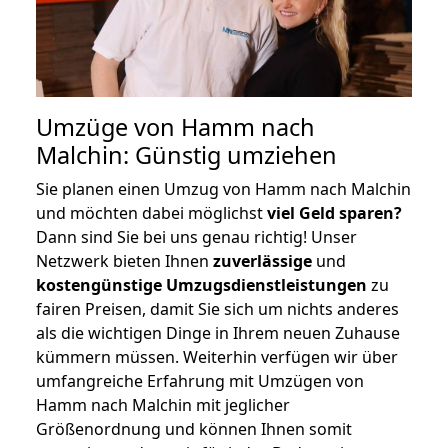
Umzüge von Hamm nach
Malchin: Günstig umziehen
Sie planen einen Umzug von Hamm nach Malchin
und möchten dabei möglichst
viel Geld sparen?
Dann sind Sie bei uns genau richtig! Unser
Netzwerk bieten Ihnen
zuverlässige
und
kostengünstige Umzugsdienstleistungen
zu
fairen Preisen, damit Sie sich um nichts anderes
als die wichtigen Dinge in Ihrem neuen Zuhause
kümmern müssen. Weiterhin verfügen wir über
umfangreiche Erfahrung mit Umzügen von
Hamm nach Malchin mit jeglicher
Größenordnung und können Ihnen somit