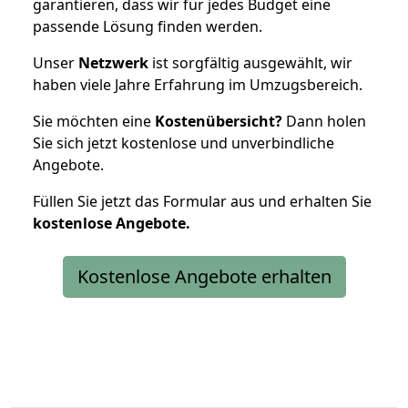
garantieren, dass wir für jedes Budget eine
passende Lösung finden werden.
Unser
Netzwerk
ist sorgfältig ausgewählt, wir
haben viele Jahre Erfahrung im Umzugsbereich.
Sie möchten eine
Kostenübersicht?
Dann holen
Sie sich jetzt kostenlose und unverbindliche
Angebote.
Füllen Sie jetzt das Formular aus und erhalten Sie
kostenlose
Angebote.
Kostenlose Angebote erhalten