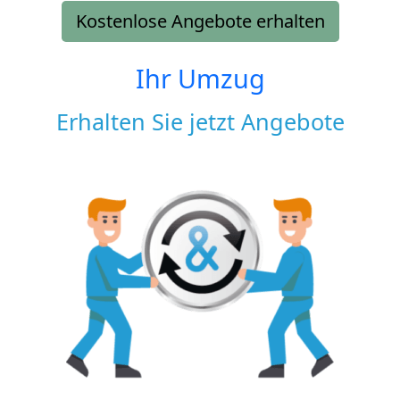
Kostenlose Angebote erhalten
Ihr Umzug
Erhalten Sie jetzt Angebote