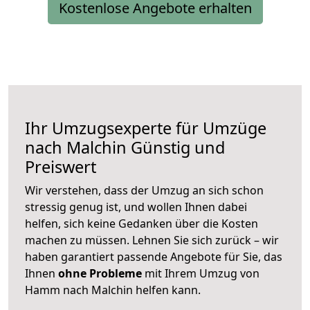
Kostenlose Angebote erhalten
Ihr Umzugsexperte für Umzüge
nach
Malchin
Günstig und
Preiswert
Wir verstehen, dass der Umzug an sich schon
stressig genug ist, und wollen Ihnen dabei
helfen, sich keine Gedanken über die Kosten
machen zu müssen. Lehnen Sie sich zurück – wir
haben garantiert passende Angebote für Sie, das
Ihnen
ohne Probleme
mit Ihrem Umzug von
Hamm nach Malchin helfen kann.