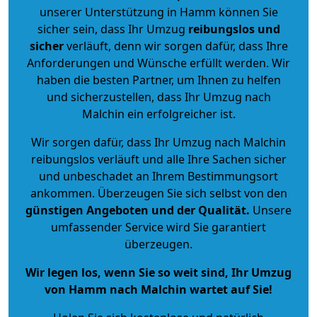
unserer Unterstützung in Hamm können Sie
sicher sein, dass Ihr Umzug
reibungslos und
sicher
verläuft, denn wir sorgen dafür, dass Ihre
Anforderungen und Wünsche erfüllt werden. Wir
haben die besten Partner, um Ihnen zu helfen
und sicherzustellen, dass Ihr Umzug nach
Malchin ein erfolgreicher ist.
Wir sorgen dafür, dass Ihr Umzug nach Malchin
reibungslos verläuft und alle Ihre Sachen sicher
und unbeschadet an Ihrem Bestimmungsort
ankommen. Überzeugen Sie sich selbst von den
günstigen Angeboten und der Qualität
.
Unsere
umfassender Service wird Sie garantiert
überzeugen.
Wir legen los, wenn Sie so weit sind, Ihr Umzug
von Hamm nach Malchin wartet auf Sie!