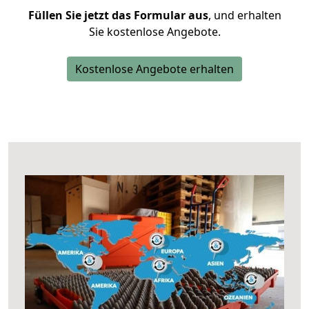
Füllen Sie jetzt das Formular aus
, und erhalten
Sie kostenlose Angebote.
Kostenlose Angebote erhalten