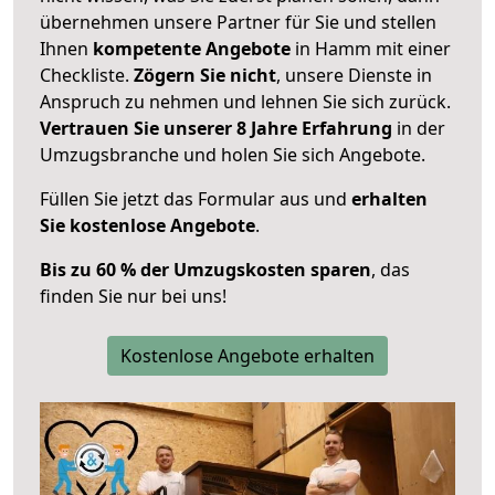
übernehmen unsere Partner für Sie und stellen
Ihnen
kompetente Angebote
in Hamm mit einer
Checkliste.
Zögern Sie nicht
, unsere Dienste in
Anspruch zu nehmen und lehnen Sie sich zurück.
Vertrauen Sie unserer 8 Jahre Erfahrung
in der
Umzugsbranche und holen Sie sich Angebote.
Füllen Sie jetzt das Formular aus und
erhalten
Sie kostenlose Angebote
.
Bis zu 60 % der Umzugskosten sparen
, das
finden Sie nur bei uns!
Kostenlose Angebote erhalten