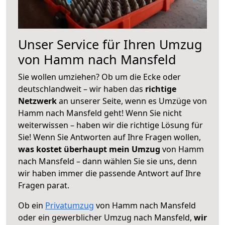
Unser Service für Ihren Umzug
von Hamm nach Mansfeld
Sie wollen umziehen? Ob um die Ecke oder
deutschlandweit – wir haben das
richtige
Netzwerk
an unserer Seite, wenn es Umzüge von
Hamm nach Mansfeld geht! Wenn Sie nicht
weiterwissen – haben wir die richtige Lösung für
Sie! Wenn Sie Antworten auf Ihre Fragen wollen,
was kostet überhaupt mein Umzug
von Hamm
nach Mansfeld – dann wählen Sie sie uns, denn
wir haben immer die passende Antwort auf Ihre
Fragen parat.
Ob ein
Privatumzug
von Hamm nach Mansfeld
oder ein gewerblicher Umzug nach Mansfeld,
wir