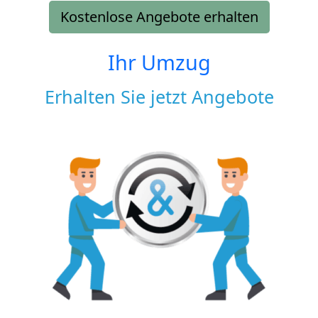
Kostenlose Angebote erhalten
Ihr Umzug
Erhalten Sie jetzt Angebote