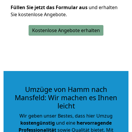
Füllen Sie jetzt das Formular aus
und erhalten
Sie kostenlose Angebote.
Kostenlose Angebote erhalten
Umzüge von Hamm nach
Mansfeld: Wir machen es Ihnen
leicht
Wir geben unser Bestes, dass hier Umzug
kostengünstig
und eine
hervorragende
Professionalität
sowie Qualität bietet. Mit