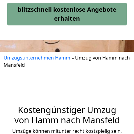
blitzschnell kostenlose Angebote
erhalten
Umzugsunternehmen Hamm
»
Umzug von Hamm nach
Mansfeld
Kostengünstiger Umzug
von Hamm nach Mansfeld
Umzüge können mitunter recht kostspielig sein,