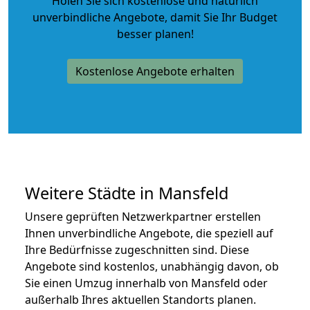
Holen Sie sich kostenlose und natürlich
unverbindliche Angebote
, damit Sie Ihr Budget
besser planen!
Kostenlose Angebote erhalten
Weitere Städte in Mansfeld
Unsere geprüften Netzwerkpartner erstellen
Ihnen unverbindliche Angebote, die speziell auf
Ihre Bedürfnisse zugeschnitten sind. Diese
Angebote sind kostenlos, unabhängig davon, ob
Sie einen Umzug innerhalb von Mansfeld oder
außerhalb Ihres aktuellen Standorts planen.