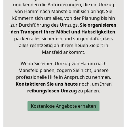
und kennen die Anforderungen, die ein Umzug
von Hamm nach Mansfeld mit sich bringt. Sie
kümmern sich um alles, von der Planung bis hin
zur Durchführung des Umzugs.
Sie organisieren
den Transport Ihrer Möbel und Habseligkeiten
,
packen alles sicher ein und sorgen dafür, dass
alles rechtzeitig an Ihrem neuen Zielort in
Mansfeld ankommt.
Wenn Sie einen Umzug von Hamm nach
Mansfeld planen, zögern Sie nicht, unsere
professionelle Hilfe in Anspruch zu nehmen.
Kontaktieren Sie uns heute
noch, um Ihren
reibungslosen Umzug
zu planen.
Kostenlose Angebote erhalten