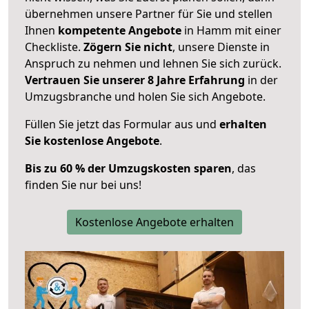
übernehmen unsere Partner für Sie und stellen
Ihnen
kompetente Angebote
in Hamm mit einer
Checkliste.
Zögern Sie nicht
, unsere Dienste in
Anspruch zu nehmen und lehnen Sie sich zurück.
Vertrauen Sie unserer 8 Jahre Erfahrung
in der
Umzugsbranche und holen Sie sich Angebote.
Füllen Sie jetzt das Formular aus und
erhalten
Sie kostenlose Angebote
.
Bis zu 60 % der Umzugskosten sparen
, das
finden Sie nur bei uns!
Kostenlose Angebote erhalten