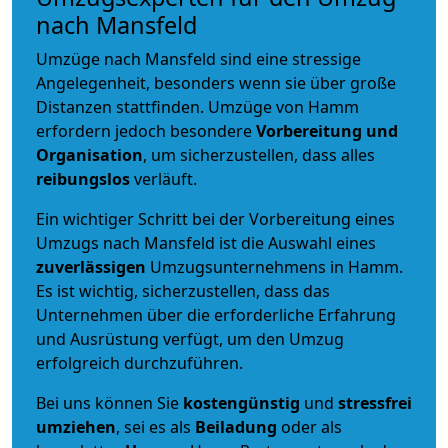
nach Mansfeld
Umzüge nach Mansfeld sind eine stressige
Angelegenheit, besonders wenn sie über große
Distanzen stattfinden. Umzüge von Hamm
erfordern jedoch besondere
Vorbereitung und
Organisation
, um sicherzustellen, dass alles
reibungslos
verläuft.
Ein wichtiger Schritt bei der Vorbereitung eines
Umzugs nach Mansfeld ist die Auswahl eines
zuverlässigen
Umzugsunternehmens in Hamm.
Es ist wichtig, sicherzustellen, dass das
Unternehmen über die erforderliche Erfahrung
und Ausrüstung verfügt, um den Umzug
erfolgreich durchzuführen.
Bei uns können Sie
kostengünstig
und
stressfrei
umziehen
, sei es als
Beiladung
oder als