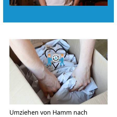
Umziehen von
Hamm nach