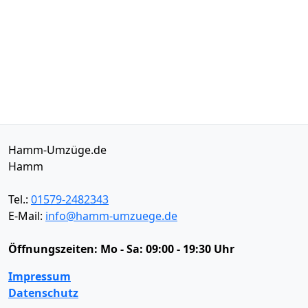
Hamm-Umzüge.de
Hamm
Tel.:
01579-2482343
E-Mail:
info@hamm-umzuege.de
Öffnungszeiten:
Mo - Sa: 09:00 - 19:30 Uhr
Impressum
Datenschutz