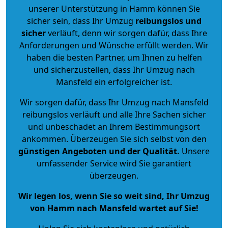
unserer Unterstützung in Hamm können Sie
sicher sein, dass Ihr Umzug
reibungslos und
sicher
verläuft, denn wir sorgen dafür, dass Ihre
Anforderungen und Wünsche erfüllt werden. Wir
haben die besten Partner, um Ihnen zu helfen
und sicherzustellen, dass Ihr Umzug nach
Mansfeld ein erfolgreicher ist.
Wir sorgen dafür, dass Ihr Umzug nach Mansfeld
reibungslos verläuft und alle Ihre Sachen sicher
und unbeschadet an Ihrem Bestimmungsort
ankommen. Überzeugen Sie sich selbst von den
günstigen Angeboten und der Qualität
.
Unsere
umfassender Service wird Sie garantiert
überzeugen.
Wir legen los, wenn Sie so weit sind, Ihr Umzug
von Hamm nach Mansfeld wartet auf Sie!