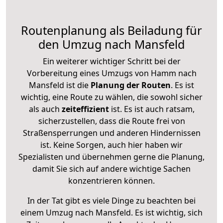
Routenplanung als Beiladung für
den Umzug nach Mansfeld
Ein weiterer wichtiger Schritt bei der
Vorbereitung eines Umzugs von Hamm nach
Mansfeld ist die
Planung der Routen
. Es ist
wichtig, eine Route zu wählen, die sowohl sicher
als auch
zeiteffizient
ist. Es ist auch ratsam,
sicherzustellen, dass die Route frei von
Straßensperrungen und anderen Hindernissen
ist. Keine Sorgen, auch hier haben wir
Spezialisten und übernehmen gerne die Planung,
damit Sie sich auf andere wichtige Sachen
konzentrieren können.
In der Tat gibt es viele Dinge zu beachten bei
einem Umzug nach Mansfeld. Es ist wichtig, sich