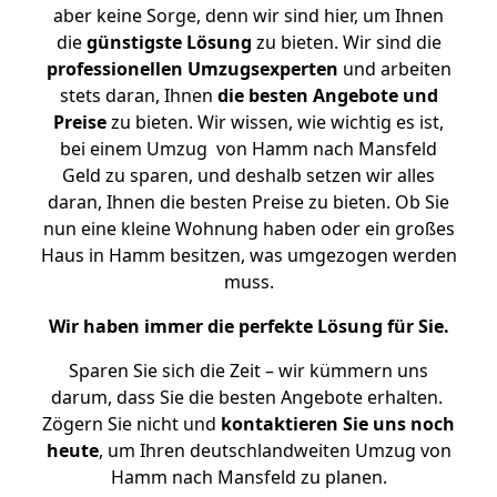
aber keine Sorge, denn wir sind hier, um Ihnen
die
günstigste
Lösung
zu bieten. Wir sind die
professionellen Umzugsexperten
und arbeiten
stets daran, Ihnen
die besten Angebote und
Preise
zu bieten. Wir wissen, wie wichtig es ist,
bei einem Umzug von Hamm nach Mansfeld
Geld zu sparen, und deshalb setzen wir alles
daran, Ihnen die besten Preise zu bieten. Ob Sie
nun eine kleine Wohnung haben oder ein großes
Haus in Hamm besitzen, was umgezogen werden
muss.
Wir haben immer die perfekte Lösung für Sie.
Sparen Sie sich die Zeit – wir kümmern uns
darum, dass Sie die besten Angebote erhalten.
Zögern Sie nicht und
kontaktieren Sie uns noch
heute
, um Ihren deutschlandweiten Umzug von
Hamm nach Mansfeld zu planen.