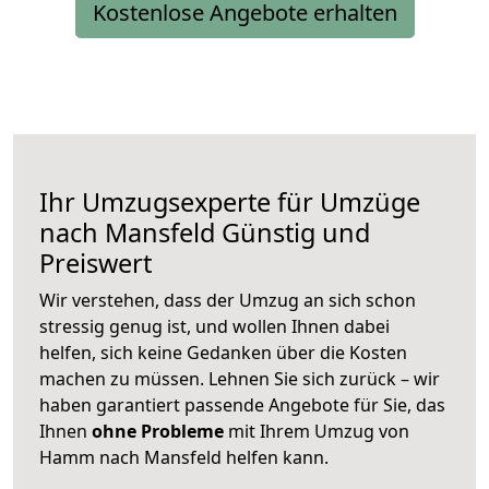
Kostenlose Angebote erhalten
Ihr Umzugsexperte für Umzüge
nach
Mansfeld
Günstig und
Preiswert
Wir verstehen, dass der Umzug an sich schon
stressig genug ist, und wollen Ihnen dabei
helfen, sich keine Gedanken über die Kosten
machen zu müssen. Lehnen Sie sich zurück – wir
haben garantiert passende Angebote für Sie, das
Ihnen
ohne Probleme
mit Ihrem Umzug von
Hamm nach Mansfeld helfen kann.