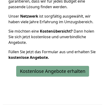
garantieren, dass wir für jedes Budget eine
passende Lösung finden werden.
Unser
Netzwerk
ist sorgfältig ausgewählt, wir
haben viele Jahre Erfahrung im Umzugsbereich.
Sie möchten eine
Kostenübersicht?
Dann holen
Sie sich jetzt kostenlose und unverbindliche
Angebote.
Füllen Sie jetzt das Formular aus und erhalten Sie
kostenlose
Angebote.
Kostenlose Angebote erhalten