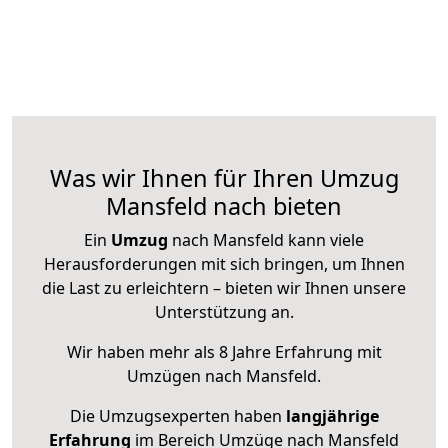
Was wir Ihnen für Ihren Umzug
Mansfeld nach bieten
Ein
Umzug
nach Mansfeld kann viele
Herausforderungen mit sich bringen, um Ihnen
die Last zu erleichtern – bieten wir Ihnen unsere
Unterstützung an.
Wir haben mehr als 8 Jahre Erfahrung mit
Umzügen nach
Mansfeld
.
Die Umzugsexperten haben
langjährige
Erfahrung
im Bereich Umzüge nach Mansfeld