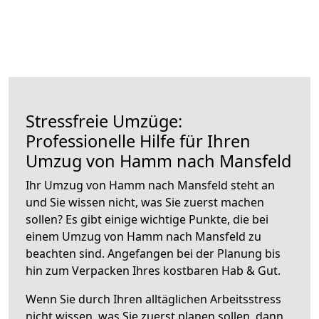
Stressfreie Umzüge:
Professionelle Hilfe für Ihren
Umzug von Hamm nach Mansfeld
Ihr Umzug von Hamm nach Mansfeld steht an
und Sie wissen nicht, was Sie zuerst machen
sollen? Es gibt einige wichtige Punkte, die bei
einem Umzug von Hamm nach Mansfeld zu
beachten sind.
Angefangen bei der Planung bis
hin zum Verpacken Ihres kostbaren Hab & Gut.
Wenn Sie durch Ihren alltäglichen Arbeitsstress
nicht wissen, was Sie zuerst planen sollen, dann