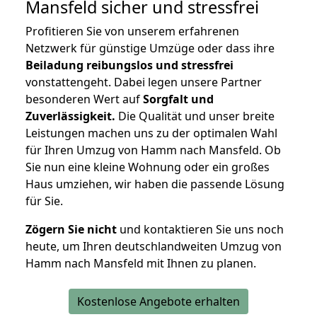
Mansfeld
sicher und stressfrei
Profitieren Sie von unserem erfahrenen
Netzwerk für günstige Umzüge oder dass ihre
Beiladung reibungslos und stressfrei
vonstattengeht. Dabei legen unsere Partner
besonderen Wert auf
Sorgfalt und
Zuverlässigkeit.
Die Qualität und unser breite
Leistungen machen uns zu der optimalen Wahl
für Ihren Umzug von Hamm nach Mansfeld. Ob
Sie nun eine kleine Wohnung oder ein großes
Haus umziehen, wir haben die passende Lösung
für Sie.
Zögern Sie nicht
und kontaktieren Sie uns noch
heute, um Ihren deutschlandweiten Umzug von
Hamm nach Mansfeld mit Ihnen zu planen.
Kostenlose Angebote erhalten