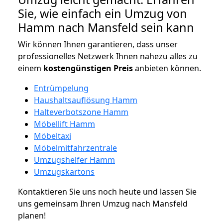
Sie, wie einfach ein Umzug von
Hamm nach Mansfeld sein kann
Wir können Ihnen garantieren, dass unser
professionelles Netzwerk Ihnen nahezu alles zu
einem
kostengünstigen
Preis
anbieten können.
Entrümpelung
Haushaltsauflösung Hamm
Halteverbotszone Hamm
Möbellift Hamm
Möbeltaxi
Möbelmitfahrzentrale
Umzugshelfer Hamm
Umzugskartons
Kontaktieren Sie uns noch heute und lassen Sie
uns gemeinsam Ihren Umzug nach Mansfeld
planen!