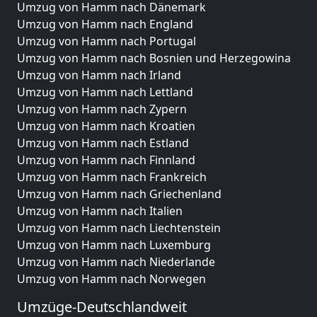
Umzug von Hamm nach Dänemark
Umzug von Hamm nach England
Umzug von Hamm nach Portugal
Umzug von Hamm nach Bosnien und Herzegowina
Umzug von Hamm nach Irland
Umzug von Hamm nach Lettland
Umzug von Hamm nach Zypern
Umzug von Hamm nach Kroatien
Umzug von Hamm nach Estland
Umzug von Hamm nach Finnland
Umzug von Hamm nach Frankreich
Umzug von Hamm nach Griechenland
Umzug von Hamm nach Italien
Umzug von Hamm nach Liechtenstein
Umzug von Hamm nach Luxemburg
Umzug von Hamm nach Niederlande
Umzug von Hamm nach Norwegen
Umzüge-Deutschlandweit