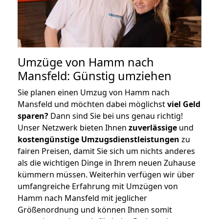
Umzüge von Hamm nach
Mansfeld: Günstig umziehen
Sie planen einen Umzug von Hamm nach
Mansfeld und möchten dabei möglichst
viel Geld
sparen?
Dann sind Sie bei uns genau richtig!
Unser Netzwerk bieten Ihnen
zuverlässige
und
kostengünstige Umzugsdienstleistungen
zu
fairen Preisen, damit Sie sich um nichts anderes
als die wichtigen Dinge in Ihrem neuen Zuhause
kümmern müssen. Weiterhin verfügen wir über
umfangreiche Erfahrung mit Umzügen von
Hamm nach Mansfeld mit jeglicher
Größenordnung und können Ihnen somit