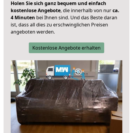
Holen Sie sich ganz bequem und einfach
kostenlose Angebote
, die innerhalb von nur
ca.
4 Minuten
bei Ihnen sind. Und das Beste daran
ist, dass all dies zu erschwinglichen Preisen
angeboten werden.
Kostenlose Angebote erhalten