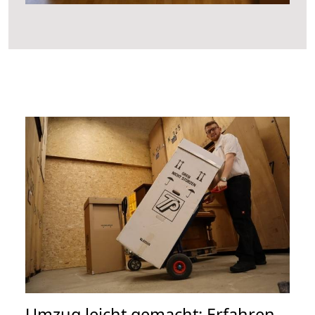
Umzug leicht gemacht: Erfahren