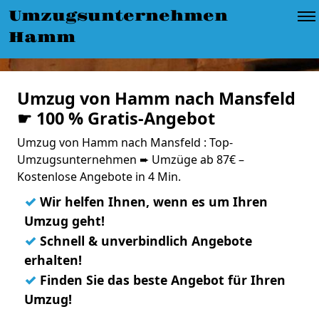
Umzugsunternehmen
Hamm
Umzug von Hamm nach Mansfeld
☛ 100 % Gratis-Angebot
Umzug von Hamm nach Mansfeld : Top-
Umzugsunternehmen ➨ Umzüge ab 87€ –
Kostenlose Angebote in 4 Min.
✓
Wir helfen Ihnen, wenn es um Ihren
Umzug geht!
✓
Schnell & unverbindlich Angebote
erhalten!
✓
Finden Sie das beste Angebot für Ihren
Umzug!