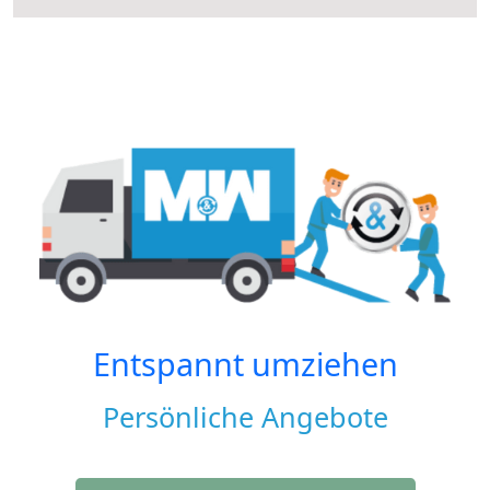
Entspannt umziehen
Persönliche Angebote