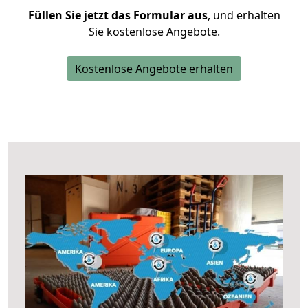
Füllen Sie jetzt das Formular aus
, und erhalten
Sie kostenlose Angebote.
Kostenlose Angebote erhalten