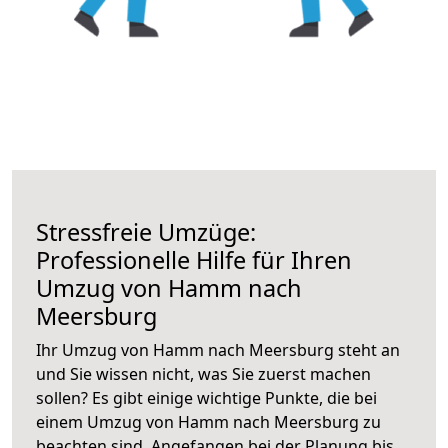
Stressfreie Umzüge:
Professionelle Hilfe für Ihren
Umzug von Hamm nach
Meersburg
Ihr Umzug von Hamm nach Meersburg steht an
und Sie wissen nicht, was Sie zuerst machen
sollen? Es gibt einige wichtige Punkte, die bei
einem Umzug von Hamm nach Meersburg zu
beachten sind.
Angefangen bei der Planung bis