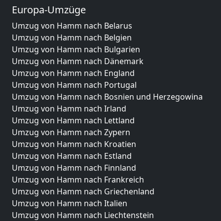
Europa-Umzüge
Umzug von Hamm nach Belarus
Umzug von Hamm nach Belgien
Umzug von Hamm nach Bulgarien
Umzug von Hamm nach Dänemark
Umzug von Hamm nach England
Umzug von Hamm nach Portugal
Umzug von Hamm nach Bosnien und Herzegowina
Umzug von Hamm nach Irland
Umzug von Hamm nach Lettland
Umzug von Hamm nach Zypern
Umzug von Hamm nach Kroatien
Umzug von Hamm nach Estland
Umzug von Hamm nach Finnland
Umzug von Hamm nach Frankreich
Umzug von Hamm nach Griechenland
Umzug von Hamm nach Italien
Umzug von Hamm nach Liechtenstein