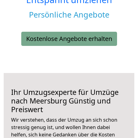
Persönliche Angebote
Kostenlose Angebote erhalten
Ihr Umzugsexperte für Umzüge
nach
Meersburg
Günstig und
Preiswert
Wir verstehen, dass der Umzug an sich schon
stressig genug ist, und wollen Ihnen dabei
helfen, sich keine Gedanken über die Kosten