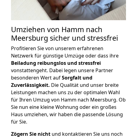
Umziehen von
Hamm nach
Meersburg
sicher und stressfrei
Profitieren Sie von unserem erfahrenen
Netzwerk für günstige Umzüge oder dass ihre
Beiladung reibungslos und stressfrei
vonstattengeht. Dabei legen unsere Partner
besonderen Wert auf
Sorgfalt und
Zuverlässigkeit.
Die Qualität und unser breite
Leistungen machen uns zu der optimalen Wahl
für Ihren Umzug von Hamm nach Meersburg. Ob
Sie nun eine kleine Wohnung oder ein großes
Haus umziehen, wir haben die passende Lösung
für Sie.
Zögern Sie nicht
und kontaktieren Sie uns noch