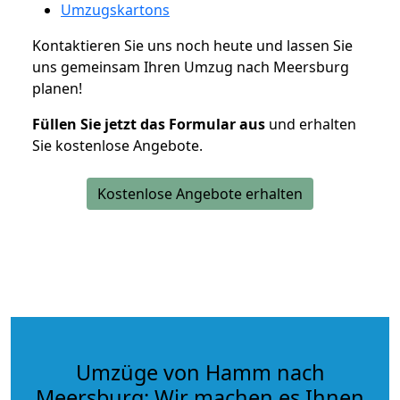
Umzugskartons
Kontaktieren Sie uns noch heute und lassen Sie
uns gemeinsam Ihren Umzug nach Meersburg
planen!
Füllen Sie jetzt das Formular aus
und erhalten
Sie kostenlose Angebote.
Kostenlose Angebote erhalten
Umzüge von Hamm nach
Meersburg: Wir machen es Ihnen