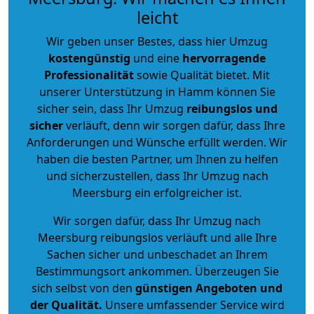
leicht
Wir geben unser Bestes, dass hier Umzug
kostengünstig
und eine
hervorragende
Professionalität
sowie Qualität bietet. Mit
unserer Unterstützung in Hamm können Sie
sicher sein, dass Ihr Umzug
reibungslos und
sicher
verläuft, denn wir sorgen dafür, dass Ihre
Anforderungen und Wünsche erfüllt werden. Wir
haben die besten Partner, um Ihnen zu helfen
und sicherzustellen, dass Ihr Umzug nach
Meersburg ein erfolgreicher ist.
Wir sorgen dafür, dass Ihr Umzug nach
Meersburg reibungslos verläuft und alle Ihre
Sachen sicher und unbeschadet an Ihrem
Bestimmungsort ankommen. Überzeugen Sie
sich selbst von den
günstigen Angeboten und
der Qualität
.
Unsere umfassender Service wird