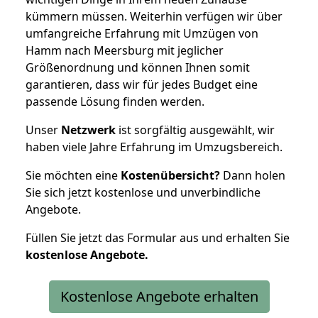
kümmern müssen. Weiterhin verfügen wir über
umfangreiche Erfahrung mit Umzügen von
Hamm nach Meersburg mit jeglicher
Größenordnung und können Ihnen somit
garantieren, dass wir für jedes Budget eine
passende Lösung finden werden.
Unser
Netzwerk
ist sorgfältig ausgewählt, wir
haben viele Jahre Erfahrung im Umzugsbereich.
Sie möchten eine
Kostenübersicht?
Dann holen
Sie sich jetzt kostenlose und unverbindliche
Angebote.
Füllen Sie jetzt das Formular aus und erhalten Sie
kostenlose
Angebote.
Kostenlose Angebote erhalten