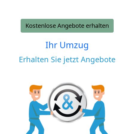
Kostenlose Angebote erhalten
Ihr Umzug
Erhalten Sie jetzt Angebote