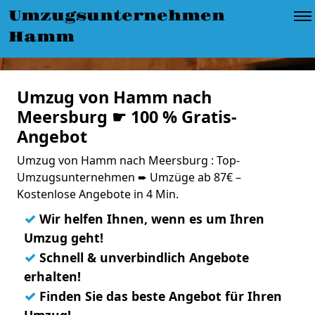
Umzugsunternehmen
Hamm
Umzug von Hamm nach
Meersburg ☛ 100 % Gratis-
Angebot
Umzug von Hamm nach Meersburg : Top-
Umzugsunternehmen ➨ Umzüge ab 87€ –
Kostenlose Angebote in 4 Min.
✓
Wir helfen Ihnen, wenn es um Ihren
Umzug geht!
✓
Schnell & unverbindlich Angebote
erhalten!
✓
Finden Sie das beste Angebot für Ihren