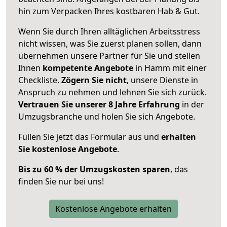
hin zum Verpacken Ihres kostbaren Hab & Gut.
Wenn Sie durch Ihren alltäglichen Arbeitsstress
nicht wissen, was Sie zuerst planen sollen, dann
übernehmen unsere Partner für Sie und stellen
Ihnen
kompetente Angebote
in Hamm mit einer
Checkliste.
Zögern Sie nicht
, unsere Dienste in
Anspruch zu nehmen und lehnen Sie sich zurück.
Vertrauen Sie unserer 8 Jahre Erfahrung
in der
Umzugsbranche und holen Sie sich Angebote.
Füllen Sie jetzt das Formular aus und
erhalten
Sie kostenlose Angebote
.
Bis zu 60 % der Umzugskosten sparen
, das
finden Sie nur bei uns!
Kostenlose Angebote erhalten