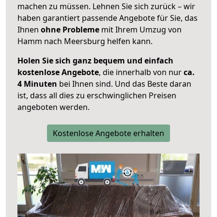
machen zu müssen. Lehnen Sie sich zurück – wir
haben garantiert passende Angebote für Sie, das
Ihnen
ohne Probleme
mit Ihrem Umzug von
Hamm nach Meersburg helfen kann.
Holen Sie sich ganz bequem und einfach
kostenlose Angebote
, die innerhalb von nur
ca.
4 Minuten
bei Ihnen sind. Und das Beste daran
ist, dass all dies zu erschwinglichen Preisen
angeboten werden.
Kostenlose Angebote erhalten