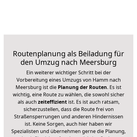
Routenplanung als Beiladung für
den Umzug nach Meersburg
Ein weiterer wichtiger Schritt bei der
Vorbereitung eines Umzugs von Hamm nach
Meersburg ist die
Planung der Routen
. Es ist
wichtig, eine Route zu wählen, die sowohl sicher
als auch
zeiteffizient
ist. Es ist auch ratsam,
sicherzustellen, dass die Route frei von
Straßensperrungen und anderen Hindernissen
ist. Keine Sorgen, auch hier haben wir
Spezialisten und übernehmen gerne die Planung,