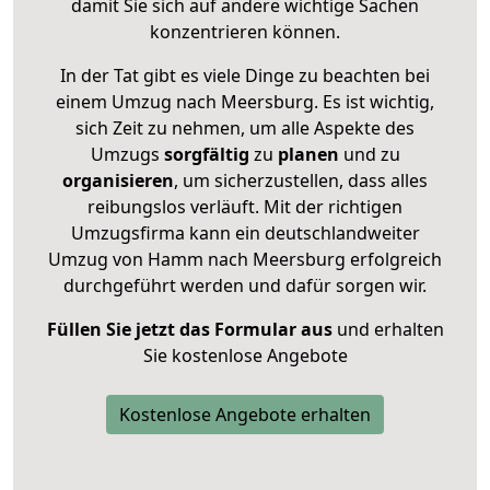
damit Sie sich auf andere wichtige Sachen
konzentrieren können.
In der Tat gibt es viele Dinge zu beachten bei
einem Umzug nach Meersburg. Es ist wichtig,
sich Zeit zu nehmen, um alle Aspekte des
Umzugs
sorgfältig
zu
planen
und zu
organisieren
, um sicherzustellen, dass alles
reibungslos verläuft. Mit der richtigen
Umzugsfirma kann ein deutschlandweiter
Umzug von Hamm nach Meersburg erfolgreich
durchgeführt werden und dafür sorgen wir.
Füllen Sie jetzt das Formular aus
und erhalten
Sie kostenlose Angebote
Kostenlose Angebote erhalten