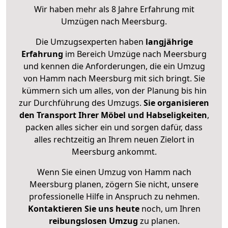
Wir haben mehr als 8 Jahre Erfahrung mit
Umzügen nach
Meersburg
.
Die Umzugsexperten haben
langjährige
Erfahrung
im Bereich Umzüge nach Meersburg
und kennen die Anforderungen, die ein Umzug
von Hamm nach Meersburg mit sich bringt. Sie
kümmern sich um alles, von der Planung bis hin
zur Durchführung des Umzugs.
Sie organisieren
den Transport Ihrer Möbel und Habseligkeiten
,
packen alles sicher ein und sorgen dafür, dass
alles rechtzeitig an Ihrem neuen Zielort in
Meersburg ankommt.
Wenn Sie einen Umzug von Hamm nach
Meersburg planen, zögern Sie nicht, unsere
professionelle Hilfe in Anspruch zu nehmen.
Kontaktieren Sie uns heute
noch, um Ihren
reibungslosen Umzug
zu planen.