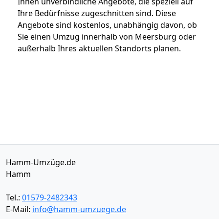
Ihnen unverbindliche Angebote, die speziell auf
Ihre Bedürfnisse zugeschnitten sind. Diese
Angebote sind kostenlos, unabhängig davon, ob
Sie einen Umzug innerhalb von Meersburg oder
außerhalb Ihres aktuellen Standorts planen.
Hamm-Umzüge.de
Hamm
Tel.:
01579-2482343
E-Mail:
info@hamm-umzuege.de