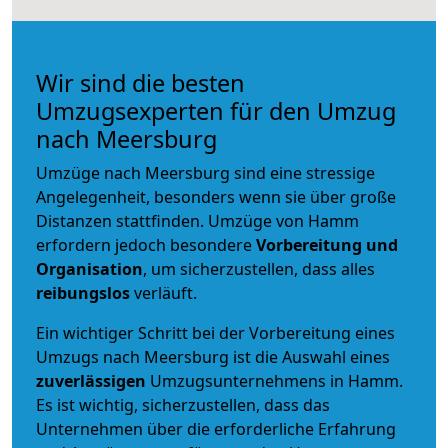
Wir sind die besten
Umzugsexperten für den Umzug
nach Meersburg
Umzüge nach Meersburg sind eine stressige
Angelegenheit, besonders wenn sie über große
Distanzen stattfinden. Umzüge von Hamm
erfordern jedoch besondere
Vorbereitung und
Organisation
, um sicherzustellen, dass alles
reibungslos
verläuft.
Ein wichtiger Schritt bei der Vorbereitung eines
Umzugs nach Meersburg ist die Auswahl eines
zuverlässigen
Umzugsunternehmens in Hamm.
Es ist wichtig, sicherzustellen, dass das
Unternehmen über die erforderliche Erfahrung