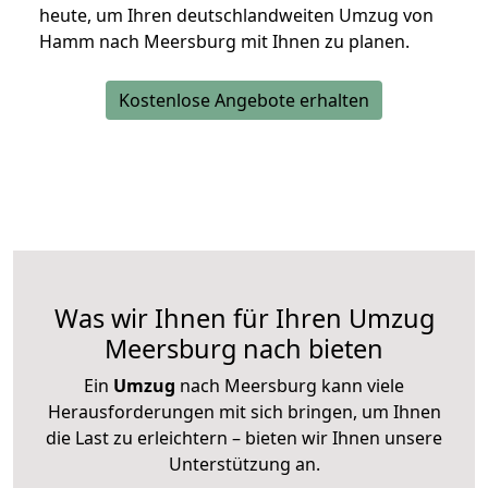
heute, um Ihren deutschlandweiten Umzug von
Hamm nach Meersburg mit Ihnen zu planen.
Kostenlose Angebote erhalten
Was wir Ihnen für Ihren Umzug
Meersburg nach bieten
Ein
Umzug
nach Meersburg kann viele
Herausforderungen mit sich bringen, um Ihnen
die Last zu erleichtern – bieten wir Ihnen unsere
Unterstützung an.