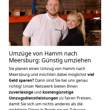
Umzüge von Hamm nach
Meersburg: Günstig umziehen
Sie planen einen Umzug von Hamm nach
Meersburg und möchten dabei möglichst
viel
Geld sparen?
Dann sind Sie bei uns genau
richtig! Unser Netzwerk bieten Ihnen
zuverlässige
und
kostengünstige
Umzugsdienstleistungen
zu fairen Preisen,
damit Sie sich um nichts anderes als die
wichtigen Dinge in Ihrem neuen Zuhause