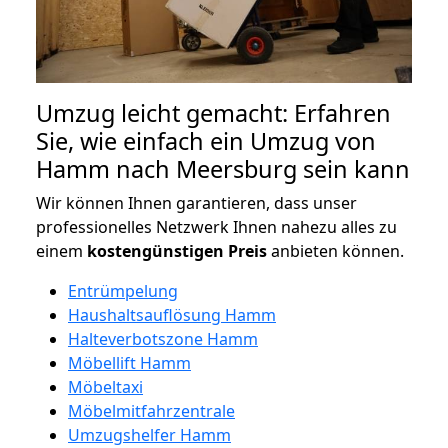
Umzug leicht gemacht: Erfahren
Sie, wie einfach ein Umzug von
Hamm nach Meersburg sein kann
Wir können Ihnen garantieren, dass unser
professionelles Netzwerk Ihnen nahezu alles zu
einem
kostengünstigen
Preis
anbieten können.
Entrümpelung
Haushaltsauflösung Hamm
Halteverbotszone Hamm
Möbellift Hamm
Möbeltaxi
Möbelmitfahrzentrale
Umzugshelfer Hamm