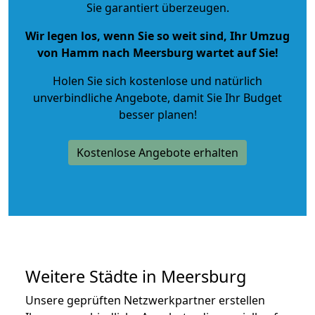
Sie garantiert überzeugen.
Wir legen los, wenn Sie so weit sind, Ihr Umzug
von Hamm nach Meersburg wartet auf Sie!
Holen Sie sich kostenlose und natürlich
unverbindliche Angebote
, damit Sie Ihr Budget
besser planen!
Kostenlose Angebote erhalten
Weitere Städte in Meersburg
Unsere geprüften Netzwerkpartner erstellen