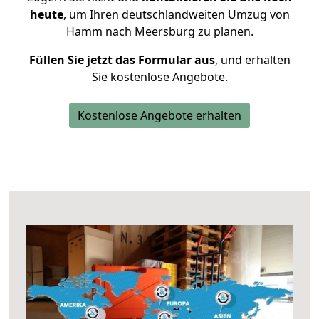
heute
, um Ihren deutschlandweiten Umzug von
Hamm nach Meersburg zu planen.
Füllen Sie jetzt das Formular aus
, und erhalten
Sie kostenlose Angebote.
Kostenlose Angebote erhalten