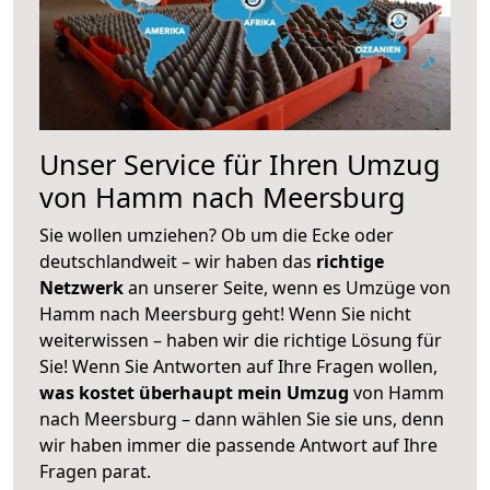
Unser Service für Ihren Umzug
von Hamm nach Meersburg
Sie wollen umziehen? Ob um die Ecke oder
deutschlandweit – wir haben das
richtige
Netzwerk
an unserer Seite, wenn es Umzüge von
Hamm nach Meersburg geht! Wenn Sie nicht
weiterwissen – haben wir die richtige Lösung für
Sie! Wenn Sie Antworten auf Ihre Fragen wollen,
was kostet überhaupt mein Umzug
von Hamm
nach Meersburg – dann wählen Sie sie uns, denn
wir haben immer die passende Antwort auf Ihre
Fragen parat.