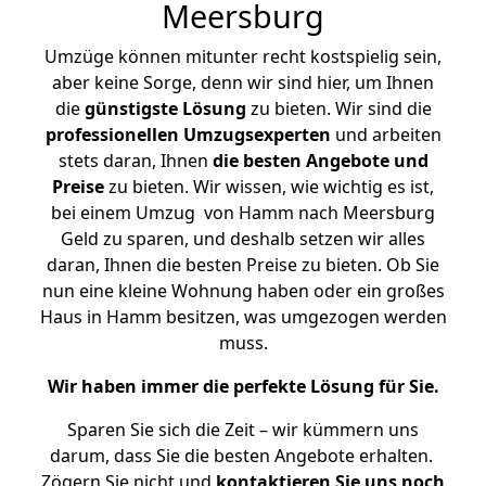
Meersburg
Umzüge können mitunter recht kostspielig sein,
aber keine Sorge, denn wir sind hier, um Ihnen
die
günstigste
Lösung
zu bieten. Wir sind die
professionellen Umzugsexperten
und arbeiten
stets daran, Ihnen
die besten Angebote und
Preise
zu bieten. Wir wissen, wie wichtig es ist,
bei einem Umzug von Hamm nach Meersburg
Geld zu sparen, und deshalb setzen wir alles
daran, Ihnen die besten Preise zu bieten. Ob Sie
nun eine kleine Wohnung haben oder ein großes
Haus in Hamm besitzen, was umgezogen werden
muss.
Wir haben immer die perfekte Lösung für Sie.
Sparen Sie sich die Zeit – wir kümmern uns
darum, dass Sie die besten Angebote erhalten.
Zögern Sie nicht und
kontaktieren Sie uns noch