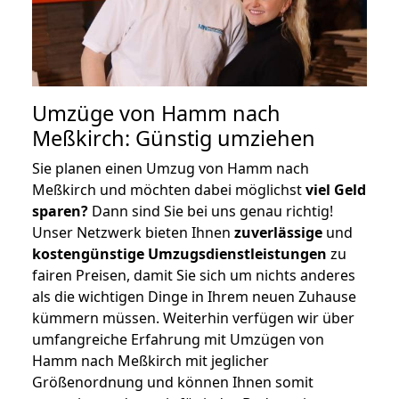
Umzüge von Hamm nach
Meßkirch: Günstig umziehen
Sie planen einen Umzug von Hamm nach
Meßkirch und möchten dabei möglichst
viel Geld
sparen?
Dann sind Sie bei uns genau richtig!
Unser Netzwerk bieten Ihnen
zuverlässige
und
kostengünstige Umzugsdienstleistungen
zu
fairen Preisen, damit Sie sich um nichts anderes
als die wichtigen Dinge in Ihrem neuen Zuhause
kümmern müssen. Weiterhin verfügen wir über
umfangreiche Erfahrung mit Umzügen von
Hamm nach Meßkirch mit jeglicher
Größenordnung und können Ihnen somit