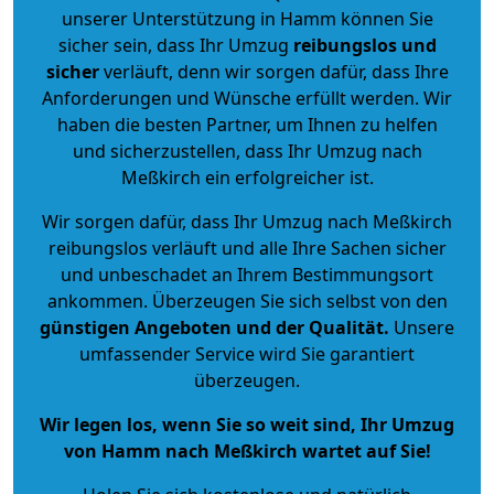
unserer Unterstützung in Hamm können Sie
sicher sein, dass Ihr Umzug
reibungslos und
sicher
verläuft, denn wir sorgen dafür, dass Ihre
Anforderungen und Wünsche erfüllt werden. Wir
haben die besten Partner, um Ihnen zu helfen
und sicherzustellen, dass Ihr Umzug nach
Meßkirch ein erfolgreicher ist.
Wir sorgen dafür, dass Ihr Umzug nach Meßkirch
reibungslos verläuft und alle Ihre Sachen sicher
und unbeschadet an Ihrem Bestimmungsort
ankommen. Überzeugen Sie sich selbst von den
günstigen Angeboten und der Qualität
.
Unsere
umfassender Service wird Sie garantiert
überzeugen.
Wir legen los, wenn Sie so weit sind, Ihr Umzug
von Hamm nach Meßkirch wartet auf Sie!