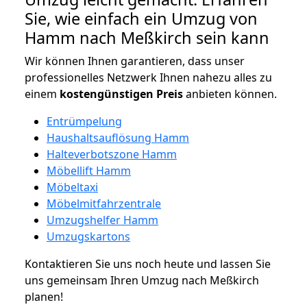
Sie, wie einfach ein Umzug von
Hamm nach Meßkirch sein kann
Wir können Ihnen garantieren, dass unser
professionelles Netzwerk Ihnen nahezu alles zu
einem
kostengünstigen
Preis
anbieten können.
Entrümpelung
Haushaltsauflösung Hamm
Halteverbotszone Hamm
Möbellift Hamm
Möbeltaxi
Möbelmitfahrzentrale
Umzugshelfer Hamm
Umzugskartons
Kontaktieren Sie uns noch heute und lassen Sie
uns gemeinsam Ihren Umzug nach Meßkirch
planen!