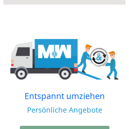
Entspannt umziehen
Persönliche Angebote