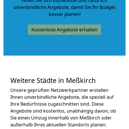
Holen Sie sich kostenlose und natürlich
unverbindliche Angebote
, damit Sie Ihr Budget
besser planen!
Kostenlose Angebote erhalten
Weitere Städte in Meßkirch
Unsere geprüften Netzwerkpartner erstellen
Ihnen unverbindliche Angebote, die speziell auf
Ihre Bedürfnisse zugeschnitten sind. Diese
Angebote sind kostenlos, unabhängig davon, ob
Sie einen Umzug innerhalb von Meßkirch oder
außerhalb Ihres aktuellen Standorts planen.