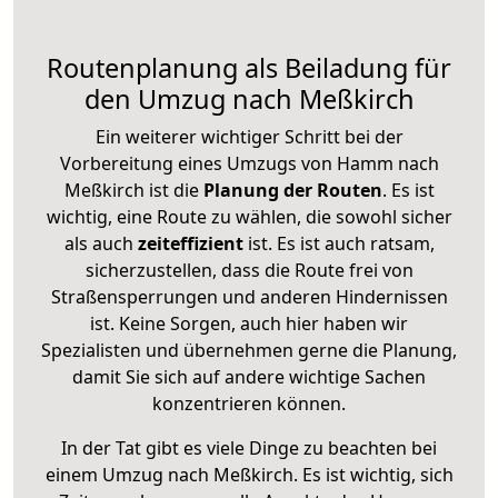
Routenplanung als Beiladung für
den Umzug nach Meßkirch
Ein weiterer wichtiger Schritt bei der
Vorbereitung eines Umzugs von Hamm nach
Meßkirch ist die
Planung der Routen
. Es ist
wichtig, eine Route zu wählen, die sowohl sicher
als auch
zeiteffizient
ist. Es ist auch ratsam,
sicherzustellen, dass die Route frei von
Straßensperrungen und anderen Hindernissen
ist. Keine Sorgen, auch hier haben wir
Spezialisten und übernehmen gerne die Planung,
damit Sie sich auf andere wichtige Sachen
konzentrieren können.
In der Tat gibt es viele Dinge zu beachten bei
einem Umzug nach Meßkirch. Es ist wichtig, sich