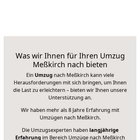
Was wir Ihnen für Ihren Umzug
Meßkirch nach bieten
Ein
Umzug
nach Meßkirch kann viele
Herausforderungen mit sich bringen, um Ihnen
die Last zu erleichtern – bieten wir Ihnen unsere
Unterstützung an.
Wir haben mehr als 8 Jahre Erfahrung mit
Umzügen nach
Meßkirch
.
Die Umzugsexperten haben
langjährige
Erfahrung
im Bereich Umzüge nach Meßkirch