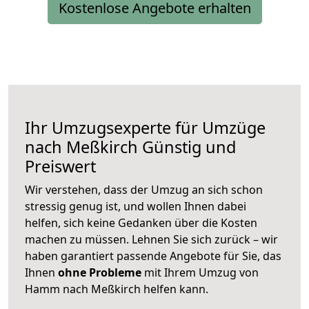
Kostenlose Angebote erhalten
Ihr Umzugsexperte für Umzüge
nach
Meßkirch
Günstig und
Preiswert
Wir verstehen, dass der Umzug an sich schon
stressig genug ist, und wollen Ihnen dabei
helfen, sich keine Gedanken über die Kosten
machen zu müssen. Lehnen Sie sich zurück – wir
haben garantiert passende Angebote für Sie, das
Ihnen
ohne Probleme
mit Ihrem Umzug von
Hamm nach Meßkirch helfen kann.