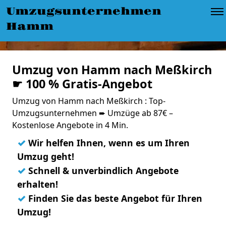
Umzugsunternehmen
Hamm
Umzug von Hamm nach Meßkirch
☛ 100 % Gratis-Angebot
Umzug von Hamm nach Meßkirch : Top-
Umzugsunternehmen ➨ Umzüge ab 87€ –
Kostenlose Angebote in 4 Min.
✓
Wir helfen Ihnen, wenn es um Ihren
Umzug geht!
✓
Schnell & unverbindlich Angebote
erhalten!
✓
Finden Sie das beste Angebot für Ihren
Umzug!