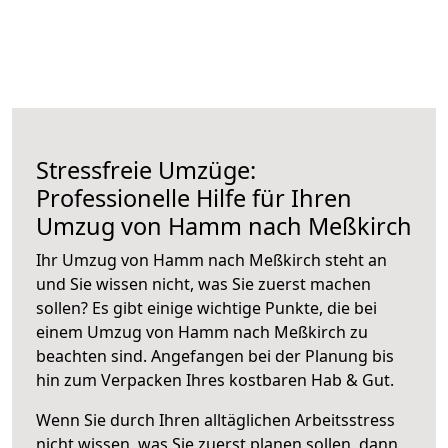
Stressfreie Umzüge:
Professionelle Hilfe für Ihren
Umzug von Hamm nach Meßkirch
Ihr Umzug von Hamm nach Meßkirch steht an
und Sie wissen nicht, was Sie zuerst machen
sollen? Es gibt einige wichtige Punkte, die bei
einem Umzug von Hamm nach Meßkirch zu
beachten sind.
Angefangen bei der Planung bis
hin zum Verpacken Ihres kostbaren Hab & Gut.
Wenn Sie durch Ihren alltäglichen Arbeitsstress
nicht wissen, was Sie zuerst planen sollen, dann