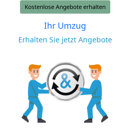
Kostenlose Angebote erhalten
Ihr Umzug
Erhalten Sie jetzt Angebote