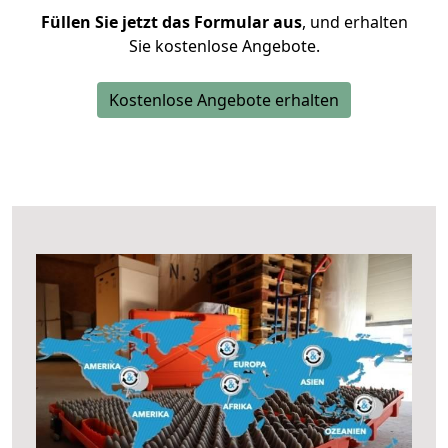
Füllen Sie jetzt das Formular aus
, und erhalten
Sie kostenlose Angebote.
Kostenlose Angebote erhalten