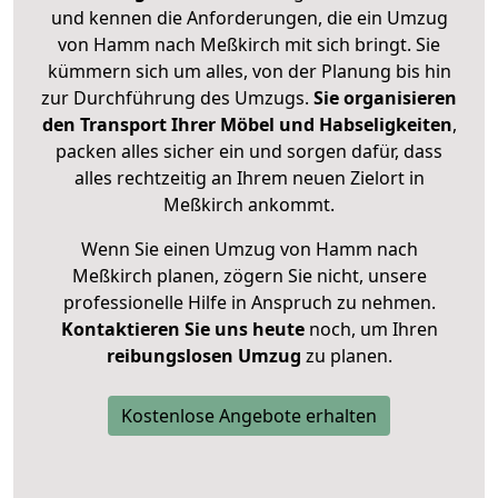
und kennen die Anforderungen, die ein Umzug
von Hamm nach Meßkirch mit sich bringt. Sie
kümmern sich um alles, von der Planung bis hin
zur Durchführung des Umzugs.
Sie organisieren
den Transport Ihrer Möbel und Habseligkeiten
,
packen alles sicher ein und sorgen dafür, dass
alles rechtzeitig an Ihrem neuen Zielort in
Meßkirch ankommt.
Wenn Sie einen Umzug von Hamm nach
Meßkirch planen, zögern Sie nicht, unsere
professionelle Hilfe in Anspruch zu nehmen.
Kontaktieren Sie uns heute
noch, um Ihren
reibungslosen Umzug
zu planen.
Kostenlose Angebote erhalten