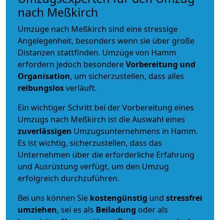
nach Meßkirch
Umzüge nach Meßkirch sind eine stressige
Angelegenheit, besonders wenn sie über große
Distanzen stattfinden. Umzüge von Hamm
erfordern jedoch besondere
Vorbereitung und
Organisation
, um sicherzustellen, dass alles
reibungslos
verläuft.
Ein wichtiger Schritt bei der Vorbereitung eines
Umzugs nach Meßkirch ist die Auswahl eines
zuverlässigen
Umzugsunternehmens in Hamm.
Es ist wichtig, sicherzustellen, dass das
Unternehmen über die erforderliche Erfahrung
und Ausrüstung verfügt, um den Umzug
erfolgreich durchzuführen.
Bei uns können Sie
kostengünstig
und
stressfrei
umziehen
, sei es als
Beiladung
oder als