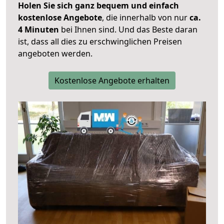
Holen Sie sich ganz bequem und einfach
kostenlose Angebote
, die innerhalb von nur
ca.
4 Minuten
bei Ihnen sind. Und das Beste daran
ist, dass all dies zu erschwinglichen Preisen
angeboten werden.
Kostenlose Angebote erhalten