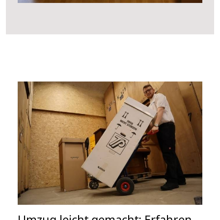
Umzug leicht gemacht: Erfahren