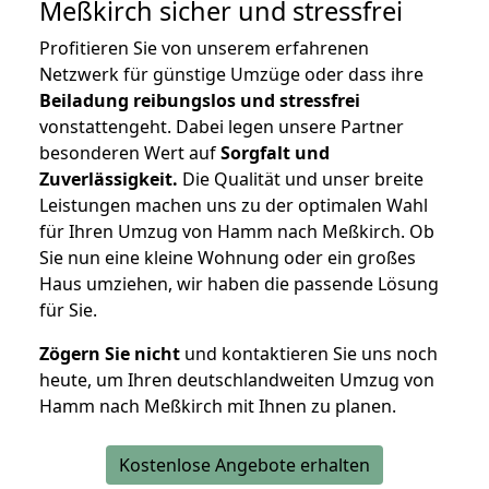
Meßkirch
sicher und stressfrei
Profitieren Sie von unserem erfahrenen
Netzwerk für günstige Umzüge oder dass ihre
Beiladung reibungslos und stressfrei
vonstattengeht. Dabei legen unsere Partner
besonderen Wert auf
Sorgfalt und
Zuverlässigkeit.
Die Qualität und unser breite
Leistungen machen uns zu der optimalen Wahl
für Ihren Umzug von Hamm nach Meßkirch. Ob
Sie nun eine kleine Wohnung oder ein großes
Haus umziehen, wir haben die passende Lösung
für Sie.
Zögern Sie nicht
und kontaktieren Sie uns noch
heute, um Ihren deutschlandweiten Umzug von
Hamm nach Meßkirch mit Ihnen zu planen.
Kostenlose Angebote erhalten