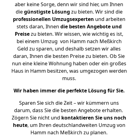
aber keine Sorge, denn wir sind hier, um Ihnen
die
günstigste
Lösung
zu bieten. Wir sind die
professionellen Umzugsexperten
und arbeiten
stets daran, Ihnen
die besten Angebote und
Preise
zu bieten. Wir wissen, wie wichtig es ist,
bei einem Umzug von Hamm nach Meßkirch
Geld zu sparen, und deshalb setzen wir alles
daran, Ihnen die besten Preise zu bieten. Ob Sie
nun eine kleine Wohnung haben oder ein großes
Haus in Hamm besitzen, was umgezogen werden
muss.
Wir haben immer die perfekte Lösung für Sie.
Sparen Sie sich die Zeit – wir kümmern uns
darum, dass Sie die besten Angebote erhalten.
Zögern Sie nicht und
kontaktieren Sie uns noch
heute
, um Ihren deutschlandweiten Umzug von
Hamm nach Meßkirch zu planen.