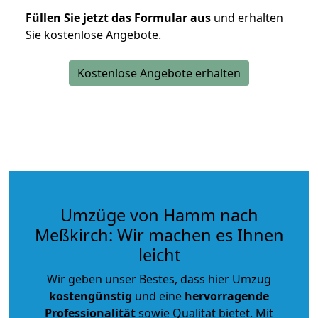
Füllen Sie jetzt das Formular aus
und erhalten
Sie kostenlose Angebote.
Kostenlose Angebote erhalten
Umzüge von Hamm nach
Meßkirch: Wir machen es Ihnen
leicht
Wir geben unser Bestes, dass hier Umzug
kostengünstig
und eine
hervorragende
Professionalität
sowie Qualität bietet. Mit