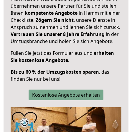
übernehmen unsere Partner für Sie und stellen
Ihnen
kompetente Angebote
in Hamm mit einer
Checkliste.
Zögern Sie nicht
, unsere Dienste in
Anspruch zu nehmen und lehnen Sie sich zurück.
Vertrauen Sie unserer 8 Jahre Erfahrung
in der
Umzugsbranche und holen Sie sich Angebote.
Füllen Sie jetzt das Formular aus und
erhalten
Sie kostenlose Angebote
.
Bis zu 60 % der Umzugskosten sparen
, das
finden Sie nur bei uns!
Kostenlose Angebote erhalten