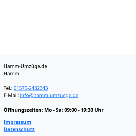
Hamm-Umzüge.de
Hamm
Tel.:
01579-2482343
E-Mail:
info@hamm-umzuege.de
Öffnungszeiten:
Mo - Sa: 09:00 - 19:30 Uhr
Impressum
Datenschutz