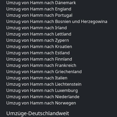
Umzug von Hamm nach Dänemark
Umzug von Hamm nach England
Umzug von Hamm nach Portugal
Umzug von Hamm nach Bosnien und Herzegowina
Umzug von Hamm nach Irland
Umzug von Hamm nach Lettland
Umzug von Hamm nach Zypern
Umzug von Hamm nach Kroatien
Umzug von Hamm nach Estland
Umzug von Hamm nach Finnland
Umzug von Hamm nach Frankreich
Umzug von Hamm nach Griechenland
Umzug von Hamm nach Italien
Umzug von Hamm nach Liechtenstein
Umzug von Hamm nach Luxemburg
Umzug von Hamm nach Niederlande
Umzug von Hamm nach Norwegen
Umzüge-Deutschlandweit