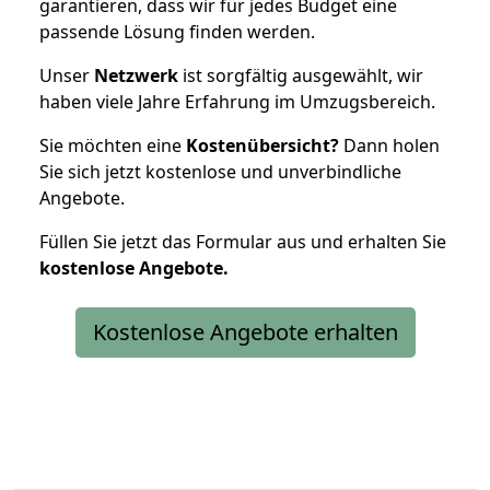
garantieren, dass wir für jedes Budget eine
passende Lösung finden werden.
Unser
Netzwerk
ist sorgfältig ausgewählt, wir
haben viele Jahre Erfahrung im Umzugsbereich.
Sie möchten eine
Kostenübersicht?
Dann holen
Sie sich jetzt kostenlose und unverbindliche
Angebote.
Füllen Sie jetzt das Formular aus und erhalten Sie
kostenlose
Angebote.
Kostenlose Angebote erhalten