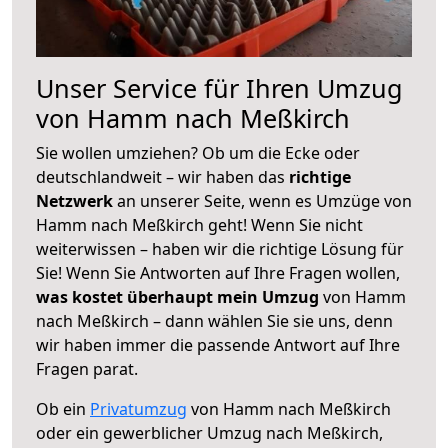
Unser Service für Ihren Umzug
von Hamm nach Meßkirch
Sie wollen umziehen? Ob um die Ecke oder
deutschlandweit – wir haben das
richtige
Netzwerk
an unserer Seite, wenn es Umzüge von
Hamm nach Meßkirch geht! Wenn Sie nicht
weiterwissen – haben wir die richtige Lösung für
Sie! Wenn Sie Antworten auf Ihre Fragen wollen,
was kostet überhaupt mein Umzug
von Hamm
nach Meßkirch – dann wählen Sie sie uns, denn
wir haben immer die passende Antwort auf Ihre
Fragen parat.
Ob ein
Privatumzug
von Hamm nach Meßkirch
oder ein gewerblicher Umzug nach Meßkirch,