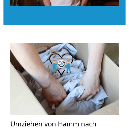
Umziehen von
Hamm nach