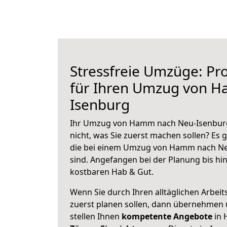
Stressfreie Umzüge: Pro
für Ihren Umzug von 
Isenburg
Ihr Umzug von Hamm nach Neu-Isenburg 
nicht, was Sie zuerst machen sollen? Es g
die bei einem Umzug von Hamm nach Ne
sind.
Angefangen bei der Planung bis hi
kostbaren Hab & Gut.
Wenn Sie durch Ihren alltäglichen Arbeits
zuerst planen sollen, dann übernehmen 
stellen Ihnen
kompetente Angebote
in 