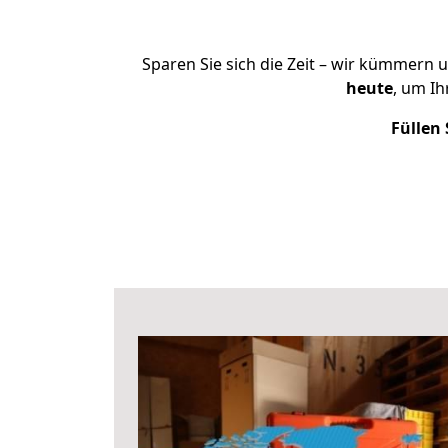
Sparen Sie sich die Zeit – wir kümmern 
heute
, um I
Füllen 