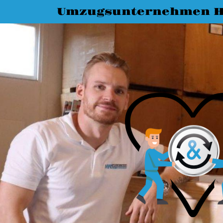
Umzugsunternehmen