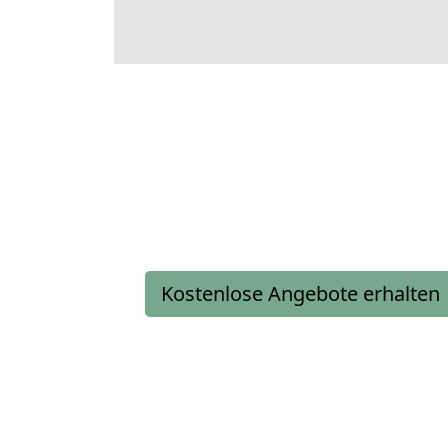
Kostenlose Angebote erhalten