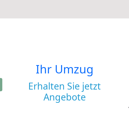
Ihr Umzug
Erhalten Sie jetzt
Angebote