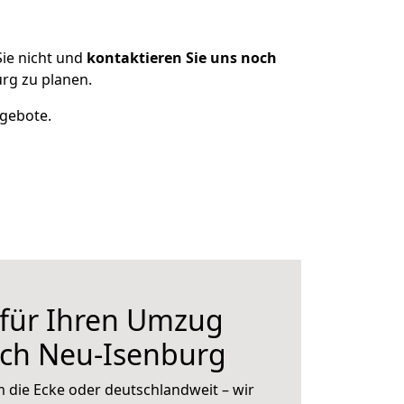
ie nicht und
kontaktieren Sie uns noch
rg zu planen.
ngebote.
 für Ihren Umzug
ch Neu-Isenburg
 die Ecke oder deutschlandweit – wir