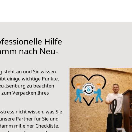
fessionelle Hilfe
Hamm nach Neu-
steht an und Sie wissen
ibt einige wichtige Punkte,
u-Isenburg zu beachten
n zum Verpacken Ihres
stress nicht wissen, was Sie
unsere Partner für Sie und
Hamm mit einer Checkliste.