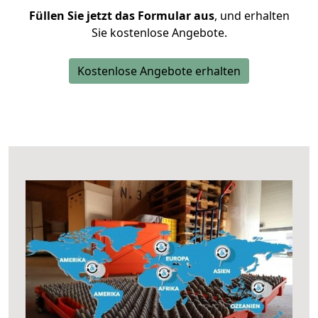
Füllen Sie jetzt das Formular aus
, und erhalten
Sie kostenlose Angebote.
Kostenlose Angebote erhalten