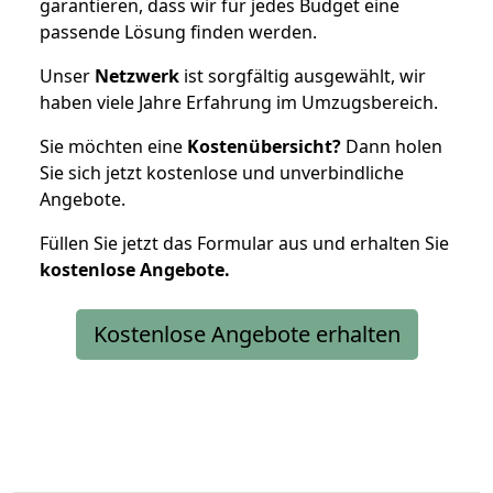
garantieren, dass wir für jedes Budget eine
passende Lösung finden werden.
Unser
Netzwerk
ist sorgfältig ausgewählt, wir
haben viele Jahre Erfahrung im Umzugsbereich.
Sie möchten eine
Kostenübersicht?
Dann holen
Sie sich jetzt kostenlose und unverbindliche
Angebote.
Füllen Sie jetzt das Formular aus und erhalten Sie
kostenlose
Angebote.
Kostenlose Angebote erhalten