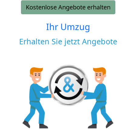
Kostenlose Angebote erhalten
Ihr Umzug
Erhalten Sie jetzt Angebote