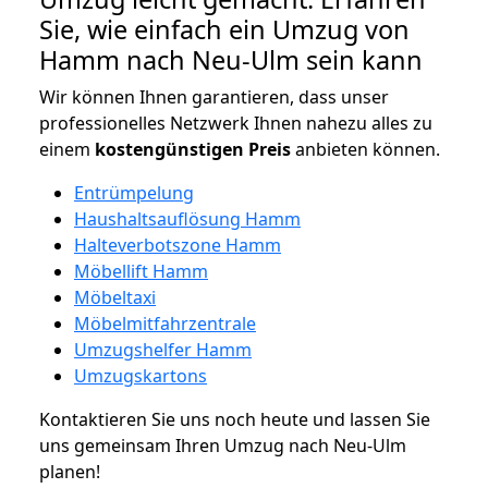
Sie, wie einfach ein Umzug von
Hamm nach Neu-Ulm sein kann
Wir können Ihnen garantieren, dass unser
professionelles Netzwerk Ihnen nahezu alles zu
einem
kostengünstigen
Preis
anbieten können.
Entrümpelung
Haushaltsauflösung Hamm
Halteverbotszone Hamm
Möbellift Hamm
Möbeltaxi
Möbelmitfahrzentrale
Umzugshelfer Hamm
Umzugskartons
Kontaktieren Sie uns noch heute und lassen Sie
uns gemeinsam Ihren Umzug nach Neu-Ulm
planen!