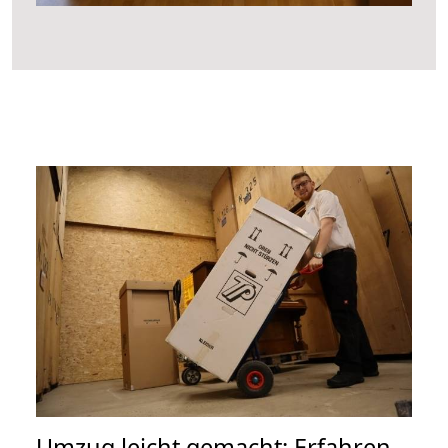
Umzug leicht gemacht: Erfahren