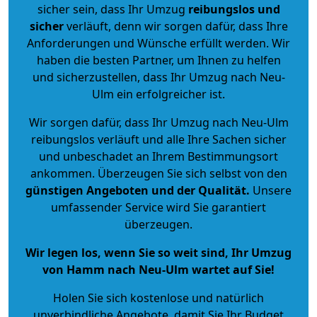
sicher sein, dass Ihr Umzug
reibungslos und
sicher
verläuft, denn wir sorgen dafür, dass Ihre
Anforderungen und Wünsche erfüllt werden. Wir
haben die besten Partner, um Ihnen zu helfen
und sicherzustellen, dass Ihr Umzug nach Neu-
Ulm ein erfolgreicher ist.
Wir sorgen dafür, dass Ihr Umzug nach Neu-Ulm
reibungslos verläuft und alle Ihre Sachen sicher
und unbeschadet an Ihrem Bestimmungsort
ankommen. Überzeugen Sie sich selbst von den
günstigen Angeboten und der Qualität
.
Unsere
umfassender Service wird Sie garantiert
überzeugen.
Wir legen los, wenn Sie so weit sind, Ihr Umzug
von Hamm nach Neu-Ulm wartet auf Sie!
Holen Sie sich kostenlose und natürlich
unverbindliche Angebote
, damit Sie Ihr Budget