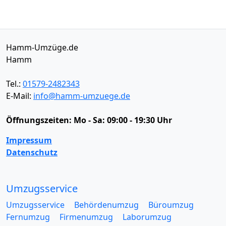
Hamm-Umzüge.de
Hamm
Tel.:
01579-2482343
E-Mail:
info@hamm-umzuege.de
Öffnungszeiten:
Mo - Sa: 09:00 - 19:30 Uhr
Impressum
Datenschutz
Umzugsservice
Umzugsservice
Behördenumzug
Büroumzug
Fernumzug
Firmenumzug
Laborumzug