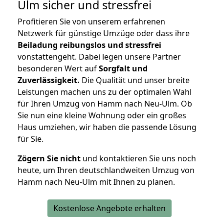
Ulm
sicher und stressfrei
Profitieren Sie von unserem erfahrenen
Netzwerk für günstige Umzüge oder dass ihre
Beiladung reibungslos und stressfrei
vonstattengeht. Dabei legen unsere Partner
besonderen Wert auf
Sorgfalt und
Zuverlässigkeit.
Die Qualität und unser breite
Leistungen machen uns zu der optimalen Wahl
für Ihren Umzug von Hamm nach Neu-Ulm. Ob
Sie nun eine kleine Wohnung oder ein großes
Haus umziehen, wir haben die passende Lösung
für Sie.
Zögern Sie nicht
und kontaktieren Sie uns noch
heute, um Ihren deutschlandweiten Umzug von
Hamm nach Neu-Ulm mit Ihnen zu planen.
Kostenlose Angebote erhalten