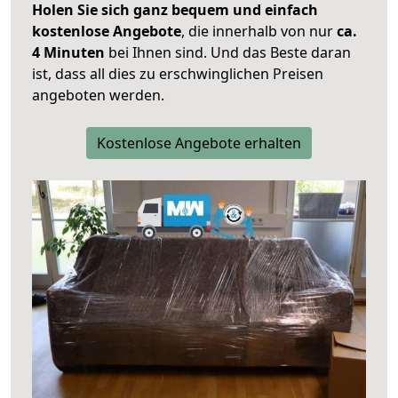
Holen Sie sich ganz bequem und einfach
kostenlose Angebote
, die innerhalb von nur
ca.
4 Minuten
bei Ihnen sind. Und das Beste daran
ist, dass all dies zu erschwinglichen Preisen
angeboten werden.
Kostenlose Angebote erhalten