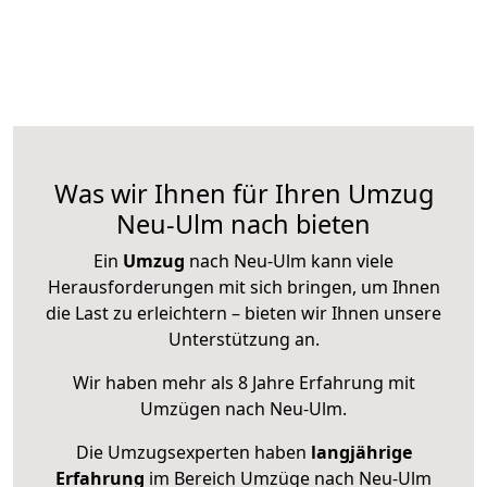
Was wir Ihnen für Ihren Umzug
Neu-Ulm nach bieten
Ein
Umzug
nach Neu-Ulm kann viele
Herausforderungen mit sich bringen, um Ihnen
die Last zu erleichtern – bieten wir Ihnen unsere
Unterstützung an.
Wir haben mehr als 8 Jahre Erfahrung mit
Umzügen nach
Neu-Ulm
.
Die Umzugsexperten haben
langjährige
Erfahrung
im Bereich Umzüge nach Neu-Ulm