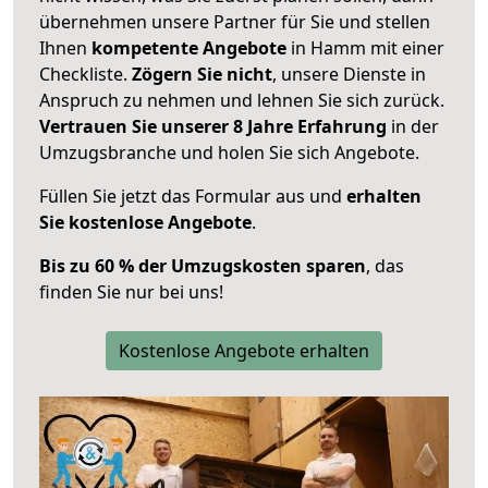
übernehmen unsere Partner für Sie und stellen
Ihnen
kompetente Angebote
in Hamm mit einer
Checkliste.
Zögern Sie nicht
, unsere Dienste in
Anspruch zu nehmen und lehnen Sie sich zurück.
Vertrauen Sie unserer 8 Jahre Erfahrung
in der
Umzugsbranche und holen Sie sich Angebote.
Füllen Sie jetzt das Formular aus und
erhalten
Sie kostenlose Angebote
.
Bis zu 60 % der Umzugskosten sparen
, das
finden Sie nur bei uns!
Kostenlose Angebote erhalten