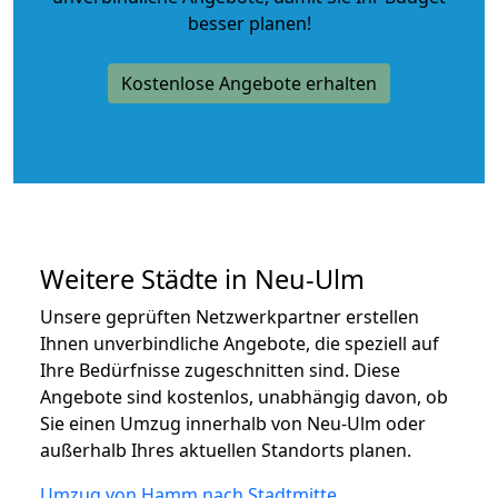
besser planen!
Kostenlose Angebote erhalten
Weitere Städte in Neu-Ulm
Unsere geprüften Netzwerkpartner erstellen
Ihnen unverbindliche Angebote, die speziell auf
Ihre Bedürfnisse zugeschnitten sind. Diese
Angebote sind kostenlos, unabhängig davon, ob
Sie einen Umzug innerhalb von Neu-Ulm oder
außerhalb Ihres aktuellen Standorts planen.
Umzug von Hamm nach Stadtmitte