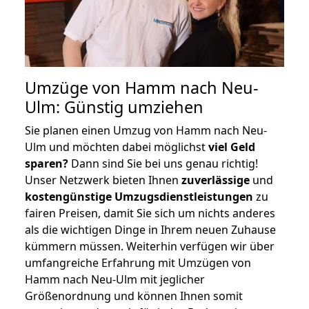
Umzüge von Hamm nach Neu-
Ulm: Günstig umziehen
Sie planen einen Umzug von Hamm nach Neu-
Ulm und möchten dabei möglichst
viel Geld
sparen?
Dann sind Sie bei uns genau richtig!
Unser Netzwerk bieten Ihnen
zuverlässige
und
kostengünstige Umzugsdienstleistungen
zu
fairen Preisen, damit Sie sich um nichts anderes
als die wichtigen Dinge in Ihrem neuen Zuhause
kümmern müssen. Weiterhin verfügen wir über
umfangreiche Erfahrung mit Umzügen von
Hamm nach Neu-Ulm mit jeglicher
Größenordnung und können Ihnen somit