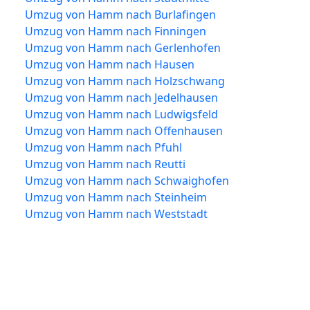
Umzug von Hamm nach Burlafingen
Umzug von Hamm nach Finningen
Umzug von Hamm nach Gerlenhofen
Umzug von Hamm nach Hausen
Umzug von Hamm nach Holzschwang
Umzug von Hamm nach Jedelhausen
Umzug von Hamm nach Ludwigsfeld
Umzug von Hamm nach Offenhausen
Umzug von Hamm nach Pfuhl
Umzug von Hamm nach Reutti
Umzug von Hamm nach Schwaighofen
Umzug von Hamm nach Steinheim
Umzug von Hamm nach Weststadt