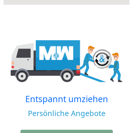
Entspannt umziehen
Persönliche Angebote