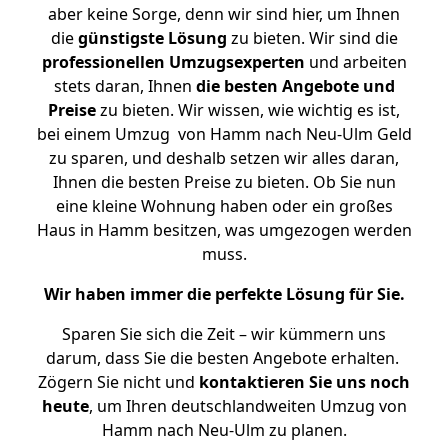
aber keine Sorge, denn wir sind hier, um Ihnen
die
günstigste
Lösung
zu bieten. Wir sind die
professionellen Umzugsexperten
und arbeiten
stets daran, Ihnen
die besten Angebote und
Preise
zu bieten. Wir wissen, wie wichtig es ist,
bei einem Umzug von Hamm nach Neu-Ulm Geld
zu sparen, und deshalb setzen wir alles daran,
Ihnen die besten Preise zu bieten. Ob Sie nun
eine kleine Wohnung haben oder ein großes
Haus in Hamm besitzen, was umgezogen werden
muss.
Wir haben immer die perfekte Lösung für Sie.
Sparen Sie sich die Zeit – wir kümmern uns
darum, dass Sie die besten Angebote erhalten.
Zögern Sie nicht und
kontaktieren Sie uns noch
heute
, um Ihren deutschlandweiten Umzug von
Hamm nach Neu-Ulm zu planen.