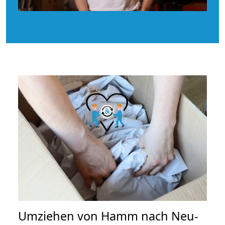
Umziehen von
Hamm nach Neu-