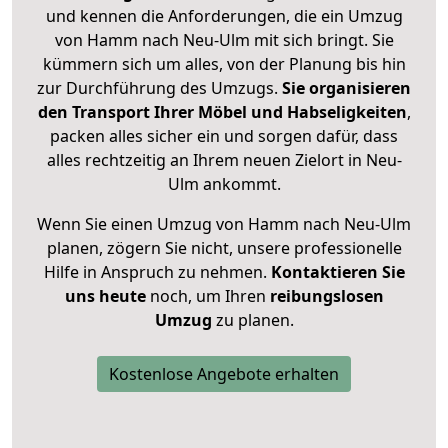
und kennen die Anforderungen, die ein Umzug
von Hamm nach Neu-Ulm mit sich bringt. Sie
kümmern sich um alles, von der Planung bis hin
zur Durchführung des Umzugs.
Sie organisieren
den Transport Ihrer Möbel und Habseligkeiten
,
packen alles sicher ein und sorgen dafür, dass
alles rechtzeitig an Ihrem neuen Zielort in Neu-
Ulm ankommt.
Wenn Sie einen Umzug von Hamm nach Neu-Ulm
planen, zögern Sie nicht, unsere professionelle
Hilfe in Anspruch zu nehmen.
Kontaktieren Sie
uns heute
noch, um Ihren
reibungslosen
Umzug
zu planen.
Kostenlose Angebote erhalten