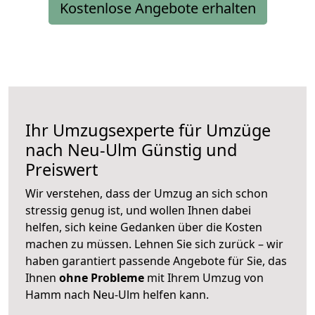
Kostenlose Angebote erhalten
Ihr Umzugsexperte für Umzüge
nach
Neu-Ulm
Günstig und
Preiswert
Wir verstehen, dass der Umzug an sich schon
stressig genug ist, und wollen Ihnen dabei
helfen, sich keine Gedanken über die Kosten
machen zu müssen. Lehnen Sie sich zurück – wir
haben garantiert passende Angebote für Sie, das
Ihnen
ohne Probleme
mit Ihrem Umzug von
Hamm nach Neu-Ulm helfen kann.