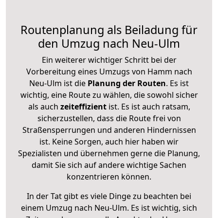
Routenplanung als Beiladung für
den Umzug nach Neu-Ulm
Ein weiterer wichtiger Schritt bei der
Vorbereitung eines Umzugs von Hamm nach
Neu-Ulm ist die
Planung der Routen
. Es ist
wichtig, eine Route zu wählen, die sowohl sicher
als auch
zeiteffizient
ist. Es ist auch ratsam,
sicherzustellen, dass die Route frei von
Straßensperrungen und anderen Hindernissen
ist. Keine Sorgen, auch hier haben wir
Spezialisten und übernehmen gerne die Planung,
damit Sie sich auf andere wichtige Sachen
konzentrieren können.
In der Tat gibt es viele Dinge zu beachten bei
einem Umzug nach Neu-Ulm. Es ist wichtig, sich