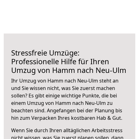
Stressfreie Umzüge:
Professionelle Hilfe für Ihren
Umzug von Hamm nach Neu-Ulm
Ihr Umzug von Hamm nach Neu-Ulm steht an
und Sie wissen nicht, was Sie zuerst machen
sollen? Es gibt einige wichtige Punkte, die bei
einem Umzug von Hamm nach Neu-Ulm zu
beachten sind.
Angefangen bei der Planung bis
hin zum Verpacken Ihres kostbaren Hab & Gut.
Wenn Sie durch Ihren alltäglichen Arbeitsstress
nicht wissen, was Sie zuerst planen sollen, dann