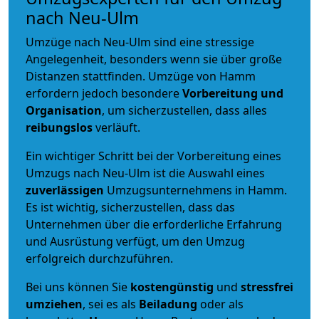
nach Neu-Ulm
Umzüge nach Neu-Ulm sind eine stressige
Angelegenheit, besonders wenn sie über große
Distanzen stattfinden. Umzüge von Hamm
erfordern jedoch besondere
Vorbereitung und
Organisation
, um sicherzustellen, dass alles
reibungslos
verläuft.
Ein wichtiger Schritt bei der Vorbereitung eines
Umzugs nach Neu-Ulm ist die Auswahl eines
zuverlässigen
Umzugsunternehmens in Hamm.
Es ist wichtig, sicherzustellen, dass das
Unternehmen über die erforderliche Erfahrung
und Ausrüstung verfügt, um den Umzug
erfolgreich durchzuführen.
Bei uns können Sie
kostengünstig
und
stressfrei
umziehen
, sei es als
Beiladung
oder als