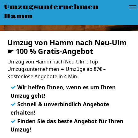
Umzugsunternehmen
Hamm
Umzug von Hamm nach Neu-Ulm
☛ 100 % Gratis-Angebot
Umzug von Hamm nach Neu-Ulm : Top-
Umzugsunternehmen ➨ Umzüge ab 87€ –
Kostenlose Angebote in 4 Min.
✓
Wir helfen Ihnen, wenn es um Ihren
Umzug geht!
✓
Schnell & unverbindlich Angebote
erhalten!
✓
Finden Sie das beste Angebot für Ihren
Umzug!