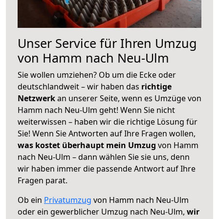
Unser Service für Ihren Umzug
von Hamm nach Neu-Ulm
Sie wollen umziehen? Ob um die Ecke oder
deutschlandweit – wir haben das
richtige
Netzwerk
an unserer Seite, wenn es Umzüge von
Hamm nach Neu-Ulm geht! Wenn Sie nicht
weiterwissen – haben wir die richtige Lösung für
Sie! Wenn Sie Antworten auf Ihre Fragen wollen,
was kostet überhaupt mein Umzug
von Hamm
nach Neu-Ulm – dann wählen Sie sie uns, denn
wir haben immer die passende Antwort auf Ihre
Fragen parat.
Ob ein
Privatumzug
von Hamm nach Neu-Ulm
oder ein gewerblicher Umzug nach Neu-Ulm,
wir