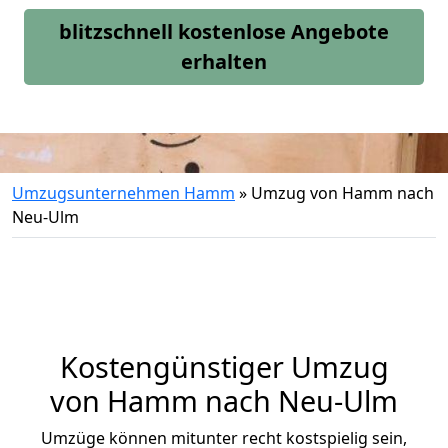
blitzschnell kostenlose Angebote
erhalten
Umzugsunternehmen Hamm
»
Umzug von Hamm nach
Neu-Ulm
Kostengünstiger Umzug
von Hamm nach Neu-Ulm
Umzüge können mitunter recht kostspielig sein,