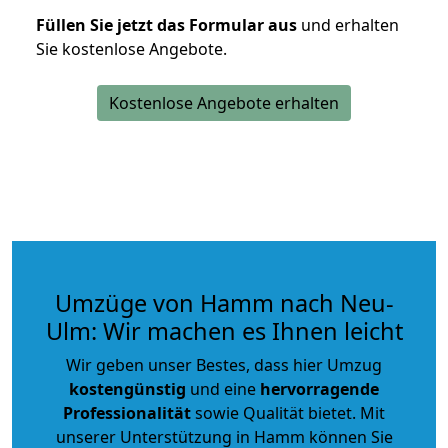
Füllen Sie jetzt das Formular aus
und erhalten
Sie kostenlose Angebote.
Kostenlose Angebote erhalten
Umzüge von Hamm nach Neu-
Ulm: Wir machen es Ihnen leicht
Wir geben unser Bestes, dass hier Umzug
kostengünstig
und eine
hervorragende
Professionalität
sowie Qualität bietet. Mit
unserer Unterstützung in Hamm können Sie